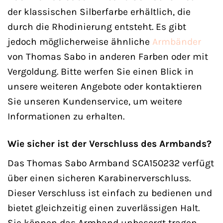
der klassischen Silberfarbe erhältlich, die
durch die Rhodinierung entsteht. Es gibt
jedoch möglicherweise ähnliche
Armbänder
von Thomas Sabo in anderen Farben oder mit
Vergoldung. Bitte werfen Sie einen Blick in
unsere weiteren Angebote oder kontaktieren
Sie unseren Kundenservice, um weitere
Informationen zu erhalten.
Wie sicher ist der Verschluss des Armbands?
Das Thomas Sabo Armband SCA150232 verfügt
über einen sicheren Karabinerverschluss.
Dieser Verschluss ist einfach zu bedienen und
bietet gleichzeitig einen zuverlässigen Halt.
Sie können das Armband unbesorgt tragen,