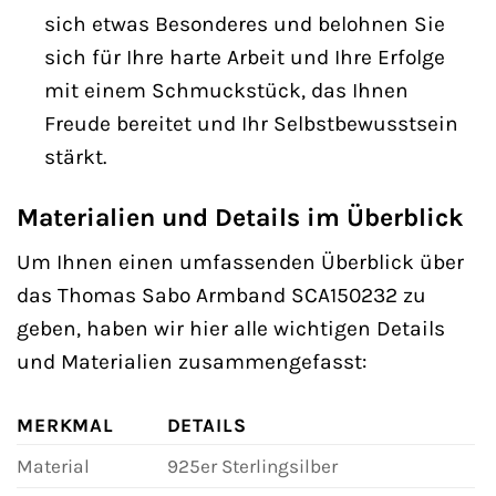
sich etwas Besonderes und belohnen Sie
sich für Ihre harte Arbeit und Ihre Erfolge
mit einem Schmuckstück, das Ihnen
Freude bereitet und Ihr Selbstbewusstsein
stärkt.
Materialien und Details im Überblick
Um Ihnen einen umfassenden Überblick über
das Thomas Sabo Armband SCA150232 zu
geben, haben wir hier alle wichtigen Details
und Materialien zusammengefasst:
MERKMAL
DETAILS
Material
925er Sterlingsilber