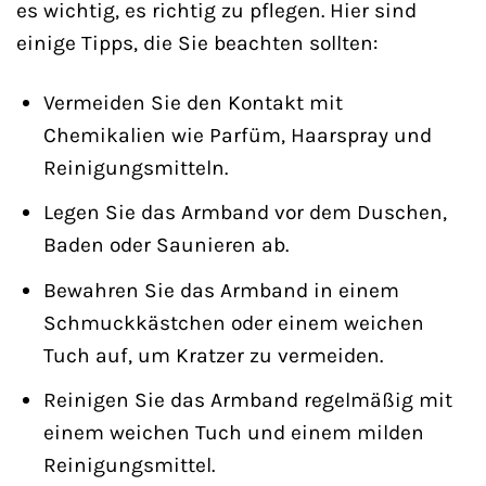
es wichtig, es richtig zu pflegen. Hier sind
einige Tipps, die Sie beachten sollten:
Vermeiden Sie den Kontakt mit
Chemikalien wie Parfüm, Haarspray und
Reinigungsmitteln.
Legen Sie das Armband vor dem Duschen,
Baden oder Saunieren ab.
Bewahren Sie das Armband in einem
Schmuckkästchen oder einem weichen
Tuch auf, um Kratzer zu vermeiden.
Reinigen Sie das Armband regelmäßig mit
einem weichen Tuch und einem milden
Reinigungsmittel.