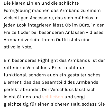
Die klaren Linien und die schlichte
Formgebung machen das Armband zu einem
vielseitigen Accessoire, das sich mühelos in
jeden Look integrieren lässt. Ob im Büro, in der
Freizeit oder bei besonderen Anlässen – dieses
Armband verleiht Ihrem Outfit stets eine
stilvolle Note.
Ein besonderes Highlight des Armbands ist der
raffinierte Verschluss. Er ist nicht nur
funktional, sondern auch ein gestalterisches
Element, das das Gesamtbild des Armbands
perfekt abrundet. Der Verschluss lässt sich
leicht öffnen und
schließen
und sorgt
gleichzeitig für einen sicheren Halt, sodass Sie