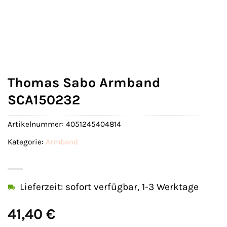
Thomas Sabo Armband
SCA150232
Artikelnummer:
4051245404814
Kategorie:
Armband
Lieferzeit: sofort verfügbar, 1-3 Werktage
41,40
€