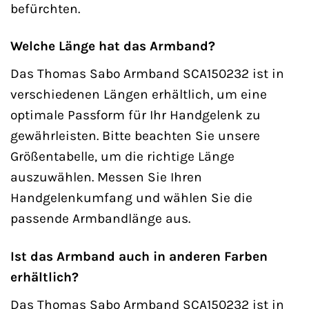
befürchten.
Welche Länge hat das Armband?
Das Thomas Sabo Armband SCA150232 ist in
verschiedenen Längen erhältlich, um eine
optimale Passform für Ihr Handgelenk zu
gewährleisten. Bitte beachten Sie unsere
Größentabelle, um die richtige Länge
auszuwählen. Messen Sie Ihren
Handgelenkumfang und wählen Sie die
passende Armbandlänge aus.
Ist das Armband auch in anderen Farben
erhältlich?
Das Thomas Sabo Armband SCA150232 ist in