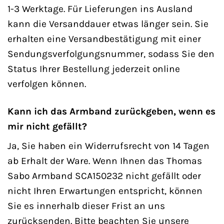
1-3 Werktage. Für Lieferungen ins Ausland
kann die Versanddauer etwas länger sein. Sie
erhalten eine Versandbestätigung mit einer
Sendungsverfolgungsnummer, sodass Sie den
Status Ihrer Bestellung jederzeit online
verfolgen können.
Kann ich das Armband zurückgeben, wenn es
mir nicht gefällt?
Ja, Sie haben ein Widerrufsrecht von 14 Tagen
ab Erhalt der Ware. Wenn Ihnen das Thomas
Sabo Armband SCA150232 nicht gefällt oder
nicht Ihren Erwartungen entspricht, können
Sie es innerhalb dieser Frist an uns
zurücksenden. Bitte beachten Sie unsere