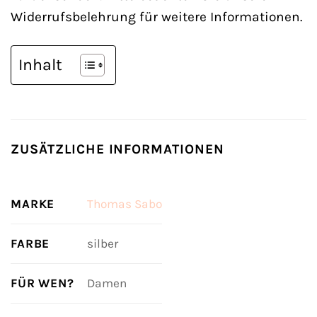
Widerrufsbelehrung für weitere Informationen.
Inhalt
ZUSÄTZLICHE INFORMATIONEN
MARKE
Thomas Sabo
FARBE
silber
FÜR WEN?
Damen