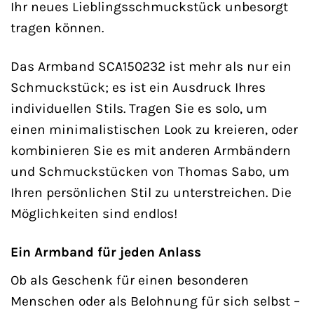
Ihr neues Lieblingsschmuckstück unbesorgt
tragen können.
Das Armband SCA150232 ist mehr als nur ein
Schmuckstück; es ist ein Ausdruck Ihres
individuellen Stils. Tragen Sie es solo, um
einen minimalistischen Look zu kreieren, oder
kombinieren Sie es mit anderen Armbändern
und Schmuckstücken von Thomas Sabo, um
Ihren persönlichen Stil zu unterstreichen. Die
Möglichkeiten sind endlos!
Ein Armband für jeden Anlass
Ob als Geschenk für einen besonderen
Menschen oder als Belohnung für sich selbst –