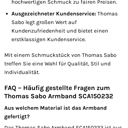
hochwertigen Schmuck zu fairen Preisen.
Ausgezeichneter Kundenservice:
Thomas
Sabo legt großen Wert auf
Kundenzufriedenheit und bietet einen
erstklassigen Kundenservice.
Mit einem Schmuckstück von Thomas Sabo
treffen Sie eine Wahl für Qualität, Stil und
Individualität.
FAQ – Häufig gestellte Fragen zum
Thomas Sabo Armband SCA150232
Aus welchem Material ist das Armband
gefertigt?
Das Thomas Sabo Armband SCA150232 ist aus