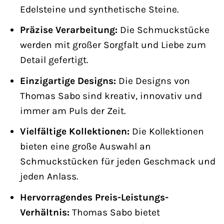
Edelsteine und synthetische Steine.
Präzise Verarbeitung:
Die Schmuckstücke
werden mit großer Sorgfalt und Liebe zum
Detail gefertigt.
Einzigartige Designs:
Die Designs von
Thomas Sabo sind kreativ, innovativ und
immer am Puls der Zeit.
Vielfältige Kollektionen:
Die Kollektionen
bieten eine große Auswahl an
Schmuckstücken für jeden Geschmack und
jeden Anlass.
Hervorragendes Preis-Leistungs-
Verhältnis:
Thomas Sabo bietet