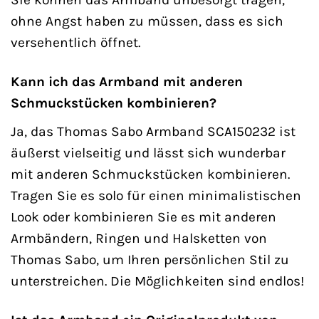
ohne Angst haben zu müssen, dass es sich
versehentlich öffnet.
Kann ich das Armband mit anderen
Schmuckstücken kombinieren?
Ja, das Thomas Sabo Armband SCA150232 ist
äußerst vielseitig und lässt sich wunderbar
mit anderen Schmuckstücken kombinieren.
Tragen Sie es solo für einen minimalistischen
Look oder kombinieren Sie es mit anderen
Armbändern, Ringen und Halsketten von
Thomas Sabo, um Ihren persönlichen Stil zu
unterstreichen. Die Möglichkeiten sind endlos!