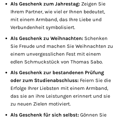
Als Geschenk zum Jahrestag:
Zeigen Sie
Ihrem Partner, wie viel er Ihnen bedeutet,
mit einem Armband, das Ihre Liebe und
Verbundenheit symbolisiert.
Als Geschenk zu Weihnachten:
Schenken
Sie Freude und machen Sie Weihnachten zu
einem unvergesslichen Fest mit einem
edlen Schmuckstück von Thomas Sabo.
Als Geschenk zur bestandenen Prüfung
oder zum Studienabschluss:
Feiern Sie die
Erfolge Ihrer Liebsten mit einem Armband,
das sie an ihre Leistungen erinnert und sie
zu neuen Zielen motiviert.
Als Geschenk für sich selbst:
Gönnen Sie