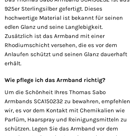
925er Sterlingsilber gefertigt. Dieses
hochwertige Material ist bekannt für seinen
edlen Glanz und seine Langlebigkeit.
Zusätzlich ist das Armband mit einer
Rhodiumschicht versehen, die es vor dem
Anlaufen schützt und seinen Glanz dauerhaft
erhält.
Wie pflege ich das Armband richtig?
Um die Schönheit Ihres Thomas Sabo
Armbands SCA150232 zu bewahren, empfehlen
wir, es vor dem Kontakt mit Chemikalien wie
Parfüm, Haarspray und Reinigungsmitteln zu
schützen. Legen Sie das Armband vor dem