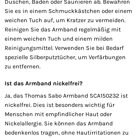
Duschen, Baden oder Saunieren ab. Bewahren
Sie es in einem Schmuckkästchen oder einem
weichen Tuch auf, um Kratzer zu vermeiden.
Reinigen Sie das Armband regelmäßig mit
einem weichen Tuch und einem milden
Reinigungsmittel. Verwenden Sie bei Bedarf
spezielle Silberputztücher, um Verfärbungen
zu entfernen.
Ist das Armband nickelfrei?
Ja, das Thomas Sabo Armband SCA150232 ist
nickelfrei. Dies ist besonders wichtig für
Menschen mit empfindlicher Haut oder
Nickelallergie. Sie können das Armband
bedenkenlos tragen, ohne Hautirritationen zu