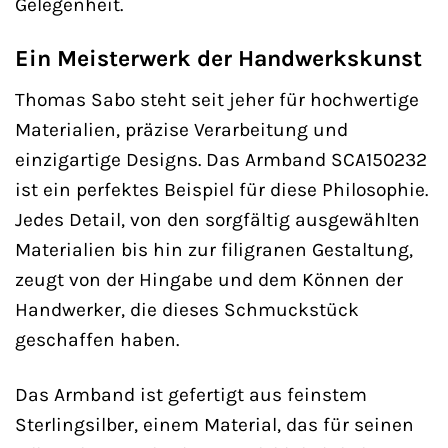
Gelegenheit.
Ein Meisterwerk der Handwerkskunst
Thomas Sabo steht seit jeher für hochwertige
Materialien, präzise Verarbeitung und
einzigartige Designs. Das Armband SCA150232
ist ein perfektes Beispiel für diese Philosophie.
Jedes Detail, von den sorgfältig ausgewählten
Materialien bis hin zur filigranen Gestaltung,
zeugt von der Hingabe und dem Können der
Handwerker, die dieses Schmuckstück
geschaffen haben.
Das Armband ist gefertigt aus feinstem
Sterlingsilber, einem Material, das für seinen