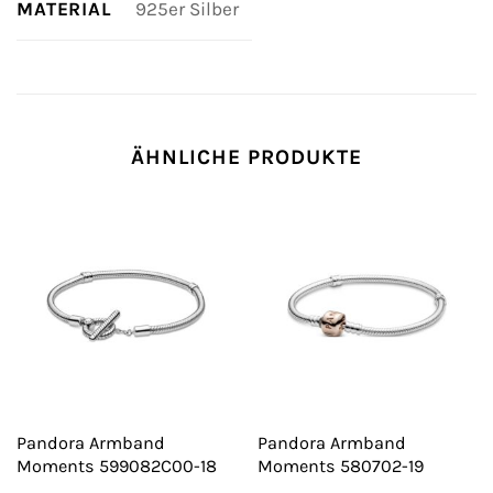
MATERIAL
925er Silber
ÄHNLICHE PRODUKTE
Pandora Armband
Pandora Armband
Moments 599082C00-18
Moments 580702-19