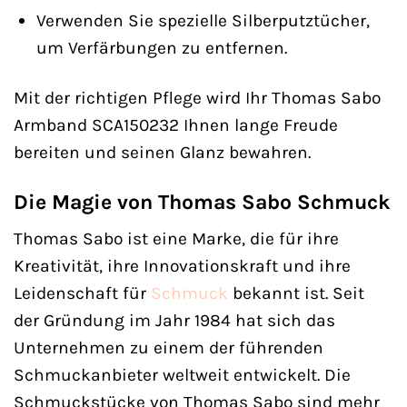
Verwenden Sie spezielle Silberputztücher,
um Verfärbungen zu entfernen.
Mit der richtigen Pflege wird Ihr Thomas Sabo
Armband SCA150232 Ihnen lange Freude
bereiten und seinen Glanz bewahren.
Die Magie von Thomas Sabo Schmuck
Thomas Sabo ist eine Marke, die für ihre
Kreativität, ihre Innovationskraft und ihre
Leidenschaft für
Schmuck
bekannt ist. Seit
der Gründung im Jahr 1984 hat sich das
Unternehmen zu einem der führenden
Schmuckanbieter weltweit entwickelt. Die
Schmuckstücke von Thomas Sabo sind mehr