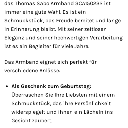
das Thomas Sabo Armband SCA150232 ist
immer eine gute Wahl. Es ist ein
Schmuckstück, das Freude bereitet und lange
in Erinnerung bleibt. Mit seiner zeitlosen
Eleganz und seiner hochwertigen Verarbeitung
ist es ein Begleiter für viele Jahre.
Das Armband eignet sich perfekt für
verschiedene Anlässe:
Als Geschenk zum Geburtstag:
Überraschen Sie Ihre Liebsten mit einem
Schmuckstück, das ihre Persönlichkeit
widerspiegelt und ihnen ein Lächeln ins
Gesicht zaubert.