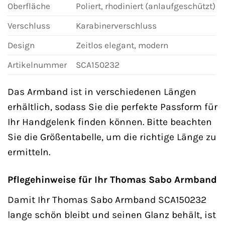
Oberfläche
Poliert, rhodiniert (anlaufgeschützt)
Verschluss
Karabinerverschluss
Design
Zeitlos elegant, modern
Artikelnummer
SCA150232
Das Armband ist in verschiedenen Längen
erhältlich, sodass Sie die perfekte Passform für
Ihr Handgelenk finden können. Bitte beachten
Sie die Größentabelle, um die richtige Länge zu
ermitteln.
Pflegehinweise für Ihr Thomas Sabo Armband
Damit Ihr Thomas Sabo Armband SCA150232
lange schön bleibt und seinen Glanz behält, ist