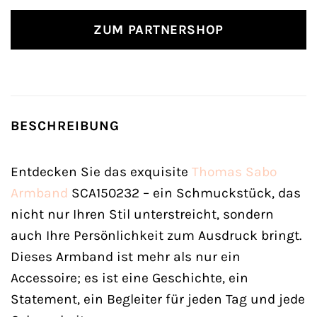
ZUM PARTNERSHOP
BESCHREIBUNG
Entdecken Sie das exquisite
Thomas Sabo
Armband
SCA150232 – ein Schmuckstück, das
nicht nur Ihren Stil unterstreicht, sondern
auch Ihre Persönlichkeit zum Ausdruck bringt.
Dieses Armband ist mehr als nur ein
Accessoire; es ist eine Geschichte, ein
Statement, ein Begleiter für jeden Tag und jede