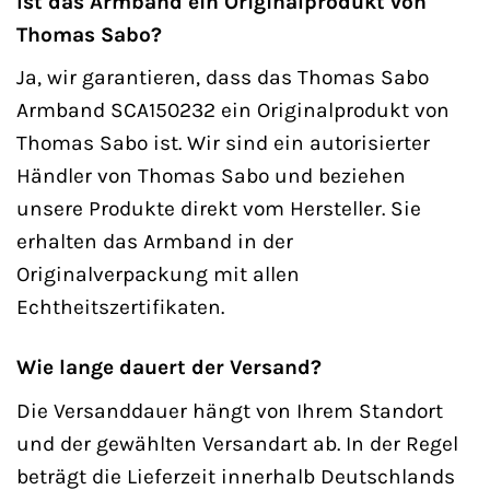
Ist das Armband ein Originalprodukt von
Thomas Sabo?
Ja, wir garantieren, dass das Thomas Sabo
Armband SCA150232 ein Originalprodukt von
Thomas Sabo ist. Wir sind ein autorisierter
Händler von Thomas Sabo und beziehen
unsere Produkte direkt vom Hersteller. Sie
erhalten das Armband in der
Originalverpackung mit allen
Echtheitszertifikaten.
Wie lange dauert der Versand?
Die Versanddauer hängt von Ihrem Standort
und der gewählten Versandart ab. In der Regel
beträgt die Lieferzeit innerhalb Deutschlands