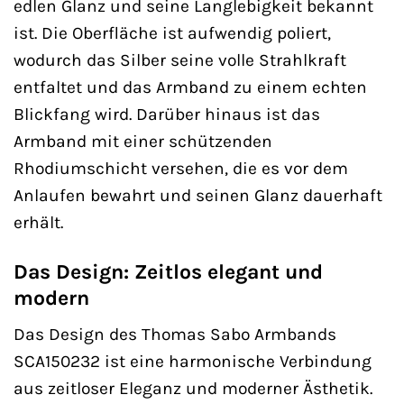
edlen Glanz und seine Langlebigkeit bekannt
ist. Die Oberfläche ist aufwendig poliert,
wodurch das Silber seine volle Strahlkraft
entfaltet und das Armband zu einem echten
Blickfang wird. Darüber hinaus ist das
Armband mit einer schützenden
Rhodiumschicht versehen, die es vor dem
Anlaufen bewahrt und seinen Glanz dauerhaft
erhält.
Das Design: Zeitlos elegant und
modern
Das Design des Thomas Sabo Armbands
SCA150232 ist eine harmonische Verbindung
aus zeitloser Eleganz und moderner Ästhetik.