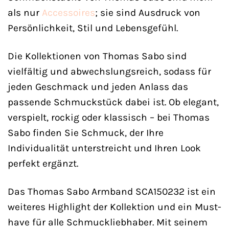
als nur
Accessoires
; sie sind Ausdruck von
Persönlichkeit, Stil und Lebensgefühl.
Die Kollektionen von Thomas Sabo sind
vielfältig und abwechslungsreich, sodass für
jeden Geschmack und jeden Anlass das
passende Schmuckstück dabei ist. Ob elegant,
verspielt, rockig oder klassisch – bei Thomas
Sabo finden Sie Schmuck, der Ihre
Individualität unterstreicht und Ihren Look
perfekt ergänzt.
Das Thomas Sabo Armband SCA150232 ist ein
weiteres Highlight der Kollektion und ein Must-
have für alle Schmuckliebhaber. Mit seinem