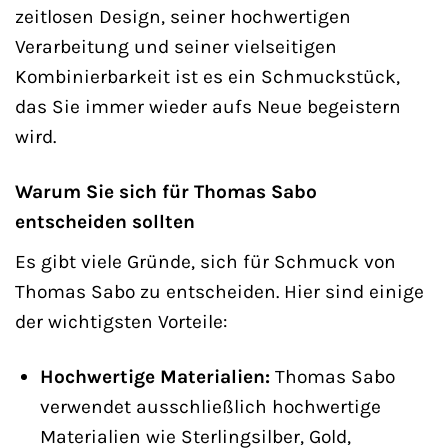
zeitlosen Design, seiner hochwertigen
Verarbeitung und seiner vielseitigen
Kombinierbarkeit ist es ein Schmuckstück,
das Sie immer wieder aufs Neue begeistern
wird.
Warum Sie sich für Thomas Sabo
entscheiden sollten
Es gibt viele Gründe, sich für Schmuck von
Thomas Sabo zu entscheiden. Hier sind einige
der wichtigsten Vorteile:
Hochwertige Materialien:
Thomas Sabo
verwendet ausschließlich hochwertige
Materialien wie Sterlingsilber, Gold,