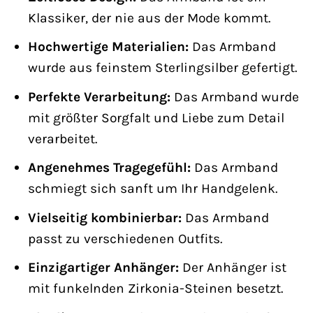
Klassiker, der nie aus der Mode kommt.
Hochwertige Materialien:
Das Armband
wurde aus feinstem Sterlingsilber gefertigt.
Perfekte Verarbeitung:
Das Armband wurde
mit größter Sorgfalt und Liebe zum Detail
verarbeitet.
Angenehmes Tragegefühl:
Das Armband
schmiegt sich sanft um Ihr Handgelenk.
Vielseitig kombinierbar:
Das Armband
passt zu verschiedenen Outfits.
Einzigartiger Anhänger:
Der Anhänger ist
mit funkelnden Zirkonia-Steinen besetzt.