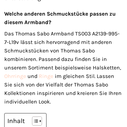
Welche anderen Schmuckstücke passen zu
diesem Armband?
Das Thomas Sabo Armband TS003 A2139-995-
7-L19v lässt sich hervorragend mit anderen
Schmuckstücken von Thomas Sabo
kombinieren. Passend dazu finden Sie in
unserem Sortiment beispielsweise Halsketten,
Ohrringe
und
Ringe
im gleichen Stil. Lassen
Sie sich von der Vielfalt der Thomas Sabo
Kollektionen inspirieren und kreieren Sie Ihren
individuellen Look.
Inhalt