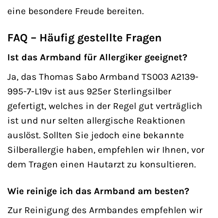
eine besondere Freude bereiten.
FAQ – Häufig gestellte Fragen
Ist das Armband für Allergiker geeignet?
Ja, das Thomas Sabo Armband TS003 A2139-
995-7-L19v ist aus 925er Sterlingsilber
gefertigt, welches in der Regel gut verträglich
ist und nur selten allergische Reaktionen
auslöst. Sollten Sie jedoch eine bekannte
Silberallergie haben, empfehlen wir Ihnen, vor
dem Tragen einen Hautarzt zu konsultieren.
Wie reinige ich das Armband am besten?
Zur Reinigung des Armbandes empfehlen wir