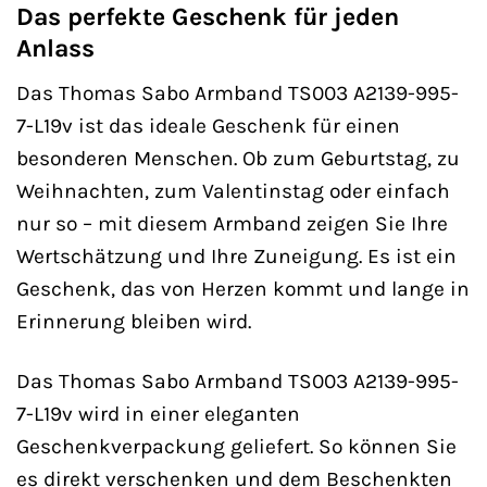
Das perfekte Geschenk für jeden
Anlass
Das Thomas Sabo Armband TS003 A2139-995-
7-L19v ist das ideale Geschenk für einen
besonderen Menschen. Ob zum Geburtstag, zu
Weihnachten, zum Valentinstag oder einfach
nur so – mit diesem Armband zeigen Sie Ihre
Wertschätzung und Ihre Zuneigung. Es ist ein
Geschenk, das von Herzen kommt und lange in
Erinnerung bleiben wird.
Das Thomas Sabo Armband TS003 A2139-995-
7-L19v wird in einer eleganten
Geschenkverpackung geliefert. So können Sie
es direkt verschenken und dem Beschenkten