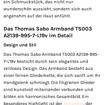
ein Schmuckstück, das nicht nur
wunderschön aussieht, sondern sich auch
angenehm auf der Haut anfühlt.
Das Thomas Sabo Armband TS003
A2139-995-7-L19v im Detail
Design und Stil
Das Thomas Sabo Armband TS003 A2139-995-
7-L19v besticht durch sein elegantes und
zeitloses Design. Das Armband besteht aus
einer feinen Gliederkette, die sich sanft um Ihr
Handgelenk schmiegt. Die filigranen Glieder
sind kunstvoll miteinander verbunden und
bilden ein harmonisches Gesamtbild. Ein
besonderes Highlight ist der
Anhänger
, der