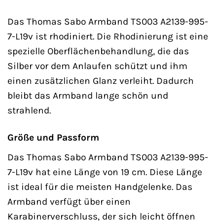
Das Thomas Sabo Armband TS003 A2139-995-
7-L19v ist rhodiniert. Die Rhodinierung ist eine
spezielle Oberflächenbehandlung, die das
Silber vor dem Anlaufen schützt und ihm
einen zusätzlichen Glanz verleiht. Dadurch
bleibt das Armband lange schön und
strahlend.
Größe und Passform
Das Thomas Sabo Armband TS003 A2139-995-
7-L19v hat eine Länge von 19 cm. Diese Länge
ist ideal für die meisten Handgelenke. Das
Armband verfügt über einen
Karabinerverschluss, der sich leicht öffnen