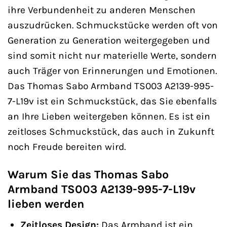
ihre Verbundenheit zu anderen Menschen
auszudrücken. Schmuckstücke werden oft von
Generation zu Generation weitergegeben und
sind somit nicht nur materielle Werte, sondern
auch Träger von Erinnerungen und Emotionen.
Das Thomas Sabo Armband TS003 A2139-995-
7-L19v ist ein Schmuckstück, das Sie ebenfalls
an Ihre Lieben weitergeben können. Es ist ein
zeitloses Schmuckstück, das auch in Zukunft
noch Freude bereiten wird.
Warum Sie das Thomas Sabo
Armband TS003 A2139-995-7-L19v
lieben werden
Zeitloses Design:
Das Armband ist ein