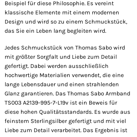
Beispiel für diese Philosophie. Es vereint
klassische Elemente mit einem modernen
Design und wird so zu einem Schmuckstück,
das Sie ein Leben lang begleiten wird.
Jedes Schmuckstück von Thomas Sabo wird
mit größter Sorgfalt und Liebe zum Detail
gefertigt. Dabei werden ausschließlich
hochwertige Materialien verwendet, die eine
lange Lebensdauer und einen strahlenden
Glanz garantieren. Das Thomas Sabo Armband
TS003 A2139-995-7-L19v ist ein Beweis für
diese hohen Qualitätsstandards. Es wurde aus
feinstem Sterlingsilber gefertigt und mit viel
Liebe zum Detail verarbeitet. Das Ergebnis ist