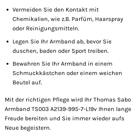
Vermeiden Sie den Kontakt mit
Chemikalien, wie z.B. Parfüm, Haarspray
oder Reinigungsmitteln.
Legen Sie Ihr Armband ab, bevor Sie
duschen, baden oder Sport treiben.
Bewahren Sie Ihr Armband in einem
Schmuckkästchen oder einem weichen
Beutel auf.
Mit der richtigen Pflege wird Ihr Thomas Sabo
Armband TS003 A2139-995-7-L19v Ihnen lange
Freude bereiten und Sie immer wieder aufs
Neue begeistern.