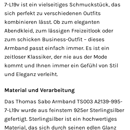
7-L19v ist ein vielseitiges Schmuckstück, das
sich perfekt zu verschiedenen Outfits
kombinieren lässt. Ob zum eleganten
Abendkleid, zum lässigen Freizeitlook oder
zum schicken Business-Outfit – dieses
Armband passt einfach immer. Es ist ein
zeitloser Klassiker, der nie aus der Mode
kommt und Ihnen immer ein Gefühl von Stil
und Eleganz verleiht.
Material und Verarbeitung
Das Thomas Sabo Armband TS003 A2139-995-
7-L19v wurde aus feinstem 925er Sterlingsilber
gefertigt. Sterlingsilber ist ein hochwertiges
Material, das sich durch seinen edlen Glanz