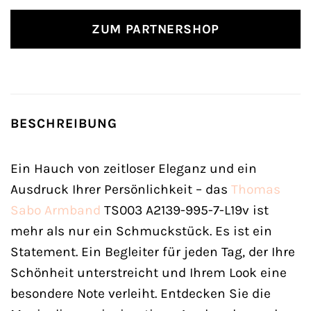
ZUM PARTNERSHOP
BESCHREIBUNG
Ein Hauch von zeitloser Eleganz und ein
Ausdruck Ihrer Persönlichkeit – das
Thomas
Sabo
Armband
TS003 A2139-995-7-L19v ist
mehr als nur ein Schmuckstück. Es ist ein
Statement. Ein Begleiter für jeden Tag, der Ihre
Schönheit unterstreicht und Ihrem Look eine
besondere Note verleiht. Entdecken Sie die