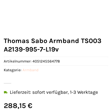
Thomas Sabo Armband TS003
A2139-995-7-L19v
Artikelnummer:
4051245564778
Kategorie:
Armband
Lieferzeit: sofort verfügbar, 1-3 Werktage
288,15
€