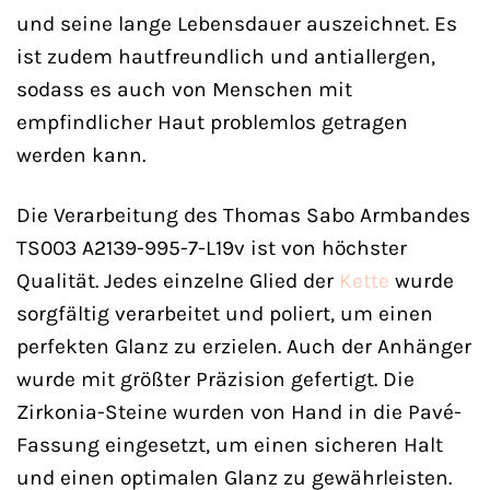
und seine lange Lebensdauer auszeichnet. Es
ist zudem hautfreundlich und antiallergen,
sodass es auch von Menschen mit
empfindlicher Haut problemlos getragen
werden kann.
Die Verarbeitung des Thomas Sabo Armbandes
TS003 A2139-995-7-L19v ist von höchster
Qualität. Jedes einzelne Glied der
Kette
wurde
sorgfältig verarbeitet und poliert, um einen
perfekten Glanz zu erzielen. Auch der Anhänger
wurde mit größter Präzision gefertigt. Die
Zirkonia-Steine wurden von Hand in die Pavé-
Fassung eingesetzt, um einen sicheren Halt
und einen optimalen Glanz zu gewährleisten.