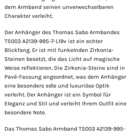
dem Armband seinen unverwechselbaren
Charakter verleiht.
Der Anhänger des Thomas Sabo Armbandes
TS003 A2139-995-7-L19v ist ein echter
Blickfang. Er ist mit funkelnden Zirkonia-
Steinen besetzt, die das Licht auf magische
Weise reflektieren. Die Zirkonia-Steine sind in
Pavé-Fassung angeordnet, was dem Anhänger
eine besonders edle und luxuriöse Optik
verleiht. Der Anhänger ist ein Symbol für
Eleganz und Stil und verleiht Ihrem Outfit eine
besondere Note.
Das Thomas Sabo Armband TS003 A2139-995-