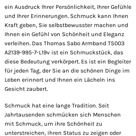
ein Ausdruck Ihrer Persönlichkeit, Ihrer Gefühle
und Ihrer Erinnerungen. Schmuck kann Ihnen
Kraft geben, Sie selbstbewusster machen und
Ihnen ein Gefühl von Schönheit und Eleganz
verleihen. Das Thomas Sabo Armband TS003
A2139-995-7-L19v ist ein Schmuckstück, das
diese Bedeutung verkörpert. Es ist ein Begleiter
für jeden Tag, der Sie an die schönen Dinge im
Leben erinnert und Ihnen ein Lächeln ins
Gesicht zaubert.
Schmuck hat eine lange Tradition. Seit
Jahrtausenden schmücken sich Menschen
mit Schmuck, um ihre Schönheit zu
unterstreichen, ihren Status zu zeigen oder