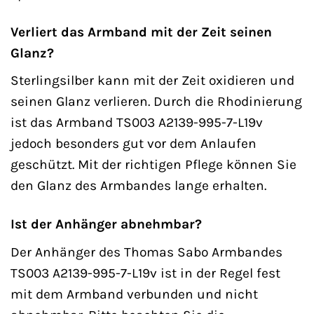
Verliert das Armband mit der Zeit seinen
Glanz?
Sterlingsilber kann mit der Zeit oxidieren und
seinen Glanz verlieren. Durch die Rhodinierung
ist das Armband TS003 A2139-995-7-L19v
jedoch besonders gut vor dem Anlaufen
geschützt. Mit der richtigen Pflege können Sie
den Glanz des Armbandes lange erhalten.
Ist der Anhänger abnehmbar?
Der Anhänger des Thomas Sabo Armbandes
TS003 A2139-995-7-L19v ist in der Regel fest
mit dem Armband verbunden und nicht