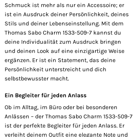
Schmuck ist mehr als nur ein Accessoire; er
ist ein Ausdruck deiner Persönlichkeit, deines
Stils und deiner Lebenseinstellung. Mit dem
Thomas Sabo Charm 1533-509-7 kannst du
deine Individualität zum Ausdruck bringen
und deinen Look auf eine einzigartige Weise
ergänzen. Er ist ein Statement, das deine
Persönlichkeit unterstreicht und dich
selbstbewusster macht.
Ein Begleiter für jeden Anlass
Ob im Alltag, im Büro oder bei besonderen
Anlässen – der Thomas Sabo Charm 1533-509-7
ist der perfekte Begleiter für jeden Anlass. Er
verleiht deinem Outfit eine elegante Note und