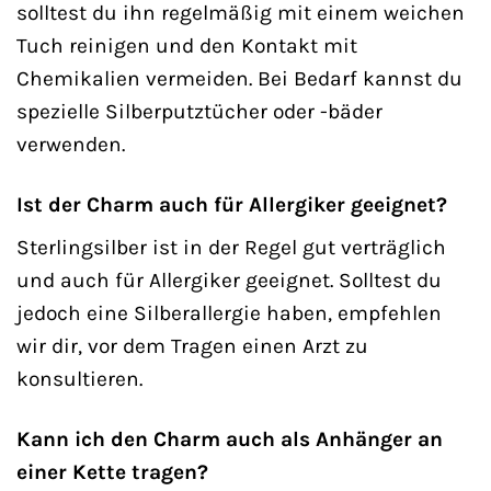
solltest du ihn regelmäßig mit einem weichen
Tuch reinigen und den Kontakt mit
Chemikalien vermeiden. Bei Bedarf kannst du
spezielle Silberputztücher oder -bäder
verwenden.
Ist der Charm auch für Allergiker geeignet?
Sterlingsilber ist in der Regel gut verträglich
und auch für Allergiker geeignet. Solltest du
jedoch eine Silberallergie haben, empfehlen
wir dir, vor dem Tragen einen Arzt zu
konsultieren.
Kann ich den Charm auch als Anhänger an
einer Kette tragen?