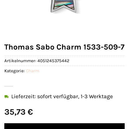
Thomas Sabo Charm 1533-509-7
Artikelnummer:
4051245375442
Kategorie:
Charm
Lieferzeit: sofort verfügbar, 1-3 Werktage
35,73
€