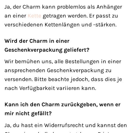
Ja, der Charm kann problemlos als Anhänger
an einer
Kette
getragen werden. Er passt zu
verschiedenen Kettenlängen und -stärken.
Wird der Charm in einer
Geschenkverpackung geliefert?
Wir bemühen uns, alle Bestellungen in einer
ansprechenden Geschenkverpackung zu
versenden. Bitte beachte jedoch, dass dies je
nach Verfügbarkeit variieren kann.
Kann ich den Charm zurückgeben, wenn er
mir nicht gefällt?
Ja, du hast ein Widerrufsrecht und kannst den