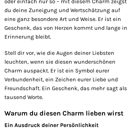
oder einfach nur so – mit diesem Charm zeigst
du deine Zuneigung und Wertschätzung auf
eine ganz besondere Art und Weise. Er ist ein
Geschenk, das von Herzen kommt und lange in
Erinnerung bleibt.
Stell dir vor, wie die Augen deiner Liebsten
leuchten, wenn sie diesen wunderschönen
Charm auspackt. Er ist ein Symbol eurer
Verbundenheit, ein Zeichen eurer Liebe und
Freundschaft. Ein Geschenk, das mehr sagt als
tausend Worte.
Warum du diesen Charm lieben wirst
Ein Ausdruck deiner Persönlichkeit