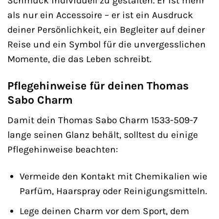
Schmuck individuell zu gestalten. Er ist mehr
als nur ein Accessoire – er ist ein Ausdruck
deiner Persönlichkeit, ein Begleiter auf deiner
Reise und ein Symbol für die unvergesslichen
Momente, die das Leben schreibt.
Pflegehinweise für deinen Thomas
Sabo Charm
Damit dein Thomas Sabo Charm 1533-509-7
lange seinen Glanz behält, solltest du einige
Pflegehinweise beachten:
Vermeide den Kontakt mit Chemikalien wie
Parfüm, Haarspray oder Reinigungsmitteln.
Lege deinen Charm vor dem Sport, dem