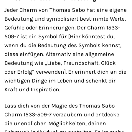
Jeder Charm von Thomas Sabo hat eine eigene
Bedeutung und symbolisiert bestimmte Werte,
Gefühle oder Erinnerungen. Der Charm 1533-
509-7 ist ein Symbol für [Hier könntest du,
wenn du die Bedeutung des Symbols kennst,
diese einfügen. Alternativ eine allgemeine
Bedeutung wie „Liebe, Freundschaft, Glück
oder Erfolg“ verwenden]. Er erinnert dich an die
wichtigen Dinge im Leben und schenkt dir
Kraft und Inspiration.
Lass dich von der Magie des Thomas Sabo
Charm 1533-509-7 verzaubern und entdecke
die unendlichen Möglichkeiten, deinen