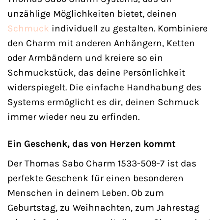
unzählige Möglichkeiten bietet, deinen
Schmuck
individuell zu gestalten. Kombiniere
den Charm mit anderen Anhängern, Ketten
oder Armbändern und kreiere so ein
Schmuckstück, das deine Persönlichkeit
widerspiegelt. Die einfache Handhabung des
Systems ermöglicht es dir, deinen Schmuck
immer wieder neu zu erfinden.
Ein Geschenk, das von Herzen kommt
Der Thomas Sabo Charm 1533-509-7 ist das
perfekte Geschenk für einen besonderen
Menschen in deinem Leben. Ob zum
Geburtstag, zu Weihnachten, zum Jahrestag