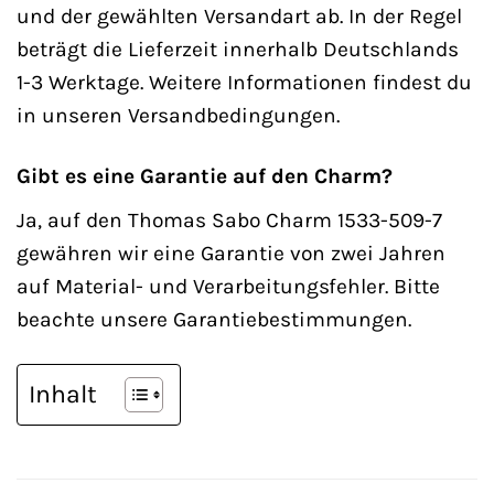
und der gewählten Versandart ab. In der Regel
beträgt die Lieferzeit innerhalb Deutschlands
1-3 Werktage. Weitere Informationen findest du
in unseren Versandbedingungen.
Gibt es eine Garantie auf den Charm?
Ja, auf den Thomas Sabo Charm 1533-509-7
gewähren wir eine Garantie von zwei Jahren
auf Material- und Verarbeitungsfehler. Bitte
beachte unsere Garantiebestimmungen.
Inhalt