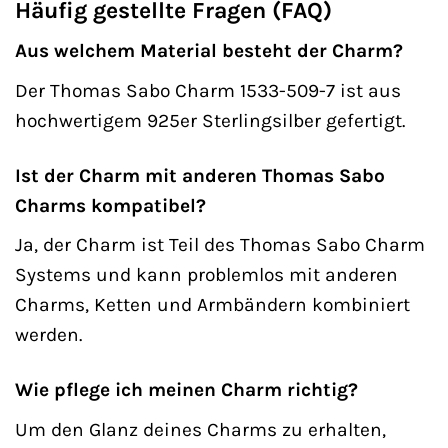
Häufig gestellte Fragen (FAQ)
Aus welchem Material besteht der Charm?
Der Thomas Sabo Charm 1533-509-7 ist aus
hochwertigem 925er Sterlingsilber gefertigt.
Ist der Charm mit anderen Thomas Sabo
Charms kompatibel?
Ja, der Charm ist Teil des Thomas Sabo Charm
Systems und kann problemlos mit anderen
Charms, Ketten und Armbändern kombiniert
werden.
Wie pflege ich meinen Charm richtig?
Um den Glanz deines Charms zu erhalten,