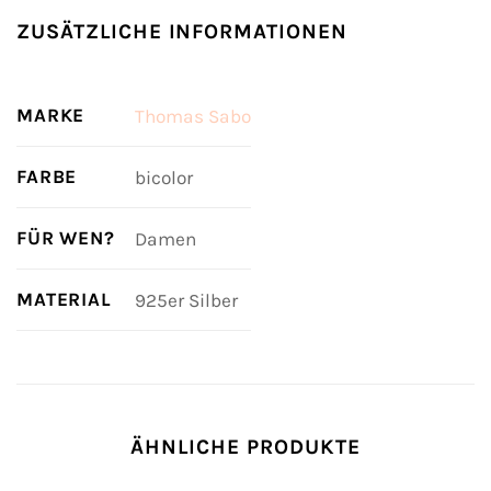
ZUSÄTZLICHE INFORMATIONEN
MARKE
Thomas Sabo
FARBE
bicolor
FÜR WEN?
Damen
MATERIAL
925er Silber
ÄHNLICHE PRODUKTE