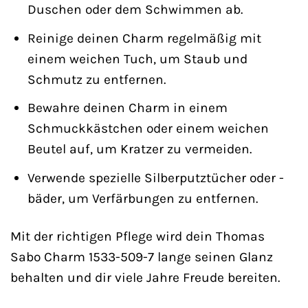
Duschen oder dem Schwimmen ab.
Reinige deinen Charm regelmäßig mit
einem weichen Tuch, um Staub und
Schmutz zu entfernen.
Bewahre deinen Charm in einem
Schmuckkästchen oder einem weichen
Beutel auf, um Kratzer zu vermeiden.
Verwende spezielle Silberputztücher oder -
bäder, um Verfärbungen zu entfernen.
Mit der richtigen Pflege wird dein Thomas
Sabo Charm 1533-509-7 lange seinen Glanz
behalten und dir viele Jahre Freude bereiten.