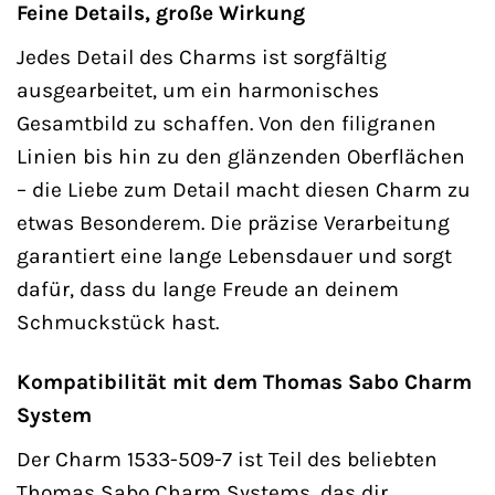
Feine Details, große Wirkung
Jedes Detail des Charms ist sorgfältig
ausgearbeitet, um ein harmonisches
Gesamtbild zu schaffen. Von den filigranen
Linien bis hin zu den glänzenden Oberflächen
– die Liebe zum Detail macht diesen Charm zu
etwas Besonderem. Die präzise Verarbeitung
garantiert eine lange Lebensdauer und sorgt
dafür, dass du lange Freude an deinem
Schmuckstück hast.
Kompatibilität mit dem Thomas Sabo Charm
System
Der Charm 1533-509-7 ist Teil des beliebten
Thomas Sabo Charm Systems, das dir