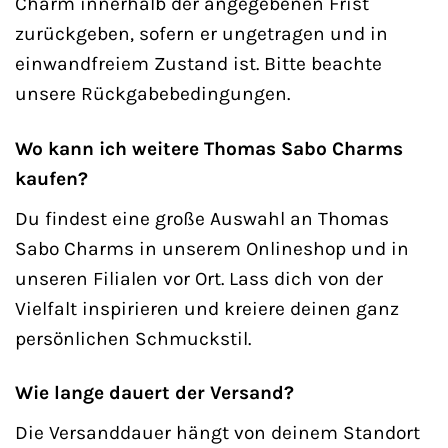
Charm innerhalb der angegebenen Frist
zurückgeben, sofern er ungetragen und in
einwandfreiem Zustand ist. Bitte beachte
unsere Rückgabebedingungen.
Wo kann ich weitere Thomas Sabo Charms
kaufen?
Du findest eine große Auswahl an Thomas
Sabo Charms in unserem Onlineshop und in
unseren Filialen vor Ort. Lass dich von der
Vielfalt inspirieren und kreiere deinen ganz
persönlichen Schmuckstil.
Wie lange dauert der Versand?
Die Versanddauer hängt von deinem Standort