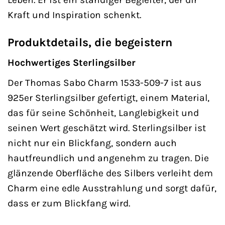
Kraft und Inspiration schenkt.
Produktdetails, die begeistern
Hochwertiges Sterlingsilber
Der Thomas Sabo Charm 1533-509-7 ist aus
925er Sterlingsilber gefertigt, einem Material,
das für seine Schönheit, Langlebigkeit und
seinen Wert geschätzt wird. Sterlingsilber ist
nicht nur ein Blickfang, sondern auch
hautfreundlich und angenehm zu tragen. Die
glänzende Oberfläche des Silbers verleiht dem
Charm eine edle Ausstrahlung und sorgt dafür,
dass er zum Blickfang wird.