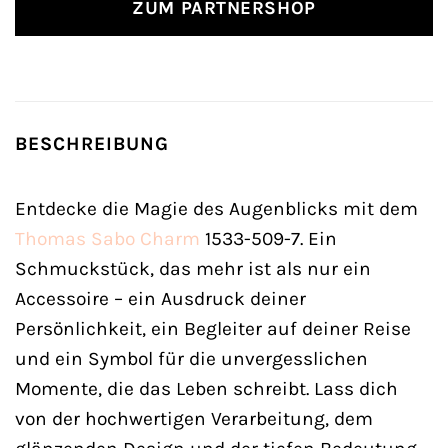
ZUM PARTNERSHOP
BESCHREIBUNG
Entdecke die Magie des Augenblicks mit dem
Thomas Sabo
Charm
1533-509-7. Ein
Schmuckstück, das mehr ist als nur ein
Accessoire – ein Ausdruck deiner
Persönlichkeit, ein Begleiter auf deiner Reise
und ein Symbol für die unvergesslichen
Momente, die das Leben schreibt. Lass dich
von der hochwertigen Verarbeitung, dem