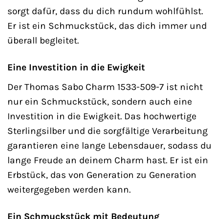
sorgt dafür, dass du dich rundum wohlfühlst.
Er ist ein Schmuckstück, das dich immer und
überall begleitet.
Eine Investition in die Ewigkeit
Der Thomas Sabo Charm 1533-509-7 ist nicht
nur ein Schmuckstück, sondern auch eine
Investition in die Ewigkeit. Das hochwertige
Sterlingsilber und die sorgfältige Verarbeitung
garantieren eine lange Lebensdauer, sodass du
lange Freude an deinem Charm hast. Er ist ein
Erbstück, das von Generation zu Generation
weitergegeben werden kann.
Ein Schmuckstück mit Bedeutung