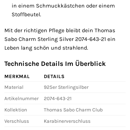
in einem Schmuckkästchen oder einem
Stoffbeutel.
Mit der richtigen Pflege bleibt dein Thomas
Sabo Charm Sterling Silver 2074-643-21 ein
Leben lang schön und strahlend.
Technische Details Im Überblick
MERKMAL
DETAILS
Material
925er Sterlingsilber
Artikelnummer
2074-643-21
Kollektion
Thomas Sabo Charm Club
Verschluss
Karabinerverschluss