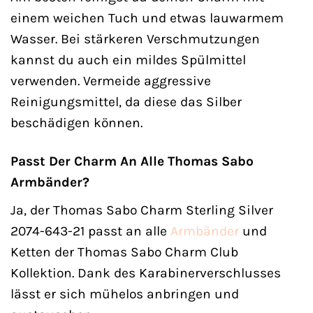
einem weichen Tuch und etwas lauwarmem
Wasser. Bei stärkeren Verschmutzungen
kannst du auch ein mildes Spülmittel
verwenden. Vermeide aggressive
Reinigungsmittel, da diese das Silber
beschädigen können.
Passt Der Charm An Alle Thomas Sabo
Armbänder?
Ja, der Thomas Sabo Charm Sterling Silver
2074-643-21 passt an alle
Armbänder
und
Ketten der Thomas Sabo Charm Club
Kollektion. Dank des Karabinerverschlusses
lässt er sich mühelos anbringen und