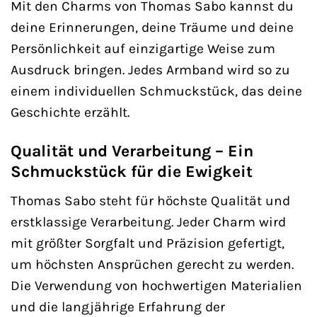
Mit den Charms von Thomas Sabo kannst du
deine Erinnerungen, deine Träume und deine
Persönlichkeit auf einzigartige Weise zum
Ausdruck bringen. Jedes Armband wird so zu
einem individuellen Schmuckstück, das deine
Geschichte erzählt.
Qualität und Verarbeitung – Ein
Schmuckstück für die Ewigkeit
Thomas Sabo steht für höchste Qualität und
erstklassige Verarbeitung. Jeder Charm wird
mit größter Sorgfalt und Präzision gefertigt,
um höchsten Ansprüchen gerecht zu werden.
Die Verwendung von hochwertigen Materialien
und die langjährige Erfahrung der