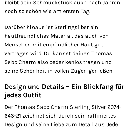
bleibt dein Schmuckstück auch nach Jahren
noch so schön wie am ersten Tag.
Darüber hinaus ist Sterlingsilber ein
hautfreundliches Material, das auch von
Menschen mit empfindlicher Haut gut
vertragen wird. Du kannst deinen Thomas
Sabo Charm also bedenkenlos tragen und
seine Schönheit in vollen Zügen genießen.
Design und Details – Ein Blickfang für
jedes Outfit
Der Thomas Sabo Charm Sterling Silver 2074-
643-21 zeichnet sich durch sein raffiniertes
Design und seine Liebe zum Detail aus. Jede