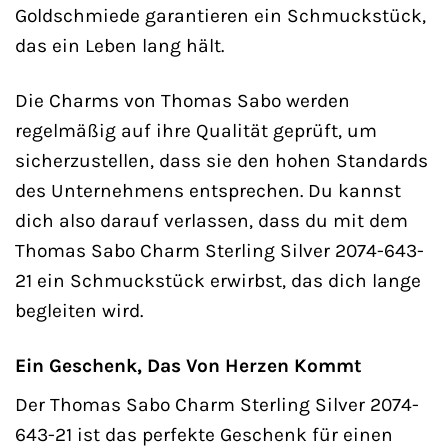
Goldschmiede garantieren ein Schmuckstück,
das ein Leben lang hält.
Die Charms von Thomas Sabo werden
regelmäßig auf ihre Qualität geprüft, um
sicherzustellen, dass sie den hohen Standards
des Unternehmens entsprechen. Du kannst
dich also darauf verlassen, dass du mit dem
Thomas Sabo Charm Sterling Silver 2074-643-
21 ein Schmuckstück erwirbst, das dich lange
begleiten wird.
Ein Geschenk, Das Von Herzen Kommt
Der Thomas Sabo Charm Sterling Silver 2074-
643-21 ist das perfekte Geschenk für einen