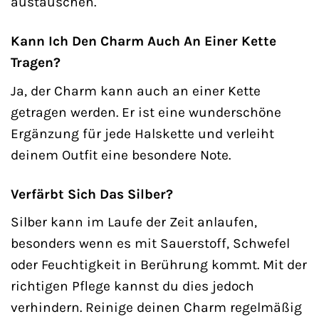
austauschen.
Kann Ich Den Charm Auch An Einer Kette
Tragen?
Ja, der Charm kann auch an einer Kette
getragen werden. Er ist eine wunderschöne
Ergänzung für jede Halskette und verleiht
deinem Outfit eine besondere Note.
Verfärbt Sich Das Silber?
Silber kann im Laufe der Zeit anlaufen,
besonders wenn es mit Sauerstoff, Schwefel
oder Feuchtigkeit in Berührung kommt. Mit der
richtigen Pflege kannst du dies jedoch
verhindern. Reinige deinen Charm regelmäßig