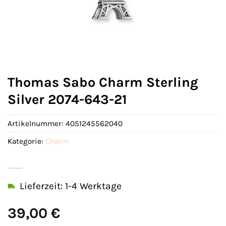
Thomas Sabo Charm Sterling
Silver 2074-643-21
Artikelnummer:
4051245562040
Kategorie:
Charm
Lieferzeit: 1-4 Werktage
39,00
€