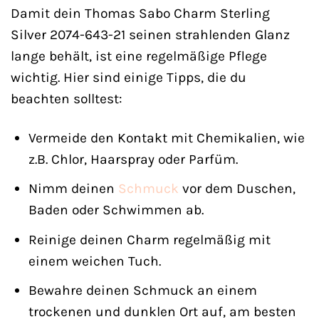
Damit dein Thomas Sabo Charm Sterling
Silver 2074-643-21 seinen strahlenden Glanz
lange behält, ist eine regelmäßige Pflege
wichtig. Hier sind einige Tipps, die du
beachten solltest:
Vermeide den Kontakt mit Chemikalien, wie
z.B. Chlor, Haarspray oder Parfüm.
Nimm deinen
Schmuck
vor dem Duschen,
Baden oder Schwimmen ab.
Reinige deinen Charm regelmäßig mit
einem weichen Tuch.
Bewahre deinen Schmuck an einem
trockenen und dunklen Ort auf, am besten