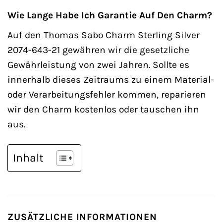
Wie Lange Habe Ich Garantie Auf Den Charm?
Auf den Thomas Sabo Charm Sterling Silver
2074-643-21 gewähren wir die gesetzliche
Gewährleistung von zwei Jahren. Sollte es
innerhalb dieses Zeitraums zu einem Material-
oder Verarbeitungsfehler kommen, reparieren
wir den Charm kostenlos oder tauschen ihn
aus.
Inhalt
ZUSÄTZLICHE INFORMATIONEN