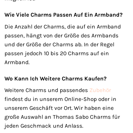
Wie Viele Charms Passen Auf Ein Armband?
Die Anzahl der Charms, die auf ein Armband
passen, hängt von der Größe des Armbands
und der Größe der Charms ab. In der Regel
passen jedoch 10 bis 20 Charms auf ein
Armband.
Wo Kann Ich Weitere Charms Kaufen?
Weitere Charms und passendes
Zubehör
findest du in unserem Online-Shop oder in
unserem Geschäft vor Ort. Wir haben eine
große Auswahl an Thomas Sabo Charms für
jeden Geschmack und Anlass.