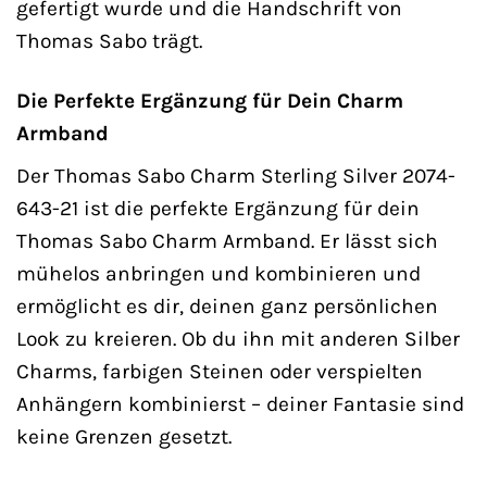
gefertigt wurde und die Handschrift von
Thomas Sabo trägt.
Die Perfekte Ergänzung für Dein Charm
Armband
Der Thomas Sabo Charm Sterling Silver 2074-
643-21 ist die perfekte Ergänzung für dein
Thomas Sabo Charm Armband. Er lässt sich
mühelos anbringen und kombinieren und
ermöglicht es dir, deinen ganz persönlichen
Look zu kreieren. Ob du ihn mit anderen Silber
Charms, farbigen Steinen oder verspielten
Anhängern kombinierst – deiner Fantasie sind
keine Grenzen gesetzt.