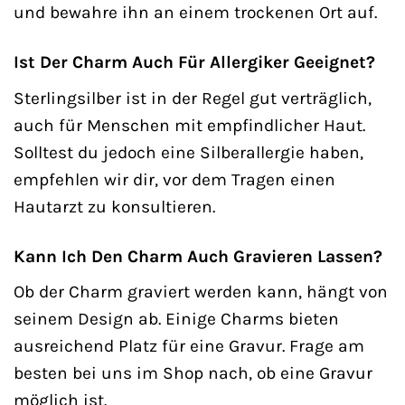
und bewahre ihn an einem trockenen Ort auf.
Ist Der Charm Auch Für Allergiker Geeignet?
Sterlingsilber ist in der Regel gut verträglich,
auch für Menschen mit empfindlicher Haut.
Solltest du jedoch eine Silberallergie haben,
empfehlen wir dir, vor dem Tragen einen
Hautarzt zu konsultieren.
Kann Ich Den Charm Auch Gravieren Lassen?
Ob der Charm graviert werden kann, hängt von
seinem Design ab. Einige Charms bieten
ausreichend Platz für eine Gravur. Frage am
besten bei uns im Shop nach, ob eine Gravur
möglich ist.