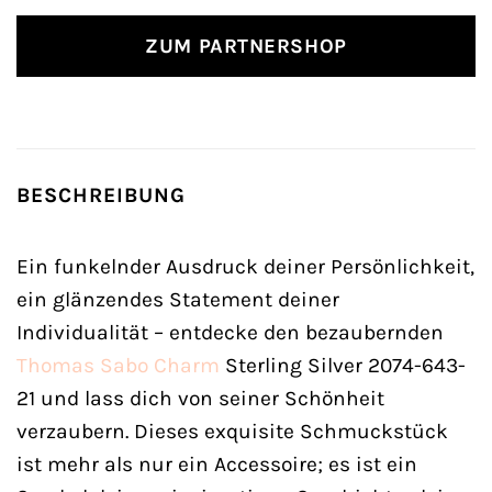
ZUM PARTNERSHOP
BESCHREIBUNG
Ein funkelnder Ausdruck deiner Persönlichkeit,
ein glänzendes Statement deiner
Individualität – entdecke den bezaubernden
Thomas Sabo
Charm
Sterling Silver 2074-643-
21 und lass dich von seiner Schönheit
verzaubern. Dieses exquisite Schmuckstück
ist mehr als nur ein Accessoire; es ist ein