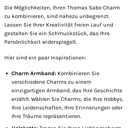
Die Möglichkeiten, Ihren Thomas Sabo Charm
zu kombinieren, sind nahezu unbegrenzt.
Lassen Sie Ihrer Kreativität freien Lauf und
gestalten Sie ein Schmuckstück, das Ihre
Persönlichkeit widerspiegelt.
Hier sind ein paar Inspirationen:
Charm Armband:
Kombinieren Sie
verschiedene Charms zu einem
einzigartigen Armband, das Ihre Geschichte
erzählt. Wählen Sie Charms, die Ihre Hobbys,
Ihre Leidenschaften, Ihre Erinnerungen oder
Ihre Träume repräsentieren.