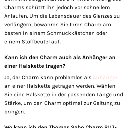
Charms schützt ihn jedoch vor schnellem
Anlaufen. Um die Lebensdauer des Glanzes zu
verlängern, bewahren Sie Ihren Charm am
besten in einem Schmuckkästchen oder
einem Stoffbeutel auf.
Kann ich den Charm auch als Anhänger an
einer Halskette tragen?
Ja, der Charm kann problemlos als
Anhänger
an einer Halskette getragen werden. Wählen
Sie eine Halskette in der passenden Länge und
Stärke, um den Charm optimal zur Geltung zu
bringen.
Wo kann ich den Thomas Sabo Charm 2117-