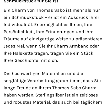
Schmuckstück für Sie ist
Ein Charm von Thomas Sabo ist mehr als nur
ein Schmuckstück – er ist ein Ausdruck Ihrer
Individualität. Er ermöglicht es Ihnen, Ihre
Persönlichkeit, Ihre Erinnerungen und Ihre
Träume auf einzigartige Weise zu präsentieren.
Jedes Mal, wenn Sie Ihr Charm Armband oder
Ihre Halskette tragen, tragen Sie ein Stück
Ihrer Geschichte mit sich.
Die hochwertigen Materialien und die
sorgfältige Verarbeitung garantieren, dass Sie
lange Freude an Ihrem Thomas Sabo Charm
haben werden. Sterlingsilber ist ein zeitloses
und robustes Material, das auch bei täglichem