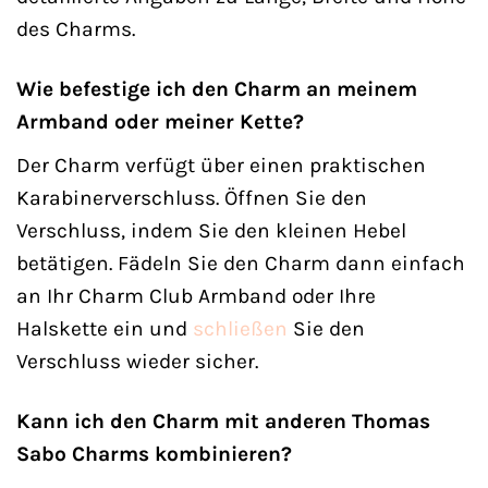
des Charms.
Wie befestige ich den Charm an meinem
Armband oder meiner Kette?
Der Charm verfügt über einen praktischen
Karabinerverschluss. Öffnen Sie den
Verschluss, indem Sie den kleinen Hebel
betätigen. Fädeln Sie den Charm dann einfach
an Ihr Charm Club Armband oder Ihre
Halskette ein und
schließen
Sie den
Verschluss wieder sicher.
Kann ich den Charm mit anderen Thomas
Sabo Charms kombinieren?