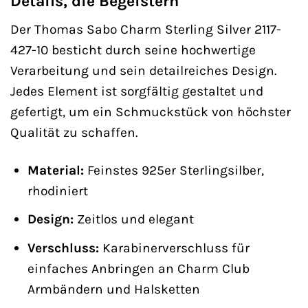
Details, die Begeistern
Der Thomas Sabo Charm Sterling Silver 2117-
427-10 besticht durch seine hochwertige
Verarbeitung und sein detailreiches Design.
Jedes Element ist sorgfältig gestaltet und
gefertigt, um ein Schmuckstück von höchster
Qualität zu schaffen.
Material:
Feinstes 925er Sterlingsilber,
rhodiniert
Design:
Zeitlos und elegant
Verschluss:
Karabinerverschluss für
einfaches Anbringen an Charm Club
Armbändern und Halsketten