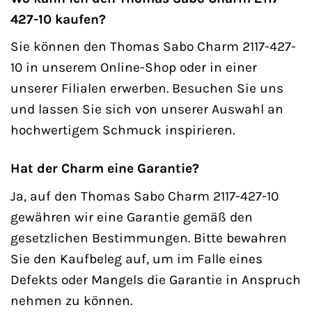
427-10 kaufen?
Sie können den Thomas Sabo Charm 2117-427-
10 in unserem Online-Shop oder in einer
unserer Filialen erwerben. Besuchen Sie uns
und lassen Sie sich von unserer Auswahl an
hochwertigem Schmuck inspirieren.
Hat der Charm eine Garantie?
Ja, auf den Thomas Sabo Charm 2117-427-10
gewähren wir eine Garantie gemäß den
gesetzlichen Bestimmungen. Bitte bewahren
Sie den Kaufbeleg auf, um im Falle eines
Defekts oder Mangels die Garantie in Anspruch
nehmen zu können.