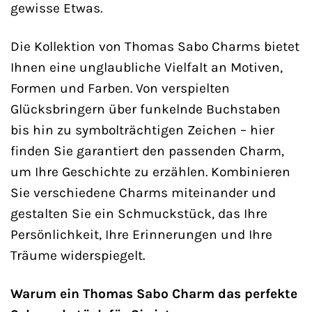
gewisse Etwas.
Die Kollektion von Thomas Sabo Charms bietet
Ihnen eine unglaubliche Vielfalt an Motiven,
Formen und Farben. Von verspielten
Glücksbringern über funkelnde Buchstaben
bis hin zu symbolträchtigen Zeichen – hier
finden Sie garantiert den passenden Charm,
um Ihre Geschichte zu erzählen. Kombinieren
Sie verschiedene Charms miteinander und
gestalten Sie ein Schmuckstück, das Ihre
Persönlichkeit, Ihre Erinnerungen und Ihre
Träume widerspiegelt.
Warum ein Thomas Sabo Charm das perfekte