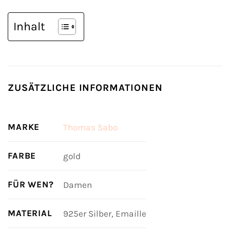
Inhalt
ZUSÄTZLICHE INFORMATIONEN
MARKE
Thomas Sabo
FARBE
gold
FÜR WEN?
Damen
MATERIAL
925er Silber, Emaille