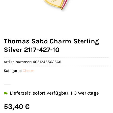
Thomas Sabo Charm Sterling
Silver 2117-427-10
Artikelnummer:
4051245562569
Kategorie:
Charm
Lieferzeit: sofort verfügbar, 1-3 Werktage
53,40
€