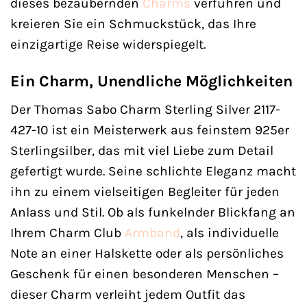
dieses bezaubernden
Charms
verführen und
kreieren Sie ein Schmuckstück, das Ihre
einzigartige Reise widerspiegelt.
Ein Charm, Unendliche Möglichkeiten
Der Thomas Sabo Charm Sterling Silver 2117-
427-10 ist ein Meisterwerk aus feinstem 925er
Sterlingsilber, das mit viel Liebe zum Detail
gefertigt wurde. Seine schlichte Eleganz macht
ihn zu einem vielseitigen Begleiter für jeden
Anlass und Stil. Ob als funkelnder Blickfang an
Ihrem Charm Club
Armband
, als individuelle
Note an einer Halskette oder als persönliches
Geschenk für einen besonderen Menschen –
dieser Charm verleiht jedem Outfit das