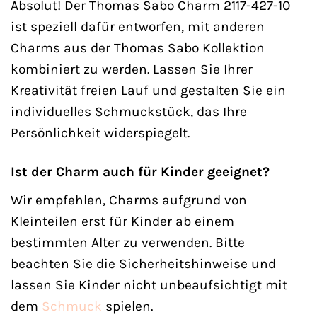
Absolut! Der Thomas Sabo Charm 2117-427-10
ist speziell dafür entworfen, mit anderen
Charms aus der Thomas Sabo Kollektion
kombiniert zu werden. Lassen Sie Ihrer
Kreativität freien Lauf und gestalten Sie ein
individuelles Schmuckstück, das Ihre
Persönlichkeit widerspiegelt.
Ist der Charm auch für Kinder geeignet?
Wir empfehlen, Charms aufgrund von
Kleinteilen erst für Kinder ab einem
bestimmten Alter zu verwenden. Bitte
beachten Sie die Sicherheitshinweise und
lassen Sie Kinder nicht unbeaufsichtigt mit
dem
Schmuck
spielen.