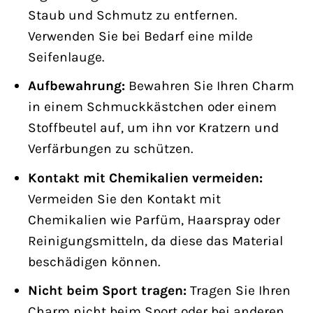
Staub und Schmutz zu entfernen.
Verwenden Sie bei Bedarf eine milde
Seifenlauge.
Aufbewahrung:
Bewahren Sie Ihren Charm
in einem Schmuckkästchen oder einem
Stoffbeutel auf, um ihn vor Kratzern und
Verfärbungen zu schützen.
Kontakt mit Chemikalien vermeiden:
Vermeiden Sie den Kontakt mit
Chemikalien wie Parfüm, Haarspray oder
Reinigungsmitteln, da diese das Material
beschädigen können.
Nicht beim Sport tragen:
Tragen Sie Ihren
Charm nicht beim Sport oder bei anderen