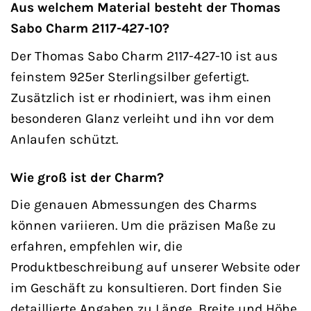
Aus welchem Material besteht der Thomas
Sabo Charm 2117-427-10?
Der Thomas Sabo Charm 2117-427-10 ist aus
feinstem 925er Sterlingsilber gefertigt.
Zusätzlich ist er rhodiniert, was ihm einen
besonderen Glanz verleiht und ihn vor dem
Anlaufen schützt.
Wie groß ist der Charm?
Die genauen Abmessungen des Charms
können variieren. Um die präzisen Maße zu
erfahren, empfehlen wir, die
Produktbeschreibung auf unserer Website oder
im Geschäft zu konsultieren. Dort finden Sie
detaillierte Angaben zu Länge, Breite und Höhe