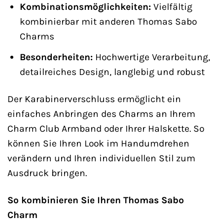
Kombinationsmöglichkeiten:
Vielfältig
kombinierbar mit anderen Thomas Sabo
Charms
Besonderheiten:
Hochwertige Verarbeitung,
detailreiches Design, langlebig und robust
Der Karabinerverschluss ermöglicht ein
einfaches Anbringen des Charms an Ihrem
Charm Club Armband oder Ihrer Halskette. So
können Sie Ihren Look im Handumdrehen
verändern und Ihren individuellen Stil zum
Ausdruck bringen.
So kombinieren Sie Ihren Thomas Sabo
Charm