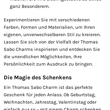
ganz Besonderem.
Experimentieren Sie mit verschiedenen
Farben, Formen und Materialien, um Ihren
eigenen, unverwechselbaren Stil zu kreieren.
Lassen Sie sich von der Vielfalt der Thomas
Sabo Charms inspirieren und entdecken Sie
die unendlichen Möglichkeiten, Ihre
Persönlichkeit zum Ausdruck zu bringen.
Die Magie des Schenkens
Ein Thomas Sabo Charm ist das perfekte
Geschenk für jeden Anlass. Ob Geburtstag,
Weihnachten, Jahrestag, Valentinstag oder
einfach nur so – mit einem Charm schenken