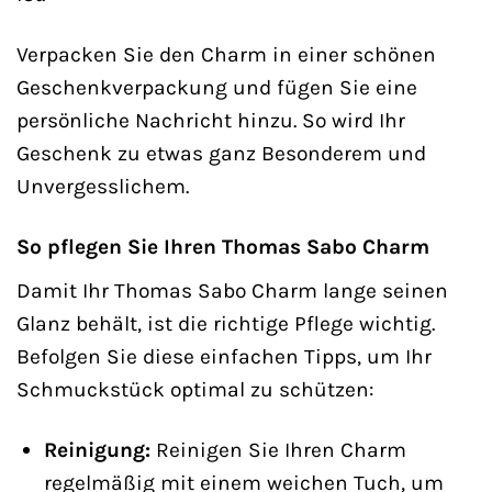
Verpacken Sie den Charm in einer schönen
Geschenkverpackung und fügen Sie eine
persönliche Nachricht hinzu. So wird Ihr
Geschenk zu etwas ganz Besonderem und
Unvergesslichem.
So pflegen Sie Ihren Thomas Sabo Charm
Damit Ihr Thomas Sabo Charm lange seinen
Glanz behält, ist die richtige Pflege wichtig.
Befolgen Sie diese einfachen Tipps, um Ihr
Schmuckstück optimal zu schützen:
Reinigung:
Reinigen Sie Ihren Charm
regelmäßig mit einem weichen Tuch, um