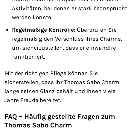
Aktivitäten, bei denen er stark beansprucht
werden könnte.
Regelmäßige Kontrolle:
Überprüfen Sie
regelmäßig den Verschluss Ihres Charms,
um sicherzustellen, dass er einwandfrei
funktioniert.
Mit der richtigen Pflege können Sie
sicherstellen, dass Ihr Thomas Sabo Charm
lange seinen Glanz behält und Ihnen viele
Jahre Freude bereitet.
FAQ – Häufig gestellte Fragen zum
Thomas Sabo Charm