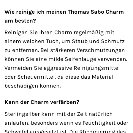
Wie reinige ich meinen Thomas Sabo Charm
am besten?
Reinigen Sie Ihren Charm regelmäßig mit
einem weichen Tuch, um Staub und Schmutz
zu entfernen. Bei stärkeren Verschmutzungen
können Sie eine milde Seifenlauge verwenden.
Vermeiden Sie aggressive Reinigungsmittel
oder Scheuermittel, da diese das Material
beschädigen können.
Kann der Charm verfärben?
Sterlingsilber kann mit der Zeit natürlich
anlaufen, besonders wenn es Feuchtigkeit oder
Schwefel ausgesetzt ist. Die Rhodinierung des