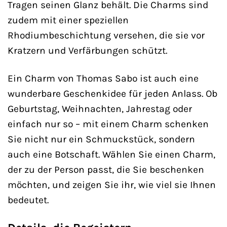
Tragen seinen Glanz behält. Die Charms sind
zudem mit einer speziellen
Rhodiumbeschichtung versehen, die sie vor
Kratzern und Verfärbungen schützt.
Ein Charm von Thomas Sabo ist auch eine
wunderbare Geschenkidee für jeden Anlass. Ob
Geburtstag, Weihnachten, Jahrestag oder
einfach nur so – mit einem Charm schenken
Sie nicht nur ein Schmuckstück, sondern
auch eine Botschaft. Wählen Sie einen Charm,
der zu der Person passt, die Sie beschenken
möchten, und zeigen Sie ihr, wie viel sie Ihnen
bedeutet.