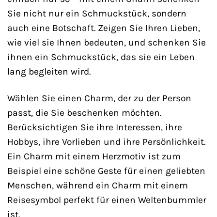
Sie nicht nur ein Schmuckstück, sondern
auch eine Botschaft. Zeigen Sie Ihren Lieben,
wie viel sie Ihnen bedeuten, und schenken Sie
ihnen ein Schmuckstück, das sie ein Leben
lang begleiten wird.
Wählen Sie einen Charm, der zu der Person
passt, die Sie beschenken möchten.
Berücksichtigen Sie ihre Interessen, ihre
Hobbys, ihre Vorlieben und ihre Persönlichkeit.
Ein Charm mit einem Herzmotiv ist zum
Beispiel eine schöne Geste für einen geliebten
Menschen, während ein Charm mit einem
Reisesymbol perfekt für einen Weltenbummler
ist.