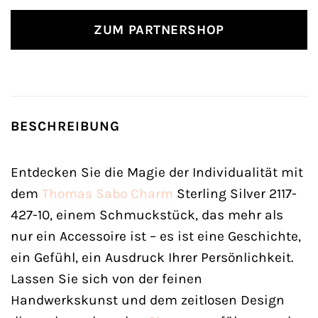
ZUM PARTNERSHOP
BESCHREIBUNG
Entdecken Sie die Magie der Individualität mit
dem
Thomas Sabo
Charm
Sterling Silver 2117-
427-10, einem Schmuckstück, das mehr als
nur ein Accessoire ist – es ist eine Geschichte,
ein Gefühl, ein Ausdruck Ihrer Persönlichkeit.
Lassen Sie sich von der feinen
Handwerkskunst und dem zeitlosen Design