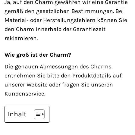
Ja, auf den Charm gewähren wir eine Garantie
gemäß den gesetzlichen Bestimmungen. Bei
Material- oder Herstellungsfehlern können Sie
den Charm innerhalb der Garantiezeit
reklamieren.
Wie groß ist der Charm?
Die genauen Abmessungen des Charms
entnehmen Sie bitte den Produktdetails auf
unserer Website oder fragen Sie unseren
Kundenservice.
Inhalt