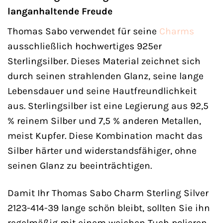
langanhaltende Freude
Thomas Sabo verwendet für seine
Charms
ausschließlich hochwertiges 925er
Sterlingsilber. Dieses Material zeichnet sich
durch seinen strahlenden Glanz, seine lange
Lebensdauer und seine Hautfreundlichkeit
aus. Sterlingsilber ist eine Legierung aus 92,5
% reinem Silber und 7,5 % anderen Metallen,
meist Kupfer. Diese Kombination macht das
Silber härter und widerstandsfähiger, ohne
seinen Glanz zu beeinträchtigen.
Damit Ihr Thomas Sabo Charm Sterling Silver
2123-414-39 lange schön bleibt, sollten Sie ihn
regelmäßig mit einem weichen Tuch polieren