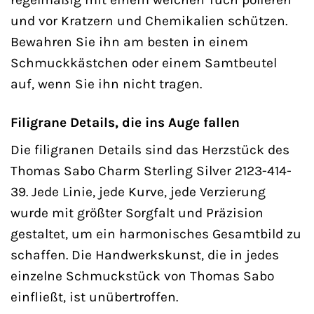
und vor Kratzern und Chemikalien schützen.
Bewahren Sie ihn am besten in einem
Schmuckkästchen oder einem Samtbeutel
auf, wenn Sie ihn nicht tragen.
Filigrane Details, die ins Auge fallen
Die filigranen Details sind das Herzstück des
Thomas Sabo Charm Sterling Silver 2123-414-
39. Jede Linie, jede Kurve, jede Verzierung
wurde mit größter Sorgfalt und Präzision
gestaltet, um ein harmonisches Gesamtbild zu
schaffen. Die Handwerkskunst, die in jedes
einzelne Schmuckstück von Thomas Sabo
einfließt, ist unübertroffen.