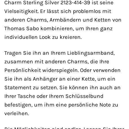
Charm Sterling Silver 2123-414-39 ist seine
Vielseitigkeit. Er lässt sich problemlos mit
anderen Charms, Armbändern und Ketten von
Thomas Sabo kombinieren, um Ihren ganz
individuellen Look zu kreieren.
Tragen Sie ihn an Ihrem Lieblingsarmband,
zusammen mit anderen Charms, die Ihre
Persönlichkeit widerspiegeln. Oder verwenden
Sie ihn als Anhänger an einer Kette, um ein
Statement zu setzen. Sie können ihn auch an
Ihrer Tasche oder Ihrem Schlüsselbund
befestigen, um ihm eine persönliche Note zu
verleihen.