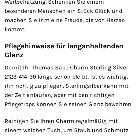
Wertschätzung. Schenken Sie einem
besonderen Menschen ein Stück Glück und
machen Sie ihm eine Freude, die von Herzen
kommt.
Pflegehinweise für langanhaltenden
Glanz
Damit Ihr Thomas Sabo Charm Sterling Silver
2123-414-39 lange schön bleibt, ist es wichtig,
ihn richtig zu pflegen. Sterlingsilber kann mit
der Zeit anlaufen, aber mit den richtigen
Pflegetipps können Sie seinen Glanz bewahren.
Reinigen Sie Ihren Charm regelmäßig mit
einem weichen Tuch, um Staub und Schmutz