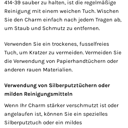
414-39 sauber zu halten, ist die regelmäßige
Reinigung mit einem weichen Tuch. Wischen
Sie den Charm einfach nach jedem Tragen ab,
um Staub und Schmutz zu entfernen.
Verwenden Sie ein trockenes, fusselfreies
Tuch, um Kratzer zu vermeiden. Vermeiden Sie
die Verwendung von Papierhandtüchern oder
anderen rauen Materialien.
Verwendung von Silberputztüchern oder
milden Reinigungsmitteln
Wenn Ihr Charm stärker verschmutzt ist oder
angelaufen ist, können Sie ein spezielles
Silberputztuch oder ein mildes