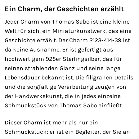
Ein Charm, der Geschichten erzählt
Jeder Charm von Thomas Sabo ist eine kleine
Welt für sich, ein Miniaturkunstwerk, das eine
Geschichte erzählt. Der Charm 2123-414-39 ist
da keine Ausnahme. Er ist gefertigt aus
hochwertigem 925er Sterlingsilber, das für
seinen strahlenden Glanz und seine lange
Lebensdauer bekannt ist. Die filigranen Details
und die sorgfältige Verarbeitung zeugen von
der Handwerkskunst, die in jedes einzelne
Schmuckstück von Thomas Sabo einfließt.
Dieser Charm ist mehr als nur ein
Schmuckstück; er ist ein Begleiter, der Sie an