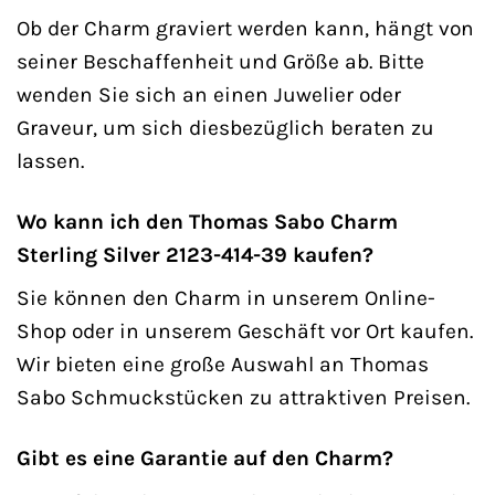
Ob der Charm graviert werden kann, hängt von
seiner Beschaffenheit und Größe ab. Bitte
wenden Sie sich an einen Juwelier oder
Graveur, um sich diesbezüglich beraten zu
lassen.
Wo kann ich den Thomas Sabo Charm
Sterling Silver 2123-414-39 kaufen?
Sie können den Charm in unserem Online-
Shop oder in unserem Geschäft vor Ort kaufen.
Wir bieten eine große Auswahl an Thomas
Sabo Schmuckstücken zu attraktiven Preisen.
Gibt es eine Garantie auf den Charm?