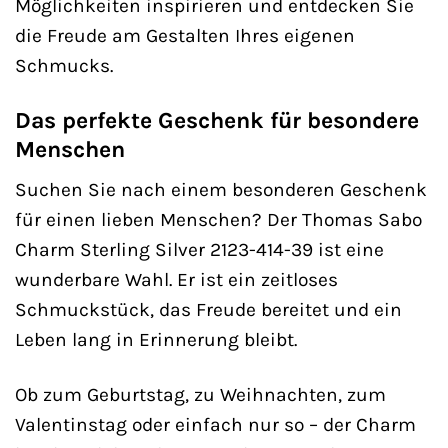
Möglichkeiten inspirieren und entdecken Sie
die Freude am Gestalten Ihres eigenen
Schmucks.
Das perfekte Geschenk für besondere
Menschen
Suchen Sie nach einem besonderen Geschenk
für einen lieben Menschen? Der Thomas Sabo
Charm Sterling Silver 2123-414-39 ist eine
wunderbare Wahl. Er ist ein zeitloses
Schmuckstück, das Freude bereitet und ein
Leben lang in Erinnerung bleibt.
Ob zum Geburtstag, zu Weihnachten, zum
Valentinstag oder einfach nur so – der Charm