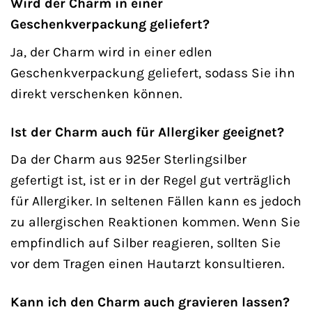
Wird der Charm in einer
Geschenkverpackung geliefert?
Ja, der Charm wird in einer edlen
Geschenkverpackung geliefert, sodass Sie ihn
direkt verschenken können.
Ist der Charm auch für Allergiker geeignet?
Da der Charm aus 925er Sterlingsilber
gefertigt ist, ist er in der Regel gut verträglich
für Allergiker. In seltenen Fällen kann es jedoch
zu allergischen Reaktionen kommen. Wenn Sie
empfindlich auf Silber reagieren, sollten Sie
vor dem Tragen einen Hautarzt konsultieren.
Kann ich den Charm auch gravieren lassen?