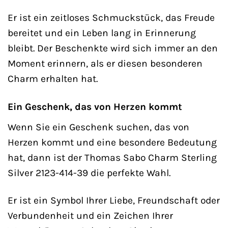
Er ist ein zeitloses Schmuckstück, das Freude
bereitet und ein Leben lang in Erinnerung
bleibt. Der Beschenkte wird sich immer an den
Moment erinnern, als er diesen besonderen
Charm erhalten hat.
Ein Geschenk, das von Herzen kommt
Wenn Sie ein Geschenk suchen, das von
Herzen kommt und eine besondere Bedeutung
hat, dann ist der Thomas Sabo Charm Sterling
Silver 2123-414-39 die perfekte Wahl.
Er ist ein Symbol Ihrer Liebe, Freundschaft oder
Verbundenheit und ein Zeichen Ihrer