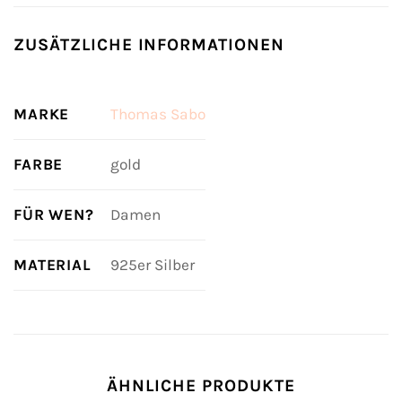
ZUSÄTZLICHE INFORMATIONEN
MARKE
Thomas Sabo
FARBE
gold
FÜR WEN?
Damen
MATERIAL
925er Silber
ÄHNLICHE PRODUKTE