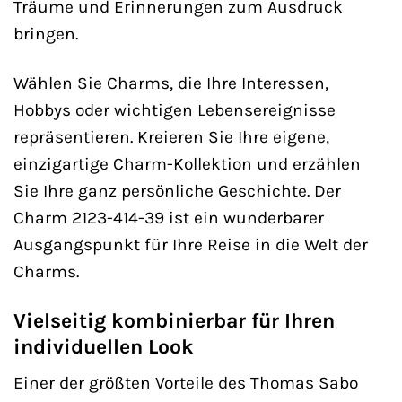
Träume und Erinnerungen zum Ausdruck
bringen.
Wählen Sie Charms, die Ihre Interessen,
Hobbys oder wichtigen Lebensereignisse
repräsentieren. Kreieren Sie Ihre eigene,
einzigartige Charm-Kollektion und erzählen
Sie Ihre ganz persönliche Geschichte. Der
Charm 2123-414-39 ist ein wunderbarer
Ausgangspunkt für Ihre Reise in die Welt der
Charms.
Vielseitig kombinierbar für Ihren
individuellen Look
Einer der größten Vorteile des Thomas Sabo