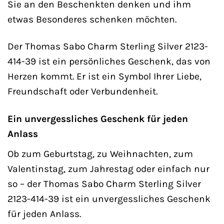
Sie an den Beschenkten denken und ihm
etwas Besonderes schenken möchten.
Der Thomas Sabo Charm Sterling Silver 2123-
414-39 ist ein persönliches Geschenk, das von
Herzen kommt. Er ist ein Symbol Ihrer Liebe,
Freundschaft oder Verbundenheit.
Ein unvergessliches Geschenk für jeden
Anlass
Ob zum Geburtstag, zu Weihnachten, zum
Valentinstag, zum Jahrestag oder einfach nur
so – der Thomas Sabo Charm Sterling Silver
2123-414-39 ist ein unvergessliches Geschenk
für jeden Anlass.