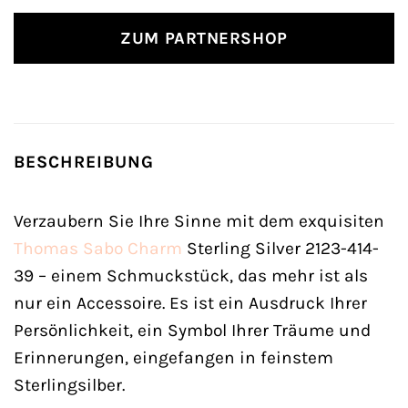
ZUM PARTNERSHOP
BESCHREIBUNG
Verzaubern Sie Ihre Sinne mit dem exquisiten
Thomas Sabo
Charm
Sterling Silver 2123-414-
39 – einem Schmuckstück, das mehr ist als
nur ein Accessoire. Es ist ein Ausdruck Ihrer
Persönlichkeit, ein Symbol Ihrer Träume und
Erinnerungen, eingefangen in feinstem
Sterlingsilber.