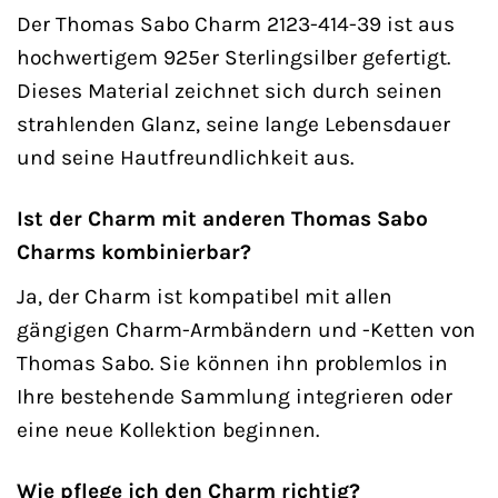
Der Thomas Sabo Charm 2123-414-39 ist aus
hochwertigem 925er Sterlingsilber gefertigt.
Dieses Material zeichnet sich durch seinen
strahlenden Glanz, seine lange Lebensdauer
und seine Hautfreundlichkeit aus.
Ist der Charm mit anderen Thomas Sabo
Charms kombinierbar?
Ja, der Charm ist kompatibel mit allen
gängigen Charm-Armbändern und -Ketten von
Thomas Sabo. Sie können ihn problemlos in
Ihre bestehende Sammlung integrieren oder
eine neue Kollektion beginnen.
Wie pflege ich den Charm richtig?