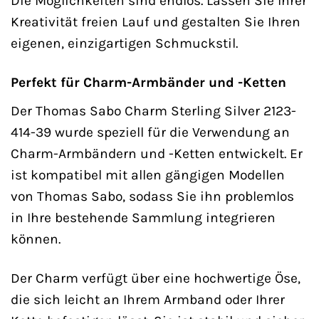
Die Möglichkeiten sind endlos. Lassen Sie Ihrer
Kreativität freien Lauf und gestalten Sie Ihren
eigenen, einzigartigen Schmuckstil.
Perfekt für Charm-Armbänder und -Ketten
Der Thomas Sabo Charm Sterling Silver 2123-
414-39 wurde speziell für die Verwendung an
Charm-Armbändern und -Ketten entwickelt. Er
ist kompatibel mit allen gängigen Modellen
von Thomas Sabo, sodass Sie ihn problemlos
in Ihre bestehende Sammlung integrieren
können.
Der Charm verfügt über eine hochwertige Öse,
die sich leicht an Ihrem Armband oder Ihrer