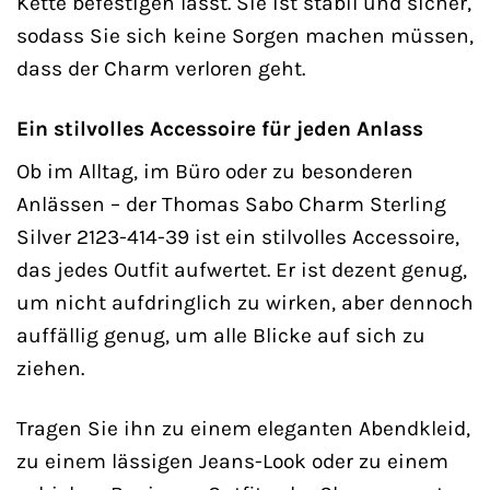
Kette befestigen lässt. Sie ist stabil und sicher,
sodass Sie sich keine Sorgen machen müssen,
dass der Charm verloren geht.
Ein stilvolles Accessoire für jeden Anlass
Ob im Alltag, im Büro oder zu besonderen
Anlässen – der Thomas Sabo Charm Sterling
Silver 2123-414-39 ist ein stilvolles Accessoire,
das jedes Outfit aufwertet. Er ist dezent genug,
um nicht aufdringlich zu wirken, aber dennoch
auffällig genug, um alle Blicke auf sich zu
ziehen.
Tragen Sie ihn zu einem eleganten Abendkleid,
zu einem lässigen Jeans-Look oder zu einem