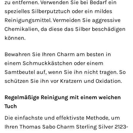
zu entfernen. Verwenden Sie bei Bedarf ein
spezielles Silberputztuch oder ein mildes
Reinigungsmittel. Vermeiden Sie aggressive
Chemikalien, da diese das Silber beschädigen
können.
Bewahren Sie Ihren Charm am besten in
einem Schmuckkästchen oder einem
Samtbeutel auf, wenn Sie ihn nicht tragen. So
schützen Sie ihn vor Kratzern und Oxidation.
Regelmäßige Reinigung mit einem weichen
Tuch
Die einfachste und effektivste Methode, um
Ihren Thomas Sabo Charm Sterling Silver 2123-