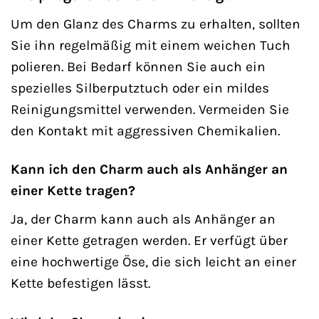
Um den Glanz des Charms zu erhalten, sollten
Sie ihn regelmäßig mit einem weichen Tuch
polieren. Bei Bedarf können Sie auch ein
spezielles Silberputztuch oder ein mildes
Reinigungsmittel verwenden. Vermeiden Sie
den Kontakt mit aggressiven Chemikalien.
Kann ich den Charm auch als Anhänger an
einer Kette tragen?
Ja, der Charm kann auch als Anhänger an
einer Kette getragen werden. Er verfügt über
eine hochwertige Öse, die sich leicht an einer
Kette befestigen lässt.