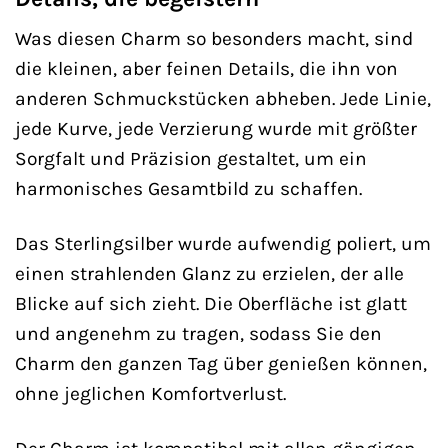
Was diesen Charm so besonders macht, sind
die kleinen, aber feinen Details, die ihn von
anderen Schmuckstücken abheben. Jede Linie,
jede Kurve, jede Verzierung wurde mit größter
Sorgfalt und Präzision gestaltet, um ein
harmonisches Gesamtbild zu schaffen.
Das Sterlingsilber wurde aufwendig poliert, um
einen strahlenden Glanz zu erzielen, der alle
Blicke auf sich zieht. Die Oberfläche ist glatt
und angenehm zu tragen, sodass Sie den
Charm den ganzen Tag über genießen können,
ohne jeglichen Komfortverlust.