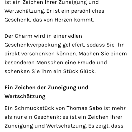
ist ein Zeichen Ihrer Zuneigung und
Wertschätzung. Er ist ein persönliches
Geschenk, das von Herzen kommt.
Der Charm wird in einer edlen
Geschenkverpackung geliefert, sodass Sie ihn
direkt verschenken können. Machen Sie einem
besonderen Menschen eine Freude und
schenken Sie ihm ein Stück Glück.
Ein Zeichen der Zuneigung und
Wertschätzung
Ein Schmuckstück von Thomas Sabo ist mehr
als nur ein Geschenk; es ist ein Zeichen Ihrer
Zuneigung und Wertschätzung. Es zeigt, dass