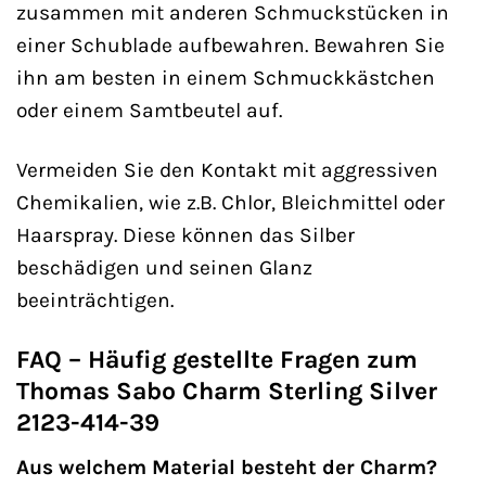
zusammen mit anderen Schmuckstücken in
einer Schublade aufbewahren. Bewahren Sie
ihn am besten in einem Schmuckkästchen
oder einem Samtbeutel auf.
Vermeiden Sie den Kontakt mit aggressiven
Chemikalien, wie z.B. Chlor, Bleichmittel oder
Haarspray. Diese können das Silber
beschädigen und seinen Glanz
beeinträchtigen.
FAQ – Häufig gestellte Fragen zum
Thomas Sabo Charm Sterling Silver
2123-414-39
Aus welchem Material besteht der Charm?