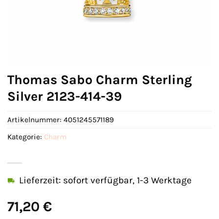
Thomas Sabo Charm Sterling
Silver 2123-414-39
Artikelnummer:
4051245571189
Kategorie:
Charm
Lieferzeit: sofort verfügbar, 1-3 Werktage
71,20
€