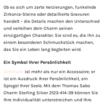
Ob es sich um zarte Verzierungen, funkelnde
Zirkonia-Steine oder detaillierte Gravuren
handelt – die Details machen den Unterschied
und verleihen dem Charm seinen
einzigartigen Charakter. Sie sind es, die ihn zu
einem besonderen Schmuckstück machen,
das Sie ein Leben lang begleiten wird.
Ein Symbol Ihrer Persönlichkeit
Schmuck
ist mehr als nur ein Accessoire; er
ist ein Ausdruck Ihrer Persönlichkeit, ein
Spiegel Ihrer Seele. Mit dem Thomas Sabo
Charm Sterling Silver 2123-414-39 können Sie
Ihre Individualität unterstreichen und Ihre