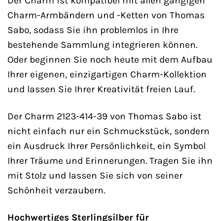
Der Charm ist kompatibel mit allen gängigen
Charm-Armbändern und -Ketten von Thomas
Sabo, sodass Sie ihn problemlos in Ihre
bestehende Sammlung integrieren können.
Oder beginnen Sie noch heute mit dem Aufbau
Ihrer eigenen, einzigartigen Charm-Kollektion
und lassen Sie Ihrer Kreativität freien Lauf.
Der Charm 2123-414-39 von Thomas Sabo ist
nicht einfach nur ein Schmuckstück, sondern
ein Ausdruck Ihrer Persönlichkeit, ein Symbol
Ihrer Träume und Erinnerungen. Tragen Sie ihn
mit Stolz und lassen Sie sich von seiner
Schönheit verzaubern.
Hochwertiges Sterlingsilber für