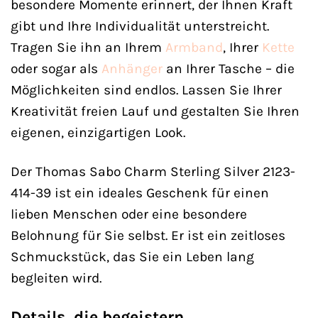
besondere Momente erinnert, der Ihnen Kraft
gibt und Ihre Individualität unterstreicht.
Tragen Sie ihn an Ihrem
Armband
, Ihrer
Kette
oder sogar als
Anhänger
an Ihrer Tasche – die
Möglichkeiten sind endlos. Lassen Sie Ihrer
Kreativität freien Lauf und gestalten Sie Ihren
eigenen, einzigartigen Look.
Der Thomas Sabo Charm Sterling Silver 2123-
414-39 ist ein ideales Geschenk für einen
lieben Menschen oder eine besondere
Belohnung für Sie selbst. Er ist ein zeitloses
Schmuckstück, das Sie ein Leben lang
begleiten wird.
Details, die begeistern