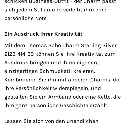
schicken Business-Outfit – der Charm passt
sich jedem Stil an und verleiht ihm eine
persönliche Note.
Ein Ausdruck Ihrer Kreativität
Mit dem Thomas Sabo Charm Sterling Silver
2123-414-39 können Sie Ihre Kreativität zum
Ausdruck bringen und Ihren eigenen,
einzigartigen Schmuckstil kreieren.
Kombinieren Sie ihn mit anderen Charms, die
Ihre Persönlichkeit widerspiegeln, und
gestalten Sie ein Armband oder eine Kette, die
Ihre ganz persönliche Geschichte erzählt.
Lassen Sie sich von den unendlichen