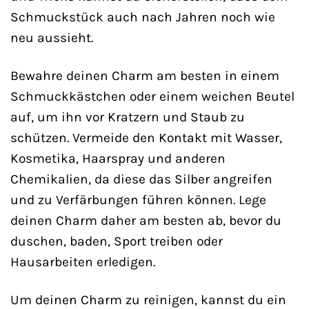
Schmuckstück auch nach Jahren noch wie
neu aussieht.
Bewahre deinen Charm am besten in einem
Schmuckkästchen oder einem weichen Beutel
auf, um ihn vor Kratzern und Staub zu
schützen. Vermeide den Kontakt mit Wasser,
Kosmetika, Haarspray und anderen
Chemikalien, da diese das Silber angreifen
und zu Verfärbungen führen können. Lege
deinen Charm daher am besten ab, bevor du
duschen, baden, Sport treiben oder
Hausarbeiten erledigen.
Um deinen Charm zu reinigen, kannst du ein