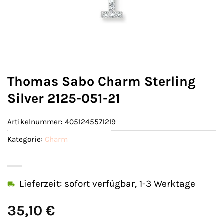
Thomas Sabo Charm Sterling
Silver 2125-051-21
Artikelnummer:
4051245571219
Kategorie:
Charm
Lieferzeit: sofort verfügbar, 1-3 Werktage
35,10
€