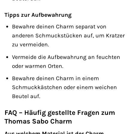
Tipps zur Aufbewahrung
Bewahre deinen Charm separat von
anderen Schmuckstücken auf, um Kratzer
zu vermeiden.
Vermeide die Aufbewahrung an feuchten
oder warmen Orten.
Bewahre deinen Charm in einem
Schmuckkästchen oder einem weichen
Beutel auf.
FAQ – Häufig gestellte Fragen zum
Thomas Sabo Charm
Aus welchem Material ist der Charm