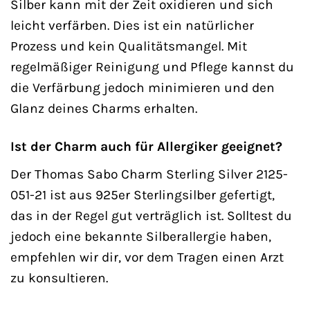
Silber kann mit der Zeit oxidieren und sich
leicht verfärben. Dies ist ein natürlicher
Prozess und kein Qualitätsmangel. Mit
regelmäßiger Reinigung und Pflege kannst du
die Verfärbung jedoch minimieren und den
Glanz deines Charms erhalten.
Ist der Charm auch für Allergiker geeignet?
Der Thomas Sabo Charm Sterling Silver 2125-
051-21 ist aus 925er Sterlingsilber gefertigt,
das in der Regel gut verträglich ist. Solltest du
jedoch eine bekannte Silberallergie haben,
empfehlen wir dir, vor dem Tragen einen Arzt
zu konsultieren.