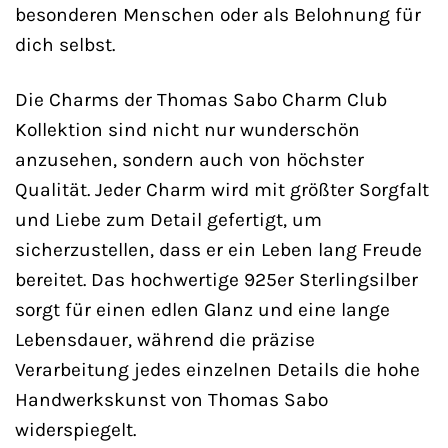
besonderen Menschen oder als Belohnung für
dich selbst.
Die Charms der Thomas Sabo Charm Club
Kollektion sind nicht nur wunderschön
anzusehen, sondern auch von höchster
Qualität. Jeder Charm wird mit größter Sorgfalt
und Liebe zum Detail gefertigt, um
sicherzustellen, dass er ein Leben lang Freude
bereitet. Das hochwertige 925er Sterlingsilber
sorgt für einen edlen Glanz und eine lange
Lebensdauer, während die präzise
Verarbeitung jedes einzelnen Details die hohe
Handwerkskunst von Thomas Sabo
widerspiegelt.