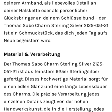
deinem Armband, als liebevolles Detail an
deiner Halskette oder als persönlicher
Glücksbringer an deinem Schlüsselbund – der
Thomas Sabo Charm Sterling Silver 2125-051-21
ist ein Schmuckstück, das dich jeden Tag aufs
Neue begeistern wird.
Material & Verarbeitung
Der Thomas Sabo Charm Sterling Silver 2125-
051-21 ist aus feinstem 925er Sterlingsilber
gefertigt. Dieses hochwertige Material sorgt für
einen edlen Glanz und eine lange Lebensdauer
des Charms. Die präzise Verarbeitung jedes
einzelnen Details zeugt von der hohen
Handwerkskunst, die in die Herstellung jedes