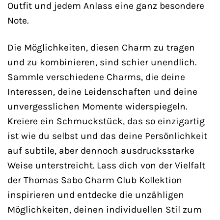
Outfit und jedem Anlass eine ganz besondere
Note.
Die Möglichkeiten, diesen Charm zu tragen
und zu kombinieren, sind schier unendlich.
Sammle verschiedene Charms, die deine
Interessen, deine Leidenschaften und deine
unvergesslichen Momente widerspiegeln.
Kreiere ein Schmuckstück, das so einzigartig
ist wie du selbst und das deine Persönlichkeit
auf subtile, aber dennoch ausdrucksstarke
Weise unterstreicht. Lass dich von der Vielfalt
der Thomas Sabo Charm Club Kollektion
inspirieren und entdecke die unzähligen
Möglichkeiten, deinen individuellen Stil zum