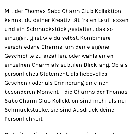
Mit der Thomas Sabo Charm Club Kollektion
kannst du deiner Kreativität freien Lauf lassen
und ein Schmuckstück gestalten, das so
einzigartig ist wie du selbst. Kombiniere
verschiedene Charms, um deine eigene
Geschichte zu erzählen, oder wähle einen
einzelnen Charm als subtilen Blickfang. Ob als
persönliches Statement, als liebevolles
Geschenk oder als Erinnerung an einen
besonderen Moment – die Charms der Thomas
Sabo Charm Club Kollektion sind mehr als nur
Schmuckstücke, sie sind Ausdruck deiner
Persönlichkeit.