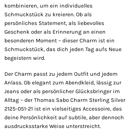
kombinieren, um ein individuelles
Schmuckstück zu kreieren. Ob als
persönliches Statement, als liebevolles
Geschenk oder als Erinnerung an einen
besonderen Moment – dieser Charm ist ein
Schmuckstück, das dich jeden Tag aufs Neue
begeistern wird.
Der Charm passt zu jedem Outfit und jedem
Anlass. Ob elegant zum Abendkleid, lässig zur
Jeans oder als persönlicher Glücksbringer im
Alltag – der Thomas Sabo Charm Sterling Silver
2125-051-21 ist ein vielseitiges Accessoire, das
deine Persönlichkeit auf subtile, aber dennoch
ausdrucksstarke Weise unterstreicht.