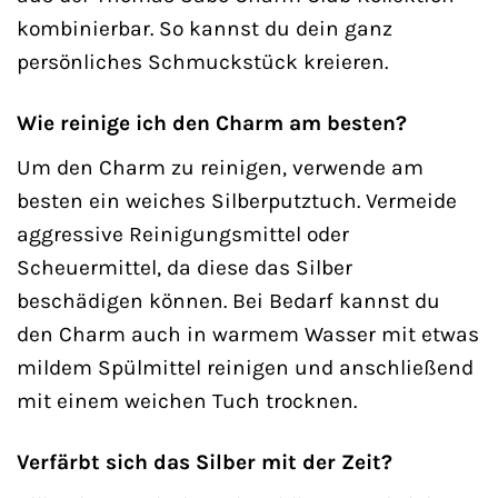
kombinierbar. So kannst du dein ganz
persönliches Schmuckstück kreieren.
Wie reinige ich den Charm am besten?
Um den Charm zu reinigen, verwende am
besten ein weiches Silberputztuch. Vermeide
aggressive Reinigungsmittel oder
Scheuermittel, da diese das Silber
beschädigen können. Bei Bedarf kannst du
den Charm auch in warmem Wasser mit etwas
mildem Spülmittel reinigen und anschließend
mit einem weichen Tuch trocknen.
Verfärbt sich das Silber mit der Zeit?