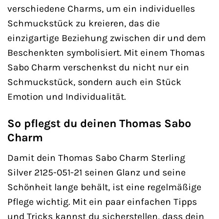
verschiedene Charms, um ein individuelles
Schmuckstück zu kreieren, das die
einzigartige Beziehung zwischen dir und dem
Beschenkten symbolisiert. Mit einem Thomas
Sabo Charm verschenkst du nicht nur ein
Schmuckstück, sondern auch ein Stück
Emotion und Individualität.
So pflegst du deinen Thomas Sabo
Charm
Damit dein Thomas Sabo Charm Sterling
Silver 2125-051-21 seinen Glanz und seine
Schönheit lange behält, ist eine regelmäßige
Pflege wichtig. Mit ein paar einfachen Tipps
und Tricks kannst du sicherstellen, dass dein