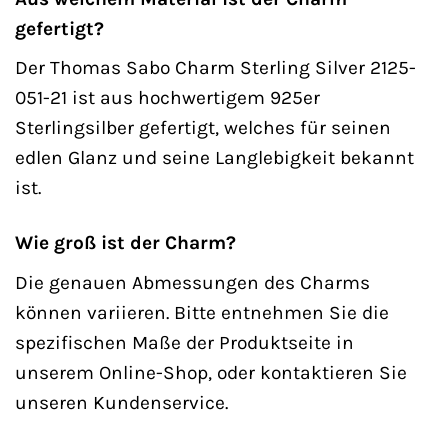
gefertigt?
Der Thomas Sabo Charm Sterling Silver 2125-
051-21 ist aus hochwertigem 925er
Sterlingsilber gefertigt, welches für seinen
edlen Glanz und seine Langlebigkeit bekannt
ist.
Wie groß ist der Charm?
Die genauen Abmessungen des Charms
können variieren. Bitte entnehmen Sie die
spezifischen Maße der Produktseite in
unserem Online-Shop, oder kontaktieren Sie
unseren Kundenservice.