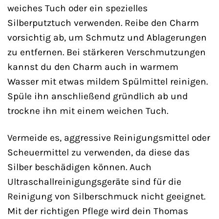
weiches Tuch oder ein spezielles
Silberputztuch verwenden. Reibe den Charm
vorsichtig ab, um Schmutz und Ablagerungen
zu entfernen. Bei stärkeren Verschmutzungen
kannst du den Charm auch in warmem
Wasser mit etwas mildem Spülmittel reinigen.
Spüle ihn anschließend gründlich ab und
trockne ihn mit einem weichen Tuch.
Vermeide es, aggressive Reinigungsmittel oder
Scheuermittel zu verwenden, da diese das
Silber beschädigen können. Auch
Ultraschallreinigungsgeräte sind für die
Reinigung von Silberschmuck nicht geeignet.
Mit der richtigen Pflege wird dein Thomas