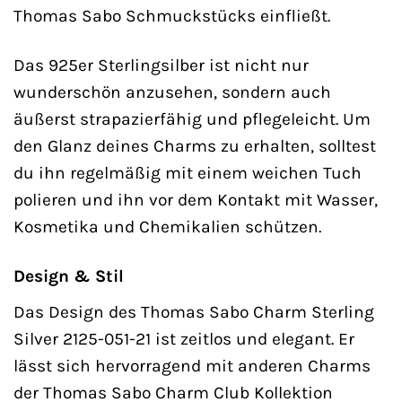
Thomas Sabo Schmuckstücks einfließt.
Das 925er Sterlingsilber ist nicht nur
wunderschön anzusehen, sondern auch
äußerst strapazierfähig und pflegeleicht. Um
den Glanz deines Charms zu erhalten, solltest
du ihn regelmäßig mit einem weichen Tuch
polieren und ihn vor dem Kontakt mit Wasser,
Kosmetika und Chemikalien schützen.
Design & Stil
Das Design des Thomas Sabo Charm Sterling
Silver 2125-051-21 ist zeitlos und elegant. Er
lässt sich hervorragend mit anderen Charms
der Thomas Sabo Charm Club Kollektion