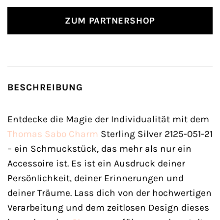
ZUM PARTNERSHOP
BESCHREIBUNG
Entdecke die Magie der Individualität mit dem
Thomas Sabo
Charm
Sterling Silver 2125-051-21
– ein Schmuckstück, das mehr als nur ein
Accessoire ist. Es ist ein Ausdruck deiner
Persönlichkeit, deiner Erinnerungen und
deiner Träume. Lass dich von der hochwertigen
Verarbeitung und dem zeitlosen Design dieses