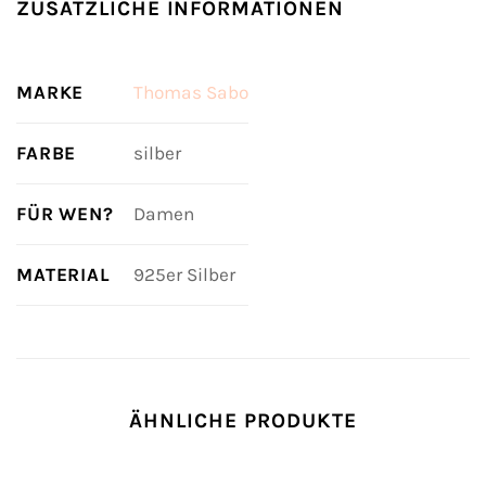
ZUSÄTZLICHE INFORMATIONEN
MARKE
Thomas Sabo
FARBE
silber
FÜR WEN?
Damen
MATERIAL
925er Silber
ÄHNLICHE PRODUKTE