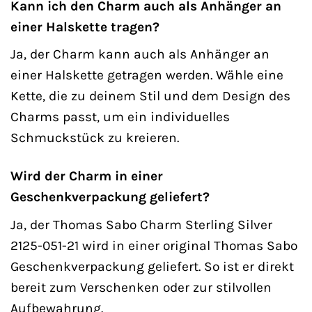
Kann ich den Charm auch als Anhänger an
einer Halskette tragen?
Ja, der Charm kann auch als Anhänger an
einer Halskette getragen werden. Wähle eine
Kette, die zu deinem Stil und dem Design des
Charms passt, um ein individuelles
Schmuckstück zu kreieren.
Wird der Charm in einer
Geschenkverpackung geliefert?
Ja, der Thomas Sabo Charm Sterling Silver
2125-051-21 wird in einer original Thomas Sabo
Geschenkverpackung geliefert. So ist er direkt
bereit zum Verschenken oder zur stilvollen
Aufbewahrung.