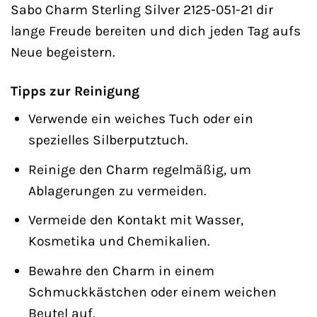
Sabo Charm Sterling Silver 2125-051-21 dir
lange Freude bereiten und dich jeden Tag aufs
Neue begeistern.
Tipps zur Reinigung
Verwende ein weiches Tuch oder ein
spezielles Silberputztuch.
Reinige den Charm regelmäßig, um
Ablagerungen zu vermeiden.
Vermeide den Kontakt mit Wasser,
Kosmetika und Chemikalien.
Bewahre den Charm in einem
Schmuckkästchen oder einem weichen
Beutel auf.