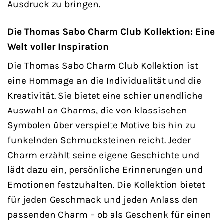
Ausdruck zu bringen.
Die Thomas Sabo Charm Club Kollektion: Eine
Welt voller Inspiration
Die Thomas Sabo Charm Club Kollektion ist
eine Hommage an die Individualität und die
Kreativität. Sie bietet eine schier unendliche
Auswahl an Charms, die von klassischen
Symbolen über verspielte Motive bis hin zu
funkelnden Schmucksteinen reicht. Jeder
Charm erzählt seine eigene Geschichte und
lädt dazu ein, persönliche Erinnerungen und
Emotionen festzuhalten. Die Kollektion bietet
für jeden Geschmack und jeden Anlass den
passenden Charm – ob als Geschenk für einen