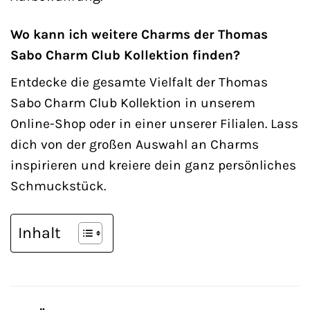
Wo kann ich weitere Charms der Thomas
Sabo Charm Club Kollektion finden?
Entdecke die gesamte Vielfalt der Thomas
Sabo Charm Club Kollektion in unserem
Online-Shop oder in einer unserer Filialen. Lass
dich von der großen Auswahl an Charms
inspirieren und kreiere dein ganz persönliches
Schmuckstück.
Inhalt