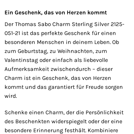
Ein Geschenk, das von Herzen kommt
Der Thomas Sabo Charm Sterling Silver 2125-
051-21 ist das perfekte Geschenk für einen
besonderen Menschen in deinem Leben. Ob
zum Geburtstag, zu Weihnachten, zum
Valentinstag oder einfach als liebevolle
Aufmerksamkeit zwischendurch – dieser
Charm ist ein Geschenk, das von Herzen
kommt und das garantiert für Freude sorgen
wird.
Schenke einen Charm, der die Persönlichkeit
des Beschenkten widerspiegelt oder der eine
besondere Erinnerung festhält. Kombiniere