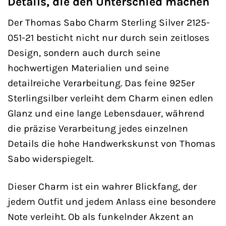
Details, die den Unterschied machen
Der Thomas Sabo Charm Sterling Silver 2125-
051-21 besticht nicht nur durch sein zeitloses
Design, sondern auch durch seine
hochwertigen Materialien und seine
detailreiche Verarbeitung. Das feine 925er
Sterlingsilber verleiht dem Charm einen edlen
Glanz und eine lange Lebensdauer, während
die präzise Verarbeitung jedes einzelnen
Details die hohe Handwerkskunst von Thomas
Sabo widerspiegelt.
Dieser Charm ist ein wahrer Blickfang, der
jedem Outfit und jedem Anlass eine besondere
Note verleiht. Ob als funkelnder Akzent an