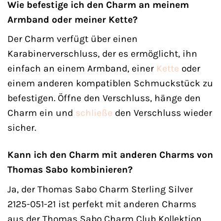
Wie befestige ich den Charm an meinem
Armband oder meiner Kette?
Der Charm verfügt über einen
Karabinerverschluss, der es ermöglicht, ihn
einfach an einem Armband, einer
Kette
oder
einem anderen kompatiblen Schmuckstück zu
befestigen. Öffne den Verschluss, hänge den
Charm ein und
schließe
den Verschluss wieder
sicher.
Kann ich den Charm mit anderen Charms von
Thomas Sabo kombinieren?
Ja, der Thomas Sabo Charm Sterling Silver
2125-051-21 ist perfekt mit anderen Charms
aus der Thomas Sabo Charm Club Kollektion