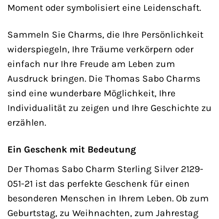
Moment oder symbolisiert eine Leidenschaft.
Sammeln Sie Charms, die Ihre Persönlichkeit
widerspiegeln, Ihre Träume verkörpern oder
einfach nur Ihre Freude am Leben zum
Ausdruck bringen. Die Thomas Sabo Charms
sind eine wunderbare Möglichkeit, Ihre
Individualität zu zeigen und Ihre Geschichte zu
erzählen.
Ein Geschenk mit Bedeutung
Der Thomas Sabo Charm Sterling Silver 2129-
051-21 ist das perfekte Geschenk für einen
besonderen Menschen in Ihrem Leben. Ob zum
Geburtstag, zu Weihnachten, zum Jahrestag