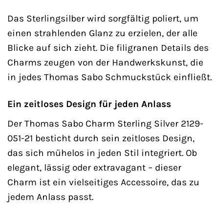
Das Sterlingsilber wird sorgfältig poliert, um
einen strahlenden Glanz zu erzielen, der alle
Blicke auf sich zieht. Die filigranen Details des
Charms zeugen von der Handwerkskunst, die
in jedes Thomas Sabo Schmuckstück einfließt.
Ein zeitloses Design für jeden Anlass
Der Thomas Sabo Charm Sterling Silver 2129-
051-21 besticht durch sein zeitloses Design,
das sich mühelos in jeden Stil integriert. Ob
elegant, lässig oder extravagant – dieser
Charm ist ein vielseitiges Accessoire, das zu
jedem Anlass passt.