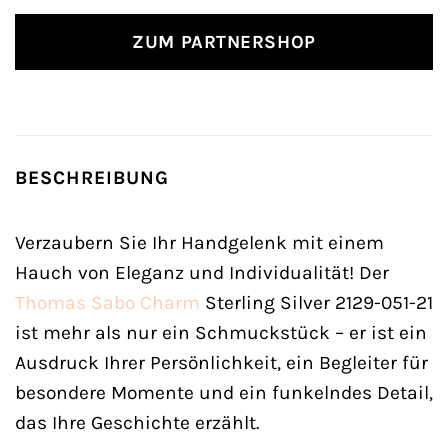
ZUM PARTNERSHOP
BESCHREIBUNG
Verzaubern Sie Ihr Handgelenk mit einem
Hauch von Eleganz und Individualität! Der
Thomas Sabo
Charm
Sterling Silver 2129-051-21
ist mehr als nur ein Schmuckstück – er ist ein
Ausdruck Ihrer Persönlichkeit, ein Begleiter für
besondere Momente und ein funkelndes Detail,
das Ihre Geschichte erzählt.