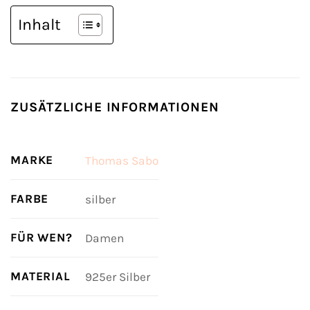
Inhalt
ZUSÄTZLICHE INFORMATIONEN
MARKE
Thomas Sabo
FARBE
silber
FÜR WEN?
Damen
MATERIAL
925er Silber