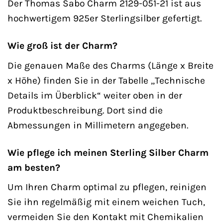
Der Thomas Sabo Charm 2129-051-21 ist aus
hochwertigem 925er Sterlingsilber gefertigt.
Wie groß ist der Charm?
Die genauen Maße des Charms (Länge x Breite
x Höhe) finden Sie in der Tabelle „Technische
Details im Überblick“ weiter oben in der
Produktbeschreibung. Dort sind die
Abmessungen in Millimetern angegeben.
Wie pflege ich meinen Sterling Silber Charm
am besten?
Um Ihren Charm optimal zu pflegen, reinigen
Sie ihn regelmäßig mit einem weichen Tuch,
vermeiden Sie den Kontakt mit Chemikalien