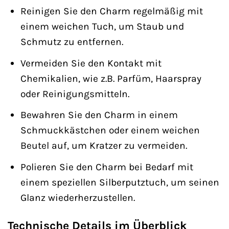
Reinigen Sie den Charm regelmäßig mit
einem weichen Tuch, um Staub und
Schmutz zu entfernen.
Vermeiden Sie den Kontakt mit
Chemikalien, wie z.B. Parfüm, Haarspray
oder Reinigungsmitteln.
Bewahren Sie den Charm in einem
Schmuckkästchen oder einem weichen
Beutel auf, um Kratzer zu vermeiden.
Polieren Sie den Charm bei Bedarf mit
einem speziellen Silberputztuch, um seinen
Glanz wiederherzustellen.
Technische Details im Überblick