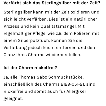
Verfärbt sich das Sterlingsilber mit der Zeit?
Sterlingsilber kann mit der Zeit oxidieren und
sich leicht verfärben. Dies ist ein natürlicher
Prozess und kein Qualitätsmangel. Mit
regelmäßiger Pflege, wie z.B. dem Polieren mit
einem Silberputztuch, können Sie die
Verfärbung jedoch leicht entfernen und den
Glanz Ihres Charms wiederherstellen.
Ist der Charm nickelfrei?
Ja, alle Thomas Sabo Schmuckstücke,
einschließlich des Charms 2129-051-21, sind
nickelfrei und somit auch für Allergiker
geeignet.