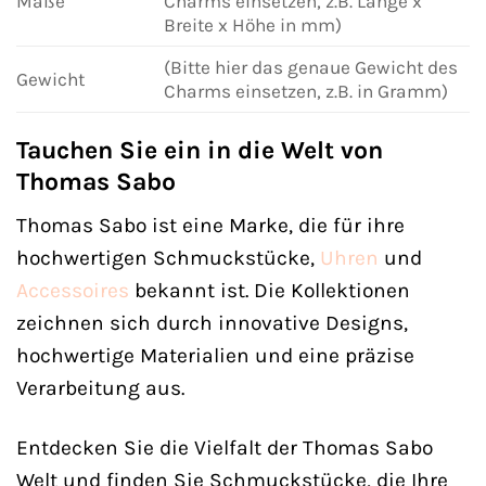
Maße
Charms einsetzen, z.B. Länge x
Breite x Höhe in mm)
(Bitte hier das genaue Gewicht des
Gewicht
Charms einsetzen, z.B. in Gramm)
Tauchen Sie ein in die Welt von
Thomas Sabo
Thomas Sabo ist eine Marke, die für ihre
hochwertigen Schmuckstücke,
Uhren
und
Accessoires
bekannt ist. Die Kollektionen
zeichnen sich durch innovative Designs,
hochwertige Materialien und eine präzise
Verarbeitung aus.
Entdecken Sie die Vielfalt der Thomas Sabo
Welt und finden Sie Schmuckstücke, die Ihre