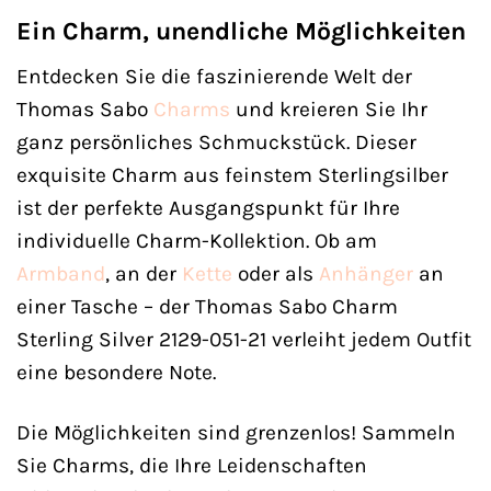
Ein Charm, unendliche Möglichkeiten
Entdecken Sie die faszinierende Welt der
Thomas Sabo
Charms
und kreieren Sie Ihr
ganz persönliches Schmuckstück. Dieser
exquisite Charm aus feinstem Sterlingsilber
ist der perfekte Ausgangspunkt für Ihre
individuelle Charm-Kollektion. Ob am
Armband
, an der
Kette
oder als
Anhänger
an
einer Tasche – der Thomas Sabo Charm
Sterling Silver 2129-051-21 verleiht jedem Outfit
eine besondere Note.
Die Möglichkeiten sind grenzenlos! Sammeln
Sie Charms, die Ihre Leidenschaften