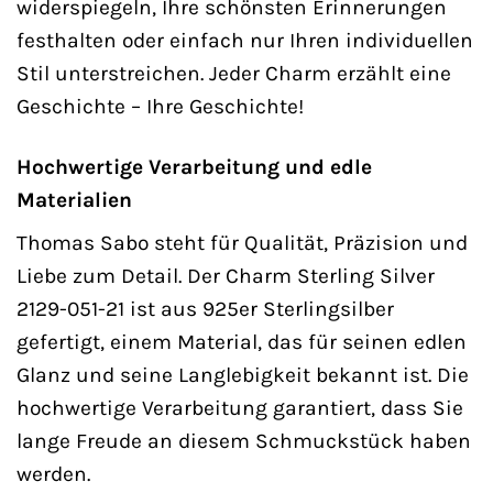
widerspiegeln, Ihre schönsten Erinnerungen
festhalten oder einfach nur Ihren individuellen
Stil unterstreichen. Jeder Charm erzählt eine
Geschichte – Ihre Geschichte!
Hochwertige Verarbeitung und edle
Materialien
Thomas Sabo steht für Qualität, Präzision und
Liebe zum Detail. Der Charm Sterling Silver
2129-051-21 ist aus 925er Sterlingsilber
gefertigt, einem Material, das für seinen edlen
Glanz und seine Langlebigkeit bekannt ist. Die
hochwertige Verarbeitung garantiert, dass Sie
lange Freude an diesem Schmuckstück haben
werden.