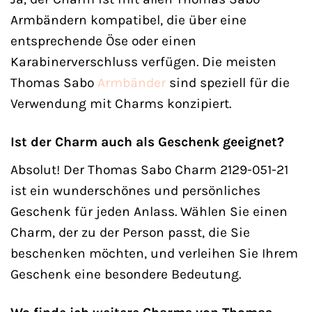
Armbändern kompatibel, die über eine
entsprechende Öse oder einen
Karabinerverschluss verfügen. Die meisten
Thomas Sabo
Armbänder
sind speziell für die
Verwendung mit Charms konzipiert.
Ist der Charm auch als Geschenk geeignet?
Absolut! Der Thomas Sabo Charm 2129-051-21
ist ein wunderschönes und persönliches
Geschenk für jeden Anlass. Wählen Sie einen
Charm, der zu der Person passt, die Sie
beschenken möchten, und verleihen Sie Ihrem
Geschenk eine besondere Bedeutung.