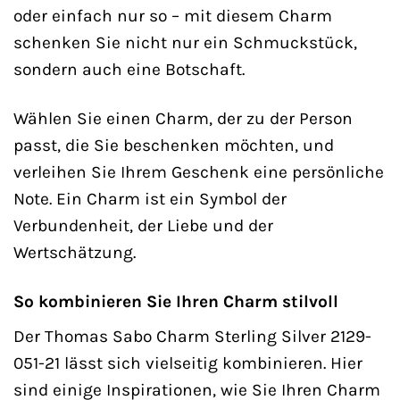
oder einfach nur so – mit diesem Charm
schenken Sie nicht nur ein Schmuckstück,
sondern auch eine Botschaft.
Wählen Sie einen Charm, der zu der Person
passt, die Sie beschenken möchten, und
verleihen Sie Ihrem Geschenk eine persönliche
Note. Ein Charm ist ein Symbol der
Verbundenheit, der Liebe und der
Wertschätzung.
So kombinieren Sie Ihren Charm stilvoll
Der Thomas Sabo Charm Sterling Silver 2129-
051-21 lässt sich vielseitig kombinieren. Hier
sind einige Inspirationen, wie Sie Ihren Charm