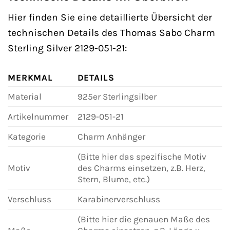
Hier finden Sie eine detaillierte Übersicht der
technischen Details des Thomas Sabo Charm
Sterling Silver 2129-051-21:
MERKMAL
DETAILS
Material
925er Sterlingsilber
Artikelnummer
2129-051-21
Kategorie
Charm Anhänger
(Bitte hier das spezifische Motiv
Motiv
des Charms einsetzen, z.B. Herz,
Stern, Blume, etc.)
Verschluss
Karabinerverschluss
(Bitte hier die genauen Maße des