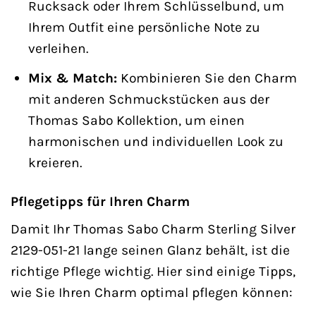
Rucksack oder Ihrem Schlüsselbund, um
Ihrem Outfit eine persönliche Note zu
verleihen.
Mix & Match:
Kombinieren Sie den Charm
mit anderen Schmuckstücken aus der
Thomas Sabo Kollektion, um einen
harmonischen und individuellen Look zu
kreieren.
Pflegetipps für Ihren Charm
Damit Ihr Thomas Sabo Charm Sterling Silver
2129-051-21 lange seinen Glanz behält, ist die
richtige Pflege wichtig. Hier sind einige Tipps,
wie Sie Ihren Charm optimal pflegen können: