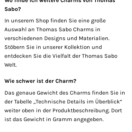
Wo finde ich weitere Charms von Thomas
Sabo?
In unserem Shop finden Sie eine große
Auswahl an Thomas Sabo Charms in
verschiedenen Designs und Materialien.
Stöbern Sie in unserer Kollektion und
entdecken Sie die Vielfalt der Thomas Sabo
Welt.
Wie schwer ist der Charm?
Das genaue Gewicht des Charms finden Sie in
der Tabelle „Technische Details im Überblick“
weiter oben in der Produktbeschreibung. Dort
ist das Gewicht in Gramm angegeben.