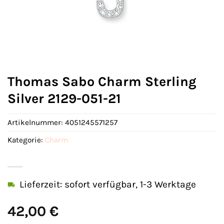
Thomas Sabo Charm Sterling
Silver 2129-051-21
Artikelnummer:
4051245571257
Kategorie:
Charm
Lieferzeit: sofort verfügbar, 1-3 Werktage
42,00
€