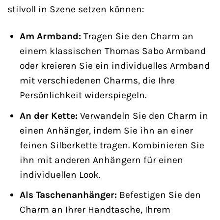
stilvoll in Szene setzen können:
Am Armband:
Tragen Sie den Charm an
einem klassischen Thomas Sabo Armband
oder kreieren Sie ein individuelles Armband
mit verschiedenen Charms, die Ihre
Persönlichkeit widerspiegeln.
An der Kette:
Verwandeln Sie den Charm in
einen Anhänger, indem Sie ihn an einer
feinen Silberkette tragen. Kombinieren Sie
ihn mit anderen Anhängern für einen
individuellen Look.
Als Taschenanhänger:
Befestigen Sie den
Charm an Ihrer Handtasche, Ihrem