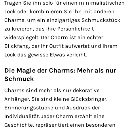
Tragen Sie ihn solo für einen minimalistischen
Look oder kombinieren Sie ihn mit anderen
Charms, um ein einzigartiges Schmuckstück
zu kreieren, das Ihre Persönlichkeit
widerspiegelt. Der Charm ist ein echter
Blickfang, der Ihr Outfit aufwertet und Ihrem
Look das gewisse Etwas verleiht.
Die Magie der Charms: Mehr als nur
Schmuck
Charms sind mehr als nur dekorative
Anhänger. Sie sind kleine Glücksbringer,
Erinnerungsstücke und Ausdruck der
Individualität. Jeder Charm erzählt eine
Geschichte, repräsentiert einen besonderen