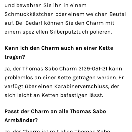
und bewahren Sie ihn in einem
Schmuckkästchen oder einem weichen Beutel
auf. Bei Bedarf können Sie den Charm mit
einem speziellen Silberputztuch polieren.
Kann ich den Charm auch an einer Kette
tragen?
Ja, der Thomas Sabo Charm 2129-051-21 kann
problemlos an einer Kette getragen werden. Er
verfügt über einen Karabinerverschluss, der
sich leicht an Ketten befestigen lässt.
Passt der Charm an alle Thomas Sabo
Armbänder?
Ja, der Charm ist mit allen Thomas Sabo