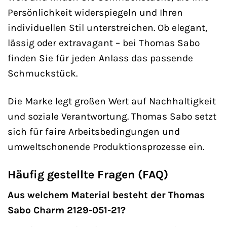
Persönlichkeit widerspiegeln und Ihren
individuellen Stil unterstreichen. Ob elegant,
lässig oder extravagant – bei Thomas Sabo
finden Sie für jeden Anlass das passende
Schmuckstück.
Die Marke legt großen Wert auf Nachhaltigkeit
und soziale Verantwortung. Thomas Sabo setzt
sich für faire Arbeitsbedingungen und
umweltschonende Produktionsprozesse ein.
Häufig gestellte Fragen (FAQ)
Aus welchem Material besteht der Thomas
Sabo Charm 2129-051-21?