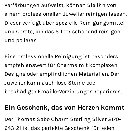
Verfärbungen aufweist, können Sie ihn von
einem professionellen Juwelier reinigen lassen.
Dieser verfügt über spezielle Reinigungsmittel
und Geräte, die das Silber schonend reinigen
und polieren.
Eine professionelle Reinigung ist besonders
empfehlenswert für Charms mit komplexen
Designs oder empfindlichen Materialien. Der
Juwelier kann auch lose Steine oder
beschädigte Emaille-Verzierungen reparieren.
Ein Geschenk, das von Herzen kommt
Der Thomas Sabo Charm Sterling Silver 2170-
643-21 ist das perfekte Geschenk für jeden