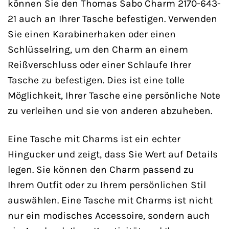
können Sie den Thomas Sabo Charm 2170-643-
21 auch an Ihrer Tasche befestigen. Verwenden
Sie einen Karabinerhaken oder einen
Schlüsselring, um den Charm an einem
Reißverschluss oder einer Schlaufe Ihrer
Tasche zu befestigen. Dies ist eine tolle
Möglichkeit, Ihrer Tasche eine persönliche Note
zu verleihen und sie von anderen abzuheben.
Eine Tasche mit Charms ist ein echter
Hingucker und zeigt, dass Sie Wert auf Details
legen. Sie können den Charm passend zu
Ihrem Outfit oder zu Ihrem persönlichen Stil
auswählen. Eine Tasche mit Charms ist nicht
nur ein modisches Accessoire, sondern auch