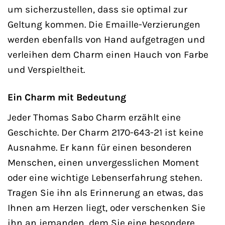
um sicherzustellen, dass sie optimal zur
Geltung kommen. Die Emaille-Verzierungen
werden ebenfalls von Hand aufgetragen und
verleihen dem Charm einen Hauch von Farbe
und Verspieltheit.
Ein Charm mit Bedeutung
Jeder Thomas Sabo Charm erzählt eine
Geschichte. Der Charm 2170-643-21 ist keine
Ausnahme. Er kann für einen besonderen
Menschen, einen unvergesslichen Moment
oder eine wichtige Lebenserfahrung stehen.
Tragen Sie ihn als Erinnerung an etwas, das
Ihnen am Herzen liegt, oder verschenken Sie
ihn an jemanden, dem Sie eine besondere