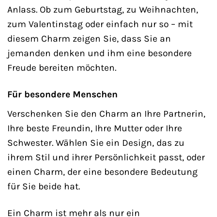
Anlass. Ob zum Geburtstag, zu Weihnachten,
zum Valentinstag oder einfach nur so – mit
diesem Charm zeigen Sie, dass Sie an
jemanden denken und ihm eine besondere
Freude bereiten möchten.
Für besondere Menschen
Verschenken Sie den Charm an Ihre Partnerin,
Ihre beste Freundin, Ihre Mutter oder Ihre
Schwester. Wählen Sie ein Design, das zu
ihrem Stil und ihrer Persönlichkeit passt, oder
einen Charm, der eine besondere Bedeutung
für Sie beide hat.
Ein Charm ist mehr als nur ein