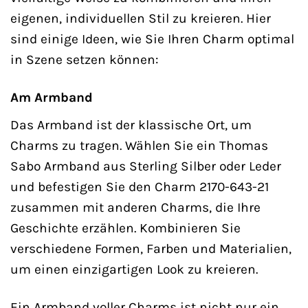
eigenen, individuellen Stil zu kreieren. Hier
sind einige Ideen, wie Sie Ihren Charm optimal
in Szene setzen können:
Am Armband
Das Armband ist der klassische Ort, um
Charms zu tragen. Wählen Sie ein Thomas
Sabo Armband aus Sterling Silber oder Leder
und befestigen Sie den Charm 2170-643-21
zusammen mit anderen Charms, die Ihre
Geschichte erzählen. Kombinieren Sie
verschiedene Formen, Farben und Materialien,
um einen einzigartigen Look zu kreieren.
Ein Armband voller Charms ist nicht nur ein