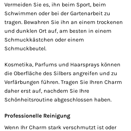
Vermeiden Sie es, ihn beim Sport, beim
Schwimmen oder bei der Gartenarbeit zu
tragen. Bewahren Sie ihn an einem trockenen
und dunklen Ort auf, am besten in einem
Schmuckkästchen oder einem
Schmuckbeutel.
Kosmetika, Parfums und Haarsprays können
die Oberfläche des Silbers angreifen und zu
Verfärbungen führen. Tragen Sie Ihren Charm
daher erst auf, nachdem Sie Ihre
Schönheitsroutine abgeschlossen haben.
Professionelle Reinigung
Wenn Ihr Charm stark verschmutzt ist oder