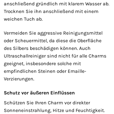
anschließend gründlich mit klarem Wasser ab.
Trocknen Sie ihn anschließend mit einem
weichen Tuch ab.
Vermeiden Sie aggressive Reinigungsmittel
oder Scheuermittel, da diese die Oberfläche
des Silbers beschädigen können. Auch
Ultraschallreiniger sind nicht für alle Charms
geeignet, insbesondere solche mit
empfindlichen Steinen oder Emaille-
Verzierungen.
Schutz vor äußeren Einflüssen
Schützen Sie Ihren Charm vor direkter
Sonneneinstrahlung, Hitze und Feuchtigkeit.