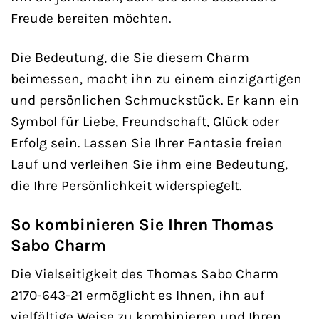
Freude bereiten möchten.
Die Bedeutung, die Sie diesem Charm
beimessen, macht ihn zu einem einzigartigen
und persönlichen Schmuckstück. Er kann ein
Symbol für Liebe, Freundschaft, Glück oder
Erfolg sein. Lassen Sie Ihrer Fantasie freien
Lauf und verleihen Sie ihm eine Bedeutung,
die Ihre Persönlichkeit widerspiegelt.
So kombinieren Sie Ihren Thomas
Sabo Charm
Die Vielseitigkeit des Thomas Sabo Charm
2170-643-21 ermöglicht es Ihnen, ihn auf
vielfältige Weise zu kombinieren und Ihren