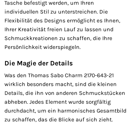
Tasche befestigt werden, um Ihren
individuellen Stil zu unterstreichen. Die
Flexibilität des Designs ermöglicht es Ihnen,
Ihrer Kreativität freien Lauf zu lassen und
Schmuckkreationen zu schaffen, die Ihre
Persönlichkeit widerspiegeln.
Die Magie der Details
Was den Thomas Sabo Charm 2170-643-21
wirklich besonders macht, sind die kleinen
Details, die ihn von anderen Schmuckstücken
abheben. Jedes Element wurde sorgfältig
durchdacht, um ein harmonisches Gesamtbild
zu schaffen, das die Blicke auf sich zieht.