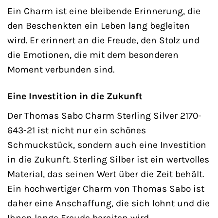
Ein Charm ist eine bleibende Erinnerung, die
den Beschenkten ein Leben lang begleiten
wird. Er erinnert an die Freude, den Stolz und
die Emotionen, die mit dem besonderen
Moment verbunden sind.
Eine Investition in die Zukunft
Der Thomas Sabo Charm Sterling Silver 2170-
643-21 ist nicht nur ein schönes
Schmuckstück, sondern auch eine Investition
in die Zukunft. Sterling Silber ist ein wertvolles
Material, das seinen Wert über die Zeit behält.
Ein hochwertiger Charm von Thomas Sabo ist
daher eine Anschaffung, die sich lohnt und die
Ihnen lange Freude bereiten wird.