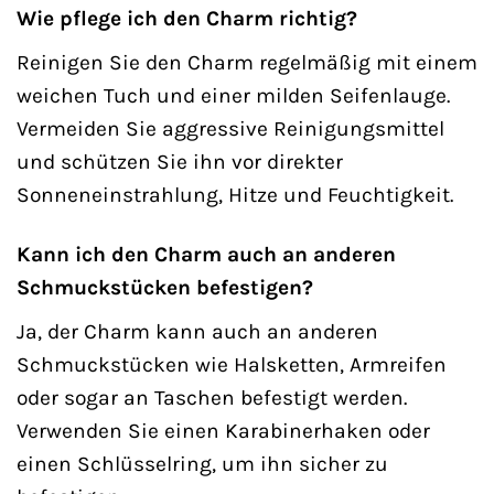
Wie pflege ich den Charm richtig?
Reinigen Sie den Charm regelmäßig mit einem
weichen Tuch und einer milden Seifenlauge.
Vermeiden Sie aggressive Reinigungsmittel
und schützen Sie ihn vor direkter
Sonneneinstrahlung, Hitze und Feuchtigkeit.
Kann ich den Charm auch an anderen
Schmuckstücken befestigen?
Ja, der Charm kann auch an anderen
Schmuckstücken wie Halsketten, Armreifen
oder sogar an Taschen befestigt werden.
Verwenden Sie einen Karabinerhaken oder
einen Schlüsselring, um ihn sicher zu