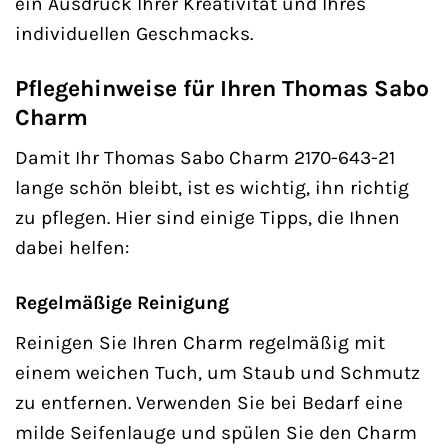
ein Ausdruck Ihrer Kreativität und Ihres
individuellen Geschmacks.
Pflegehinweise für Ihren Thomas Sabo
Charm
Damit Ihr Thomas Sabo Charm 2170-643-21
lange schön bleibt, ist es wichtig, ihn richtig
zu pflegen. Hier sind einige Tipps, die Ihnen
dabei helfen:
Regelmäßige Reinigung
Reinigen Sie Ihren Charm regelmäßig mit
einem weichen Tuch, um Staub und Schmutz
zu entfernen. Verwenden Sie bei Bedarf eine
milde Seifenlauge und spülen Sie den Charm