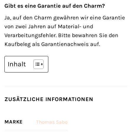
Gibt es eine Garantie auf den Charm?
Ja, auf den Charm gewähren wir eine Garantie
von zwei Jahren auf Material- und
Verarbeitungsfehler. Bitte bewahren Sie den
Kaufbeleg als Garantienachweis auf.
Inhalt
ZUSÄTZLICHE INFORMATIONEN
MARKE
Thomas Sabo