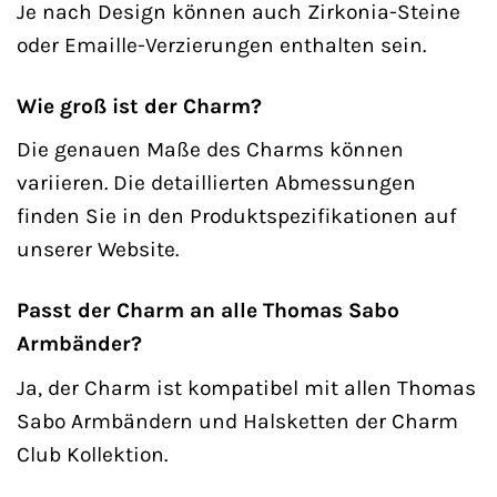
Je nach Design können auch Zirkonia-Steine
oder Emaille-Verzierungen enthalten sein.
Wie groß ist der Charm?
Die genauen Maße des Charms können
variieren. Die detaillierten Abmessungen
finden Sie in den Produktspezifikationen auf
unserer Website.
Passt der Charm an alle Thomas Sabo
Armbänder?
Ja, der Charm ist kompatibel mit allen Thomas
Sabo Armbändern und Halsketten der Charm
Club Kollektion.