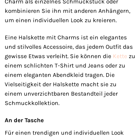
Charm als einzelnes Schmuckstück oder
kombinieren Sie ihn mit anderen Anhängern,
um einen individuellen Look zu kreieren.
Eine Halskette mit Charms ist ein elegantes
und stilvolles Accessoire, das jedem Outfit das
gewisse Etwas verleiht. Sie können die
Kette
zu
einem schlichten T-Shirt und Jeans oder zu
einem eleganten Abendkleid tragen. Die
Vielseitigkeit der Halskette macht sie zu
einem unverzichtbaren Bestandteil jeder
Schmuckkollektion.
An der Tasche
Für einen trendigen und individuellen Look