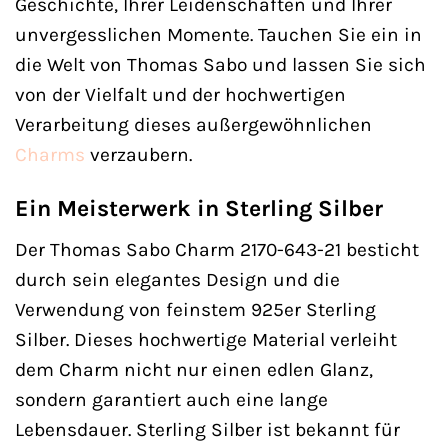
Geschichte, Ihrer Leidenschaften und Ihrer
unvergesslichen Momente. Tauchen Sie ein in
die Welt von Thomas Sabo und lassen Sie sich
von der Vielfalt und der hochwertigen
Verarbeitung dieses außergewöhnlichen
Charms
verzaubern.
Ein Meisterwerk in Sterling Silber
Der Thomas Sabo Charm 2170-643-21 besticht
durch sein elegantes Design und die
Verwendung von feinstem 925er Sterling
Silber. Dieses hochwertige Material verleiht
dem Charm nicht nur einen edlen Glanz,
sondern garantiert auch eine lange
Lebensdauer. Sterling Silber ist bekannt für