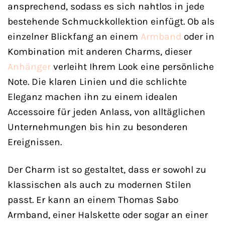
ansprechend, sodass es sich nahtlos in jede
bestehende Schmuckkollektion einfügt. Ob als
einzelner Blickfang an einem
Armband
oder in
Kombination mit anderen Charms, dieser
Anhänger
verleiht Ihrem Look eine persönliche
Note. Die klaren Linien und die schlichte
Eleganz machen ihn zu einem idealen
Accessoire für jeden Anlass, von alltäglichen
Unternehmungen bis hin zu besonderen
Ereignissen.
Der Charm ist so gestaltet, dass er sowohl zu
klassischen als auch zu modernen Stilen
passt. Er kann an einem Thomas Sabo
Armband, einer Halskette oder sogar an einer