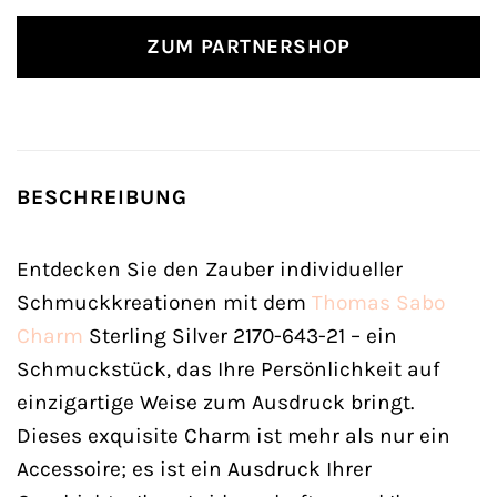
ZUM PARTNERSHOP
BESCHREIBUNG
Entdecken Sie den Zauber individueller
Schmuckkreationen mit dem
Thomas Sabo
Charm
Sterling Silver 2170-643-21 – ein
Schmuckstück, das Ihre Persönlichkeit auf
einzigartige Weise zum Ausdruck bringt.
Dieses exquisite Charm ist mehr als nur ein
Accessoire; es ist ein Ausdruck Ihrer