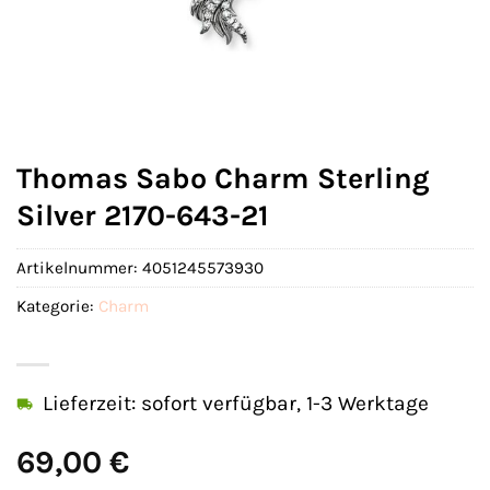
Thomas Sabo Charm Sterling
Silver 2170-643-21
Artikelnummer:
4051245573930
Kategorie:
Charm
Lieferzeit: sofort verfügbar, 1-3 Werktage
69,00
€