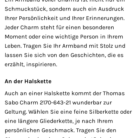
Schmuckstück, sondern auch ein Ausdruck
Ihrer Persönlichkeit und Ihrer Erinnerungen.
Jeder Charm steht für einen besonderen
Moment oder eine wichtige Person in Ihrem
Leben. Tragen Sie Ihr Armband mit Stolz und
lassen Sie sich von den Geschichten, die es
erzählt, inspirieren.
An der Halskette
Auch an einer Halskette kommt der Thomas
Sabo Charm 2170-643-21 wunderbar zur
Geltung. Wählen Sie eine feine Silberkette oder
eine längere Gliederkette, je nach Ihrem
persönlichen Geschmack. Tragen Sie den