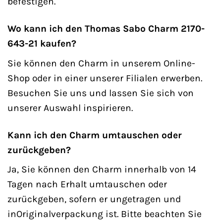
befestigen.
Wo kann ich den Thomas Sabo Charm 2170-
643-21 kaufen?
Sie können den Charm in unserem Online-
Shop oder in einer unserer Filialen erwerben.
Besuchen Sie uns und lassen Sie sich von
unserer Auswahl inspirieren.
Kann ich den Charm umtauschen oder
zurückgeben?
Ja, Sie können den Charm innerhalb von 14
Tagen nach Erhalt umtauschen oder
zurückgeben, sofern er ungetragen und
inOriginalverpackung ist. Bitte beachten Sie