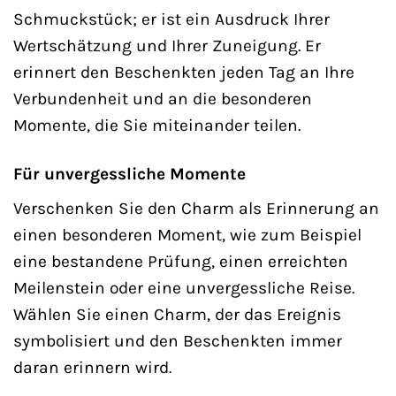
Schmuckstück; er ist ein Ausdruck Ihrer
Wertschätzung und Ihrer Zuneigung. Er
erinnert den Beschenkten jeden Tag an Ihre
Verbundenheit und an die besonderen
Momente, die Sie miteinander teilen.
Für unvergessliche Momente
Verschenken Sie den Charm als Erinnerung an
einen besonderen Moment, wie zum Beispiel
eine bestandene Prüfung, einen erreichten
Meilenstein oder eine unvergessliche Reise.
Wählen Sie einen Charm, der das Ereignis
symbolisiert und den Beschenkten immer
daran erinnern wird.