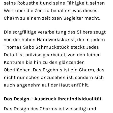
seine Robustheit und seine Fähigkeit, seinen
Wert über die Zeit zu behalten, was dieses
Charm zu einem zeitlosen Begleiter macht.
Die sorgfältige Verarbeitung des Silbers zeugt
von der hohen Handwerkskunst, die in jedem
Thomas Sabo Schmuckstück steckt. Jedes
Detail ist präzise gearbeitet, von den feinen
Konturen bis hin zu den glänzenden
Oberflächen. Das Ergebnis ist ein Charm, das
nicht nur schön anzusehen ist, sondern sich
auch angenehm auf der Haut anfühlt.
Das Design – Ausdruck Ihrer Individualität
Das Design des Charms ist vielseitig und