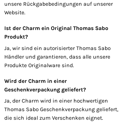
unsere Rückgabebedingungen auf unserer
Website.
Ist der Charm ein Original Thomas Sabo
Produkt?
Ja, wir sind ein autorisierter Thomas Sabo
Händler und garantieren, dass alle unsere
Produkte Originalware sind.
Wird der Charm in einer
Geschenkverpackung geliefert?
Ja, der Charm wird in einer hochwertigen
Thomas Sabo Geschenkverpackung geliefert,
die sich ideal zum Verschenken eignet.