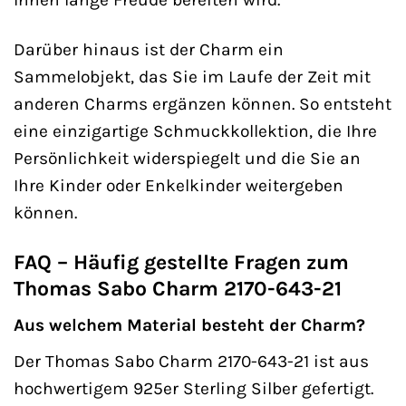
Darüber hinaus ist der Charm ein
Sammelobjekt, das Sie im Laufe der Zeit mit
anderen Charms ergänzen können. So entsteht
eine einzigartige Schmuckkollektion, die Ihre
Persönlichkeit widerspiegelt und die Sie an
Ihre Kinder oder Enkelkinder weitergeben
können.
FAQ – Häufig gestellte Fragen zum
Thomas Sabo Charm 2170-643-21
Aus welchem Material besteht der Charm?
Der Thomas Sabo Charm 2170-643-21 ist aus
hochwertigem 925er Sterling Silber gefertigt.