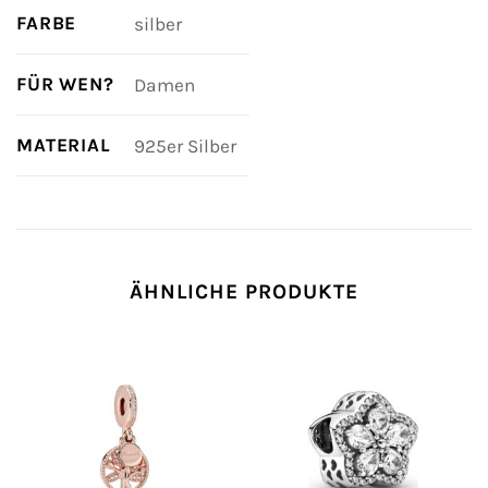
FARBE
silber
FÜR WEN?
Damen
MATERIAL
925er Silber
ÄHNLICHE PRODUKTE