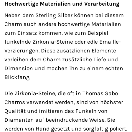
Hochwertige Materialien und Verarbeitung
Neben dem Sterling Silber können bei diesem
Charm auch andere hochwertige Materialien
zum Einsatz kommen, wie zum Beispiel
funkelnde Zirkonia-Steine oder edle Emaille-
Verzierungen. Diese zusätzlichen Elemente
verleihen dem Charm zusätzliche Tiefe und
Dimension und machen ihn zu einem echten
Blickfang.
Die Zirkonia-Steine, die oft in Thomas Sabo
Charms verwendet werden, sind von höchster
Qualität und imitieren das Funkeln von
Diamanten auf beeindruckende Weise. Sie
werden von Hand gesetzt und sorgfältig poliert,