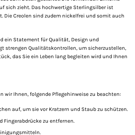
uf sich zieht. Das hochwertige Sterlingsilber ist
t. Die Creolen sind zudem nickelfrei und somit auch
 ein Statement für Qualität, Design und
gt strengen Qualitätskontrollen, um sicherzustellen,
tück, das Sie ein Leben lang begleiten wird und Ihnen
 wir Ihnen, folgende Pflegehinweise zu beachten:
hen auf, um sie vor Kratzern und Staub zu schützen.
d Fingerabdrücke zu entfernen.
einigungsmitteln.