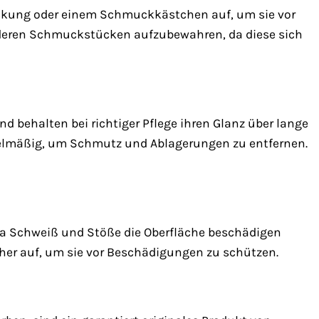
ackung oder einem Schmuckkästchen auf, um sie vor
nderen Schmuckstücken aufzubewahren, da diese sich
 behalten bei richtiger Pflege ihren Glanz über lange
egelmäßig, um Schmutz und Ablagerungen zu entfernen.
a Schweiß und Stöße die Oberfläche beschädigen
cher auf, um sie vor Beschädigungen zu schützen.