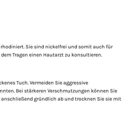
hodiniert. Sie sind nickelfrei und somit auch für
r dem Tragen einen Hautarzt zu konsultieren.
ckenes Tuch. Vermeiden Sie aggressive
könnten. Bei stärkeren Verschmutzungen können Sie
e anschließend gründlich ab und trocknen Sie sie mit