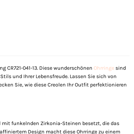
g CR721-041-13. Diese wunderschönen
Ohrringe
sind
Stils und Ihrer Lebensfreude. Lassen Sie sich von
ken Sie, wie diese Creolen Ihr Outfit perfektionieren
 mit funkelnden Zirkonia-Steinen besetzt, die das
affiniertem Design macht diese Ohrringe zu einem