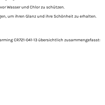
vor Wasser und Chlor zu schützen.
en, um ihren Glanz und ihre Schönheit zu erhalten.
harming CR721-041-13 übersichtlich zusammengefasst: