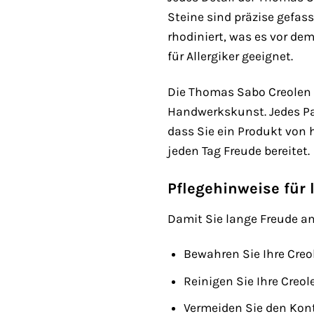
Steine sind präzise gefass
rhodiniert, was es vor de
für Allergiker geeignet.
Die Thomas Sabo Creolen 
Handwerkskunst. Jedes Paa
dass Sie ein Produkt von 
jeden Tag Freude bereitet.
Pflegehinweise für
Damit Sie lange Freude a
Bewahren Sie Ihre Creo
Reinigen Sie Ihre Cre
Vermeiden Sie den Kont