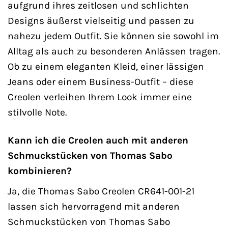
aufgrund ihres zeitlosen und schlichten
Designs äußerst vielseitig und passen zu
nahezu jedem Outfit. Sie können sie sowohl im
Alltag als auch zu besonderen Anlässen tragen.
Ob zu einem eleganten Kleid, einer lässigen
Jeans oder einem Business-Outfit – diese
Creolen verleihen Ihrem Look immer eine
stilvolle Note.
Kann ich die Creolen auch mit anderen
Schmuckstücken von Thomas Sabo
kombinieren?
Ja, die Thomas Sabo Creolen CR641-001-21
lassen sich hervorragend mit anderen
Schmuckstücken von Thomas Sabo