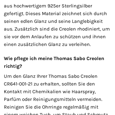
aus hochwertigem 925er Sterlingsilber
gefertigt. Dieses Material zeichnet sich durch
seinen edlen Glanz und seine Langlebigkeit
aus. Zusätzlich sind die Creolen rhodiniert, um
sie vor dem Anlaufen zu schützen und ihnen
einen zusätzlichen Glanz zu verleihen.
Wie pflege ich meine Thomas Sabo Creolen
richtig?
Um den Glanz Ihrer Thomas Sabo Creolen
CR641-001-21 zu erhalten, sollten Sie den
Kontakt mit Chemikalien wie Haarspray,
Parfüm oder Reinigungsmitteln vermeiden.
Reinigen Sie die Ohrringe regelmäßig mit
einem weichen Tuch, um Staub und Schmutz