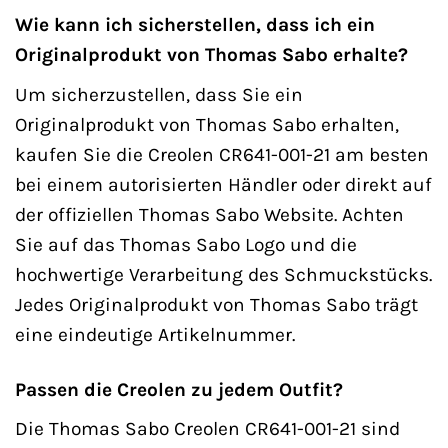
Wie kann ich sicherstellen, dass ich ein
Originalprodukt von Thomas Sabo erhalte?
Um sicherzustellen, dass Sie ein
Originalprodukt von Thomas Sabo erhalten,
kaufen Sie die Creolen CR641-001-21 am besten
bei einem autorisierten Händler oder direkt auf
der offiziellen Thomas Sabo Website. Achten
Sie auf das Thomas Sabo Logo und die
hochwertige Verarbeitung des Schmuckstücks.
Jedes Originalprodukt von Thomas Sabo trägt
eine eindeutige Artikelnummer.
Passen die Creolen zu jedem Outfit?
Die Thomas Sabo Creolen CR641-001-21 sind