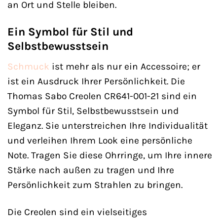
an Ort und Stelle bleiben.
Ein Symbol für Stil und
Selbstbewusstsein
Schmuck
ist mehr als nur ein Accessoire; er
ist ein Ausdruck Ihrer Persönlichkeit. Die
Thomas Sabo Creolen CR641-001-21 sind ein
Symbol für Stil, Selbstbewusstsein und
Eleganz. Sie unterstreichen Ihre Individualität
und verleihen Ihrem Look eine persönliche
Note. Tragen Sie diese Ohrringe, um Ihre innere
Stärke nach außen zu tragen und Ihre
Persönlichkeit zum Strahlen zu bringen.
Die Creolen sind ein vielseitiges