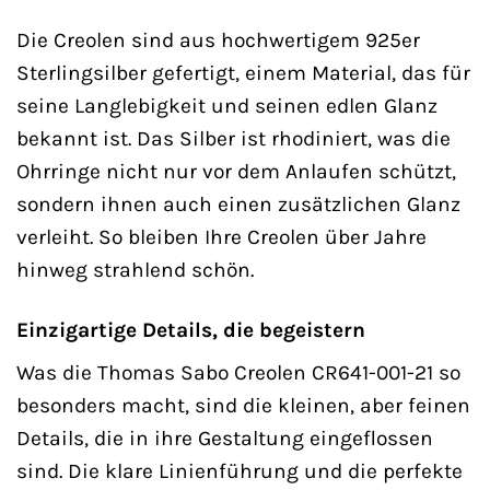
Die Creolen sind aus hochwertigem 925er
Sterlingsilber gefertigt, einem Material, das für
seine Langlebigkeit und seinen edlen Glanz
bekannt ist. Das Silber ist rhodiniert, was die
Ohrringe nicht nur vor dem Anlaufen schützt,
sondern ihnen auch einen zusätzlichen Glanz
verleiht. So bleiben Ihre Creolen über Jahre
hinweg strahlend schön.
Einzigartige Details, die begeistern
Was die Thomas Sabo Creolen CR641-001-21 so
besonders macht, sind die kleinen, aber feinen
Details, die in ihre Gestaltung eingeflossen
sind. Die klare Linienführung und die perfekte