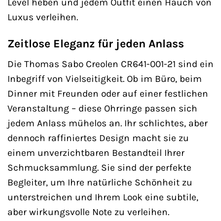
Level heben und jedem Outfit einen Hauch von
Luxus verleihen.
Zeitlose Eleganz für jeden Anlass
Die Thomas Sabo Creolen CR641-001-21 sind ein
Inbegriff von Vielseitigkeit. Ob im Büro, beim
Dinner mit Freunden oder auf einer festlichen
Veranstaltung – diese Ohrringe passen sich
jedem Anlass mühelos an. Ihr schlichtes, aber
dennoch raffiniertes Design macht sie zu
einem unverzichtbaren Bestandteil Ihrer
Schmucksammlung. Sie sind der perfekte
Begleiter, um Ihre natürliche Schönheit zu
unterstreichen und Ihrem Look eine subtile,
aber wirkungsvolle Note zu verleihen.