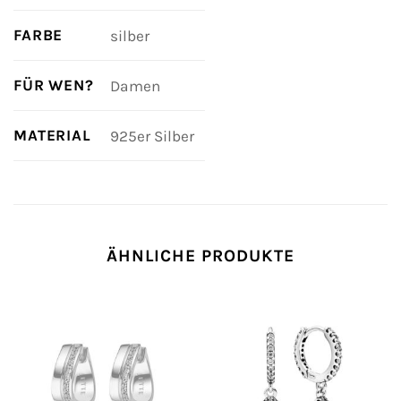
FARBE
silber
FÜR WEN?
Damen
MATERIAL
925er Silber
ÄHNLICHE PRODUKTE