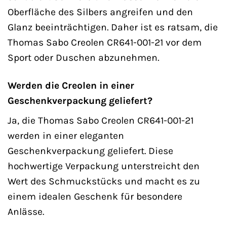
Oberfläche des Silbers angreifen und den
Glanz beeinträchtigen. Daher ist es ratsam, die
Thomas Sabo Creolen CR641-001-21 vor dem
Sport oder Duschen abzunehmen.
Werden die Creolen in einer
Geschenkverpackung geliefert?
Ja, die Thomas Sabo Creolen CR641-001-21
werden in einer eleganten
Geschenkverpackung geliefert. Diese
hochwertige Verpackung unterstreicht den
Wert des Schmuckstücks und macht es zu
einem idealen Geschenk für besondere
Anlässe.