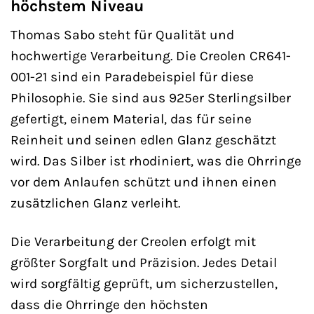
höchstem Niveau
Thomas Sabo steht für Qualität und
hochwertige Verarbeitung. Die Creolen CR641-
001-21 sind ein Paradebeispiel für diese
Philosophie. Sie sind aus 925er Sterlingsilber
gefertigt, einem Material, das für seine
Reinheit und seinen edlen Glanz geschätzt
wird. Das Silber ist rhodiniert, was die Ohrringe
vor dem Anlaufen schützt und ihnen einen
zusätzlichen Glanz verleiht.
Die Verarbeitung der Creolen erfolgt mit
größter Sorgfalt und Präzision. Jedes Detail
wird sorgfältig geprüft, um sicherzustellen,
dass die Ohrringe den höchsten