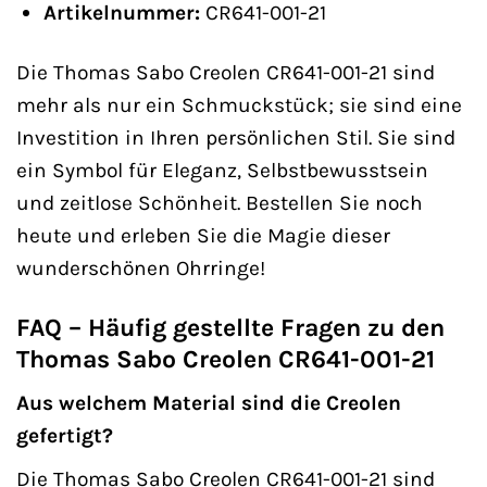
Artikelnummer:
CR641-001-21
Die Thomas Sabo Creolen CR641-001-21 sind
mehr als nur ein Schmuckstück; sie sind eine
Investition in Ihren persönlichen Stil. Sie sind
ein Symbol für Eleganz, Selbstbewusstsein
und zeitlose Schönheit. Bestellen Sie noch
heute und erleben Sie die Magie dieser
wunderschönen Ohrringe!
FAQ – Häufig gestellte Fragen zu den
Thomas Sabo Creolen CR641-001-21
Aus welchem Material sind die Creolen
gefertigt?
Die Thomas Sabo Creolen CR641-001-21 sind