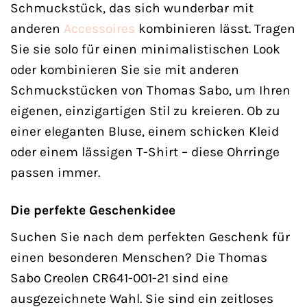
Schmuckstück, das sich wunderbar mit
anderen
Accessoires
kombinieren lässt. Tragen
Sie sie solo für einen minimalistischen Look
oder kombinieren Sie sie mit anderen
Schmuckstücken von Thomas Sabo, um Ihren
eigenen, einzigartigen Stil zu kreieren. Ob zu
einer eleganten Bluse, einem schicken Kleid
oder einem lässigen T-Shirt – diese Ohrringe
passen immer.
Die perfekte Geschenkidee
Suchen Sie nach dem perfekten Geschenk für
einen besonderen Menschen? Die Thomas
Sabo Creolen CR641-001-21 sind eine
ausgezeichnete Wahl. Sie sind ein zeitloses