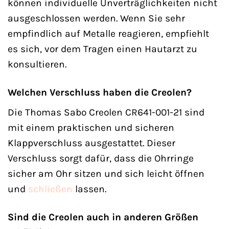
können individuelle Unverträglichkeiten nicht
ausgeschlossen werden. Wenn Sie sehr
empfindlich auf Metalle reagieren, empfiehlt
es sich, vor dem Tragen einen Hautarzt zu
konsultieren.
Welchen Verschluss haben die Creolen?
Die Thomas Sabo Creolen CR641-001-21 sind
mit einem praktischen und sicheren
Klappverschluss ausgestattet. Dieser
Verschluss sorgt dafür, dass die Ohrringe
sicher am Ohr sitzen und sich leicht öffnen
und
schließen
lassen.
Sind die Creolen auch in anderen Größen