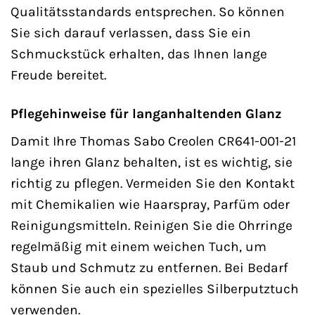
Qualitätsstandards entsprechen. So können
Sie sich darauf verlassen, dass Sie ein
Schmuckstück erhalten, das Ihnen lange
Freude bereitet.
Pflegehinweise für langanhaltenden Glanz
Damit Ihre Thomas Sabo Creolen CR641-001-21
lange ihren Glanz behalten, ist es wichtig, sie
richtig zu pflegen. Vermeiden Sie den Kontakt
mit Chemikalien wie Haarspray, Parfüm oder
Reinigungsmitteln. Reinigen Sie die Ohrringe
regelmäßig mit einem weichen Tuch, um
Staub und Schmutz zu entfernen. Bei Bedarf
können Sie auch ein spezielles Silberputztuch
verwenden.