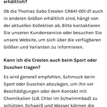
erhältlich?
Ob die Thomas Sabo Creolen CR641-001-21 auch
in anderen Größen erhältlich sind, hängt von
der aktuellen Kollektion ab. Bitte kontaktieren
Sie unseren Kundenservice oder besuchen Sie
unsere Website, um sich über die verfügbaren
Größen und Varianten zu informieren.
Kann ich die Creolen auch beim Sport oder
Duschen tragen?
Es wird generell empfohlen, Schmuck beim
Sport oder Duschen abzulegen, um ihn vor
Beschädigungen oder dem Kontakt mit
Chemikalien (z.B. Chlor im Schwimmbad) zu
schützen. Schweiß und Wasser können die