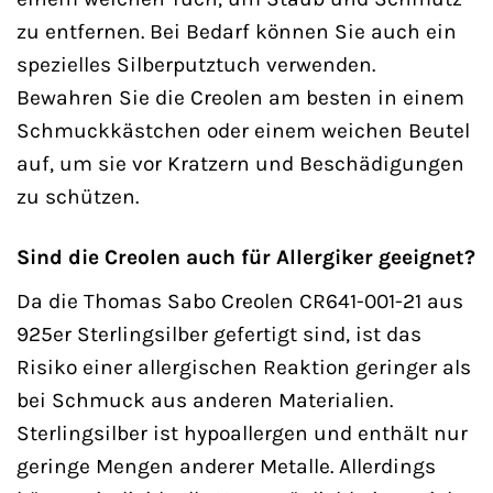
zu entfernen. Bei Bedarf können Sie auch ein
spezielles Silberputztuch verwenden.
Bewahren Sie die Creolen am besten in einem
Schmuckkästchen oder einem weichen Beutel
auf, um sie vor Kratzern und Beschädigungen
zu schützen.
Sind die Creolen auch für Allergiker geeignet?
Da die Thomas Sabo Creolen CR641-001-21 aus
925er Sterlingsilber gefertigt sind, ist das
Risiko einer allergischen Reaktion geringer als
bei Schmuck aus anderen Materialien.
Sterlingsilber ist hypoallergen und enthält nur
geringe Mengen anderer Metalle. Allerdings