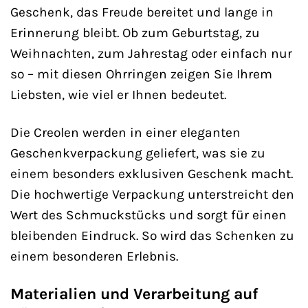
Geschenk, das Freude bereitet und lange in
Erinnerung bleibt. Ob zum Geburtstag, zu
Weihnachten, zum Jahrestag oder einfach nur
so – mit diesen Ohrringen zeigen Sie Ihrem
Liebsten, wie viel er Ihnen bedeutet.
Die Creolen werden in einer eleganten
Geschenkverpackung geliefert, was sie zu
einem besonders exklusiven Geschenk macht.
Die hochwertige Verpackung unterstreicht den
Wert des Schmuckstücks und sorgt für einen
bleibenden Eindruck. So wird das Schenken zu
einem besonderen Erlebnis.
Materialien und Verarbeitung auf