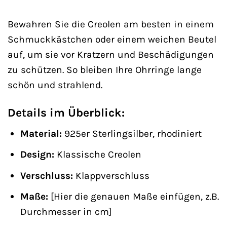
Bewahren Sie die Creolen am besten in einem
Schmuckkästchen oder einem weichen Beutel
auf, um sie vor Kratzern und Beschädigungen
zu schützen. So bleiben Ihre Ohrringe lange
schön und strahlend.
Details im Überblick:
Material:
925er Sterlingsilber, rhodiniert
Design:
Klassische Creolen
Verschluss:
Klappverschluss
Maße:
[Hier die genauen Maße einfügen, z.B.
Durchmesser in cm]