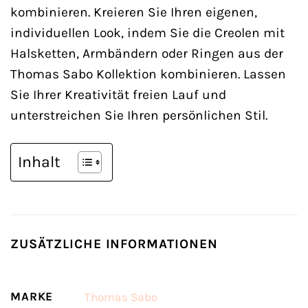
kombinieren. Kreieren Sie Ihren eigenen,
individuellen Look, indem Sie die Creolen mit
Halsketten, Armbändern oder Ringen aus der
Thomas Sabo Kollektion kombinieren. Lassen
Sie Ihrer Kreativität freien Lauf und
unterstreichen Sie Ihren persönlichen Stil.
Inhalt
ZUSÄTZLICHE INFORMATIONEN
MARKE
Thomas Sabo