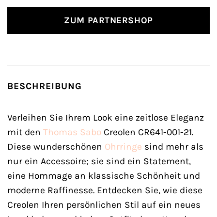
ZUM PARTNERSHOP
BESCHREIBUNG
Verleihen Sie Ihrem Look eine zeitlose Eleganz
mit den
Thomas Sabo
Creolen CR641-001-21.
Diese wunderschönen
Ohrringe
sind mehr als
nur ein Accessoire; sie sind ein Statement,
eine Hommage an klassische Schönheit und
moderne Raffinesse. Entdecken Sie, wie diese
Creolen Ihren persönlichen Stil auf ein neues