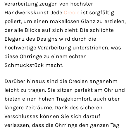
Verarbeitung zeugen von höchster
Handwerkskunst. Jede
Creole
ist sorgfältig
poliert, um einen makellosen Glanz zu erzielen,
der alle Blicke auf sich zieht. Die schlichte
Eleganz des Designs wird durch die
hochwertige Verarbeitung unterstrichen, was
diese Ohrringe zu einem echten
Schmuckstück macht.
Darüber hinaus sind die Creolen angenehm
leicht zu tragen. Sie sitzen perfekt am Ohr und
bieten einen hohen Tragekomfort, auch über
längere Zeiträume. Dank des sicheren
Verschlusses können Sie sich darauf
verlassen, dass die Ohrringe den ganzen Tag