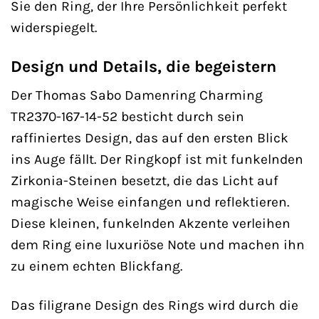
Sie den Ring, der Ihre Persönlichkeit perfekt
widerspiegelt.
Design und Details, die begeistern
Der Thomas Sabo Damenring Charming
TR2370-167-14-52 besticht durch sein
raffiniertes Design, das auf den ersten Blick
ins Auge fällt. Der Ringkopf ist mit funkelnden
Zirkonia-Steinen besetzt, die das Licht auf
magische Weise einfangen und reflektieren.
Diese kleinen, funkelnden Akzente verleihen
dem Ring eine luxuriöse Note und machen ihn
zu einem echten Blickfang.
Das filigrane Design des Rings wird durch die