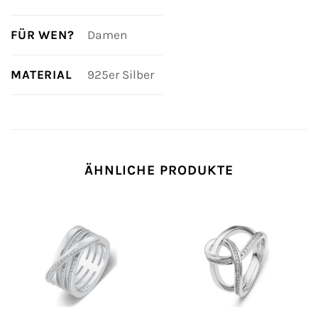
FÜR WEN?
Damen
MATERIAL
925er Silber
ÄHNLICHE PRODUKTE