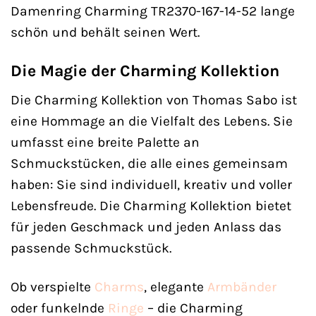
Damenring Charming TR2370-167-14-52 lange
schön und behält seinen Wert.
Die Magie der Charming Kollektion
Die Charming Kollektion von Thomas Sabo ist
eine Hommage an die Vielfalt des Lebens. Sie
umfasst eine breite Palette an
Schmuckstücken, die alle eines gemeinsam
haben: Sie sind individuell, kreativ und voller
Lebensfreude. Die Charming Kollektion bietet
für jeden Geschmack und jeden Anlass das
passende Schmuckstück.
Ob verspielte
Charms
, elegante
Armbänder
oder funkelnde
Ringe
– die Charming