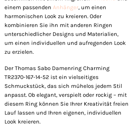
einem passenden
Anhänger
, um einen
harmonischen Look zu kreieren. Oder
kombinieren Sie ihn mit anderen Ringen
unterschiedlicher Designs und Materialien,
um einen individuellen und aufregenden Look
zu erzielen.
Der Thomas Sabo Damenring Charming
TR2370-167-14-52 ist ein vielseitiges
Schmuckstück, das sich mühelos jedem Stil
anpasst. Ob elegant, verspielt oder rockig – mit
diesem Ring können Sie Ihrer Kreativität freien
Lauf lassen und Ihren eigenen, individuellen
Look kreieren.