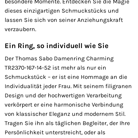
besondere Momente. Entdecken Sie die Magie
dieses einzigartigen Schmuckstücks und
lassen Sie sich von seiner Anziehungskraft
verzaubern.
Ein Ring, so individuell wie Sie
Der Thomas Sabo Damenring Charming
TR2370-167-14-52 ist mehr als nur ein
Schmuckstück – er ist eine Hommage an die
Individualität jeder Frau. Mit seinem filigranen
Design und der hochwertigen Verarbeitung
verkörpert er eine harmonische Verbindung
von klassischer Eleganz und modernem Stil.
Tragen Sie ihn als täglichen Begleiter, der Ihre
Persönlichkeit unterstreicht, oder als