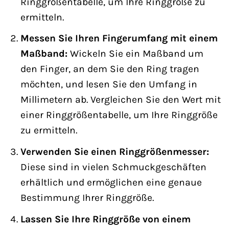
Ringgrößentabelle, um Ihre Ringgröße zu
ermitteln.
Messen Sie Ihren Fingerumfang mit einem
Maßband:
Wickeln Sie ein Maßband um
den Finger, an dem Sie den Ring tragen
möchten, und lesen Sie den Umfang in
Millimetern ab. Vergleichen Sie den Wert mit
einer Ringgrößentabelle, um Ihre Ringgröße
zu ermitteln.
Verwenden Sie einen Ringgrößenmesser:
Diese sind in vielen Schmuckgeschäften
erhältlich und ermöglichen eine genaue
Bestimmung Ihrer Ringgröße.
Lassen Sie Ihre Ringgröße von einem