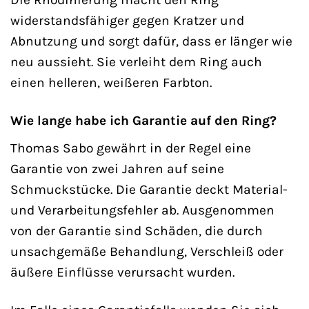
widerstandsfähiger gegen Kratzer und
Abnutzung und sorgt dafür, dass er länger wie
neu aussieht. Sie verleiht dem Ring auch
einen helleren, weißeren Farbton.
Wie lange habe ich Garantie auf den Ring?
Thomas Sabo gewährt in der Regel eine
Garantie von zwei Jahren auf seine
Schmuckstücke. Die Garantie deckt Material-
und Verarbeitungsfehler ab. Ausgenommen
von der Garantie sind Schäden, die durch
unsachgemäße Behandlung, Verschleiß oder
äußere Einflüsse verursacht wurden.