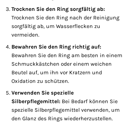
Trocknen Sie den Ring sorgfältig ab:
Trocknen Sie den Ring nach der Reinigung
sorgfältig ab, um Wasserflecken zu
vermeiden.
Bewahren Sie den Ring richtig auf:
Bewahren Sie den Ring am besten in einem
Schmuckkästchen oder einem weichen
Beutel auf, um ihn vor Kratzern und
Oxidation zu schützen.
Verwenden Sie spezielle
Silberpflegemittel:
Bei Bedarf können Sie
spezielle Silberpflegemittel verwenden, um
den Glanz des Rings wiederherzustellen.