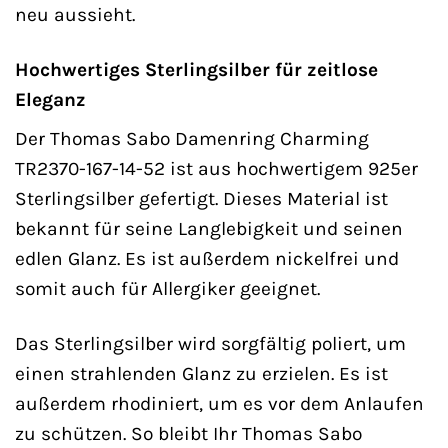
neu aussieht.
Hochwertiges Sterlingsilber für zeitlose
Eleganz
Der Thomas Sabo Damenring Charming
TR2370-167-14-52 ist aus hochwertigem 925er
Sterlingsilber gefertigt. Dieses Material ist
bekannt für seine Langlebigkeit und seinen
edlen Glanz. Es ist außerdem nickelfrei und
somit auch für Allergiker geeignet.
Das Sterlingsilber wird sorgfältig poliert, um
einen strahlenden Glanz zu erzielen. Es ist
außerdem rhodiniert, um es vor dem Anlaufen
zu schützen. So bleibt Ihr Thomas Sabo