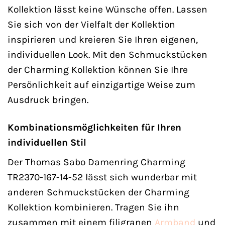
Kollektion lässt keine Wünsche offen. Lassen
Sie sich von der Vielfalt der Kollektion
inspirieren und kreieren Sie Ihren eigenen,
individuellen Look. Mit den Schmuckstücken
der Charming Kollektion können Sie Ihre
Persönlichkeit auf einzigartige Weise zum
Ausdruck bringen.
Kombinationsmöglichkeiten für Ihren
individuellen Stil
Der Thomas Sabo Damenring Charming
TR2370-167-14-52 lässt sich wunderbar mit
anderen Schmuckstücken der Charming
Kollektion kombinieren. Tragen Sie ihn
zusammen mit einem filigranen
Armband
und