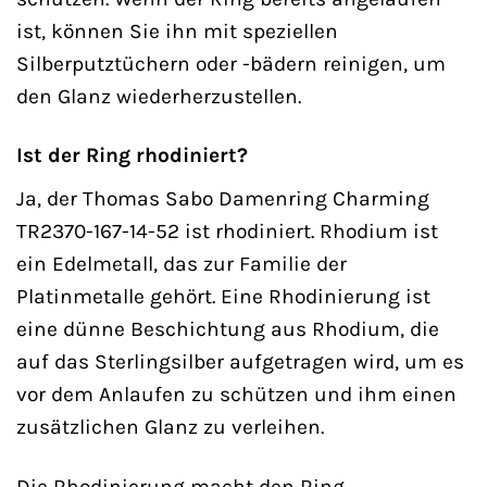
ist, können Sie ihn mit speziellen
Silberputztüchern oder -bädern reinigen, um
den Glanz wiederherzustellen.
Ist der Ring rhodiniert?
Ja, der Thomas Sabo Damenring Charming
TR2370-167-14-52 ist rhodiniert. Rhodium ist
ein Edelmetall, das zur Familie der
Platinmetalle gehört. Eine Rhodinierung ist
eine dünne Beschichtung aus Rhodium, die
auf das Sterlingsilber aufgetragen wird, um es
vor dem Anlaufen zu schützen und ihm einen
zusätzlichen Glanz zu verleihen.
Die Rhodinierung macht den Ring