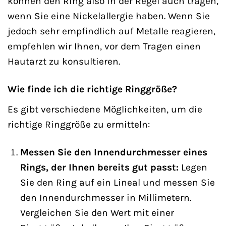
können den Ring also in der Regel auch tragen,
wenn Sie eine Nickelallergie haben. Wenn Sie
jedoch sehr empfindlich auf Metalle reagieren,
empfehlen wir Ihnen, vor dem Tragen einen
Hautarzt zu konsultieren.
Wie finde ich die richtige Ringgröße?
Es gibt verschiedene Möglichkeiten, um die
richtige Ringgröße zu ermitteln:
Messen Sie den Innendurchmesser eines
Rings, der Ihnen bereits gut passt:
Legen
Sie den Ring auf ein Lineal und messen Sie
den Innendurchmesser in Millimetern.
Vergleichen Sie den Wert mit einer