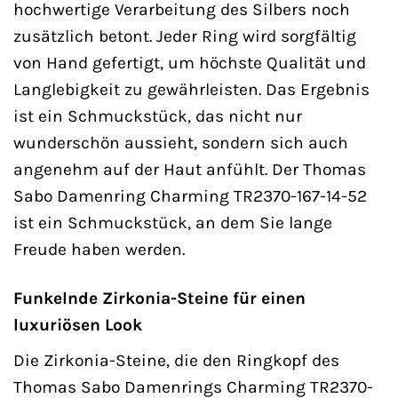
hochwertige Verarbeitung des Silbers noch
zusätzlich betont. Jeder Ring wird sorgfältig
von Hand gefertigt, um höchste Qualität und
Langlebigkeit zu gewährleisten. Das Ergebnis
ist ein Schmuckstück, das nicht nur
wunderschön aussieht, sondern sich auch
angenehm auf der Haut anfühlt. Der Thomas
Sabo Damenring Charming TR2370-167-14-52
ist ein Schmuckstück, an dem Sie lange
Freude haben werden.
Funkelnde Zirkonia-Steine für einen
luxuriösen Look
Die Zirkonia-Steine, die den Ringkopf des
Thomas Sabo Damenrings Charming TR2370-