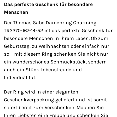
Das perfekte Geschenk für besondere
Menschen
Der Thomas Sabo Damenring Charming
TR2370-167-14-52 ist das perfekte Geschenk für
besondere Menschen in Ihrem Leben. Ob zum
Geburtstag, zu Weihnachten oder einfach nur
so – mit diesem Ring schenken Sie nicht nur
ein wunderschönes Schmuckstück, sondern
auch ein Stück Lebensfreude und
Individualität.
Der Ring wird in einer eleganten
Geschenkverpackung geliefert und ist somit
sofort bereit zum Verschenken. Machen Sie
Ihren Liebsten eine Freude und schenken Sie