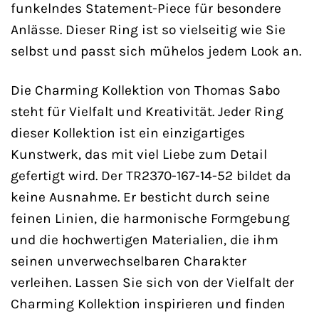
funkelndes Statement-Piece für besondere
Anlässe. Dieser Ring ist so vielseitig wie Sie
selbst und passt sich mühelos jedem Look an.
Die Charming Kollektion von Thomas Sabo
steht für Vielfalt und Kreativität. Jeder Ring
dieser Kollektion ist ein einzigartiges
Kunstwerk, das mit viel Liebe zum Detail
gefertigt wird. Der TR2370-167-14-52 bildet da
keine Ausnahme. Er besticht durch seine
feinen Linien, die harmonische Formgebung
und die hochwertigen Materialien, die ihm
seinen unverwechselbaren Charakter
verleihen. Lassen Sie sich von der Vielfalt der
Charming Kollektion inspirieren und finden