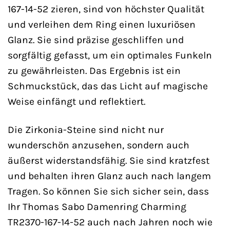
167-14-52 zieren, sind von höchster Qualität
und verleihen dem Ring einen luxuriösen
Glanz. Sie sind präzise geschliffen und
sorgfältig gefasst, um ein optimales Funkeln
zu gewährleisten. Das Ergebnis ist ein
Schmuckstück, das das Licht auf magische
Weise einfängt und reflektiert.
Die Zirkonia-Steine sind nicht nur
wunderschön anzusehen, sondern auch
äußerst widerstandsfähig. Sie sind kratzfest
und behalten ihren Glanz auch nach langem
Tragen. So können Sie sich sicher sein, dass
Ihr Thomas Sabo Damenring Charming
TR2370-167-14-52 auch nach Jahren noch wie