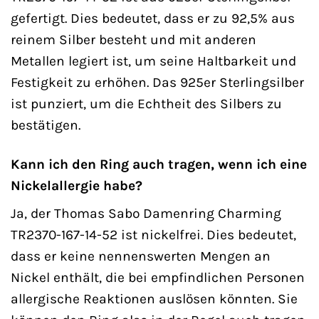
gefertigt. Dies bedeutet, dass er zu 92,5% aus
reinem Silber besteht und mit anderen
Metallen legiert ist, um seine Haltbarkeit und
Festigkeit zu erhöhen. Das 925er Sterlingsilber
ist punziert, um die Echtheit des Silbers zu
bestätigen.
Kann ich den Ring auch tragen, wenn ich eine
Nickelallergie habe?
Ja, der Thomas Sabo Damenring Charming
TR2370-167-14-52 ist nickelfrei. Dies bedeutet,
dass er keine nennenswerten Mengen an
Nickel enthält, die bei empfindlichen Personen
allergische Reaktionen auslösen könnten. Sie