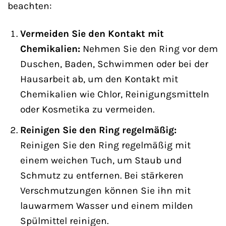
beachten:
Vermeiden Sie den Kontakt mit
Chemikalien:
Nehmen Sie den Ring vor dem
Duschen, Baden, Schwimmen oder bei der
Hausarbeit ab, um den Kontakt mit
Chemikalien wie Chlor, Reinigungsmitteln
oder Kosmetika zu vermeiden.
Reinigen Sie den Ring regelmäßig:
Reinigen Sie den Ring regelmäßig mit
einem weichen Tuch, um Staub und
Schmutz zu entfernen. Bei stärkeren
Verschmutzungen können Sie ihn mit
lauwarmem Wasser und einem milden
Spülmittel reinigen.