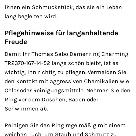
ihnen ein Schmuckstück, das sie ein Leben
lang begleiten wird.
Pflegehinweise für langanhaltende
Freude
Damit Ihr Thomas Sabo Damenring Charming
TR2370-167-14-52 lange schön bleibt, ist es
wichtig, ihn richtig zu pflegen. Vermeiden Sie
den Kontakt mit aggressiven Chemikalien wie
Chlor oder Reinigungsmitteln. Nehmen Sie den
Ring vor dem Duschen, Baden oder
Schwimmen ab.
Reinigen Sie den Ring regelmäßig mit einem
weichen Tuch, um Staub und Schmutz zu