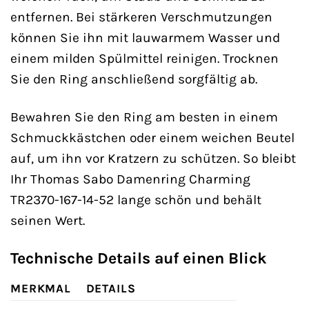
entfernen. Bei stärkeren Verschmutzungen
können Sie ihn mit lauwarmem Wasser und
einem milden Spülmittel reinigen. Trocknen
Sie den Ring anschließend sorgfältig ab.
Bewahren Sie den Ring am besten in einem
Schmuckkästchen oder einem weichen Beutel
auf, um ihn vor Kratzern zu schützen. So bleibt
Ihr Thomas Sabo Damenring Charming
TR2370-167-14-52 lange schön und behält
seinen Wert.
Technische Details auf einen Blick
MERKMAL
DETAILS