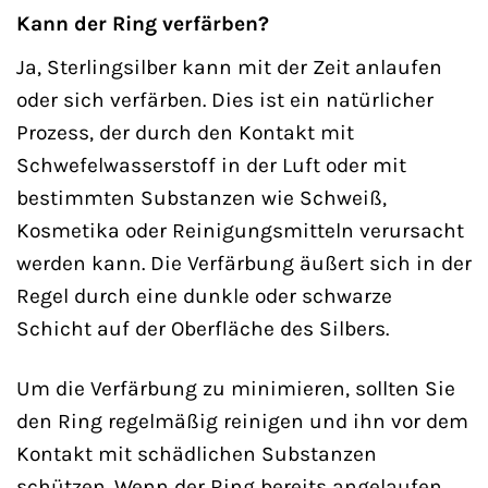
Kann der Ring verfärben?
Ja, Sterlingsilber kann mit der Zeit anlaufen
oder sich verfärben. Dies ist ein natürlicher
Prozess, der durch den Kontakt mit
Schwefelwasserstoff in der Luft oder mit
bestimmten Substanzen wie Schweiß,
Kosmetika oder Reinigungsmitteln verursacht
werden kann. Die Verfärbung äußert sich in der
Regel durch eine dunkle oder schwarze
Schicht auf der Oberfläche des Silbers.
Um die Verfärbung zu minimieren, sollten Sie
den Ring regelmäßig reinigen und ihn vor dem
Kontakt mit schädlichen Substanzen
schützen. Wenn der Ring bereits angelaufen