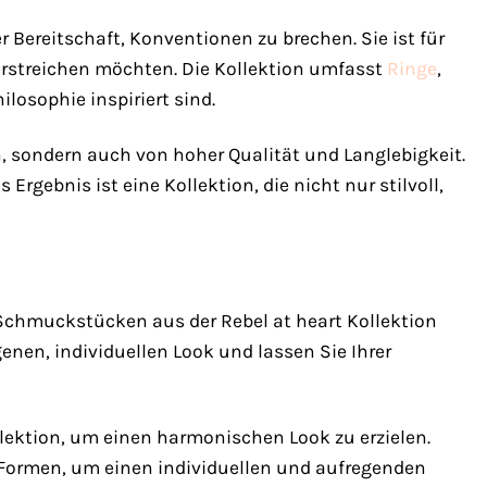
r Bereitschaft, Konventionen zu brechen. Sie ist für
erstreichen möchten. Die Kollektion umfasst
Ringe
,
ilosophie inspiriert sind.
, sondern auch von hoher Qualität und Langlebigkeit.
Ergebnis ist eine Kollektion, die nicht nur stilvoll,
Schmuckstücken aus der Rebel at heart Kollektion
enen, individuellen Look und lassen Sie Ihrer
lektion, um einen harmonischen Look zu erzielen.
Formen, um einen individuellen und aufregenden