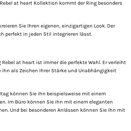
 Rebel at heart Kollektion kommt der Ring besonders
eieren Sie Ihren eigenen, einzigartigen Look. Der
perfekt in jeden Stil integrieren lässt.
ebel at heart ist immer die perfekte Wahl. Er verleiht
ie ihn als Zeichen Ihrer Stärke und Unabhängigkeit
Alltag können Sie ihn beispielsweise mit einem
gen. Im Büro können Sie ihn mit einem eleganten
ichen. Und bei besonderen Anlässen können Sie ihn mit