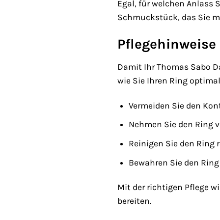
Egal, für welchen Anlass S
Schmuckstück, das Sie mi
Pflegehinweise
Damit Ihr Thomas Sabo Dame
wie Sie Ihren Ring optima
Vermeiden Sie den Kont
Nehmen Sie den Ring 
Reinigen Sie den Ring 
Bewahren Sie den Ring 
Mit der richtigen Pflege 
bereiten.