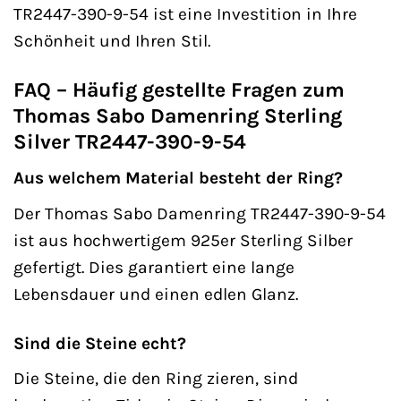
TR2447-390-9-54 ist eine Investition in Ihre
Schönheit und Ihren Stil.
FAQ – Häufig gestellte Fragen zum
Thomas Sabo Damenring Sterling
Silver TR2447-390-9-54
Aus welchem Material besteht der Ring?
Der Thomas Sabo Damenring TR2447-390-9-54
ist aus hochwertigem 925er Sterling Silber
gefertigt. Dies garantiert eine lange
Lebensdauer und einen edlen Glanz.
Sind die Steine echt?
Die Steine, die den Ring zieren, sind