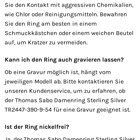
Sie den Kontakt mit aggressiven Chemikalien,
wie Chlor oder Reinigungsmitteln. Bewahren
Sie den Ring am besten in einem
Schmuckkästchen oder einem weichen Beutel
auf, um Kratzer zu vermeiden.
Kann ich den Ring auch gravieren lassen?
Ob eine Gravur möglich ist, hängt vom
jeweiligen Modell ab. Bitte kontaktieren Sie
unseren Kundenservice, um zu erfahren, ob
der Thomas Sabo Damenring Sterling Silver
TR2447-390-9-54 für eine Gravur geeignet ist.
Ist der Ring nickelfrei?
Ja, der Thomas Sabo Damenring Sterling Silver