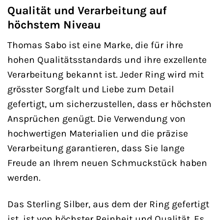
Qualität und Verarbeitung auf
höchstem Niveau
Thomas Sabo ist eine Marke, die für ihre
hohen Qualitätsstandards und ihre exzellente
Verarbeitung bekannt ist. Jeder Ring wird mit
grösster Sorgfalt und Liebe zum Detail
gefertigt, um sicherzustellen, dass er höchsten
Ansprüchen genügt. Die Verwendung von
hochwertigen Materialien und die präzise
Verarbeitung garantieren, dass Sie lange
Freude an Ihrem neuen Schmuckstück haben
werden.
Das Sterling Silber, aus dem der Ring gefertigt
ist, ist von höchster Reinheit und Qualität. Es