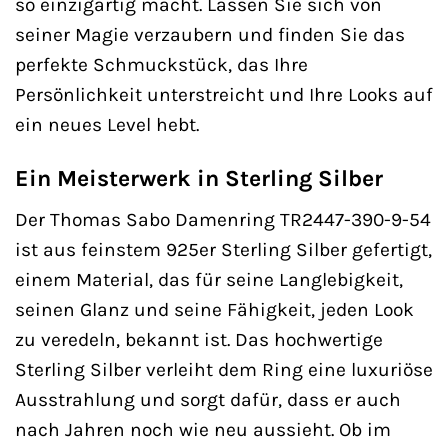
so einzigartig macht. Lassen Sie sich von
seiner Magie verzaubern und finden Sie das
perfekte Schmuckstück, das Ihre
Persönlichkeit unterstreicht und Ihre Looks auf
ein neues Level hebt.
Ein Meisterwerk in Sterling Silber
Der Thomas Sabo Damenring TR2447-390-9-54
ist aus feinstem 925er Sterling Silber gefertigt,
einem Material, das für seine Langlebigkeit,
seinen Glanz und seine Fähigkeit, jeden Look
zu veredeln, bekannt ist. Das hochwertige
Sterling Silber verleiht dem Ring eine luxuriöse
Ausstrahlung und sorgt dafür, dass er auch
nach Jahren noch wie neu aussieht. Ob im