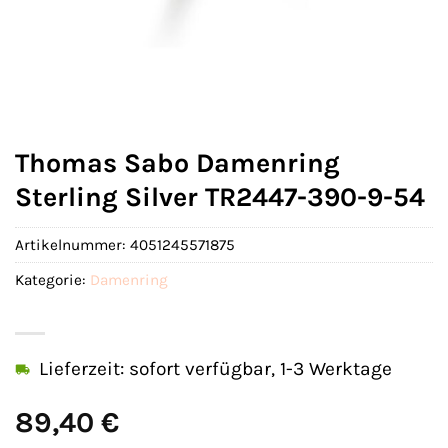
Thomas Sabo Damenring
Sterling Silver TR2447-390-9-54
Artikelnummer:
4051245571875
Kategorie:
Damenring
Lieferzeit: sofort verfügbar, 1-3 Werktage
89,40
€