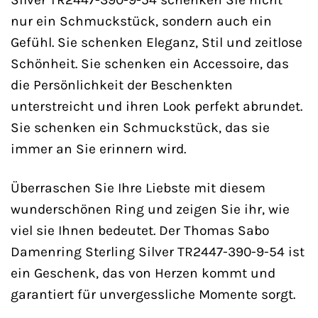
nur ein Schmuckstück, sondern auch ein
Gefühl. Sie schenken Eleganz, Stil und zeitlose
Schönheit. Sie schenken ein Accessoire, das
die Persönlichkeit der Beschenkten
unterstreicht und ihren Look perfekt abrundet.
Sie schenken ein Schmuckstück, das sie
immer an Sie erinnern wird.
Überraschen Sie Ihre Liebste mit diesem
wunderschönen Ring und zeigen Sie ihr, wie
viel sie Ihnen bedeutet. Der Thomas Sabo
Damenring Sterling Silver TR2447-390-9-54 ist
ein Geschenk, das von Herzen kommt und
garantiert für unvergessliche Momente sorgt.