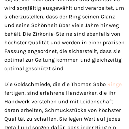
wird sorgfältig ausgewählt und verarbeitet, um
sicherzustellen, dass der Ring seinen Glanz
und seine Schönheit über viele Jahre hinweg
behält. Die Zirkonia-Steine sind ebenfalls von
höchster Qualität und werden in einer präzisen
Fassung angeordnet, die sicherstellt, dass sie
optimal zur Geltung kommen und gleichzeitig
optimal geschützt sind.
Die Goldschmiede, die die Thomas Sabo
Ringe
fertigen, sind erfahrene Handwerker, die ihr
Handwerk verstehen und mit Leidenschaft
daran arbeiten, Schmuckstücke von höchster
Qualität zu schaffen. Sie legen Wert auf jedes
Detail und sorgen dafür, dass jeder Ring ein