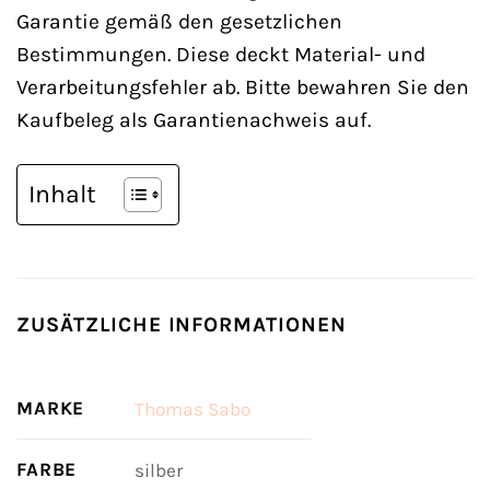
Garantie gemäß den gesetzlichen
Bestimmungen. Diese deckt Material- und
Verarbeitungsfehler ab. Bitte bewahren Sie den
Kaufbeleg als Garantienachweis auf.
Inhalt
ZUSÄTZLICHE INFORMATIONEN
MARKE
Thomas Sabo
FARBE
silber