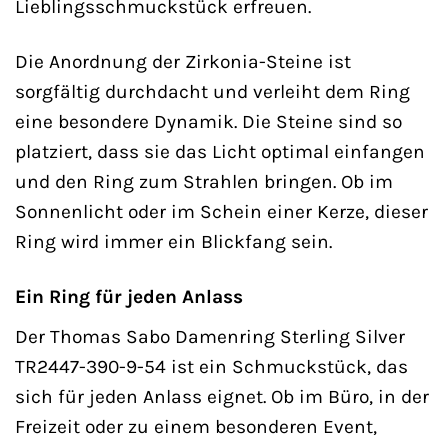
Lieblingsschmuckstück erfreuen.
Die Anordnung der Zirkonia-Steine ist
sorgfältig durchdacht und verleiht dem Ring
eine besondere Dynamik. Die Steine sind so
platziert, dass sie das Licht optimal einfangen
und den Ring zum Strahlen bringen. Ob im
Sonnenlicht oder im Schein einer Kerze, dieser
Ring wird immer ein Blickfang sein.
Ein Ring für jeden Anlass
Der Thomas Sabo Damenring Sterling Silver
TR2447-390-9-54 ist ein Schmuckstück, das
sich für jeden Anlass eignet. Ob im Büro, in der
Freizeit oder zu einem besonderen Event,