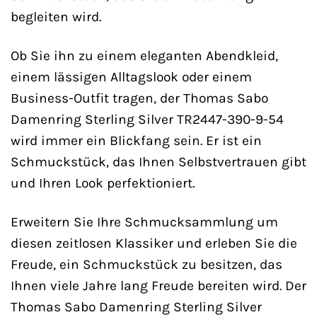
begleiten wird.
Ob Sie ihn zu einem eleganten Abendkleid,
einem lässigen Alltagslook oder einem
Business-Outfit tragen, der Thomas Sabo
Damenring Sterling Silver TR2447-390-9-54
wird immer ein Blickfang sein. Er ist ein
Schmuckstück, das Ihnen Selbstvertrauen gibt
und Ihren Look perfektioniert.
Erweitern Sie Ihre Schmucksammlung um
diesen zeitlosen Klassiker und erleben Sie die
Freude, ein Schmuckstück zu besitzen, das
Ihnen viele Jahre lang Freude bereiten wird. Der
Thomas Sabo Damenring Sterling Silver