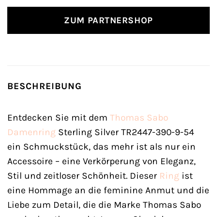
ZUM PARTNERSHOP
BESCHREIBUNG
Entdecken Sie mit dem
Thomas Sabo
Damenring
Sterling Silver TR2447-390-9-54
ein Schmuckstück, das mehr ist als nur ein
Accessoire – eine Verkörperung von Eleganz,
Stil und zeitloser Schönheit. Dieser
Ring
ist
eine Hommage an die feminine Anmut und die
Liebe zum Detail, die die Marke Thomas Sabo