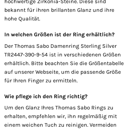
hochwertige Zirkonia-Steine. Diese sind
bekannt für ihren brillanten Glanz und ihre
hohe Qualität.
In welchen Größen ist der Ring erhältlich?
Der Thomas Sabo Damenring Sterling Silver
TR2447-390-9-54 ist in verschiedenen Größen
erhältlich. Bitte beachten Sie die Größentabelle
auf unserer Webseite, um die passende Größe
für Ihren Finger zu ermitteln.
Wie pflege ich den Ring richtig?
Um den Glanz Ihres Thomas Sabo Rings zu
erhalten, empfehlen wir, ihn regelmäßig mit
einem weichen Tuch zu reinigen. Vermeiden