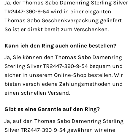
Ja, der Thomas Sabo Damenring Sterling Silver
TR2447-390-9-54 wird in einer eleganten
Thomas Sabo Geschenkverpackung geliefert.
So ist er direkt bereit zum Verschenken.
Kann ich den Ring auch online bestellen?
Ja, Sie können den Thomas Sabo Damenring
Sterling Silver TR2447-390-9-54 bequem und
sicher in unserem Online-Shop bestellen. Wir
bieten verschiedene Zahlungsmethoden und
einen schnellen Versand.
Gibt es eine Garantie auf den Ring?
Ja, auf den Thomas Sabo Damenring Sterling
Silver TR2447-390-9-54 gewähren wir eine