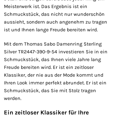
Meisterwerk ist. Das Ergebnis ist ein
Schmuckstück, das nicht nur wunderschön
aussieht, sondern auch angenehm zu tragen
ist und Ihnen lange Freude bereiten wird.
Mit dem Thomas Sabo Damenring Sterling
Silver TR2447-390-9-54 investieren Sie in ein
Schmuckstück, das Ihnen viele Jahre lang
Freude bereiten wird. Er ist ein zeitloser
Klassiker, der nie aus der Mode kommt und
Ihren Look immer perfekt abrundet. Er ist ein
Schmuckstück, das Sie mit Stolz tragen
werden.
Ein zeitloser Klassiker für Ihre