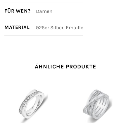
FÜR WEN?
Damen
MATERIAL
925er Silber, Emaille
ÄHNLICHE PRODUKTE