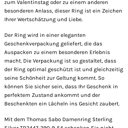
zum Valentinstag oder zu einem anderen
besonderen Anlass, dieser Ring ist ein Zeichen
Ihrer Wertschätzung und Liebe.
Der Ring wird in einer eleganten
Geschenkverpackung geliefert, die das
Auspacken zu einem besonderen Erlebnis
macht. Die Verpackung ist so gestaltet, dass
der Ring optimal geschützt ist und gleichzeitig
seine Schönheit zur Geltung kommt. So
können Sie sicher sein, dass Ihr Geschenk in
perfektem Zustand ankommt und der
Beschenkten ein Lächeln ins Gesicht zaubert.
Mit dem Thomas Sabo Damenring Sterling
Silver TR2447-390-9-54 schenken Sie nicht