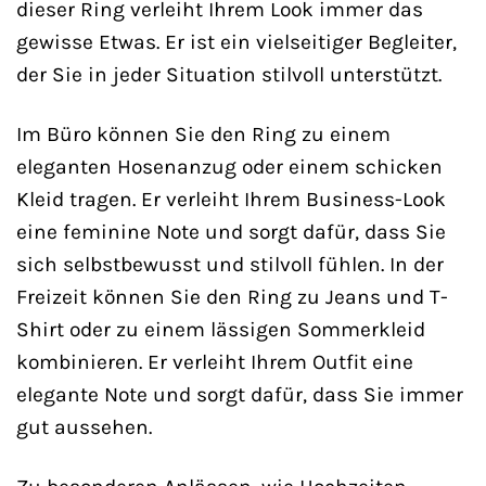
dieser Ring verleiht Ihrem Look immer das
gewisse Etwas. Er ist ein vielseitiger Begleiter,
der Sie in jeder Situation stilvoll unterstützt.
Im Büro können Sie den Ring zu einem
eleganten Hosenanzug oder einem schicken
Kleid tragen. Er verleiht Ihrem Business-Look
eine feminine Note und sorgt dafür, dass Sie
sich selbstbewusst und stilvoll fühlen. In der
Freizeit können Sie den Ring zu Jeans und T-
Shirt oder zu einem lässigen Sommerkleid
kombinieren. Er verleiht Ihrem Outfit eine
elegante Note und sorgt dafür, dass Sie immer
gut aussehen.