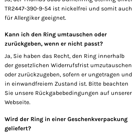
TR2447-390-9-54 ist nickelfrei und somit auch
für Allergiker geeignet.
Kann ich den Ring umtauschen oder
zurückgeben, wenn er nicht passt?
Ja, Sie haben das Recht, den Ring innerhalb
der gesetzlichen Widerrufsfrist umzutauschen
oder zurückzugeben, sofern er ungetragen und
in einwandfreiem Zustand ist. Bitte beachten
Sie unsere Rückgabebedingungen auf unserer
Webseite.
Wird der Ring in einer Geschenkverpackung
geliefert?