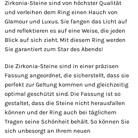
Zirkonia-Steine sind von höchster Qualität
und verleihen dem Ring einen Hauch von
Glamour und Luxus. Sie fangen das Licht auf
und reflektieren es auf eine Weise, die jeden
Blick auf sich zieht. Mit diesem Ring werden
Sie garantiert zum Star des Abends!
Die Zirkonia-Steine sind in einer präzisen
Fassung angeordnet, die sicherstellt, dass sie
perfekt zur Geltung kommen und gleichzeitig
optimal geschützt sind. Die Fassung ist so
gestaltet, dass die Steine nicht herausfallen
können und der Ring auch bei täglichem
Tragen seine Schönheit behält. So können Sie
sich unbesorgt an Ihrem neuen