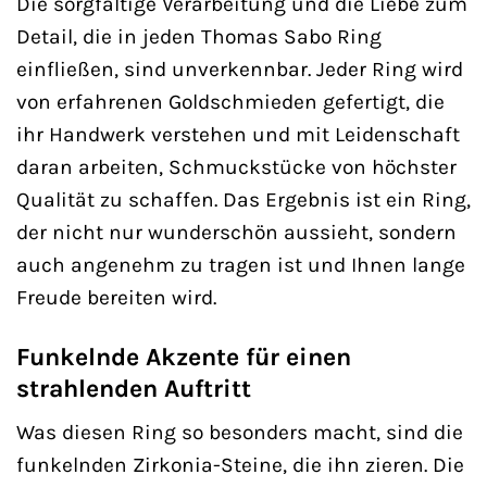
Die sorgfältige Verarbeitung und die Liebe zum
Detail, die in jeden Thomas Sabo Ring
einfließen, sind unverkennbar. Jeder Ring wird
von erfahrenen Goldschmieden gefertigt, die
ihr Handwerk verstehen und mit Leidenschaft
daran arbeiten, Schmuckstücke von höchster
Qualität zu schaffen. Das Ergebnis ist ein Ring,
der nicht nur wunderschön aussieht, sondern
auch angenehm zu tragen ist und Ihnen lange
Freude bereiten wird.
Funkelnde Akzente für einen
strahlenden Auftritt
Was diesen Ring so besonders macht, sind die
funkelnden Zirkonia-Steine, die ihn zieren. Die