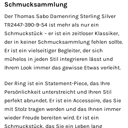
Schmucksammlung
Der Thomas Sabo Damenring Sterling Silver
TR2447-390-9-54 ist mehr als nur ein
Schmuckstück – er ist ein zeitloser Klassiker,
der in keiner Schmucksammlung fehlen sollte.
Er ist ein vielseitiger Begleiter, der sich
mühelos in jeden Stil integrieren lässt und
Ihrem Look immer das gewisse Etwas verleiht.
Der Ring ist ein Statement-Piece, das Ihre
Persönlichkeit unterstreicht und Ihren Stil
perfekt abrundet. Er ist ein Accessoire, das Sie
mit Stolz tragen werden und das Ihnen immer
wieder Freude bereiten wird. Er ist ein
Schmuckstück, das Sie ein Leben lang