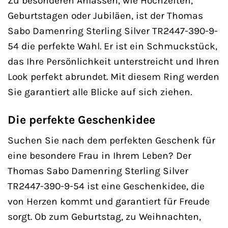
Zu besonderen Anlässen, wie Hochzeiten,
Geburtstagen oder Jubiläen, ist der Thomas
Sabo Damenring Sterling Silver TR2447-390-9-
54 die perfekte Wahl. Er ist ein Schmuckstück,
das Ihre Persönlichkeit unterstreicht und Ihren
Look perfekt abrundet. Mit diesem Ring werden
Sie garantiert alle Blicke auf sich ziehen.
Die perfekte Geschenkidee
Suchen Sie nach dem perfekten Geschenk für
eine besondere Frau in Ihrem Leben? Der
Thomas Sabo Damenring Sterling Silver
TR2447-390-9-54 ist eine Geschenkidee, die
von Herzen kommt und garantiert für Freude
sorgt. Ob zum Geburtstag, zu Weihnachten,