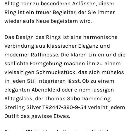
Alltag oder zu besonderen Anlässen, dieser
Ring ist ein treuer Begleiter, der Sie immer
wieder aufs Neue begeistern wird.
Das Design des Rings ist eine harmonische
Verbindung aus klassischer Eleganz und
moderner Raffinesse. Die klaren Linien und die
schlichte Formgebung machen ihn zu einem
vielseitigen Schmuckstück, das sich mühelos
in jeden Stil integrieren lässt. Ob zu einem
eleganten Abendkleid oder einem lässigen
Alltagslook, der Thomas Sabo Damenring
Sterling Silver TR2447-390-9-54 verleiht jedem
Outfit das gewisse Etwas.