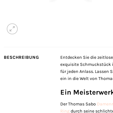
BESCHREIBUNG
Entdecken Sie die zeitlo
exquisite Schmuckstück ist
für jeden Anlass. Lassen 
ein in die Welt von Thoma
Ein Meisterwerk
Der Thomas Sabo
Damenr
Ring
durch seine schlichte