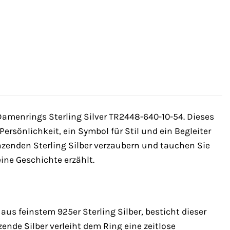
amenrings Sterling Silver TR2448-640-10-54. Dieses
ersönlichkeit, ein Symbol für Stil und ein Begleiter
nzenden Sterling Silber verzaubern und tauchen Sie
ine Geschichte erzählt.
aus feinstem 925er Sterling Silber, besticht dieser
nde Silber verleiht dem Ring eine zeitlose