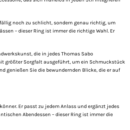
ffällig noch zu schlicht, sondern genau richtig, um
ssen – dieser Ring ist immer die richtige Wahl. Er
andwerkskunst, die in jedes Thomas Sabo
mit größter Sorgfalt ausgeführt, um ein Schmuckstück
nd genießen Sie die bewundernden Blicke, die er auf
könner. Er passt zu jedem Anlass und ergänzt jedes
ntischen Abendessen – dieser Ring ist immer die