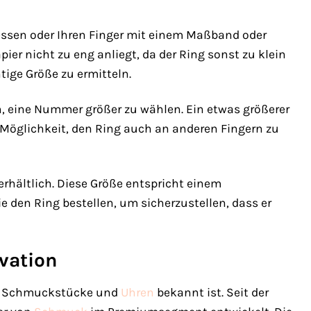
essen oder Ihren Finger mit einem Maßband oder
er nicht zu eng anliegt, da der Ring sonst zu klein
tige Größe zu ermitteln.
n, eine Nummer größer zu wählen. Ein etwas größerer
 Möglichkeit, den Ring auch an anderen Fingern zu
rhältlich. Diese Größe entspricht einem
e den Ring bestellen, um sicherzustellen, dass er
vation
gen Schmuckstücke und
Uhren
bekannt ist. Seit der