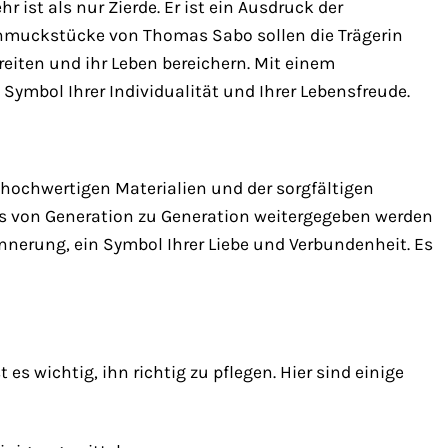
r ist als nur Zierde. Er ist ein Ausdruck der
 Schmuckstücke von Thomas Sabo sollen die Trägerin
reiten und ihr Leben bereichern. Mit einem
ymbol Ihrer Individualität und Ihrer Lebensfreude.
hochwertigen Materialien und der sorgfältigen
 das von Generation zu Generation weitergegeben werden
nerung, ein Symbol Ihrer Liebe und Verbundenheit. Es
s wichtig, ihn richtig zu pflegen. Hier sind einige