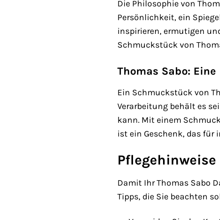
Die Philosophie von Thom
Persönlichkeit, ein Spieg
inspirieren, ermutigen und
Schmuckstück von Thomas S
Thomas Sabo: Eine I
Ein Schmuckstück von Thom
Verarbeitung behält es se
kann. Mit einem Schmucks
ist ein Geschenk, das für 
Pflegehinweise
Damit Ihr Thomas Sabo Dame
Tipps, die Sie beachten so