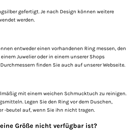
silber gefertigt. Je nach Design können weitere
rwendet werden.
e können entweder einen vorhandenen Ring messen, den
 einem Juwelier oder in einem unserer Shops
 Durchmessern finden Sie auch auf unserer Webseite.
gelmäßig mit einem weichen Schmucktuch zu reinigen.
gsmitteln. Legen Sie den Ring vor dem Duschen,
beutel auf, wenn Sie ihn nicht tragen.
ine Größe nicht verfügbar ist?