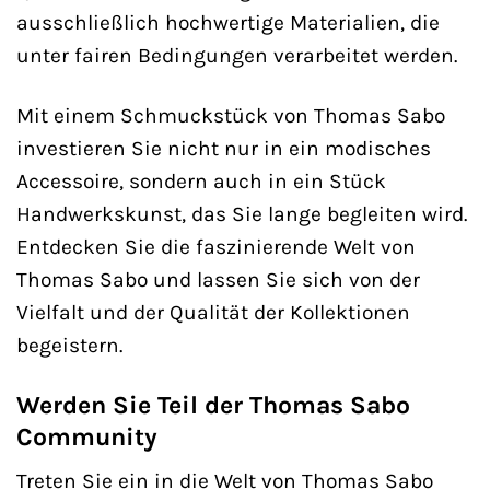
ausschließlich hochwertige Materialien, die
unter fairen Bedingungen verarbeitet werden.
Mit einem Schmuckstück von Thomas Sabo
investieren Sie nicht nur in ein modisches
Accessoire, sondern auch in ein Stück
Handwerkskunst, das Sie lange begleiten wird.
Entdecken Sie die faszinierende Welt von
Thomas Sabo und lassen Sie sich von der
Vielfalt und der Qualität der Kollektionen
begeistern.
Werden Sie Teil der Thomas Sabo
Community
Treten Sie ein in die Welt von Thomas Sabo