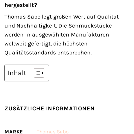
hergestellt?
Thomas Sabo legt großen Wert auf Qualität
und Nachhaltigkeit. Die Schmuckstücke
werden in ausgewählten Manufakturen
weltweit gefertigt, die höchsten
Qualitätsstandards entsprechen.
Inhalt
ZUSÄTZLICHE INFORMATIONEN
MARKE
Thomas Sabo