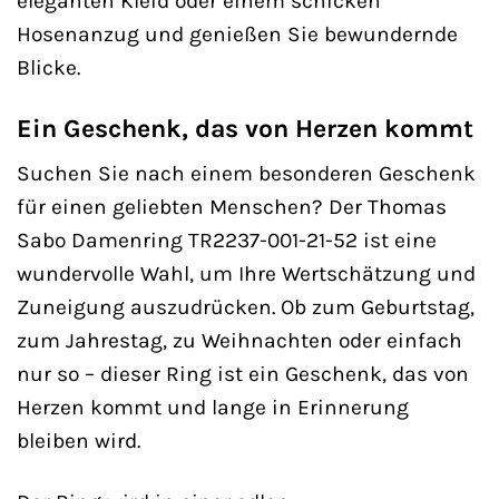
eleganten Kleid oder einem schicken
Hosenanzug und genießen Sie bewundernde
Blicke.
Ein Geschenk, das von Herzen kommt
Suchen Sie nach einem besonderen Geschenk
für einen geliebten Menschen? Der Thomas
Sabo Damenring TR2237-001-21-52 ist eine
wundervolle Wahl, um Ihre Wertschätzung und
Zuneigung auszudrücken. Ob zum Geburtstag,
zum Jahrestag, zu Weihnachten oder einfach
nur so – dieser Ring ist ein Geschenk, das von
Herzen kommt und lange in Erinnerung
bleiben wird.