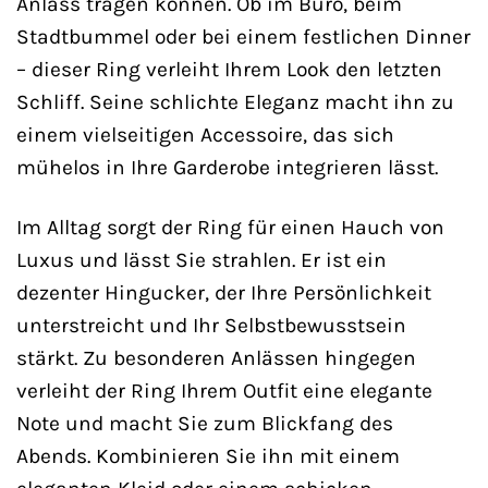
Anlass tragen können. Ob im Büro, beim
Stadtbummel oder bei einem festlichen Dinner
– dieser Ring verleiht Ihrem Look den letzten
Schliff. Seine schlichte Eleganz macht ihn zu
einem vielseitigen Accessoire, das sich
mühelos in Ihre Garderobe integrieren lässt.
Im Alltag sorgt der Ring für einen Hauch von
Luxus und lässt Sie strahlen. Er ist ein
dezenter Hingucker, der Ihre Persönlichkeit
unterstreicht und Ihr Selbstbewusstsein
stärkt. Zu besonderen Anlässen hingegen
verleiht der Ring Ihrem Outfit eine elegante
Note und macht Sie zum Blickfang des
Abends. Kombinieren Sie ihn mit einem