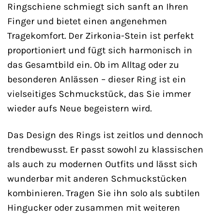
Ringschiene schmiegt sich sanft an Ihren
Finger und bietet einen angenehmen
Tragekomfort. Der Zirkonia-Stein ist perfekt
proportioniert und fügt sich harmonisch in
das Gesamtbild ein. Ob im Alltag oder zu
besonderen Anlässen – dieser Ring ist ein
vielseitiges Schmuckstück, das Sie immer
wieder aufs Neue begeistern wird.
Das Design des Rings ist zeitlos und dennoch
trendbewusst. Er passt sowohl zu klassischen
als auch zu modernen Outfits und lässt sich
wunderbar mit anderen Schmuckstücken
kombinieren. Tragen Sie ihn solo als subtilen
Hingucker oder zusammen mit weiteren