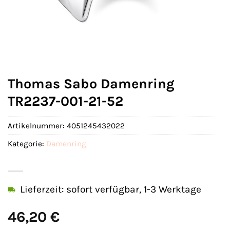
Thomas Sabo Damenring
TR2237-001-21-52
Artikelnummer:
4051245432022
Kategorie:
Damenring
Lieferzeit: sofort verfügbar, 1-3 Werktage
46,20
€