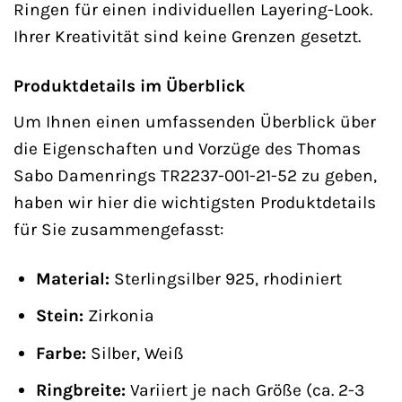
Ringen für einen individuellen Layering-Look.
Ihrer Kreativität sind keine Grenzen gesetzt.
Produktdetails im Überblick
Um Ihnen einen umfassenden Überblick über
die Eigenschaften und Vorzüge des Thomas
Sabo Damenrings TR2237-001-21-52 zu geben,
haben wir hier die wichtigsten Produktdetails
für Sie zusammengefasst:
Material:
Sterlingsilber 925, rhodiniert
Stein:
Zirkonia
Farbe:
Silber, Weiß
Ringbreite:
Variiert je nach Größe (ca. 2-3