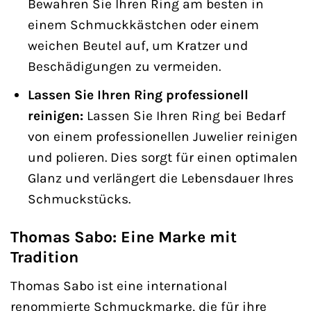
Bewahren Sie Ihren Ring am besten in
einem Schmuckkästchen oder einem
weichen Beutel auf, um Kratzer und
Beschädigungen zu vermeiden.
Lassen Sie Ihren Ring professionell
reinigen:
Lassen Sie Ihren Ring bei Bedarf
von einem professionellen Juwelier reinigen
und polieren. Dies sorgt für einen optimalen
Glanz und verlängert die Lebensdauer Ihres
Schmuckstücks.
Thomas Sabo: Eine Marke mit
Tradition
Thomas Sabo ist eine international
renommierte Schmuckmarke, die für ihre