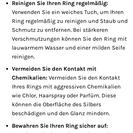
Reinigen Sie Ihren Ring regelmäßig:
Verwenden Sie ein weiches Tuch, um Ihren
Ring regelmäßig zu reinigen und Staub und
Schmutz zu entfernen. Bei stärkeren
Verschmutzungen können Sie den Ring mit
lauwarmem Wasser und einer milden Seife
reinigen.
Vermeiden Sie den Kontakt mit
Chemikalien:
Vermeiden Sie den Kontakt
Ihres Rings mit aggressiven Chemikalien
wie Chlor, Haarspray oder Parfüm. Diese
können die Oberfläche des Silbers
beschädigen und den Glanz mindern.
Bewahren Sie Ihren Ring sicher auf: