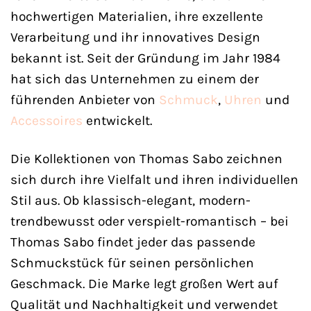
hochwertigen Materialien, ihre exzellente
Verarbeitung und ihr innovatives Design
bekannt ist. Seit der Gründung im Jahr 1984
hat sich das Unternehmen zu einem der
führenden Anbieter von
Schmuck
,
Uhren
und
Accessoires
entwickelt.
Die Kollektionen von Thomas Sabo zeichnen
sich durch ihre Vielfalt und ihren individuellen
Stil aus. Ob klassisch-elegant, modern-
trendbewusst oder verspielt-romantisch – bei
Thomas Sabo findet jeder das passende
Schmuckstück für seinen persönlichen
Geschmack. Die Marke legt großen Wert auf
Qualität und Nachhaltigkeit und verwendet