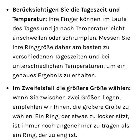
Berücksichtigen Sie die Tageszeit und
Temperatur:
Ihre Finger können im Laufe
des Tages und je nach Temperatur leicht
anschwellen oder schrumpfen. Messen Sie
Ihre Ringgröße daher am besten zu
verschiedenen Tageszeiten und bei
unterschiedlichen Temperaturen, um ein
genaues Ergebnis zu erhalten.
Im Zweifelsfall die größere Größe wählen:
Wenn Sie zwischen zwei Größen liegen,
empfehlen wir Ihnen, die größere Größe zu
wählen. Ein Ring, der etwas zu locker sitzt,
ist immer noch angenehmer zu tragen als
ein Ring, der zu eng ist.