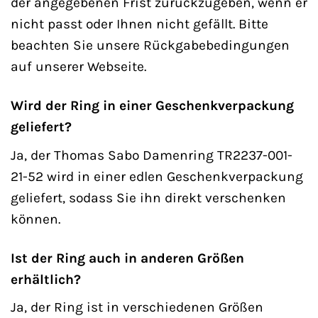
der angegebenen Frist zurückzugeben, wenn er
nicht passt oder Ihnen nicht gefällt. Bitte
beachten Sie unsere Rückgabebedingungen
auf unserer Webseite.
Wird der Ring in einer Geschenkverpackung
geliefert?
Ja, der Thomas Sabo Damenring TR2237-001-
21-52 wird in einer edlen Geschenkverpackung
geliefert, sodass Sie ihn direkt verschenken
können.
Ist der Ring auch in anderen Größen
erhältlich?
Ja, der Ring ist in verschiedenen Größen