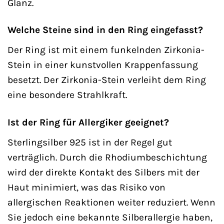
Glanz.
Welche Steine sind in den Ring eingefasst?
Der Ring ist mit einem funkelnden Zirkonia-
Stein in einer kunstvollen Krappenfassung
besetzt. Der Zirkonia-Stein verleiht dem Ring
eine besondere Strahlkraft.
Ist der Ring für Allergiker geeignet?
Sterlingsilber 925 ist in der Regel gut
verträglich. Durch die Rhodiumbeschichtung
wird der direkte Kontakt des Silbers mit der
Haut minimiert, was das Risiko von
allergischen Reaktionen weiter reduziert. Wenn
Sie jedoch eine bekannte Silberallergie haben,