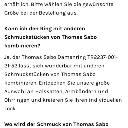
erhältlich. Bitte wählen Sie die gewünschte
Größe bei der Bestellung aus.
Kann ich den Ring mit anderen
Schmuckstücken von Thomas Sabo
kombinieren?
Ja, der Thomas Sabo Damenring TR2237-001-
21-52 lässt sich wunderbar mit anderen
Schmuckstücken von Thomas Sabo
kombinieren. Entdecken Sie unsere große
Auswahl an Halsketten, Armbändern und
Ohrringen und kreieren Sie Ihren individuellen
Look.
Wo wird der Schmuck von Thomas Sabo