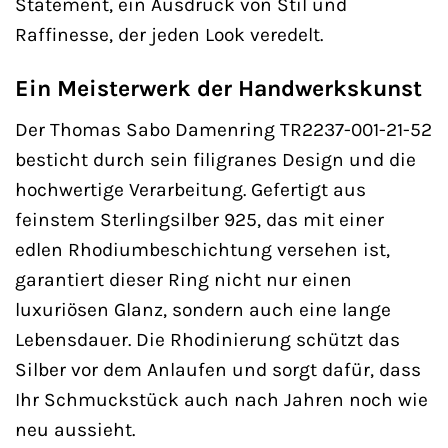
Statement, ein Ausdruck von Stil und
Raffinesse, der jeden Look veredelt.
Ein Meisterwerk der Handwerkskunst
Der Thomas Sabo Damenring TR2237-001-21-52
besticht durch sein filigranes Design und die
hochwertige Verarbeitung. Gefertigt aus
feinstem Sterlingsilber 925, das mit einer
edlen Rhodiumbeschichtung versehen ist,
garantiert dieser Ring nicht nur einen
luxuriösen Glanz, sondern auch eine lange
Lebensdauer. Die Rhodinierung schützt das
Silber vor dem Anlaufen und sorgt dafür, dass
Ihr Schmuckstück auch nach Jahren noch wie
neu aussieht.