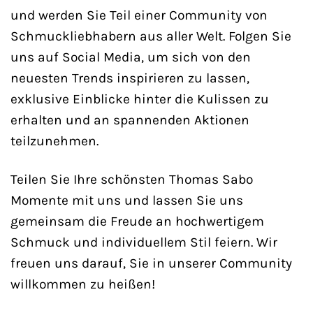
und werden Sie Teil einer Community von
Schmuckliebhabern aus aller Welt. Folgen Sie
uns auf Social Media, um sich von den
neuesten Trends inspirieren zu lassen,
exklusive Einblicke hinter die Kulissen zu
erhalten und an spannenden Aktionen
teilzunehmen.
Teilen Sie Ihre schönsten Thomas Sabo
Momente mit uns und lassen Sie uns
gemeinsam die Freude an hochwertigem
Schmuck und individuellem Stil feiern. Wir
freuen uns darauf, Sie in unserer Community
willkommen zu heißen!