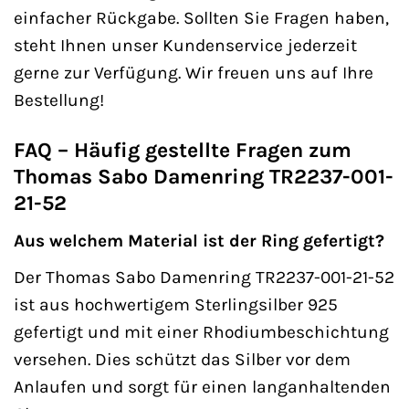
einfacher Rückgabe. Sollten Sie Fragen haben,
steht Ihnen unser Kundenservice jederzeit
gerne zur Verfügung. Wir freuen uns auf Ihre
Bestellung!
FAQ – Häufig gestellte Fragen zum
Thomas Sabo Damenring TR2237-001-
21-52
Aus welchem Material ist der Ring gefertigt?
Der Thomas Sabo Damenring TR2237-001-21-52
ist aus hochwertigem Sterlingsilber 925
gefertigt und mit einer Rhodiumbeschichtung
versehen. Dies schützt das Silber vor dem
Anlaufen und sorgt für einen langanhaltenden