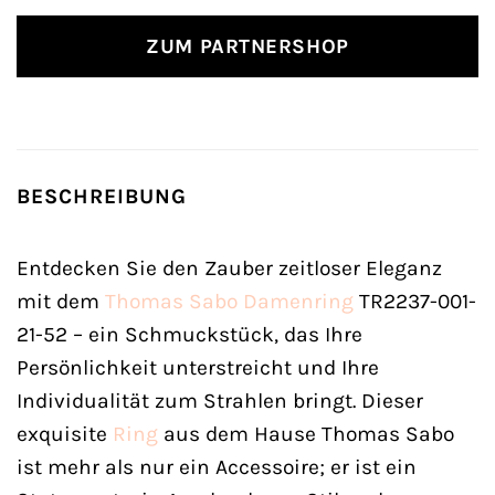
ZUM PARTNERSHOP
BESCHREIBUNG
Entdecken Sie den Zauber zeitloser Eleganz
mit dem
Thomas Sabo
Damenring
TR2237-001-
21-52 – ein Schmuckstück, das Ihre
Persönlichkeit unterstreicht und Ihre
Individualität zum Strahlen bringt. Dieser
exquisite
Ring
aus dem Hause Thomas Sabo
ist mehr als nur ein Accessoire; er ist ein