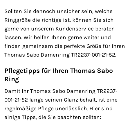
Sollten Sie dennoch unsicher sein, welche
Ringgröße die richtige ist, können Sie sich
gerne von unserem Kundenservice beraten
lassen. Wir helfen Ihnen gerne weiter und
finden gemeinsam die perfekte Größe für Ihren
Thomas Sabo Damenring TR2237-001-21-52.
Pflegetipps für Ihren Thomas Sabo
Ring
Damit Ihr Thomas Sabo Damenring TR2237-
001-21-52 lange seinen Glanz behält, ist eine
regelmäßige Pflege unerlässlich. Hier sind
einige Tipps, die Sie beachten sollten: