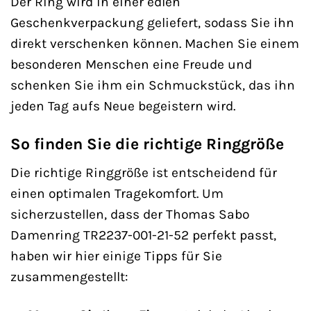
Der Ring wird in einer edlen
Geschenkverpackung geliefert, sodass Sie ihn
direkt verschenken können. Machen Sie einem
besonderen Menschen eine Freude und
schenken Sie ihm ein Schmuckstück, das ihn
jeden Tag aufs Neue begeistern wird.
So finden Sie die richtige Ringgröße
Die richtige Ringgröße ist entscheidend für
einen optimalen Tragekomfort. Um
sicherzustellen, dass der Thomas Sabo
Damenring TR2237-001-21-52 perfekt passt,
haben wir hier einige Tipps für Sie
zusammengestellt: