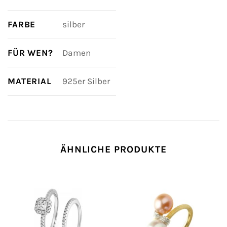
FARBE
silber
FÜR WEN?
Damen
MATERIAL
925er Silber
ÄHNLICHE PRODUKTE