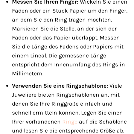
Messen Sie Ihren Finger:
Wickeln Sie einen
Faden oder ein Stück Papier um den Finger,
an dem Sie den Ring tragen möchten.
Markieren Sie die Stelle, an der sich der
Faden oder das Papier überlappt. Messen
Sie die Länge des Fadens oder Papiers mit
einem Lineal. Die gemessene Länge
entspricht dem Innenumfang des Rings in
Millimetern.
Verwenden Sie eine Ringschablone:
Viele
Juweliere bieten Ringschablonen an, mit
denen Sie Ihre Ringgröße einfach und
schnell ermitteln können. Legen Sie einen
Ihrer vorhandenen
Ringe
auf die Schablone
und lesen Sie die entsprechende Größe ab.