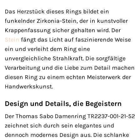
Das Herzstück dieses Rings bildet ein
funkelnder Zirkonia-Stein, der in kunstvoller
Krappenfassung sicher gehalten wird. Der
Stein
fängt das Licht auf faszinierende Weise
ein und verleiht dem Ring eine
unvergleichliche Strahlkraft. Die sorgfältige
Verarbeitung und die Liebe zum Detail machen
diesen Ring zu einem echten Meisterwerk der
Handwerkskunst.
Design und Details, die Begeistern
Der Thomas Sabo Damenring TR2237-001-21-52
zeichnet sich durch sein elegantes und
dennoch modernes Design aus. Die schlanke