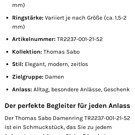
mm)
Ringstärke:
Variiert je nach Größe (ca. 1,5-2
mm)
Artikelnummer:
TR2237-001-21-52
Kollektion:
Thomas Sabo
Stil:
Elegant, modern, zeitlos
Zielgruppe:
Damen
Anlass:
Alltag, besondere Anlässe, Geschenk
Der perfekte Begleiter für jeden Anlass
Der Thomas Sabo Damenring TR2237-001-21-52
ist ein Schmuckstück, das Sie zu jedem