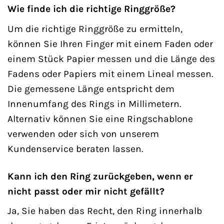
Wie finde ich die richtige Ringgröße?
Um die richtige Ringgröße zu ermitteln,
können Sie Ihren Finger mit einem Faden oder
einem Stück Papier messen und die Länge des
Fadens oder Papiers mit einem Lineal messen.
Die gemessene Länge entspricht dem
Innenumfang des Rings in Millimetern.
Alternativ können Sie eine Ringschablone
verwenden oder sich von unserem
Kundenservice beraten lassen.
Kann ich den Ring zurückgeben, wenn er
nicht passt oder mir nicht gefällt?
Ja, Sie haben das Recht, den Ring innerhalb