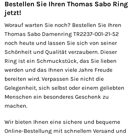
Bestellen Sie Ihren Thomas Sabo Ring
jetzt!
Worauf warten Sie noch? Bestellen Sie Ihren
Thomas Sabo Damenring TR2237-001-21-52
noch heute und lassen Sie sich von seiner
Schönheit und Qualität verzaubern. Dieser
Ring ist ein Schmuckstück, das Sie lieben
werden und das Ihnen viele Jahre Freude
bereiten wird. Verpassen Sie nicht die
Gelegenheit, sich selbst oder einem geliebten
Menschen ein besonderes Geschenk zu
machen.
Wir bieten Ihnen eine sichere und bequeme
Online-Bestellung mit schnellem Versand und