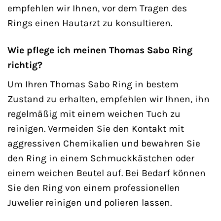
empfehlen wir Ihnen, vor dem Tragen des
Rings einen Hautarzt zu konsultieren.
Wie pflege ich meinen Thomas Sabo Ring
richtig?
Um Ihren Thomas Sabo Ring in bestem
Zustand zu erhalten, empfehlen wir Ihnen, ihn
regelmäßig mit einem weichen Tuch zu
reinigen. Vermeiden Sie den Kontakt mit
aggressiven Chemikalien und bewahren Sie
den Ring in einem Schmuckkästchen oder
einem weichen Beutel auf. Bei Bedarf können
Sie den Ring von einem professionellen
Juwelier reinigen und polieren lassen.