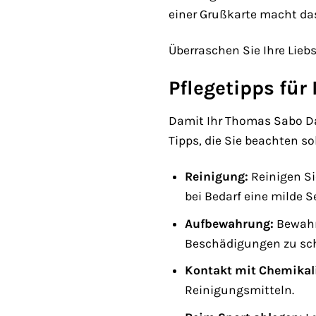
einer Grußkarte macht das
Überraschen Sie Ihre Lie
Pflegetipps für
Damit Ihr Thomas Sabo Dame
Tipps, die Sie beachten so
Reinigung:
Reinigen Si
bei Bedarf eine milde S
Aufbewahrung:
Bewahre
Beschädigungen zu sc
Kontakt mit Chemikal
Reinigungsmitteln.