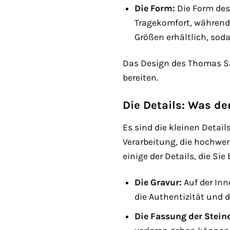
Die Form:
Die Form des
Tragekomfort, während d
Größen erhältlich, soda
Das Design des Thomas Sab
bereiten.
Die Details: Was d
Es sind die kleinen Deta
Verarbeitung, die hochwer
einige der Details, die Sie
Die Gravur:
Auf der Inn
die Authentizität und d
Die Fassung der Steine