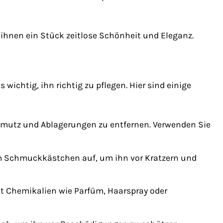
ihnen ein Stück zeitlose Schönheit und Eleganz.
ichtig, ihn richtig zu pflegen. Hier sind einige
mutz und Ablagerungen zu entfernen. Verwenden Sie
em Schmuckkästchen auf, um ihn vor Kratzern und
t Chemikalien wie Parfüm, Haarspray oder