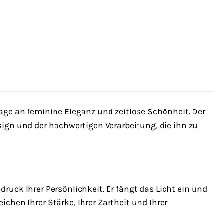
age an feminine Eleganz und zeitlose Schönheit. Der
ign und der hochwertigen Verarbeitung, die ihn zu
ruck Ihrer Persönlichkeit. Er fängt das Licht ein und
Zeichen Ihrer Stärke, Ihrer Zartheit und Ihrer