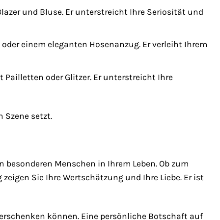
zer und Bluse. Er unterstreicht Ihre Seriosität und
 oder einem eleganten Hosenanzug. Er verleiht Ihrem
ailletten oder Glitzer. Er unterstreicht Ihre
n Szene setzt.
en besonderen Menschen in Ihrem Leben. Ob zum
zeigen Sie Ihre Wertschätzung und Ihre Liebe. Er ist
 verschenken können. Eine persönliche Botschaft auf