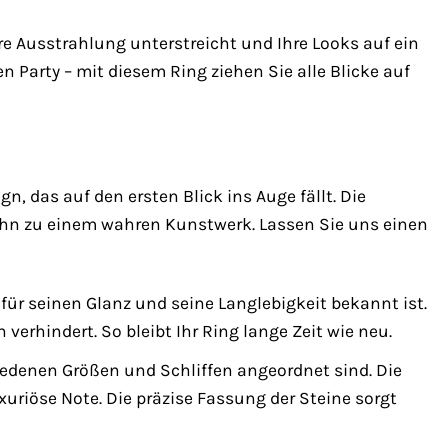
re Ausstrahlung unterstreicht und Ihre Looks auf ein
 Party – mit diesem Ring ziehen Sie alle Blicke auf
, das auf den ersten Blick ins Auge fällt. Die
hn zu einem wahren Kunstwerk. Lassen Sie uns einen
 für seinen Glanz und seine Langlebigkeit bekannt ist.
 verhindert. So bleibt Ihr Ring lange Zeit wie neu.
hiedenen Größen und Schliffen angeordnet sind. Die
uriöse Note. Die präzise Fassung der Steine sorgt