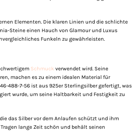
nen Elementen. Die klaren Linien und die schlichte
konia-Steine einen Hauch von Glamour und Luxus
nvergleichliches Funkeln zu gewährleisten.
 hochwertigem
Schmuck
verwendet wird. Seine
eren, machen es zu einem idealen Material für
-488-7-56 ist aus 925er Sterlingsilber gefertigt, was
giert wurde, um seine Haltbarkeit und Festigkeit zu
, die das Silber vor dem Anlaufen schützt und ihm
 Tragen lange Zeit schön und behält seinen