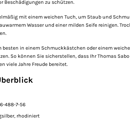
r Beschädigungen zu schützen.
gelmäßig mit einem weichen Tuch, um Staub und Schmut
lauwarmem Wasser und einer milden Seife reinigen. Tro
en.
 besten in einem Schmuckkästchen oder einem weichen 
en. So können Sie sicherstellen, dass Ihr Thomas Sabo
 viele Jahre Freude bereitet.
Überblick
6-488-7-56
silber, rhodiniert