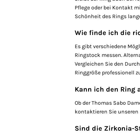
Pflege oder bei Kontakt 
Schönheit des Rings lange
Wie finde ich die r
Es gibt verschiedene Mögl
Ringstock messen. Alterna
Vergleichen Sie den Durch
Ringgröße professionell z
Kann ich den Ring 
Ob der Thomas Sabo Damenr
kontaktieren Sie unseren
Sind die Zirkonia-S