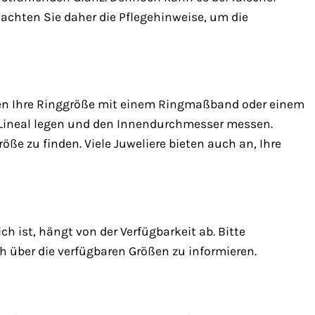
chten Sie daher die Pflegehinweise, um die
önnen Ihre Ringgröße mit einem Ringmaßband oder einem
n Lineal legen und den Innendurchmesser messen.
ße zu finden. Viele Juweliere bieten auch an, Ihre
ist, hängt von der Verfügbarkeit ab. Bitte
 über die verfügbaren Größen zu informieren.