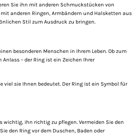
nieren Sie ihn mit anderen Schmuckstücken von
kt mit anderen Ringen, Armbändern und Halsketten aus
önlichen Stil zum Ausdruck zu bringen.
einen besonderen Menschen in Ihrem Leben. Ob zum
nlass – der Ring ist ein Zeichen Ihrer
e viel sie Ihnen bedeutet. Der Ring ist ein Symbol für
wichtig, ihn richtig zu pflegen. Vermeiden Sie den
 Sie den Ring vor dem Duschen, Baden oder