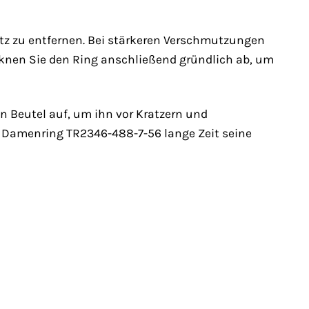
z zu entfernen. Bei stärkeren Verschmutzungen
cknen Sie den Ring anschließend gründlich ab, um
Beutel auf, um ihn vor Kratzern und
 Damenring TR2346-488-7-56 lange Zeit seine