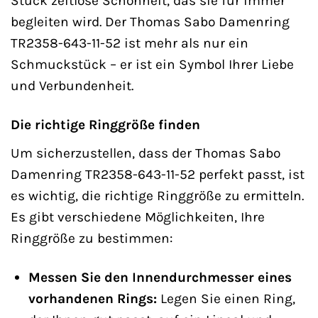
Stück zeitlose Schönheit, das sie für immer
begleiten wird. Der Thomas Sabo Damenring
TR2358-643-11-52 ist mehr als nur ein
Schmuckstück – er ist ein Symbol Ihrer Liebe
und Verbundenheit.
Die richtige Ringgröße finden
Um sicherzustellen, dass der Thomas Sabo
Damenring TR2358-643-11-52 perfekt passt, ist
es wichtig, die richtige Ringgröße zu ermitteln.
Es gibt verschiedene Möglichkeiten, Ihre
Ringgröße zu bestimmen:
Messen Sie den Innendurchmesser eines
vorhandenen Rings:
Legen Sie einen Ring,