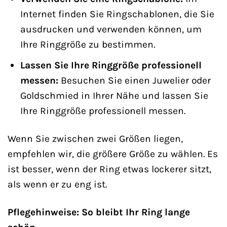
Internet finden Sie Ringschablonen, die Sie
ausdrucken und verwenden können, um
Ihre Ringgröße zu bestimmen.
Lassen Sie Ihre Ringgröße professionell
messen:
Besuchen Sie einen Juwelier oder
Goldschmied in Ihrer Nähe und lassen Sie
Ihre Ringgröße professionell messen.
Wenn Sie zwischen zwei Größen liegen,
empfehlen wir, die größere Größe zu wählen. Es
ist besser, wenn der Ring etwas lockerer sitzt,
als wenn er zu eng ist.
Pflegehinweise: So bleibt Ihr Ring lange