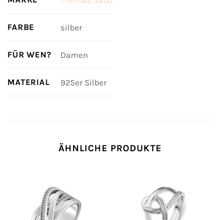
FARBE
silber
FÜR WEN?
Damen
MATERIAL
925er Silber
ÄHNLICHE PRODUKTE