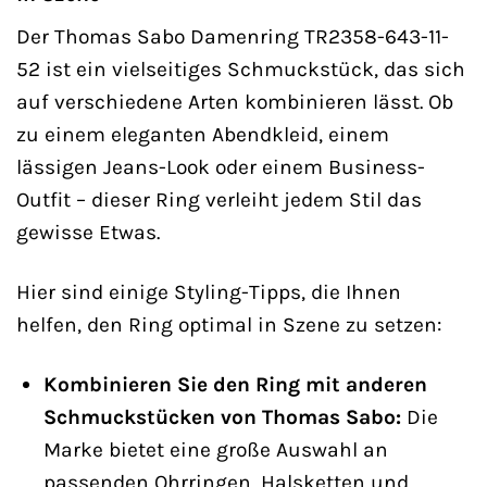
Der Thomas Sabo Damenring TR2358-643-11-
52 ist ein vielseitiges Schmuckstück, das sich
auf verschiedene Arten kombinieren lässt. Ob
zu einem eleganten Abendkleid, einem
lässigen Jeans-Look oder einem Business-
Outfit – dieser Ring verleiht jedem Stil das
gewisse Etwas.
Hier sind einige Styling-Tipps, die Ihnen
helfen, den Ring optimal in Szene zu setzen:
Kombinieren Sie den Ring mit anderen
Schmuckstücken von Thomas Sabo:
Die
Marke bietet eine große Auswahl an
passenden Ohrringen, Halsketten und