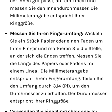
der Ihnen gut passt, auf ein Lineal und
messen Sie den Innendurchmesser. Die
Millimeterangabe entspricht Ihrer
Ringgröße.
Messen Sie Ihren Fingerumfang:
Wickeln
Sie ein Stück Papier oder einen Faden um
Ihren Finger und markieren Sie die Stelle,
an der sich die Enden treffen. Messen Sie
die Länge des Papiers oder Fadens mit
einem Lineal. Die Millimeterangabe
entspricht Ihrem Fingerumfang. Teilen Sie
den Umfang durch 3,14 (Pi), um den
Durchmesser zu erhalten. Der Durchmesser
entspricht Ihrer Ringgröße.
Verwenden Sie eine Ringschablone:
Im