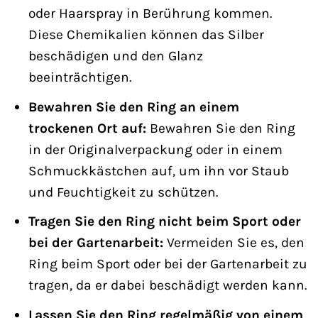
oder Haarspray in Berührung kommen.
Diese Chemikalien können das Silber
beschädigen und den Glanz
beeinträchtigen.
Bewahren Sie den Ring an einem
trockenen Ort auf:
Bewahren Sie den Ring
in der Originalverpackung oder in einem
Schmuckkästchen auf, um ihn vor Staub
und Feuchtigkeit zu schützen.
Tragen Sie den Ring nicht beim Sport oder
bei der Gartenarbeit:
Vermeiden Sie es, den
Ring beim Sport oder bei der Gartenarbeit zu
tragen, da er dabei beschädigt werden kann.
Lassen Sie den Ring regelmäßig von einem