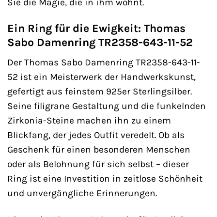
Sie die Magie, die in ihm wohnt.
Ein Ring für die Ewigkeit: Thomas
Sabo Damenring TR2358-643-11-52
Der Thomas Sabo Damenring TR2358-643-11-
52 ist ein Meisterwerk der Handwerkskunst,
gefertigt aus feinstem 925er Sterlingsilber.
Seine filigrane Gestaltung und die funkelnden
Zirkonia-Steine machen ihn zu einem
Blickfang, der jedes Outfit veredelt. Ob als
Geschenk für einen besonderen Menschen
oder als Belohnung für sich selbst – dieser
Ring ist eine Investition in zeitlose Schönheit
und unvergängliche Erinnerungen.