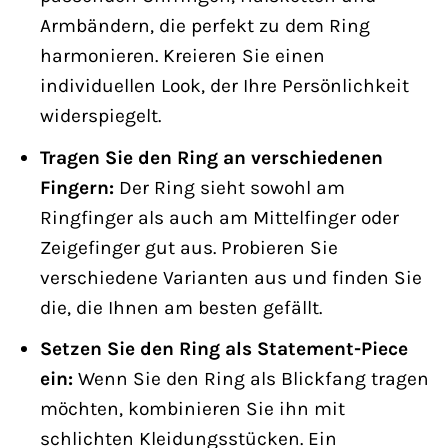
Armbändern, die perfekt zu dem Ring
harmonieren. Kreieren Sie einen
individuellen Look, der Ihre Persönlichkeit
widerspiegelt.
Tragen Sie den Ring an verschiedenen
Fingern:
Der Ring sieht sowohl am
Ringfinger als auch am Mittelfinger oder
Zeigefinger gut aus. Probieren Sie
verschiedene Varianten aus und finden Sie
die, die Ihnen am besten gefällt.
Setzen Sie den Ring als Statement-Piece
ein:
Wenn Sie den Ring als Blickfang tragen
möchten, kombinieren Sie ihn mit
schlichten Kleidungsstücken. Ein