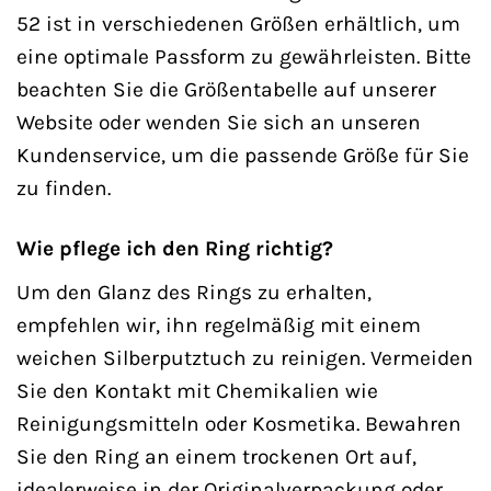
52 ist in verschiedenen Größen erhältlich, um
eine optimale Passform zu gewährleisten. Bitte
beachten Sie die Größentabelle auf unserer
Website oder wenden Sie sich an unseren
Kundenservice, um die passende Größe für Sie
zu finden.
Wie pflege ich den Ring richtig?
Um den Glanz des Rings zu erhalten,
empfehlen wir, ihn regelmäßig mit einem
weichen Silberputztuch zu reinigen. Vermeiden
Sie den Kontakt mit Chemikalien wie
Reinigungsmitteln oder Kosmetika. Bewahren
Sie den Ring an einem trockenen Ort auf,
idealerweise in der Originalverpackung oder