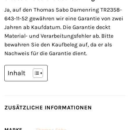
Ja, auf den Thomas Sabo Damenring TR2358-
643-11-52 gewähren wir eine Garantie von zwei
Jahren ab Kaufdatum. Die Garantie deckt
Material- und Verarbeitungsfehler ab. Bitte
bewahren Sie den Kaufbeleg auf, da er als
Nachweis für die Garantie dient.
Inhalt
ZUSÄTZLICHE INFORMATIONEN
MARKE
Thomas Sabo