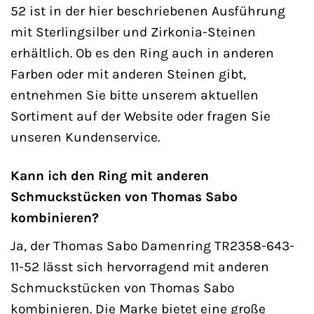
52 ist in der hier beschriebenen Ausführung
mit Sterlingsilber und Zirkonia-Steinen
erhältlich. Ob es den Ring auch in anderen
Farben oder mit anderen Steinen gibt,
entnehmen Sie bitte unserem aktuellen
Sortiment auf der Website oder fragen Sie
unseren Kundenservice.
Kann ich den Ring mit anderen
Schmuckstücken von Thomas Sabo
kombinieren?
Ja, der Thomas Sabo Damenring TR2358-643-
11-52 lässt sich hervorragend mit anderen
Schmuckstücken von Thomas Sabo
kombinieren. Die Marke bietet eine große