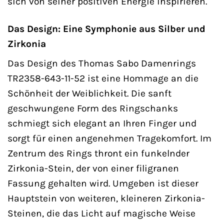
sich von seiner positiven Energie inspirieren.
Das Design: Eine Symphonie aus Silber und
Zirkonia
Das Design des Thomas Sabo Damenrings
TR2358-643-11-52 ist eine Hommage an die
Schönheit der Weiblichkeit. Die sanft
geschwungene Form des Ringschanks
schmiegt sich elegant an Ihren Finger und
sorgt für einen angenehmen Tragekomfort. Im
Zentrum des Rings thront ein funkelnder
Zirkonia-Stein, der von einer filigranen
Fassung gehalten wird. Umgeben ist dieser
Hauptstein von weiteren, kleineren Zirkonia-
Steinen, die das Licht auf magische Weise