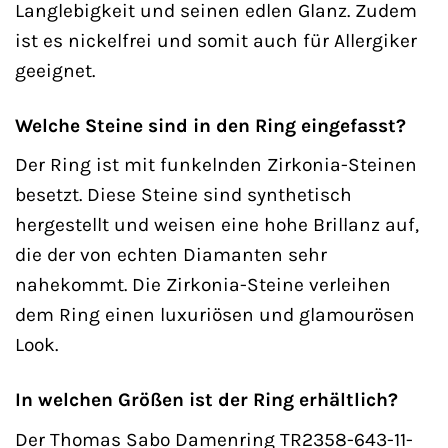
Langlebigkeit und seinen edlen Glanz. Zudem
ist es nickelfrei und somit auch für Allergiker
geeignet.
Welche Steine sind in den Ring eingefasst?
Der Ring ist mit funkelnden Zirkonia-Steinen
besetzt. Diese Steine sind synthetisch
hergestellt und weisen eine hohe Brillanz auf,
die der von echten Diamanten sehr
nahekommt. Die Zirkonia-Steine verleihen
dem Ring einen luxuriösen und glamourösen
Look.
In welchen Größen ist der Ring erhältlich?
Der Thomas Sabo Damenring TR2358-643-11-