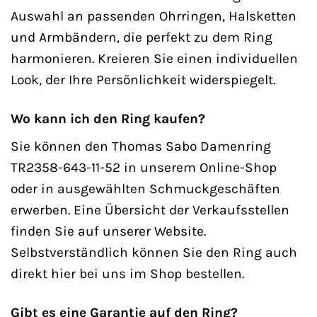
Auswahl an passenden Ohrringen, Halsketten
und Armbändern, die perfekt zu dem Ring
harmonieren. Kreieren Sie einen individuellen
Look, der Ihre Persönlichkeit widerspiegelt.
Wo kann ich den Ring kaufen?
Sie können den Thomas Sabo Damenring
TR2358-643-11-52 in unserem Online-Shop
oder in ausgewählten Schmuckgeschäften
erwerben. Eine Übersicht der Verkaufsstellen
finden Sie auf unserer Website.
Selbstverständlich können Sie den Ring auch
direkt hier bei uns im Shop bestellen.
Gibt es eine Garantie auf den Ring?