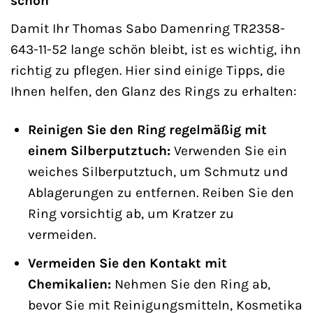
schön
Damit Ihr Thomas Sabo Damenring TR2358-
643-11-52 lange schön bleibt, ist es wichtig, ihn
richtig zu pflegen. Hier sind einige Tipps, die
Ihnen helfen, den Glanz des Rings zu erhalten:
Reinigen Sie den Ring regelmäßig mit
einem Silberputztuch:
Verwenden Sie ein
weiches Silberputztuch, um Schmutz und
Ablagerungen zu entfernen. Reiben Sie den
Ring vorsichtig ab, um Kratzer zu
vermeiden.
Vermeiden Sie den Kontakt mit
Chemikalien:
Nehmen Sie den Ring ab,
bevor Sie mit Reinigungsmitteln, Kosmetika