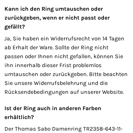
Kann ich den Ring umtauschen oder
zurückgeben, wenn er nicht passt oder
gefällt?
Ja, Sie haben ein Widerrufsrecht von 14 Tagen
ab Erhalt der Ware. Sollte der Ring nicht
passen oder Ihnen nicht gefallen, können Sie
ihn innerhalb dieser Frist problemlos
umtauschen oder zurückgeben. Bitte beachten
Sie unsere Widerrufsbelehrung und die
Rücksendebedingungen auf unserer Website.
Ist der Ring auch in anderen Farben
erhältlich?
Der Thomas Sabo Damenring TR2358-643-11-