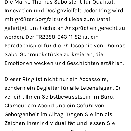
Die Marke Thomas Sabo steht für Qualität,
Innovation und Designvielfalt. Jeder Ring wird
mit größter Sorgfalt und Liebe zum Detail
gefertigt, um höchsten Ansprüchen gerecht zu
werden. Der TR2358-643-11-52 ist ein
Paradebeispiel für die Philosophie von Thomas
Sabo: Schmuckstücke zu kreieren, die
Emotionen wecken und Geschichten erzählen.
Dieser Ring ist nicht nur ein Accessoire,
sondern ein Begleiter für alle Lebenslagen. Er
verleiht Ihnen Selbstbewusstsein im Büro,
Glamour am Abend und ein Gefühl von
Geborgenheit im Alltag. Tragen Sie ihn als
Zeichen Ihrer Individualität und lassen Sie