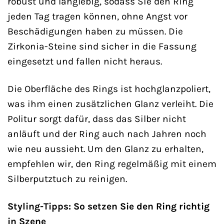
robust und langlebig, sodass Sie den Ring
jeden Tag tragen können, ohne Angst vor
Beschädigungen haben zu müssen. Die
Zirkonia-Steine sind sicher in die Fassung
eingesetzt und fallen nicht heraus.
Die Oberfläche des Rings ist hochglanzpoliert,
was ihm einen zusätzlichen Glanz verleiht. Die
Politur sorgt dafür, dass das Silber nicht
anläuft und der Ring auch nach Jahren noch
wie neu aussieht. Um den Glanz zu erhalten,
empfehlen wir, den Ring regelmäßig mit einem
Silberputztuch zu reinigen.
Styling-Tipps: So setzen Sie den Ring richtig
in Szene