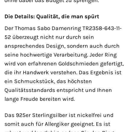
ohne dabei das Budget zu sprengen.
Die Details: Qualität, die man spürt
Der Thomas Sabo Damenring TR2358-643-11-
52 überzeugt nicht nur durch sein
ansprechendes Design, sondern auch durch
seine hochwertige Verarbeitung. Jeder Ring
wird von erfahrenen Goldschmieden gefertigt,
die ihr Handwerk verstehen. Das Ergebnis ist
ein Schmuckstück, das höchsten
Qualitätsstandards entspricht und Ihnen
lange Freude bereiten wird.
Das 925er Sterlingsilber ist nickelfrei und
somit auch für Allergiker geeignet. Es ist