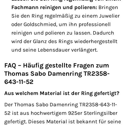
Fachmann reinigen und polieren:
Bringen
Sie den Ring regelmäßig zu einem Juwelier
oder Goldschmied, um ihn professionell
reinigen und polieren zu lassen. Dadurch
wird der Glanz des Rings wiederhergestellt
und seine Lebensdauer verlängert.
FAQ – Häufig gestellte Fragen zum
Thomas Sabo Damenring TR2358-
643-11-52
Aus welchem Material ist der Ring gefertigt?
Der Thomas Sabo Damenring TR2358-643-11-
52 ist aus hochwertigem 925er Sterlingsilber
gefertigt. Dieses Material ist bekannt für seine