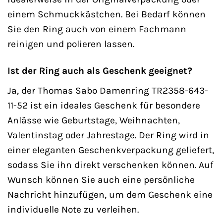
einem Schmuckkästchen. Bei Bedarf können
Sie den Ring auch von einem Fachmann
reinigen und polieren lassen.
Ist der Ring auch als Geschenk geeignet?
Ja, der Thomas Sabo Damenring TR2358-643-
11-52 ist ein ideales Geschenk für besondere
Anlässe wie Geburtstage, Weihnachten,
Valentinstag oder Jahrestage. Der Ring wird in
einer eleganten Geschenkverpackung geliefert,
sodass Sie ihn direkt verschenken können. Auf
Wunsch können Sie auch eine persönliche
Nachricht hinzufügen, um dem Geschenk eine
individuelle Note zu verleihen.