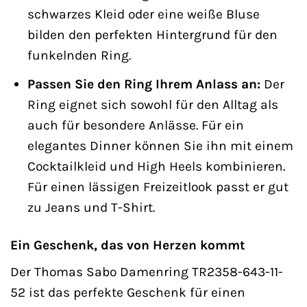
schwarzes Kleid oder eine weiße Bluse
bilden den perfekten Hintergrund für den
funkelnden Ring.
Passen Sie den Ring Ihrem Anlass an:
Der
Ring eignet sich sowohl für den Alltag als
auch für besondere Anlässe. Für ein
elegantes Dinner können Sie ihn mit einem
Cocktailkleid und High Heels kombinieren.
Für einen lässigen Freizeitlook passt er gut
zu Jeans und T-Shirt.
Ein Geschenk, das von Herzen kommt
Der Thomas Sabo Damenring TR2358-643-11-
52 ist das perfekte Geschenk für einen