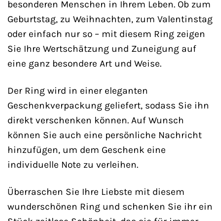
besonderen Menschen in Ihrem Leben. Ob zum
Geburtstag, zu Weihnachten, zum Valentinstag
oder einfach nur so – mit diesem Ring zeigen
Sie Ihre Wertschätzung und Zuneigung auf
eine ganz besondere Art und Weise.
Der Ring wird in einer eleganten
Geschenkverpackung geliefert, sodass Sie ihn
direkt verschenken können. Auf Wunsch
können Sie auch eine persönliche Nachricht
hinzufügen, um dem Geschenk eine
individuelle Note zu verleihen.
Überraschen Sie Ihre Liebste mit diesem
wunderschönen Ring und schenken Sie ihr ein