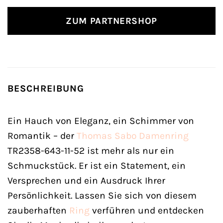
ZUM PARTNERSHOP
BESCHREIBUNG
Ein Hauch von Eleganz, ein Schimmer von
Romantik – der
Thomas Sabo
Damenring
TR2358-643-11-52 ist mehr als nur ein
Schmuckstück. Er ist ein Statement, ein
Versprechen und ein Ausdruck Ihrer
Persönlichkeit. Lassen Sie sich von diesem
zauberhaften
Ring
verführen und entdecken