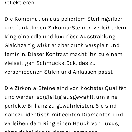
reflektieren.
Die Kombination aus poliertem Sterlingsilber
und funkelnden Zirkonia-Steinen verleiht dem
Ring eine edle und luxuriöse Ausstrahlung.
Gleichzeitig wirkt er aber auch verspielt und
feminin. Dieser Kontrast macht ihn zu einem
vielseitigen Schmuckstück, das zu
verschiedenen Stilen und Anlässen passt.
Die Zirkonia-Steine sind von höchster Qualität
und werden sorgfältig ausgewählt, um eine
perfekte Brillanz zu gewährleisten. Sie sind
nahezu identisch mit echten Diamanten und
verleihen dem Ring einen Hauch von Luxus,