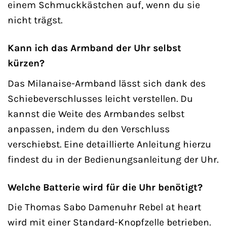
einem Schmuckkästchen auf, wenn du sie
nicht trägst.
Kann ich das Armband der Uhr selbst
kürzen?
Das Milanaise-Armband lässt sich dank des
Schiebeverschlusses leicht verstellen. Du
kannst die Weite des Armbandes selbst
anpassen, indem du den Verschluss
verschiebst. Eine detaillierte Anleitung hierzu
findest du in der Bedienungsanleitung der Uhr.
Welche Batterie wird für die Uhr benötigt?
Die Thomas Sabo Damenuhr Rebel at heart
wird mit einer Standard-Knopfzelle betrieben.