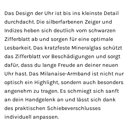
Das Design der Uhr ist bis ins kleinste Detail
durchdacht. Die silberfarbenen Zeiger und
Indizes heben sich deutlich vom schwarzen
Zifferblatt ab und sorgen für eine optimale
Lesbarkeit. Das kratzfeste Mineralglas schützt
das Zifferblatt vor Beschädigungen und sorgt
dafür, dass du lange Freude an deiner neuen
Uhr hast. Das Milanaise-Armband ist nicht nur
optisch ein Highlight, sondern auch besonders
angenehm zu tragen. Es schmiegt sich sanft
an dein Handgelenk an und lässt sich dank
des praktischen Schiebeverschlusses
individuell anpassen.