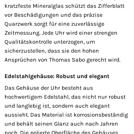
kratzfeste Mineralglas schützt das Zifferblatt
vor Beschädigungen und das präzise
Quarzwerk sorgt für eine zuverlässige
Zeitmessung. Jede Uhr wird einer strengen
Qualitätskontrolle unterzogen, um
sicherzustellen, dass sie den hohen
Ansprüchen von Thomas Sabo gerecht wird.
Edelstahlgehäuse: Robust und elegant
Das Gehäuse der Uhr besteht aus
hochwertigem Edelstahl, das nicht nur robust
und langlebig ist, sondern auch elegant
aussieht. Das Material ist korrosionsbeständig
und behält seinen Glanz auch nach Jahren
noch. Die polierte Oberfläche des Gehäuses