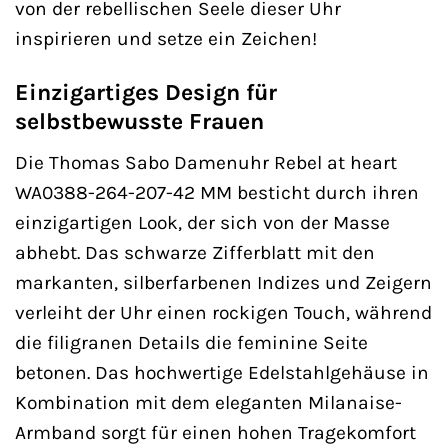
von der rebellischen Seele dieser Uhr
inspirieren und setze ein Zeichen!
Einzigartiges Design für
selbstbewusste Frauen
Die Thomas Sabo Damenuhr Rebel at heart
WA0388-264-207-42 MM besticht durch ihren
einzigartigen Look, der sich von der Masse
abhebt. Das schwarze Zifferblatt mit den
markanten, silberfarbenen Indizes und Zeigern
verleiht der Uhr einen rockigen Touch, während
die filigranen Details die feminine Seite
betonen. Das hochwertige Edelstahlgehäuse in
Kombination mit dem eleganten Milanaise-
Armband sorgt für einen hohen Tragekomfort