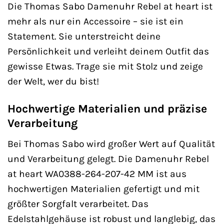
Die Thomas Sabo Damenuhr Rebel at heart ist
mehr als nur ein Accessoire – sie ist ein
Statement. Sie unterstreicht deine
Persönlichkeit und verleiht deinem Outfit das
gewisse Etwas. Trage sie mit Stolz und zeige
der Welt, wer du bist!
Hochwertige Materialien und präzise
Verarbeitung
Bei Thomas Sabo wird großer Wert auf Qualität
und Verarbeitung gelegt. Die Damenuhr Rebel
at heart WA0388-264-207-42 MM ist aus
hochwertigen Materialien gefertigt und mit
größter Sorgfalt verarbeitet. Das
Edelstahlgehäuse ist robust und langlebig, das