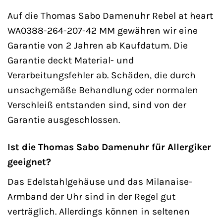
Auf die Thomas Sabo Damenuhr Rebel at heart
WA0388-264-207-42 MM gewähren wir eine
Garantie von 2 Jahren ab Kaufdatum. Die
Garantie deckt Material- und
Verarbeitungsfehler ab. Schäden, die durch
unsachgemäße Behandlung oder normalen
Verschleiß entstanden sind, sind von der
Garantie ausgeschlossen.
Ist die Thomas Sabo Damenuhr für Allergiker
geeignet?
Das Edelstahlgehäuse und das Milanaise-
Armband der Uhr sind in der Regel gut
verträglich. Allerdings können in seltenen