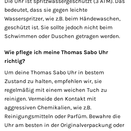
Die Uhr ist spritzwassergeschützt (3 ATM). Das
bedeutet, dass sie gegen leichte
Wasserspritzer, wie z.B. beim Händewaschen,
geschützt ist. Sie sollte jedoch nicht beim
Schwimmen oder Duschen getragen werden.
Wie pflege ich meine Thomas Sabo Uhr
richtig?
Um deine Thomas Sabo Uhr in bestem
Zustand zu halten, empfehlen wir, sie
regelmäßig mit einem weichen Tuch zu
reinigen. Vermeide den Kontakt mit
aggressiven Chemikalien, wie z.B.
Reinigungsmitteln oder Parfüm. Bewahre die
Uhr am besten in der Originalverpackung oder