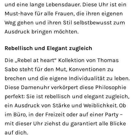
und eine lange Lebensdauer. Diese Uhr ist ein
Must-have für alle Frauen, die ihren eigenen
Weg gehen und ihren Stil selbstbewusst zum
Ausdruck bringen möchten.
Rebellisch und Elegant zugleich
Die „Rebel at heart“ Kollektion von Thomas
Sabo steht für den Mut, Konventionen zu
brechen und die eigene Individualität zu leben.
Diese Damenuhr verkörpert diese Philosophie
perfekt: Sie ist rebellisch und elegant zugleich,
ein Ausdruck von Stärke und Weiblichkeit. Ob
im Büro, in der Freizeit oder auf einer Party –
mit dieser Uhr ziehst du garantiert alle Blicke
auf dich.