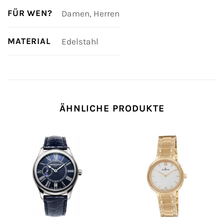
FÜR WEN?
Damen, Herren
MATERIAL
Edelstahl
ÄHNLICHE PRODUKTE