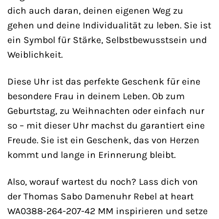
dich auch daran, deinen eigenen Weg zu
gehen und deine Individualität zu leben. Sie ist
ein Symbol für Stärke, Selbstbewusstsein und
Weiblichkeit.
Diese Uhr ist das perfekte Geschenk für eine
besondere Frau in deinem Leben. Ob zum
Geburtstag, zu Weihnachten oder einfach nur
so – mit dieser Uhr machst du garantiert eine
Freude. Sie ist ein Geschenk, das von Herzen
kommt und lange in Erinnerung bleibt.
Also, worauf wartest du noch? Lass dich von
der Thomas Sabo Damenuhr Rebel at heart
WA0388-264-207-42 MM inspirieren und setze