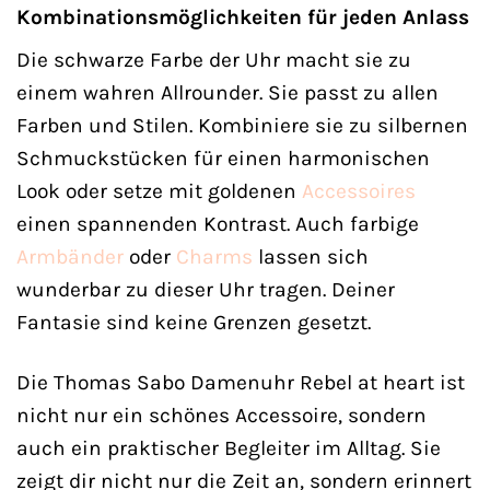
Kombinationsmöglichkeiten für jeden Anlass
Die schwarze Farbe der Uhr macht sie zu
einem wahren Allrounder. Sie passt zu allen
Farben und Stilen. Kombiniere sie zu silbernen
Schmuckstücken für einen harmonischen
Look oder setze mit goldenen
Accessoires
einen spannenden Kontrast. Auch farbige
Armbänder
oder
Charms
lassen sich
wunderbar zu dieser Uhr tragen. Deiner
Fantasie sind keine Grenzen gesetzt.
Die Thomas Sabo Damenuhr Rebel at heart ist
nicht nur ein schönes Accessoire, sondern
auch ein praktischer Begleiter im Alltag. Sie
zeigt dir nicht nur die Zeit an, sondern erinnert