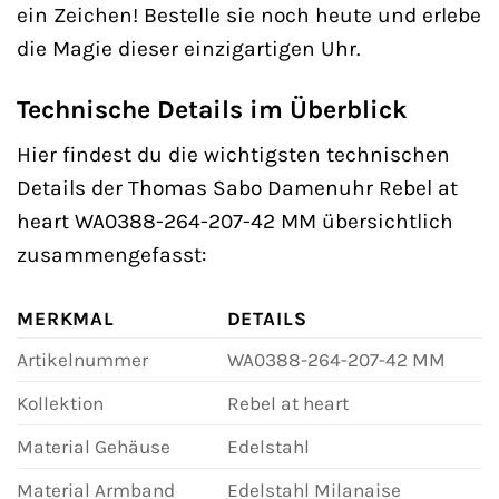
ein Zeichen! Bestelle sie noch heute und erlebe
die Magie dieser einzigartigen Uhr.
Technische Details im Überblick
Hier findest du die wichtigsten technischen
Details der Thomas Sabo Damenuhr Rebel at
heart WA0388-264-207-42 MM übersichtlich
zusammengefasst:
MERKMAL
DETAILS
Artikelnummer
WA0388-264-207-42 MM
Kollektion
Rebel at heart
Material Gehäuse
Edelstahl
Material Armband
Edelstahl Milanaise