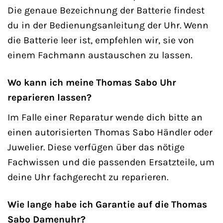
Die genaue Bezeichnung der Batterie findest
du in der Bedienungsanleitung der Uhr. Wenn
die Batterie leer ist, empfehlen wir, sie von
einem Fachmann austauschen zu lassen.
Wo kann ich meine Thomas Sabo Uhr
reparieren lassen?
Im Falle einer Reparatur wende dich bitte an
einen autorisierten Thomas Sabo Händler oder
Juwelier. Diese verfügen über das nötige
Fachwissen und die passenden Ersatzteile, um
deine Uhr fachgerecht zu reparieren.
Wie lange habe ich Garantie auf die Thomas
Sabo Damenuhr?