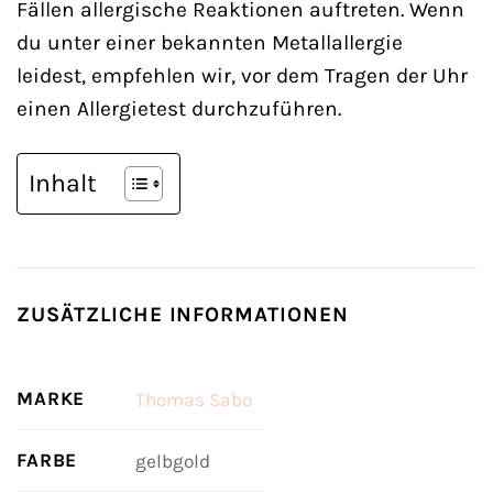
Fällen allergische Reaktionen auftreten. Wenn
du unter einer bekannten Metallallergie
leidest, empfehlen wir, vor dem Tragen der Uhr
einen Allergietest durchzuführen.
Inhalt
ZUSÄTZLICHE INFORMATIONEN
MARKE
Thomas Sabo
FARBE
gelbgold