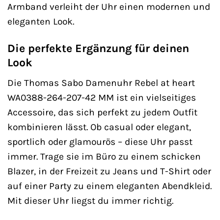
Armband verleiht der Uhr einen modernen und
eleganten Look.
Die perfekte Ergänzung für deinen
Look
Die Thomas Sabo Damenuhr Rebel at heart
WA0388-264-207-42 MM ist ein vielseitiges
Accessoire, das sich perfekt zu jedem Outfit
kombinieren lässt. Ob casual oder elegant,
sportlich oder glamourös – diese Uhr passt
immer. Trage sie im Büro zu einem schicken
Blazer, in der Freizeit zu Jeans und T-Shirt oder
auf einer Party zu einem eleganten Abendkleid.
Mit dieser Uhr liegst du immer richtig.