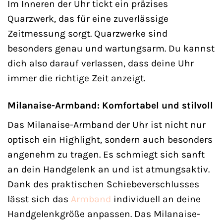
Im Inneren der Uhr tickt ein präzises
Quarzwerk, das für eine zuverlässige
Zeitmessung sorgt. Quarzwerke sind
besonders genau und wartungsarm. Du kannst
dich also darauf verlassen, dass deine Uhr
immer die richtige Zeit anzeigt.
Milanaise-Armband: Komfortabel und stilvoll
Das Milanaise-Armband der Uhr ist nicht nur
optisch ein Highlight, sondern auch besonders
angenehm zu tragen. Es schmiegt sich sanft
an dein Handgelenk an und ist atmungsaktiv.
Dank des praktischen Schiebeverschlusses
lässt sich das
Armband
individuell an deine
Handgelenkgröße anpassen. Das Milanaise-