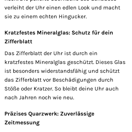
verleiht der Uhr einen edlen Look und macht
sie zu einem echten Hingucker.
Kratzfestes Mineralglas: Schutz für dein
Zifferblatt
Das Zifferblatt der Uhr ist durch ein
kratzfestes Mineralglas geschützt. Dieses Glas
ist besonders widerstandsfähig und schützt
das Zifferblatt vor Beschädigungen durch
Stöße oder Kratzer. So bleibt deine Uhr auch
nach Jahren noch wie neu.
Präzises Quarzwerk: Zuverlässige
Zeitmessung