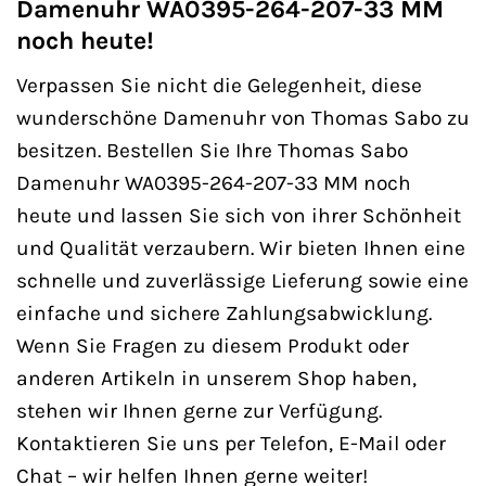
Damenuhr WA0395-264-207-33 MM
noch heute!
Verpassen Sie nicht die Gelegenheit, diese
wunderschöne Damenuhr von Thomas Sabo zu
besitzen. Bestellen Sie Ihre Thomas Sabo
Damenuhr WA0395-264-207-33 MM noch
heute und lassen Sie sich von ihrer Schönheit
und Qualität verzaubern. Wir bieten Ihnen eine
schnelle und zuverlässige Lieferung sowie eine
einfache und sichere Zahlungsabwicklung.
Wenn Sie Fragen zu diesem Produkt oder
anderen Artikeln in unserem Shop haben,
stehen wir Ihnen gerne zur Verfügung.
Kontaktieren Sie uns per Telefon, E-Mail oder
Chat – wir helfen Ihnen gerne weiter!