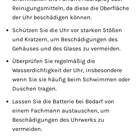
Reinigungsmitteln, da diese die Oberfläche
der Uhr beschädigen können.
Schützen Sie die Uhr vor starken Stößen
und Kratzern, um Beschädigungen des
Gehäuses und des Glases zu vermeiden.
Überprüfen Sie regelmäßig die
Wasserdichtigkeit der Uhr, insbesondere
wenn Sie sie häufig beim Schwimmen oder
Duschen tragen.
Lassen Sie die Batterie bei Bedarf von
einem Fachmann austauschen, um
Beschädigungen des Uhrwerks zu
vermeiden.