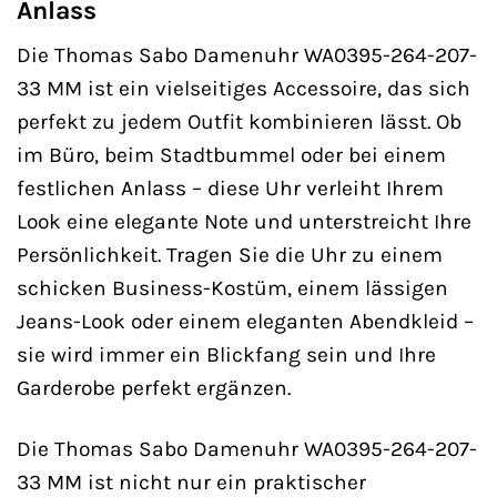
Anlass
Die Thomas Sabo Damenuhr WA0395-264-207-
33 MM ist ein vielseitiges Accessoire, das sich
perfekt zu jedem Outfit kombinieren lässt. Ob
im Büro, beim Stadtbummel oder bei einem
festlichen Anlass – diese Uhr verleiht Ihrem
Look eine elegante Note und unterstreicht Ihre
Persönlichkeit. Tragen Sie die Uhr zu einem
schicken Business-Kostüm, einem lässigen
Jeans-Look oder einem eleganten Abendkleid –
sie wird immer ein Blickfang sein und Ihre
Garderobe perfekt ergänzen.
Die Thomas Sabo Damenuhr WA0395-264-207-
33 MM ist nicht nur ein praktischer