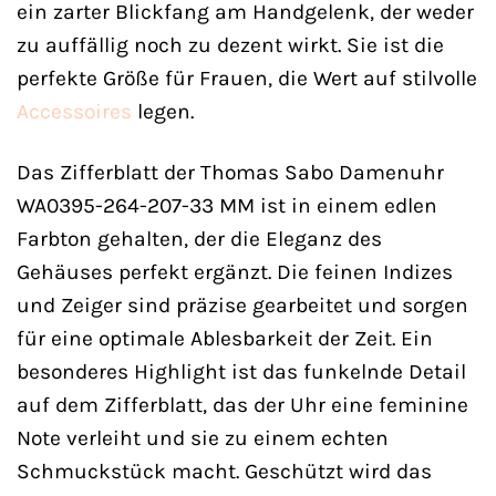
ein zarter Blickfang am Handgelenk, der weder
zu auffällig noch zu dezent wirkt. Sie ist die
perfekte Größe für Frauen, die Wert auf stilvolle
Accessoires
legen.
Das Zifferblatt der Thomas Sabo Damenuhr
WA0395-264-207-33 MM ist in einem edlen
Farbton gehalten, der die Eleganz des
Gehäuses perfekt ergänzt. Die feinen Indizes
und Zeiger sind präzise gearbeitet und sorgen
für eine optimale Ablesbarkeit der Zeit. Ein
besonderes Highlight ist das funkelnde Detail
auf dem Zifferblatt, das der Uhr eine feminine
Note verleiht und sie zu einem echten
Schmuckstück macht. Geschützt wird das