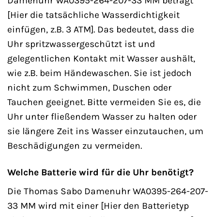
Damenuhr WA0395-264-207-33 MM beträgt
[Hier die tatsächliche Wasserdichtigkeit
einfügen, z.B. 3 ATM]. Das bedeutet, dass die
Uhr spritzwassergeschützt ist und
gelegentlichen Kontakt mit Wasser aushält,
wie z.B. beim Händewaschen. Sie ist jedoch
nicht zum Schwimmen, Duschen oder
Tauchen geeignet. Bitte vermeiden Sie es, die
Uhr unter fließendem Wasser zu halten oder
sie längere Zeit ins Wasser einzutauchen, um
Beschädigungen zu vermeiden.
Welche Batterie wird für die Uhr benötigt?
Die Thomas Sabo Damenuhr WA0395-264-207-
33 MM wird mit einer [Hier den Batterietyp