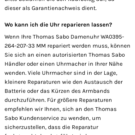
dieser als Garantienachweis dient.
Wo kann ich die Uhr reparieren lassen?
Wenn Ihre Thomas Sabo Damenuhr WA0395-
264-207-33 MM repariert werden muss, können
Sie sich an einen autorisierten Thomas Sabo
Händler oder einen Uhrmacher in Ihrer Nähe
wenden. Viele Uhrmacher sind in der Lage,
kleinere Reparaturen wie den Austausch der
Batterie oder das Kürzen des Armbands
durchzuführen. Für größere Reparaturen
empfehlen wir Ihnen, sich an den Thomas
Sabo Kundenservice zu wenden, um
sicherzustellen, dass die Reparatur