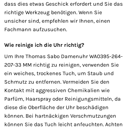
dass dies etwas Geschick erfordert und Sie das
richtige Werkzeug benötigen. Wenn Sie
unsicher sind, empfehlen wir Ihnen, einen
Fachmann aufzusuchen.
Wie reinige ich die Uhr richtig?
Um Ihre Thomas Sabo Damenuhr WA0395-264-
207-33 MM richtig zu reinigen, verwenden Sie
ein weiches, trockenes Tuch, um Staub und
Schmutz zu entfernen. Vermeiden Sie den
Kontakt mit aggressiven Chemikalien wie
Parfüm, Haarspray oder Reinigungsmitteln, da
diese die Oberfläche der Uhr beschädigen
können. Bei hartnäckigen Verschmutzungen
können Sie das Tuch leicht anfeuchten. Achten