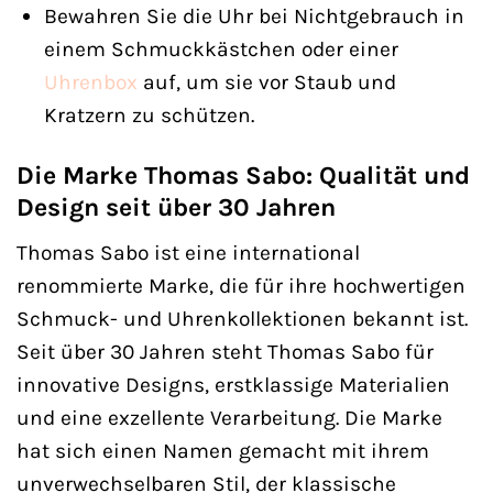
Bewahren Sie die Uhr bei Nichtgebrauch in
einem Schmuckkästchen oder einer
Uhrenbox
auf, um sie vor Staub und
Kratzern zu schützen.
Die Marke Thomas Sabo: Qualität und
Design seit über 30 Jahren
Thomas Sabo ist eine international
renommierte Marke, die für ihre hochwertigen
Schmuck- und Uhrenkollektionen bekannt ist.
Seit über 30 Jahren steht Thomas Sabo für
innovative Designs, erstklassige Materialien
und eine exzellente Verarbeitung. Die Marke
hat sich einen Namen gemacht mit ihrem
unverwechselbaren Stil, der klassische