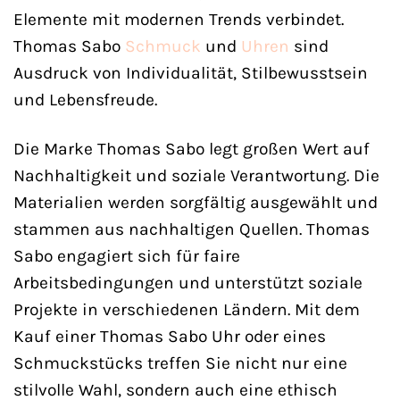
Elemente mit modernen Trends verbindet.
Thomas Sabo
Schmuck
und
Uhren
sind
Ausdruck von Individualität, Stilbewusstsein
und Lebensfreude.
Die Marke Thomas Sabo legt großen Wert auf
Nachhaltigkeit und soziale Verantwortung. Die
Materialien werden sorgfältig ausgewählt und
stammen aus nachhaltigen Quellen. Thomas
Sabo engagiert sich für faire
Arbeitsbedingungen und unterstützt soziale
Projekte in verschiedenen Ländern. Mit dem
Kauf einer Thomas Sabo Uhr oder eines
Schmuckstücks treffen Sie nicht nur eine
stilvolle Wahl, sondern auch eine ethisch