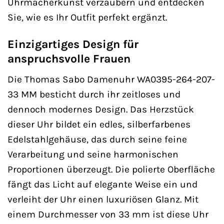
Uhrmacherkunst verzaubern und entdecken
Sie, wie es Ihr Outfit perfekt ergänzt.
Einzigartiges Design für
anspruchsvolle Frauen
Die Thomas Sabo Damenuhr WA0395-264-207-
33 MM besticht durch ihr zeitloses und
dennoch modernes Design. Das Herzstück
dieser Uhr bildet ein edles, silberfarbenes
Edelstahlgehäuse, das durch seine feine
Verarbeitung und seine harmonischen
Proportionen überzeugt. Die polierte Oberfläche
fängt das Licht auf elegante Weise ein und
verleiht der Uhr einen luxuriösen Glanz. Mit
einem Durchmesser von 33 mm ist diese Uhr