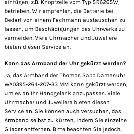
einfügen, z.B. Knopfzelle vom Typ SR626SW]
betrieben. Wir empfehlen, die Batterie bei
Bedarf von einem Fachmann austauschen zu
lassen, um Beschädigungen des Uhrwerks zu
vermeiden. Viele Uhrmacher und Juweliere
bieten diesen Service an.
Kann das Armband der Uhr gekürzt werden?
Ja, das Armband der Thomas Sabo Damenuhr
WA0395-264-207-33 MM kann gekürzt werden,
um es an Ihr Handgelenk anzupassen. Viele
Uhrmacher und Juweliere bieten diesen
Service an. Sie können auch versuchen, das
Armband selbst zu kürzen, indem Sie einzelne
Glieder entfernen. Bitte beachten Sie jedoch,