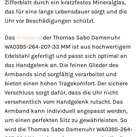
Zifferblatt durch ein kratzfestes Mineralglas,
das für eine lange Lebensdauer sorgt und die
Uhr vor Beschädigungen schützt.
Das
Armband
der Thomas Sabo Damenuhr
WA0395-264-207-33 MM ist aus hochwertigem
Edelstahl gefertigt und passt sich optimal an
das Handgelenk an. Die feinen Glieder des
Armbands sind sorgfältig verarbeitet und
bieten einen hohen Tragekomfort. Der sichere
Verschluss sorgt dafür, dass die Uhr nicht
versehentlich vom Handgelenk rutscht. Das
Armband kann individuell angepasst werden,
um einen perfekten Sitz zu gewährleisten. So
wird die Thomas Sabo Damenuhr WA0395-264-