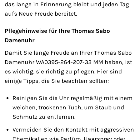
das lange in Erinnerung bleibt und jeden Tag
aufs Neue Freude bereitet.
Pflegehinweise für Ihre Thomas Sabo
Damenuhr
Damit Sie lange Freude an Ihrer Thomas Sabo
Damenuhr WA0395-264-207-33 MM haben, ist
es wichtig, sie richtig zu pflegen. Hier sind
einige Tipps, die Sie beachten sollten:
Reinigen Sie die Uhr regelmäßig mit einem
weichen, trockenen Tuch, um Staub und
Schmutz zu entfernen.
Vermeiden Sie den Kontakt mit aggressiven
Chemikalien wie Parfüm, Haarspray oder