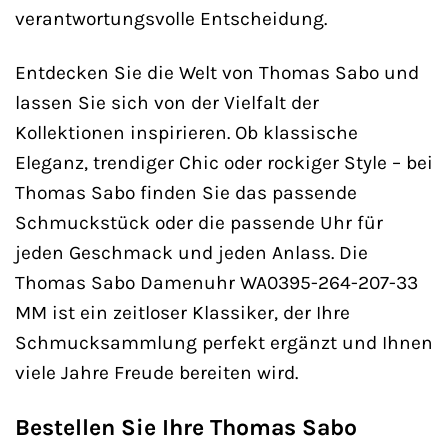
verantwortungsvolle Entscheidung.
Entdecken Sie die Welt von Thomas Sabo und
lassen Sie sich von der Vielfalt der
Kollektionen inspirieren. Ob klassische
Eleganz, trendiger Chic oder rockiger Style – bei
Thomas Sabo finden Sie das passende
Schmuckstück oder die passende Uhr für
jeden Geschmack und jeden Anlass. Die
Thomas Sabo Damenuhr WA0395-264-207-33
MM ist ein zeitloser Klassiker, der Ihre
Schmucksammlung perfekt ergänzt und Ihnen
viele Jahre Freude bereiten wird.
Bestellen Sie Ihre Thomas Sabo