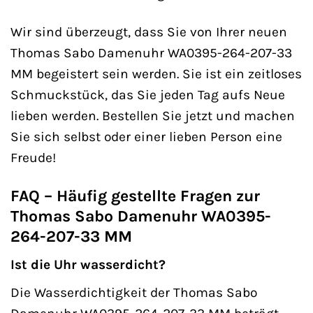
Wir sind überzeugt, dass Sie von Ihrer neuen
Thomas Sabo Damenuhr WA0395-264-207-33
MM begeistert sein werden. Sie ist ein zeitloses
Schmuckstück, das Sie jeden Tag aufs Neue
lieben werden. Bestellen Sie jetzt und machen
Sie sich selbst oder einer lieben Person eine
Freude!
FAQ – Häufig gestellte Fragen zur
Thomas Sabo Damenuhr WA0395-
264-207-33 MM
Ist die Uhr wasserdicht?
Die Wasserdichtigkeit der Thomas Sabo