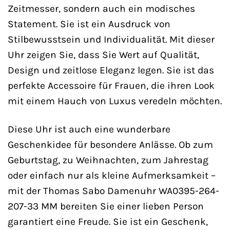
Zeitmesser, sondern auch ein modisches
Statement. Sie ist ein Ausdruck von
Stilbewusstsein und Individualität. Mit dieser
Uhr zeigen Sie, dass Sie Wert auf Qualität,
Design und zeitlose Eleganz legen. Sie ist das
perfekte Accessoire für Frauen, die ihren Look
mit einem Hauch von Luxus veredeln möchten.
Diese Uhr ist auch eine wunderbare
Geschenkidee für besondere Anlässe. Ob zum
Geburtstag, zu Weihnachten, zum Jahrestag
oder einfach nur als kleine Aufmerksamkeit –
mit der Thomas Sabo Damenuhr WA0395-264-
207-33 MM bereiten Sie einer lieben Person
garantiert eine Freude. Sie ist ein Geschenk,