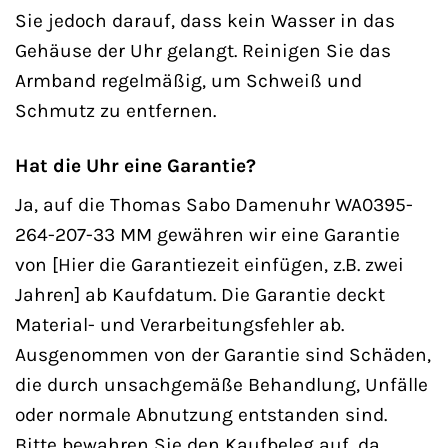
Sie jedoch darauf, dass kein Wasser in das
Gehäuse der Uhr gelangt. Reinigen Sie das
Armband regelmäßig, um Schweiß und
Schmutz zu entfernen.
Hat die Uhr eine Garantie?
Ja, auf die Thomas Sabo Damenuhr WA0395-
264-207-33 MM gewähren wir eine Garantie
von [Hier die Garantiezeit einfügen, z.B. zwei
Jahren] ab Kaufdatum. Die Garantie deckt
Material- und Verarbeitungsfehler ab.
Ausgenommen von der Garantie sind Schäden,
die durch unsachgemäße Behandlung, Unfälle
oder normale Abnutzung entstanden sind.
Bitte bewahren Sie den Kaufbeleg auf, da