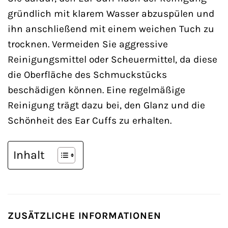
gründlich mit klarem Wasser abzuspülen und
ihn anschließend mit einem weichen Tuch zu
trocknen. Vermeiden Sie aggressive
Reinigungsmittel oder Scheuermittel, da diese
die Oberfläche des Schmuckstücks
beschädigen können. Eine regelmäßige
Reinigung trägt dazu bei, den Glanz und die
Schönheit des Ear Cuffs zu erhalten.
Inhalt
ZUSÄTZLICHE INFORMATIONEN