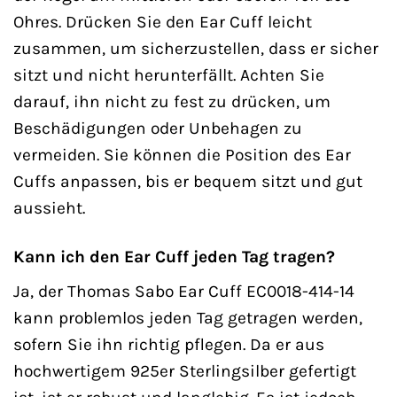
Ohres. Drücken Sie den Ear Cuff leicht
zusammen, um sicherzustellen, dass er sicher
sitzt und nicht herunterfällt. Achten Sie
darauf, ihn nicht zu fest zu drücken, um
Beschädigungen oder Unbehagen zu
vermeiden. Sie können die Position des Ear
Cuffs anpassen, bis er bequem sitzt und gut
aussieht.
Kann ich den Ear Cuff jeden Tag tragen?
Ja, der Thomas Sabo Ear Cuff EC0018-414-14
kann problemlos jeden Tag getragen werden,
sofern Sie ihn richtig pflegen. Da er aus
hochwertigem 925er Sterlingsilber gefertigt