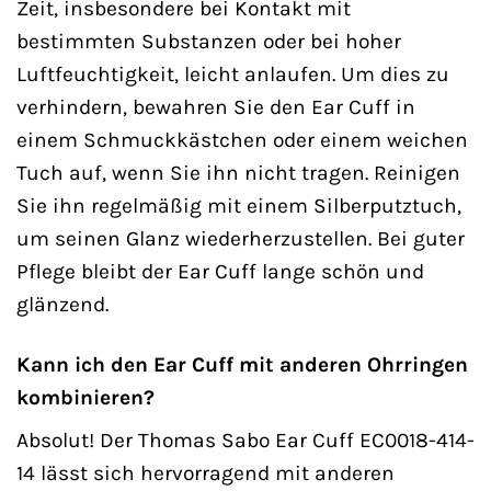
Zeit, insbesondere bei Kontakt mit
bestimmten Substanzen oder bei hoher
Luftfeuchtigkeit, leicht anlaufen. Um dies zu
verhindern, bewahren Sie den Ear Cuff in
einem Schmuckkästchen oder einem weichen
Tuch auf, wenn Sie ihn nicht tragen. Reinigen
Sie ihn regelmäßig mit einem Silberputztuch,
um seinen Glanz wiederherzustellen. Bei guter
Pflege bleibt der Ear Cuff lange schön und
glänzend.
Kann ich den Ear Cuff mit anderen Ohrringen
kombinieren?
Absolut! Der Thomas Sabo Ear Cuff EC0018-414-
14 lässt sich hervorragend mit anderen