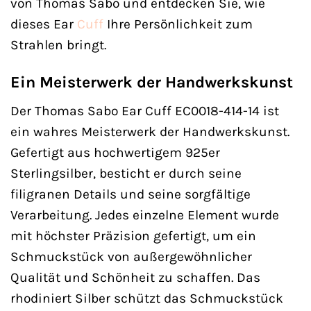
von Thomas Sabo und entdecken Sie, wie
dieses Ear
Cuff
Ihre Persönlichkeit zum
Strahlen bringt.
Ein Meisterwerk der Handwerkskunst
Der Thomas Sabo Ear Cuff EC0018-414-14 ist
ein wahres Meisterwerk der Handwerkskunst.
Gefertigt aus hochwertigem 925er
Sterlingsilber, besticht er durch seine
filigranen Details und seine sorgfältige
Verarbeitung. Jedes einzelne Element wurde
mit höchster Präzision gefertigt, um ein
Schmuckstück von außergewöhnlicher
Qualität und Schönheit zu schaffen. Das
rhodiniert Silber schützt das Schmuckstück