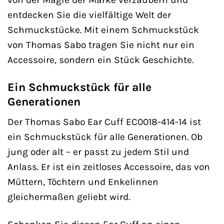
entdecken Sie die vielfältige Welt der
Schmuckstücke. Mit einem Schmuckstück
von Thomas Sabo tragen Sie nicht nur ein
Accessoire, sondern ein Stück Geschichte.
Ein Schmuckstück für alle
Generationen
Der Thomas Sabo Ear Cuff EC0018-414-14 ist
ein Schmuckstück für alle Generationen. Ob
jung oder alt – er passt zu jedem Stil und
Anlass. Er ist ein zeitloses Accessoire, das von
Müttern, Töchtern und Enkelinnen
gleichermaßen geliebt wird.