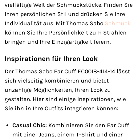
vielfältige Welt der Schmuckstücke. Finden Sie
Ihren persönlichen Stil und drücken Sie Ihre
Individualität aus. Mit Thomas Sabo
Schmuck
können Sie Ihre Persönlichkeit zum Strahlen
bringen und Ihre Einzigartigkeit feiern.
Inspirationen für Ihren Look
Der Thomas Sabo Ear Cuff EC0018-414-14 lässt
sich vielseitig kombinieren und bietet
unzählige Möglichkeiten, Ihren Look zu
gestalten. Hier sind einige Inspirationen, wie
Sie ihn in Ihre Outfits integrieren können:
Casual Chic:
Kombinieren Sie den Ear Cuff
mit einer Jeans, einem T-Shirt und einer