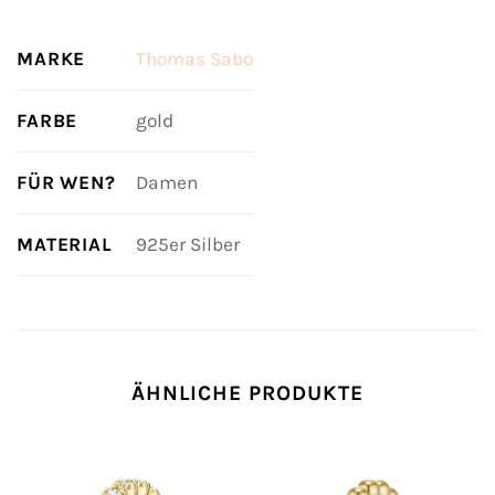
MARKE
Thomas Sabo
FARBE
gold
FÜR WEN?
Damen
MATERIAL
925er Silber
ÄHNLICHE PRODUKTE