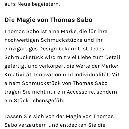
aufs Neue begeistern.
Die Magie von Thomas Sabo
Thomas Sabo ist eine Marke, die für ihre
hochwertigen Schmuckstücke und ihr
einzigartiges Design bekannt ist. Jedes
Schmuckstück wird mit viel Liebe zum Detail
gefertigt und verkörpert die Werte der Marke:
Kreativität, Innovation und Individualität. Mit
einem Schmuckstück von Thomas Sabo
tragen Sie nicht nur ein Accessoire, sondern
ein Stück Lebensgefühl.
Lassen Sie sich von der Magie von Thomas
Sabo verzaubern und entdecken Sie die