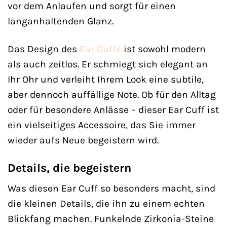
vor dem Anlaufen und sorgt für einen
langanhaltenden Glanz.
Das Design des
Ear Cuffs
ist sowohl modern
als auch zeitlos. Er schmiegt sich elegant an
Ihr Ohr und verleiht Ihrem Look eine subtile,
aber dennoch auffällige Note. Ob für den Alltag
oder für besondere Anlässe – dieser Ear Cuff ist
ein vielseitiges Accessoire, das Sie immer
wieder aufs Neue begeistern wird.
Details, die begeistern
Was diesen Ear Cuff so besonders macht, sind
die kleinen Details, die ihn zu einem echten
Blickfang machen. Funkelnde Zirkonia-Steine