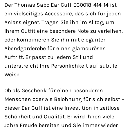
Der Thomas Sabo Ear Cuff EC0018-414-14 ist
ein vielseitiges Accessoire, das sich für jeden
Anlass eignet. Tragen Sie ihn im Alltag, um
Ihrem Outfit eine besondere Note zu verleihen,
oder kombinieren Sie ihn mit eleganter
Abendgarderobe für einen glamourösen
Auftritt. Er passt zu jedem Stil und
unterstreicht Ihre Persönlichkeit auf subtile
Weise.
Ob als Geschenk für einen besonderen
Menschen oder als Belohnung für sich selbst –
dieser Ear Cuff ist eine Investition in zeitlose
Schönheit und Qualität. Er wird Ihnen viele
Jahre Freude bereiten und Sie immer wieder