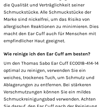
die Qualität und Verträglichkeit seiner
Schmuckstücke. Alle Schmuckstücke der
Marke sind nickelfrei, um das Risiko von
allergischen Reaktionen zu minimieren. Dies
macht den Ear Cuff auch für Menschen mit
empfindlicher Haut geeignet.
Wie reinige ich den Ear Cuff am besten?
Um den Thomas Sabo Ear Cuff EC0018-414-14
optimal zu reinigen, verwenden Sie ein
weiches, trockenes Tuch, um Schmutz und
Ablagerungen zu entfernen. Bei stärkeren
Verschmutzungen können Sie ein mildes
Schmuckreinigungsbad verwenden. Achten
Sie darauf, den Ear Cuff nach der Reinigung