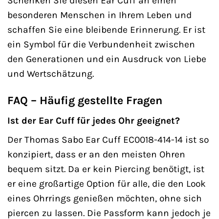
Schenken Sie diesen Ear Cuff an einen
besonderen Menschen in Ihrem Leben und
schaffen Sie eine bleibende Erinnerung. Er ist
ein Symbol für die Verbundenheit zwischen
den Generationen und ein Ausdruck von Liebe
und Wertschätzung.
FAQ – Häufig gestellte Fragen
Ist der Ear Cuff für jedes Ohr geeignet?
Der Thomas Sabo Ear Cuff EC0018-414-14 ist so
konzipiert, dass er an den meisten Ohren
bequem sitzt. Da er kein Piercing benötigt, ist
er eine großartige Option für alle, die den Look
eines Ohrrings genießen möchten, ohne sich
piercen zu lassen. Die Passform kann jedoch je