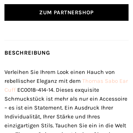
ZUM PARTNERSHOP
BESCHREIBUNG
Verleihen Sie Ihrem Look einen Hauch von
rebellischer Eleganz mit dem
Thomas Sabo
Ear
Cuff
EC0018-414-14. Dieses exquisite
Schmuckstück ist mehr als nur ein Accessoire
– es ist ein Statement. Ein Ausdruck Ihrer
Individualität, Ihrer Stärke und Ihres
einzigartigen Stils. Tauchen Sie ein in die Welt