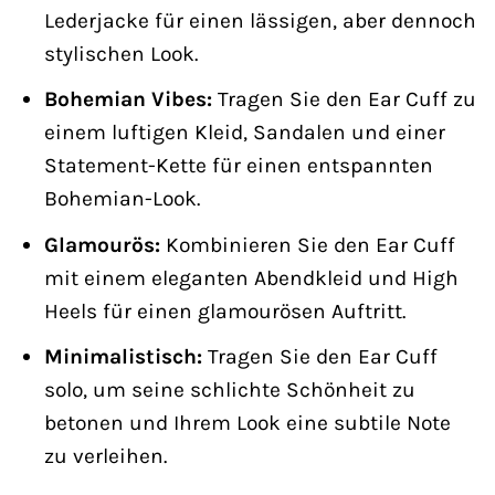
Lederjacke für einen lässigen, aber dennoch
stylischen Look.
Bohemian Vibes:
Tragen Sie den Ear Cuff zu
einem luftigen Kleid, Sandalen und einer
Statement-Kette für einen entspannten
Bohemian-Look.
Glamourös:
Kombinieren Sie den Ear Cuff
mit einem eleganten Abendkleid und High
Heels für einen glamourösen Auftritt.
Minimalistisch:
Tragen Sie den Ear Cuff
solo, um seine schlichte Schönheit zu
betonen und Ihrem Look eine subtile Note
zu verleihen.