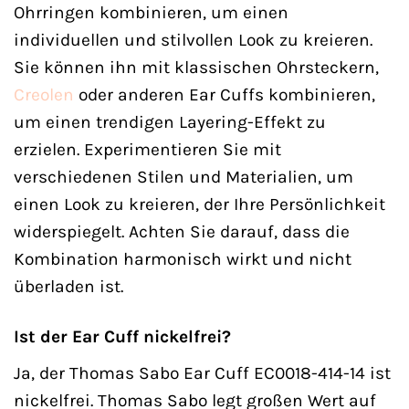
Ohrringen kombinieren, um einen
individuellen und stilvollen Look zu kreieren.
Sie können ihn mit klassischen Ohrsteckern,
Creolen
oder anderen Ear Cuffs kombinieren,
um einen trendigen Layering-Effekt zu
erzielen. Experimentieren Sie mit
verschiedenen Stilen und Materialien, um
einen Look zu kreieren, der Ihre Persönlichkeit
widerspiegelt. Achten Sie darauf, dass die
Kombination harmonisch wirkt und nicht
überladen ist.
Ist der Ear Cuff nickelfrei?
Ja, der Thomas Sabo Ear Cuff EC0018-414-14 ist
nickelfrei. Thomas Sabo legt großen Wert auf