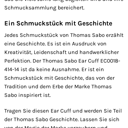
Schmucksammlung bereichert.
Ein Schmuckstück mit Geschichte
Jedes Schmuckstück von Thomas Sabo erzählt
eine Geschichte. Es ist ein Ausdruck von
Kreativität, Leidenschaft und handwerklicher
Perfektion. Der Thomas Sabo Ear Cuff EC0018-
414-14 ist da keine Ausnahme. Er ist ein
Schmuckstück mit Geschichte, das von der
Tradition und dem Erbe der Marke Thomas
Sabo inspiriert ist.
Tragen Sie diesen Ear Cuff und werden Sie Teil
der Thomas Sabo Geschichte. Lassen Sie sich
von der Magie der Marke verzaubern und