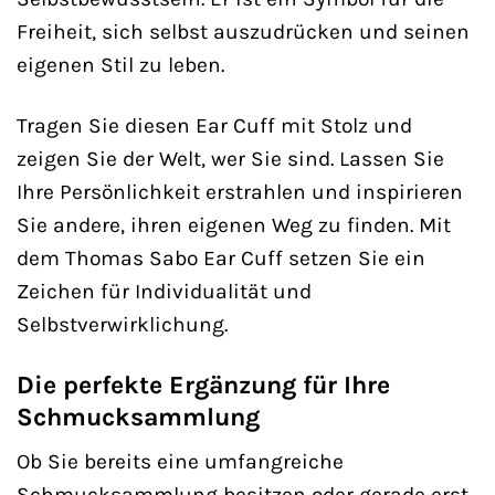
Freiheit, sich selbst auszudrücken und seinen
eigenen Stil zu leben.
Tragen Sie diesen Ear Cuff mit Stolz und
zeigen Sie der Welt, wer Sie sind. Lassen Sie
Ihre Persönlichkeit erstrahlen und inspirieren
Sie andere, ihren eigenen Weg zu finden. Mit
dem Thomas Sabo Ear Cuff setzen Sie ein
Zeichen für Individualität und
Selbstverwirklichung.
Die perfekte Ergänzung für Ihre
Schmucksammlung
Ob Sie bereits eine umfangreiche
Schmucksammlung besitzen oder gerade erst