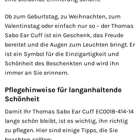
Ob zum Geburtstag, zu Weihnachten, zum
Valentinstag oder einfach nur so – der Thomas
Sabo Ear Cuff ist ein Geschenk, das Freude
bereitet und die Augen zum Leuchten bringt. Er
ist ein Symbol für die Einzigartigkeit und
Schönheit des Beschenkten und wird ihn
immer an Sie erinnern.
Pflegehinweise für langanhaltende
Schönheit
Damit Ihr Thomas Sabo Ear Cuff EC0018-414-14
lange schön bleibt, ist es wichtig, ihn richtig
zu pflegen. Hier sind einige Tipps, die Sie
beachten sollten: