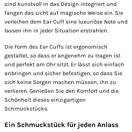
sind kunstvoll in das Design integriert und
fangen das Licht auf magische Weise ein. Sie
verleihen dem Ear Cuff eine luxuriöse Note und
lassen ihn in jeder Situation erstrahlen.
Die Form des Ear Cuffs ist ergonomisch
gestaltet, so dass er angenehm zu tragen ist
und perfekt am Ohr sitzt. Er lässt sich einfach
anbringen und sicher befestigen, so dass Sie
sich keine Sorgen machen müssen, ihn zu
verlieren. Genießen Sie den Komfort und die
Schönheit dieses einzigartigen
Schmuckstücks.
Ein Schmuckstück für jeden Anlass