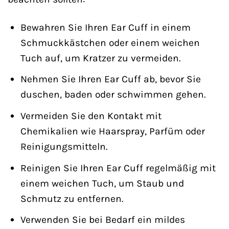
Bewahren Sie Ihren Ear Cuff in einem
Schmuckkästchen oder einem weichen
Tuch auf, um Kratzer zu vermeiden.
Nehmen Sie Ihren Ear Cuff ab, bevor Sie
duschen, baden oder schwimmen gehen.
Vermeiden Sie den Kontakt mit
Chemikalien wie Haarspray, Parfüm oder
Reinigungsmitteln.
Reinigen Sie Ihren Ear Cuff regelmäßig mit
einem weichen Tuch, um Staub und
Schmutz zu entfernen.
Verwenden Sie bei Bedarf ein mildes