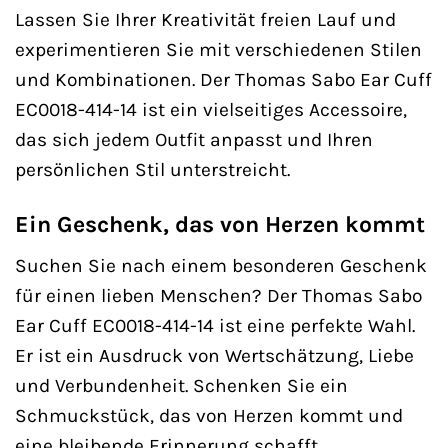
Lassen Sie Ihrer Kreativität freien Lauf und
experimentieren Sie mit verschiedenen Stilen
und Kombinationen. Der Thomas Sabo Ear Cuff
EC0018-414-14 ist ein vielseitiges Accessoire,
das sich jedem Outfit anpasst und Ihren
persönlichen Stil unterstreicht.
Ein Geschenk, das von Herzen kommt
Suchen Sie nach einem besonderen Geschenk
für einen lieben Menschen? Der Thomas Sabo
Ear Cuff EC0018-414-14 ist eine perfekte Wahl.
Er ist ein Ausdruck von Wertschätzung, Liebe
und Verbundenheit. Schenken Sie ein
Schmuckstück, das von Herzen kommt und
eine bleibende Erinnerung schafft.