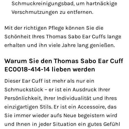
Schmuckreinigungsbad, um hartnäckige
Verschmutzungen zu entfernen.
Mit der richtigen Pflege können Sie die
Schönheit Ihres Thomas Sabo Ear Cuffs lange
erhalten und ihn viele Jahre lang genießen.
Warum Sie den Thomas Sabo Ear Cuff
EC0018-414-14 lieben werden
Dieser Ear Cuff ist mehr als nur ein
Schmuckstück – er ist ein Ausdruck Ihrer
Persönlichkeit, Ihrer Individualität und Ihres
einzigartigen Stils. Er ist ein Accessoire, das
Sie immer wieder aufs Neue begeistern wird
und Ihnen in jeder Situation ein gutes Gefühl