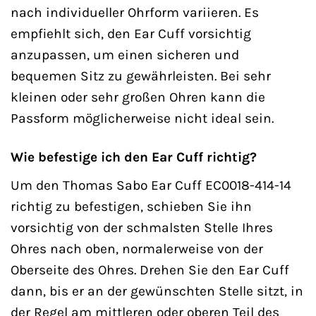
nach individueller Ohrform variieren. Es
empfiehlt sich, den Ear Cuff vorsichtig
anzupassen, um einen sicheren und
bequemen Sitz zu gewährleisten. Bei sehr
kleinen oder sehr großen Ohren kann die
Passform möglicherweise nicht ideal sein.
Wie befestige ich den Ear Cuff richtig?
Um den Thomas Sabo Ear Cuff EC0018-414-14
richtig zu befestigen, schieben Sie ihn
vorsichtig von der schmalsten Stelle Ihres
Ohres nach oben, normalerweise von der
Oberseite des Ohres. Drehen Sie den Ear Cuff
dann, bis er an der gewünschten Stelle sitzt, in
der Regel am mittleren oder oberen Teil des