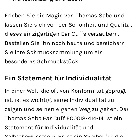
Erleben Sie die Magie von Thomas Sabo und
lassen Sie sich von der Schönheit und Qualität
dieses einzigartigen Ear Cuffs verzaubern.
Bestellen Sie ihn noch heute und bereichern
Sie Ihre Schmucksammlung um ein
besonderes Schmuckstück.
Ein Statement für Individualität
In einer Welt, die oft von Konformität geprägt
ist, ist es wichtig, seine Individualität zu
zeigen und seinen eigenen Weg zu gehen. Der
Thomas Sabo Ear Cuff EC0018-414-14 ist ein
Statement für Individualität und
Selbstbewusstsein. Er ist ein Symbol für die