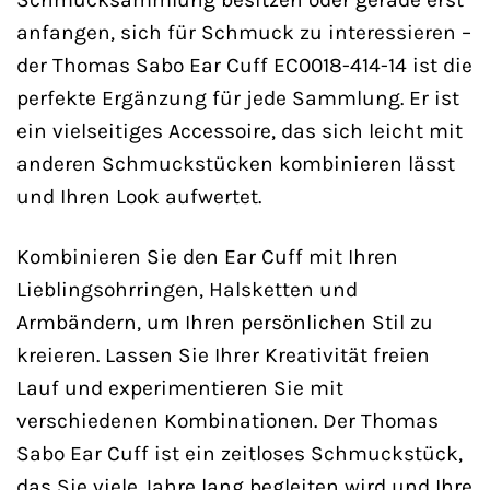
anfangen, sich für Schmuck zu interessieren –
der Thomas Sabo Ear Cuff EC0018-414-14 ist die
perfekte Ergänzung für jede Sammlung. Er ist
ein vielseitiges Accessoire, das sich leicht mit
anderen Schmuckstücken kombinieren lässt
und Ihren Look aufwertet.
Kombinieren Sie den Ear Cuff mit Ihren
Lieblingsohrringen, Halsketten und
Armbändern, um Ihren persönlichen Stil zu
kreieren. Lassen Sie Ihrer Kreativität freien
Lauf und experimentieren Sie mit
verschiedenen Kombinationen. Der Thomas
Sabo Ear Cuff ist ein zeitloses Schmuckstück,
das Sie viele Jahre lang begleiten wird und Ihre