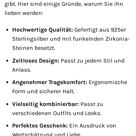
gibt. Hier sind einige Gründe, warum Sie ihn
lieben werden:
Hochwertige Qualität:
Gefertigt aus 925er
Sterlingsilber und mit funkelnden Zirkonia-
Steinen besetzt.
Zeitloses Design:
Passt zu jedem Stil und
Anlass.
Angenehmer Tragekomfort:
Ergonomische
Form und sicherer Halt.
Vielseitig kombinierbar:
Passt zu
verschiedenen Outfits und Looks.
Perfektes Geschenk:
Ein Ausdruck von
Wertschätzung und Liebe.