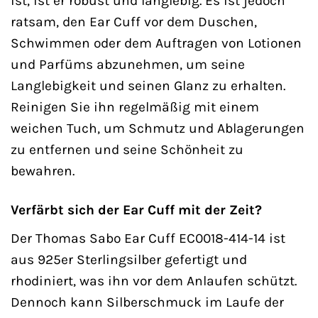
ist, ist er robust und langlebig. Es ist jedoch
ratsam, den Ear Cuff vor dem Duschen,
Schwimmen oder dem Auftragen von Lotionen
und Parfüms abzunehmen, um seine
Langlebigkeit und seinen Glanz zu erhalten.
Reinigen Sie ihn regelmäßig mit einem
weichen Tuch, um Schmutz und Ablagerungen
zu entfernen und seine Schönheit zu
bewahren.
Verfärbt sich der Ear Cuff mit der Zeit?
Der Thomas Sabo Ear Cuff EC0018-414-14 ist
aus 925er Sterlingsilber gefertigt und
rhodiniert, was ihn vor dem Anlaufen schützt.
Dennoch kann Silberschmuck im Laufe der