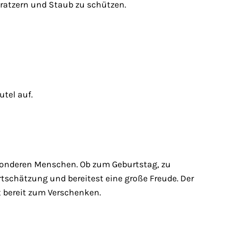
ratzern und Staub zu schützen.
tel auf.
sonderen Menschen. Ob zum Geburtstag, zu
schätzung und bereitest eine große Freude. Der
t bereit zum Verschenken.