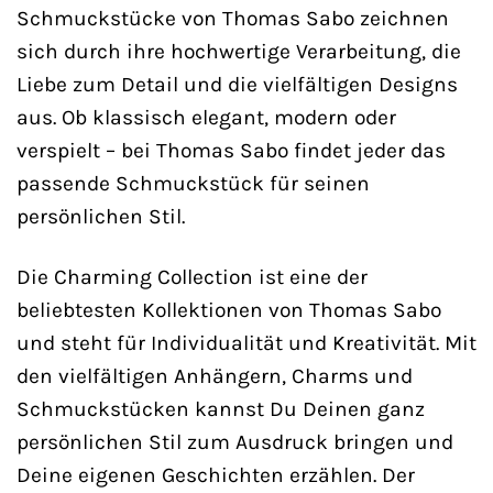
Schmuckstücke von Thomas Sabo zeichnen
sich durch ihre hochwertige Verarbeitung, die
Liebe zum Detail und die vielfältigen Designs
aus. Ob klassisch elegant, modern oder
verspielt – bei Thomas Sabo findet jeder das
passende Schmuckstück für seinen
persönlichen Stil.
Die Charming Collection ist eine der
beliebtesten Kollektionen von Thomas Sabo
und steht für Individualität und Kreativität. Mit
den vielfältigen Anhängern, Charms und
Schmuckstücken kannst Du Deinen ganz
persönlichen Stil zum Ausdruck bringen und
Deine eigenen Geschichten erzählen. Der