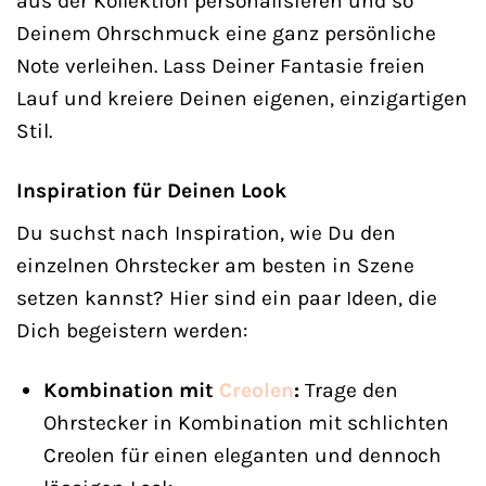
aus der Kollektion personalisieren und so
Deinem Ohrschmuck eine ganz persönliche
Note verleihen. Lass Deiner Fantasie freien
Lauf und kreiere Deinen eigenen, einzigartigen
Stil.
Inspiration für Deinen Look
Du suchst nach Inspiration, wie Du den
einzelnen Ohrstecker am besten in Szene
setzen kannst? Hier sind ein paar Ideen, die
Dich begeistern werden:
Kombination mit
Creolen
:
Trage den
Ohrstecker in Kombination mit schlichten
Creolen für einen eleganten und dennoch