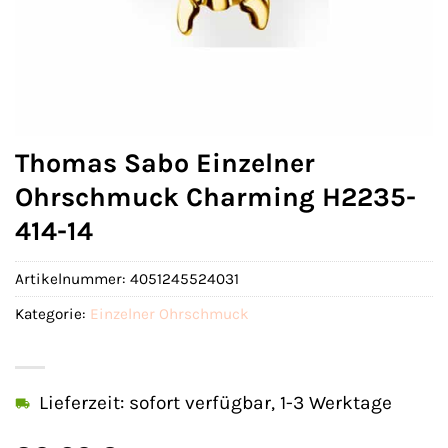
Thomas Sabo Einzelner
Ohrschmuck Charming H2235-
414-14
Artikelnummer:
4051245524031
Kategorie:
Einzelner Ohrschmuck
Lieferzeit: sofort verfügbar, 1-3 Werktage