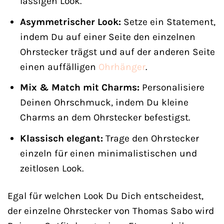
lässigen Look.
Asymmetrischer Look:
Setze ein Statement,
indem Du auf einer Seite den einzelnen
Ohrstecker trägst und auf der anderen Seite
einen auffälligen
Ohrhänger
.
Mix & Match mit Charms:
Personalisiere
Deinen Ohrschmuck, indem Du kleine
Charms an dem Ohrstecker befestigst.
Klassisch elegant:
Trage den Ohrstecker
einzeln für einen minimalistischen und
zeitlosen Look.
Egal für welchen Look Du Dich entscheidest,
der einzelne Ohrstecker von Thomas Sabo wird