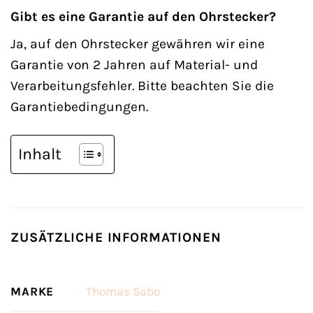
Gibt es eine Garantie auf den Ohrstecker?
Ja, auf den Ohrstecker gewähren wir eine
Garantie von 2 Jahren auf Material- und
Verarbeitungsfehler. Bitte beachten Sie die
Garantiebedingungen.
Inhalt
ZUSÄTZLICHE INFORMATIONEN
MARKE
Thomas Sabo