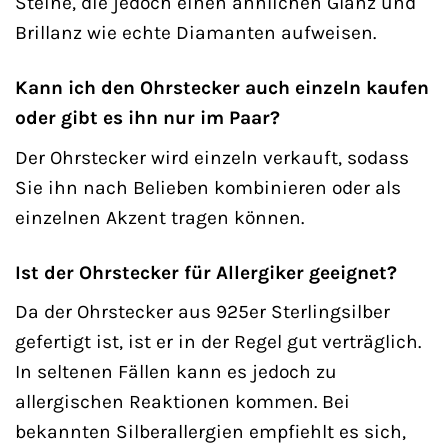
Steine, die jedoch einen ähnlichen Glanz und
Brillanz wie echte Diamanten aufweisen.
Kann ich den Ohrstecker auch einzeln kaufen
oder gibt es ihn nur im Paar?
Der Ohrstecker wird einzeln verkauft, sodass
Sie ihn nach Belieben kombinieren oder als
einzelnen Akzent tragen können.
Ist der Ohrstecker für Allergiker geeignet?
Da der Ohrstecker aus 925er Sterlingsilber
gefertigt ist, ist er in der Regel gut verträglich.
In seltenen Fällen kann es jedoch zu
allergischen Reaktionen kommen. Bei
bekannten Silberallergien empfiehlt es sich,