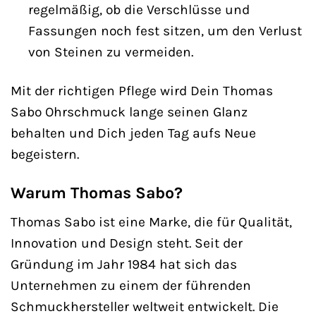
regelmäßig, ob die Verschlüsse und
Fassungen noch fest sitzen, um den Verlust
von Steinen zu vermeiden.
Mit der richtigen Pflege wird Dein Thomas
Sabo Ohrschmuck lange seinen Glanz
behalten und Dich jeden Tag aufs Neue
begeistern.
Warum Thomas Sabo?
Thomas Sabo ist eine Marke, die für Qualität,
Innovation und Design steht. Seit der
Gründung im Jahr 1984 hat sich das
Unternehmen zu einem der führenden
Schmuckhersteller weltweit entwickelt. Die