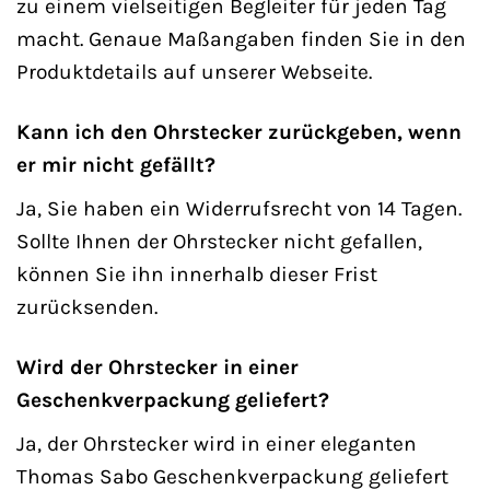
zu einem vielseitigen Begleiter für jeden Tag
macht. Genaue Maßangaben finden Sie in den
Produktdetails auf unserer Webseite.
Kann ich den Ohrstecker zurückgeben, wenn
er mir nicht gefällt?
Ja, Sie haben ein Widerrufsrecht von 14 Tagen.
Sollte Ihnen der Ohrstecker nicht gefallen,
können Sie ihn innerhalb dieser Frist
zurücksenden.
Wird der Ohrstecker in einer
Geschenkverpackung geliefert?
Ja, der Ohrstecker wird in einer eleganten
Thomas Sabo Geschenkverpackung geliefert