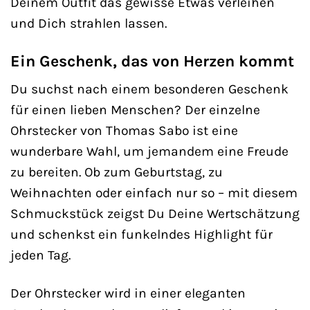
Deinem Outfit das gewisse Etwas verleihen
und Dich strahlen lassen.
Ein Geschenk, das von Herzen kommt
Du suchst nach einem besonderen Geschenk
für einen lieben Menschen? Der einzelne
Ohrstecker von Thomas Sabo ist eine
wunderbare Wahl, um jemandem eine Freude
zu bereiten. Ob zum Geburtstag, zu
Weihnachten oder einfach nur so – mit diesem
Schmuckstück zeigst Du Deine Wertschätzung
und schenkst ein funkelndes Highlight für
jeden Tag.
Der Ohrstecker wird in einer eleganten