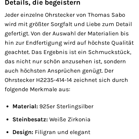
Details, die begeistern
Jeder einzelne Ohrstecker von Thomas Sabo
wird mit größter Sorgfalt und Liebe zum Detail
gefertigt. Von der Auswahl der Materialien bis
hin zur Endfertigung wird auf höchste Qualität
geachtet. Das Ergebnis ist ein Schmuckstück,
das nicht nur schön anzusehen ist, sondern
auch höchsten Ansprüchen genügt. Der
Ohrstecker H2235-414-14 zeichnet sich durch
folgende Merkmale aus:
Material:
925er Sterlingsilber
Steinbesatz:
Weiße Zirkonia
Design:
Filigran und elegant