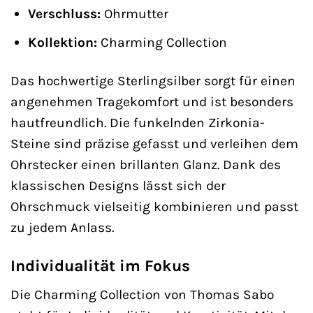
Verschluss:
Ohrmutter
Kollektion:
Charming Collection
Das hochwertige Sterlingsilber sorgt für einen
angenehmen Tragekomfort und ist besonders
hautfreundlich. Die funkelnden Zirkonia-
Steine sind präzise gefasst und verleihen dem
Ohrstecker einen brillanten Glanz. Dank des
klassischen Designs lässt sich der
Ohrschmuck vielseitig kombinieren und passt
zu jedem Anlass.
Individualität im Fokus
Die Charming Collection von Thomas Sabo