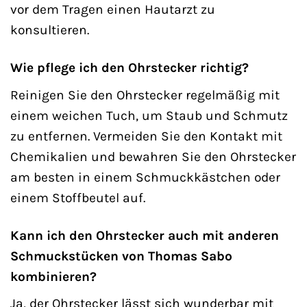
vor dem Tragen einen Hautarzt zu
konsultieren.
Wie pflege ich den Ohrstecker richtig?
Reinigen Sie den Ohrstecker regelmäßig mit
einem weichen Tuch, um Staub und Schmutz
zu entfernen. Vermeiden Sie den Kontakt mit
Chemikalien und bewahren Sie den Ohrstecker
am besten in einem Schmuckkästchen oder
einem Stoffbeutel auf.
Kann ich den Ohrstecker auch mit anderen
Schmuckstücken von Thomas Sabo
kombinieren?
Ja, der Ohrstecker lässt sich wunderbar mit