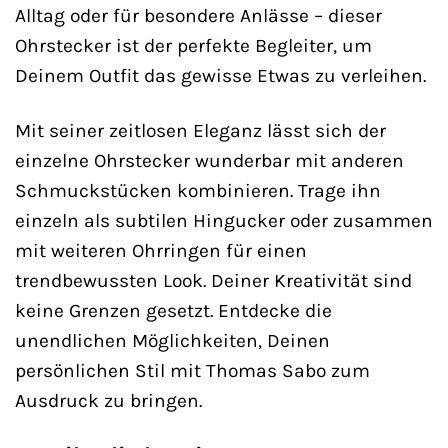
Alltag oder für besondere Anlässe – dieser
Ohrstecker ist der perfekte Begleiter, um
Deinem Outfit das gewisse Etwas zu verleihen.
Mit seiner zeitlosen Eleganz lässt sich der
einzelne Ohrstecker wunderbar mit anderen
Schmuckstücken kombinieren. Trage ihn
einzeln als subtilen Hingucker oder zusammen
mit weiteren Ohrringen für einen
trendbewussten Look. Deiner Kreativität sind
keine Grenzen gesetzt. Entdecke die
unendlichen Möglichkeiten, Deinen
persönlichen Stil mit Thomas Sabo zum
Ausdruck zu bringen.