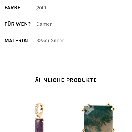
FARBE
gold
FÜR WEN?
Damen
MATERIAL
925er Silber
ÄHNLICHE PRODUKTE