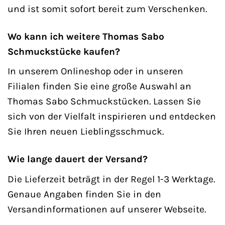
und ist somit sofort bereit zum Verschenken.
Wo kann ich weitere Thomas Sabo
Schmuckstücke kaufen?
In unserem Onlineshop oder in unseren
Filialen finden Sie eine große Auswahl an
Thomas Sabo Schmuckstücken. Lassen Sie
sich von der Vielfalt inspirieren und entdecken
Sie Ihren neuen Lieblingsschmuck.
Wie lange dauert der Versand?
Die Lieferzeit beträgt in der Regel 1-3 Werktage.
Genaue Angaben finden Sie in den
Versandinformationen auf unserer Webseite.