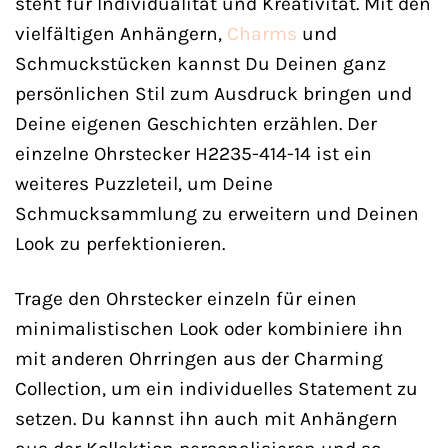
steht für Individualität und Kreativität. Mit den
vielfältigen Anhängern,
Charms
und
Schmuckstücken kannst Du Deinen ganz
persönlichen Stil zum Ausdruck bringen und
Deine eigenen Geschichten erzählen. Der
einzelne Ohrstecker H2235-414-14 ist ein
weiteres Puzzleteil, um Deine
Schmucksammlung zu erweitern und Deinen
Look zu perfektionieren.
Trage den Ohrstecker einzeln für einen
minimalistischen Look oder kombiniere ihn
mit anderen Ohrringen aus der Charming
Collection, um ein individuelles Statement zu
setzen. Du kannst ihn auch mit Anhängern