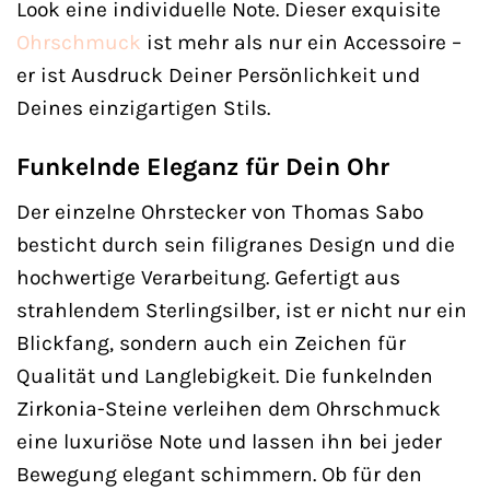
Look eine individuelle Note. Dieser exquisite
Ohrschmuck
ist mehr als nur ein Accessoire –
er ist Ausdruck Deiner Persönlichkeit und
Deines einzigartigen Stils.
Funkelnde Eleganz für Dein Ohr
Der einzelne Ohrstecker von Thomas Sabo
besticht durch sein filigranes Design und die
hochwertige Verarbeitung. Gefertigt aus
strahlendem Sterlingsilber, ist er nicht nur ein
Blickfang, sondern auch ein Zeichen für
Qualität und Langlebigkeit. Die funkelnden
Zirkonia-Steine verleihen dem Ohrschmuck
eine luxuriöse Note und lassen ihn bei jeder
Bewegung elegant schimmern. Ob für den