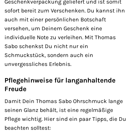
Geschenkverpackung geliefert und ist somit
sofort bereit zum Verschenken. Du kannst ihn
auch mit einer persönlichen Botschaft
versehen, um Deinem Geschenk eine
individuelle Note zu verleihen. Mit Thomas
Sabo schenkst Du nicht nur ein
Schmuckstück, sondern auch ein
unvergessliches Erlebnis.
Pflegehinweise für langanhaltende
Freude
Damit Dein Thomas Sabo Ohrschmuck lange
seinen Glanz behält, ist eine regelmäßige
Pflege wichtig. Hier sind ein paar Tipps, die Du
beachten solltest: