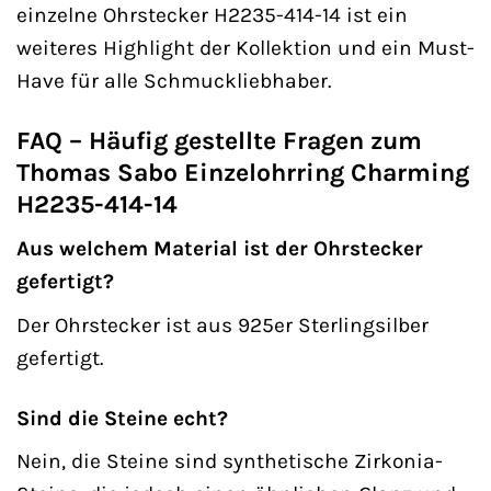
einzelne Ohrstecker H2235-414-14 ist ein
weiteres Highlight der Kollektion und ein Must-
Have für alle Schmuckliebhaber.
FAQ – Häufig gestellte Fragen zum
Thomas Sabo Einzelohrring Charming
H2235-414-14
Aus welchem Material ist der Ohrstecker
gefertigt?
Der Ohrstecker ist aus 925er Sterlingsilber
gefertigt.
Sind die Steine echt?
Nein, die Steine sind synthetische Zirkonia-