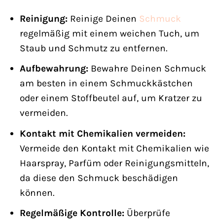
Reinigung:
Reinige Deinen
Schmuck
regelmäßig mit einem weichen Tuch, um
Staub und Schmutz zu entfernen.
Aufbewahrung:
Bewahre Deinen Schmuck
am besten in einem Schmuckkästchen
oder einem Stoffbeutel auf, um Kratzer zu
vermeiden.
Kontakt mit Chemikalien vermeiden:
Vermeide den Kontakt mit Chemikalien wie
Haarspray, Parfüm oder Reinigungsmitteln,
da diese den Schmuck beschädigen
können.
Regelmäßige Kontrolle:
Überprüfe