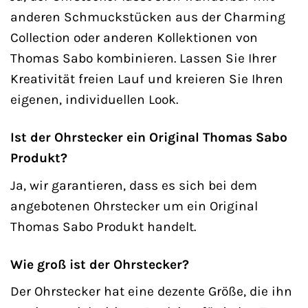
anderen Schmuckstücken aus der Charming
Collection oder anderen Kollektionen von
Thomas Sabo kombinieren. Lassen Sie Ihrer
Kreativität freien Lauf und kreieren Sie Ihren
eigenen, individuellen Look.
Ist der Ohrstecker ein Original Thomas Sabo
Produkt?
Ja, wir garantieren, dass es sich bei dem
angebotenen Ohrstecker um ein Original
Thomas Sabo Produkt handelt.
Wie groß ist der Ohrstecker?
Der Ohrstecker hat eine dezente Größe, die ihn