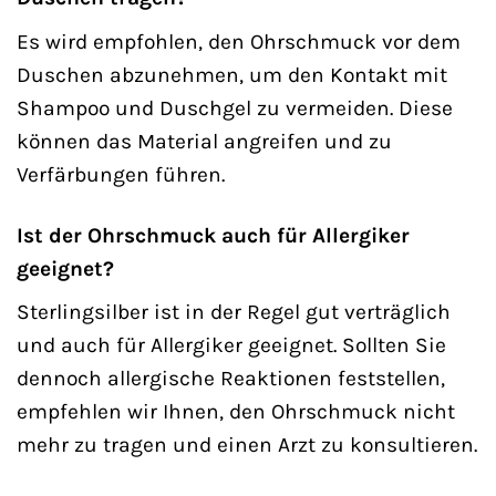
Es wird empfohlen, den Ohrschmuck vor dem
Duschen abzunehmen, um den Kontakt mit
Shampoo und Duschgel zu vermeiden. Diese
können das Material angreifen und zu
Verfärbungen führen.
Ist der Ohrschmuck auch für Allergiker
geeignet?
Sterlingsilber ist in der Regel gut verträglich
und auch für Allergiker geeignet. Sollten Sie
dennoch allergische Reaktionen feststellen,
empfehlen wir Ihnen, den Ohrschmuck nicht
mehr zu tragen und einen Arzt zu konsultieren.