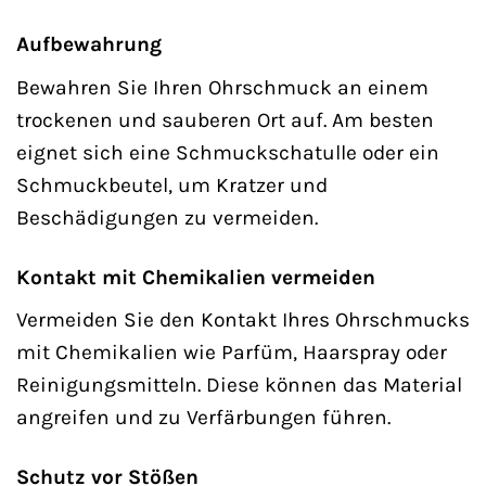
Aufbewahrung
Bewahren Sie Ihren Ohrschmuck an einem
trockenen und sauberen Ort auf. Am besten
eignet sich eine Schmuckschatulle oder ein
Schmuckbeutel, um Kratzer und
Beschädigungen zu vermeiden.
Kontakt mit Chemikalien vermeiden
Vermeiden Sie den Kontakt Ihres Ohrschmucks
mit Chemikalien wie Parfüm, Haarspray oder
Reinigungsmitteln. Diese können das Material
angreifen und zu Verfärbungen führen.
Schutz vor Stößen