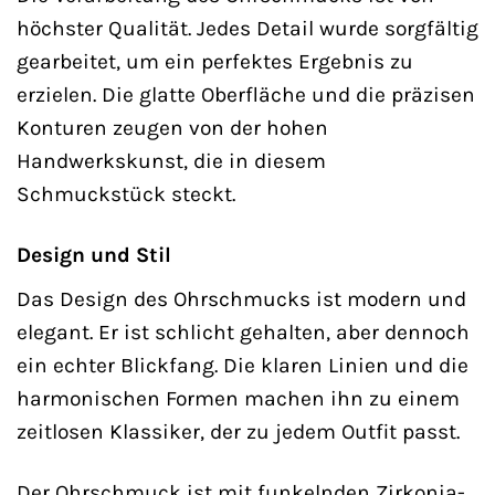
höchster Qualität. Jedes Detail wurde sorgfältig
gearbeitet, um ein perfektes Ergebnis zu
erzielen. Die glatte Oberfläche und die präzisen
Konturen zeugen von der hohen
Handwerkskunst, die in diesem
Schmuckstück steckt.
Design und Stil
Das Design des Ohrschmucks ist modern und
elegant. Er ist schlicht gehalten, aber dennoch
ein echter Blickfang. Die klaren Linien und die
harmonischen Formen machen ihn zu einem
zeitlosen Klassiker, der zu jedem Outfit passt.
Der Ohrschmuck ist mit funkelnden Zirkonia-