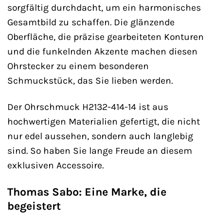
sorgfältig durchdacht, um ein harmonisches
Gesamtbild zu schaffen. Die glänzende
Oberfläche, die präzise gearbeiteten Konturen
und die funkelnden Akzente machen diesen
Ohrstecker zu einem besonderen
Schmuckstück, das Sie lieben werden.
Der Ohrschmuck H2132-414-14 ist aus
hochwertigen Materialien gefertigt, die nicht
nur edel aussehen, sondern auch langlebig
sind. So haben Sie lange Freude an diesem
exklusiven Accessoire.
Thomas Sabo: Eine Marke, die
begeistert