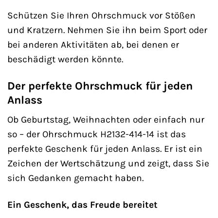
Schützen Sie Ihren Ohrschmuck vor Stößen
und Kratzern. Nehmen Sie ihn beim Sport oder
bei anderen Aktivitäten ab, bei denen er
beschädigt werden könnte.
Der perfekte Ohrschmuck für jeden
Anlass
Ob Geburtstag, Weihnachten oder einfach nur
so – der Ohrschmuck H2132-414-14 ist das
perfekte Geschenk für jeden Anlass. Er ist ein
Zeichen der Wertschätzung und zeigt, dass Sie
sich Gedanken gemacht haben.
Ein Geschenk, das Freude bereitet