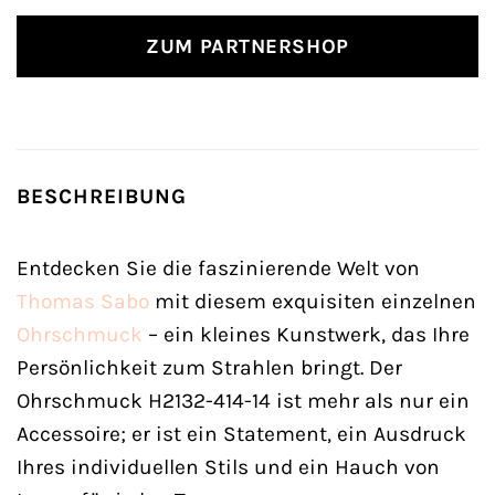
ZUM PARTNERSHOP
BESCHREIBUNG
Entdecken Sie die faszinierende Welt von
Thomas Sabo
mit diesem exquisiten einzelnen
Ohrschmuck
– ein kleines Kunstwerk, das Ihre
Persönlichkeit zum Strahlen bringt. Der
Ohrschmuck H2132-414-14 ist mehr als nur ein
Accessoire; er ist ein Statement, ein Ausdruck
Ihres individuellen Stils und ein Hauch von