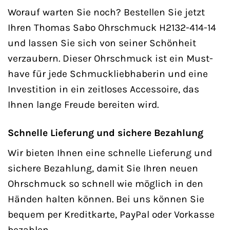
Worauf warten Sie noch? Bestellen Sie jetzt
Ihren Thomas Sabo Ohrschmuck H2132-414-14
und lassen Sie sich von seiner Schönheit
verzaubern. Dieser Ohrschmuck ist ein Must-
have für jede Schmuckliebhaberin und eine
Investition in ein zeitloses Accessoire, das
Ihnen lange Freude bereiten wird.
Schnelle Lieferung und sichere Bezahlung
Wir bieten Ihnen eine schnelle Lieferung und
sichere Bezahlung, damit Sie Ihren neuen
Ohrschmuck so schnell wie möglich in den
Händen halten können. Bei uns können Sie
bequem per Kreditkarte, PayPal oder Vorkasse
bezahlen.