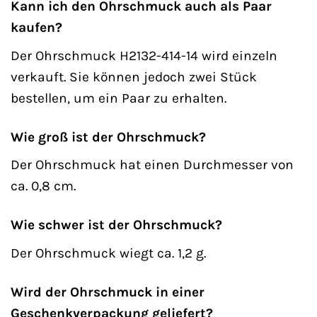
Kann ich den Ohrschmuck auch als Paar
kaufen?
Der Ohrschmuck H2132-414-14 wird einzeln
verkauft. Sie können jedoch zwei Stück
bestellen, um ein Paar zu erhalten.
Wie groß ist der Ohrschmuck?
Der Ohrschmuck hat einen Durchmesser von
ca. 0,8 cm.
Wie schwer ist der Ohrschmuck?
Der Ohrschmuck wiegt ca. 1,2 g.
Wird der Ohrschmuck in einer
Geschenkverpackung geliefert?