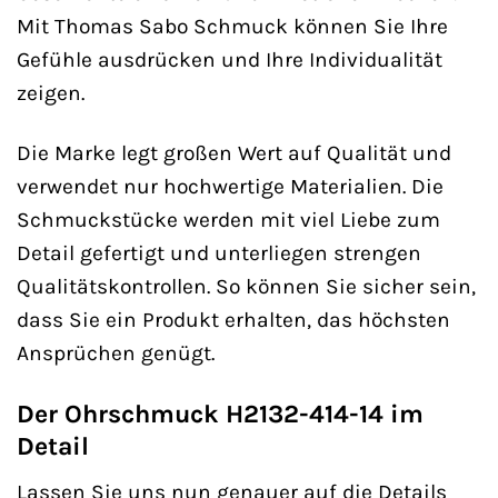
Mit Thomas Sabo Schmuck können Sie Ihre
Gefühle ausdrücken und Ihre Individualität
zeigen.
Die Marke legt großen Wert auf Qualität und
verwendet nur hochwertige Materialien. Die
Schmuckstücke werden mit viel Liebe zum
Detail gefertigt und unterliegen strengen
Qualitätskontrollen. So können Sie sicher sein,
dass Sie ein Produkt erhalten, das höchsten
Ansprüchen genügt.
Der Ohrschmuck H2132-414-14 im
Detail
Lassen Sie uns nun genauer auf die Details