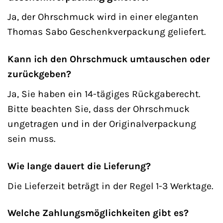
Ja, der Ohrschmuck wird in einer eleganten
Thomas Sabo Geschenkverpackung geliefert.
Kann ich den Ohrschmuck umtauschen oder
zurückgeben?
Ja, Sie haben ein 14-tägiges Rückgaberecht.
Bitte beachten Sie, dass der Ohrschmuck
ungetragen und in der Originalverpackung
sein muss.
Wie lange dauert die Lieferung?
Die Lieferzeit beträgt in der Regel 1-3 Werktage.
Welche Zahlungsmöglichkeiten gibt es?