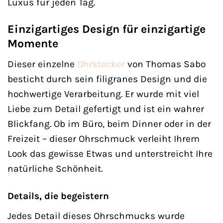
Luxus für jeden Tag.
Einzigartiges Design für einzigartige
Momente
Dieser einzelne
Ohrstecker
von Thomas Sabo
besticht durch sein filigranes Design und die
hochwertige Verarbeitung. Er wurde mit viel
Liebe zum Detail gefertigt und ist ein wahrer
Blickfang. Ob im Büro, beim Dinner oder in der
Freizeit – dieser Ohrschmuck verleiht Ihrem
Look das gewisse Etwas und unterstreicht Ihre
natürliche Schönheit.
Details, die begeistern
Jedes Detail dieses Ohrschmucks wurde