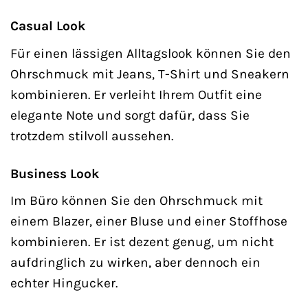
Casual Look
Für einen lässigen Alltagslook können Sie den
Ohrschmuck mit Jeans, T-Shirt und Sneakern
kombinieren. Er verleiht Ihrem Outfit eine
elegante Note und sorgt dafür, dass Sie
trotzdem stilvoll aussehen.
Business Look
Im Büro können Sie den Ohrschmuck mit
einem Blazer, einer Bluse und einer Stoffhose
kombinieren. Er ist dezent genug, um nicht
aufdringlich zu wirken, aber dennoch ein
echter Hingucker.