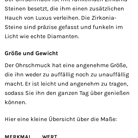
Steinen besetzt, die ihm einen zusätzlichen
Hauch von Luxus verleihen. Die Zirkonia-
Steine sind präzise gefasst und funkeln im
Licht wie echte Diamanten.
Größe und Gewicht
Der Ohrschmuck hat eine angenehme Größe,
die ihn weder zu auffällig noch zu unauffällig
macht. Er ist leicht und angenehm zu tragen,
sodass Sie ihn den ganzen Tag über genießen
können.
Hier eine kleine Übersicht über die Maße:
MERKMAL
WERT