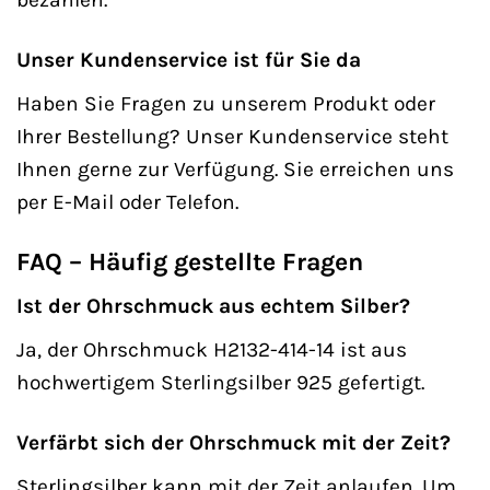
Unser Kundenservice ist für Sie da
Haben Sie Fragen zu unserem Produkt oder
Ihrer Bestellung? Unser Kundenservice steht
Ihnen gerne zur Verfügung. Sie erreichen uns
per E-Mail oder Telefon.
FAQ – Häufig gestellte Fragen
Ist der Ohrschmuck aus echtem Silber?
Ja, der Ohrschmuck H2132-414-14 ist aus
hochwertigem Sterlingsilber 925 gefertigt.
Verfärbt sich der Ohrschmuck mit der Zeit?
Sterlingsilber kann mit der Zeit anlaufen. Um