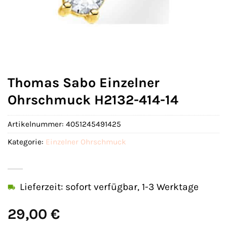
Thomas Sabo Einzelner
Ohrschmuck H2132-414-14
Artikelnummer:
4051245491425
Kategorie:
Einzelner Ohrschmuck
Lieferzeit: sofort verfügbar, 1-3 Werktage
29,00
€