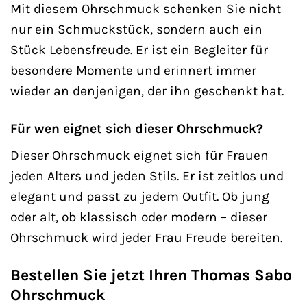
Mit diesem Ohrschmuck schenken Sie nicht
nur ein Schmuckstück, sondern auch ein
Stück Lebensfreude. Er ist ein Begleiter für
besondere Momente und erinnert immer
wieder an denjenigen, der ihn geschenkt hat.
Für wen eignet sich dieser Ohrschmuck?
Dieser Ohrschmuck eignet sich für Frauen
jeden Alters und jeden Stils. Er ist zeitlos und
elegant und passt zu jedem Outfit. Ob jung
oder alt, ob klassisch oder modern – dieser
Ohrschmuck wird jeder Frau Freude bereiten.
Bestellen Sie jetzt Ihren Thomas Sabo
Ohrschmuck