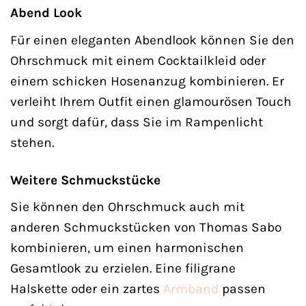
Abend Look
Für einen eleganten Abendlook können Sie den
Ohrschmuck mit einem Cocktailkleid oder
einem schicken Hosenanzug kombinieren. Er
verleiht Ihrem Outfit einen glamourösen Touch
und sorgt dafür, dass Sie im Rampenlicht
stehen.
Weitere Schmuckstücke
Sie können den Ohrschmuck auch mit
anderen Schmuckstücken von Thomas Sabo
kombinieren, um einen harmonischen
Gesamtlook zu erzielen. Eine filigrane
Halskette oder ein zartes
Armband
passen