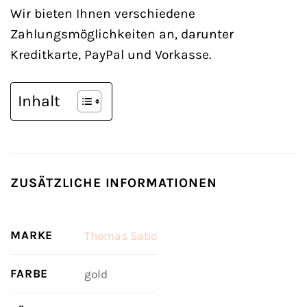
Wir bieten Ihnen verschiedene
Zahlungsmöglichkeiten an, darunter
Kreditkarte, PayPal und Vorkasse.
Inhalt
ZUSÄTZLICHE INFORMATIONEN
MARKE
Thomas Sabo
FARBE
gold