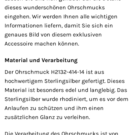
dieses wunderschönen Ohrschmucks
eingehen. Wir werden Ihnen alle wichtigen
Informationen liefern, damit Sie sich ein
genaues Bild von diesem exklusiven
Accessoire machen können.
Material und Verarbeitung
Der Ohrschmuck H2132-414-14 ist aus
hochwertigem Sterlingsilber gefertigt. Dieses
Material ist besonders edel und langlebig. Das
Sterlingsilber wurde rhodiniert, um es vor dem
Anlaufen zu schützen und ihm einen
zusätzlichen Glanz zu verleihen.
Die Verarbeitung des Ohrschmucks ist von