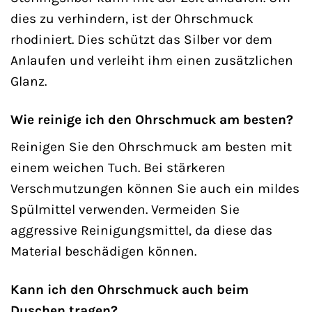
dies zu verhindern, ist der Ohrschmuck
rhodiniert. Dies schützt das Silber vor dem
Anlaufen und verleiht ihm einen zusätzlichen
Glanz.
Wie reinige ich den Ohrschmuck am besten?
Reinigen Sie den Ohrschmuck am besten mit
einem weichen Tuch. Bei stärkeren
Verschmutzungen können Sie auch ein mildes
Spülmittel verwenden. Vermeiden Sie
aggressive Reinigungsmittel, da diese das
Material beschädigen können.
Kann ich den Ohrschmuck auch beim
Duschen tragen?