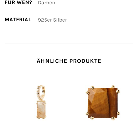
FÜR WEN?
Damen
MATERIAL
925er Silber
ÄHNLICHE PRODUKTE