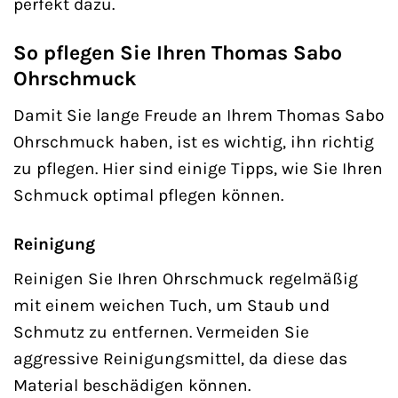
perfekt dazu.
So pflegen Sie Ihren Thomas Sabo
Ohrschmuck
Damit Sie lange Freude an Ihrem Thomas Sabo
Ohrschmuck haben, ist es wichtig, ihn richtig
zu pflegen. Hier sind einige Tipps, wie Sie Ihren
Schmuck optimal pflegen können.
Reinigung
Reinigen Sie Ihren Ohrschmuck regelmäßig
mit einem weichen Tuch, um Staub und
Schmutz zu entfernen. Vermeiden Sie
aggressive Reinigungsmittel, da diese das
Material beschädigen können.