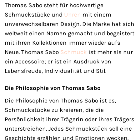
Thomas Sabo steht für hochwertige
Schmuckstücke und
Uhren
mit einem
unverwechselbaren Design. Die Marke hat sich
weltweit einen Namen gemacht und begeistert
mit ihren Kollektionen immer wieder aufs
Neue. Thomas Sabo
Schmuck
ist mehr als nur
ein Accessoire; er ist ein Ausdruck von
Lebensfreude, Individualität und Stil.
Die Philosophie von Thomas Sabo
Die Philosophie von Thomas Sabo ist es,
Schmuckstücke zu kreieren, die die
Persönlichkeit ihrer Trägerin oder ihres Trägers
unterstreichen. Jedes Schmuckstück soll eine
Geschichte erzählen und Emotionen wecken.