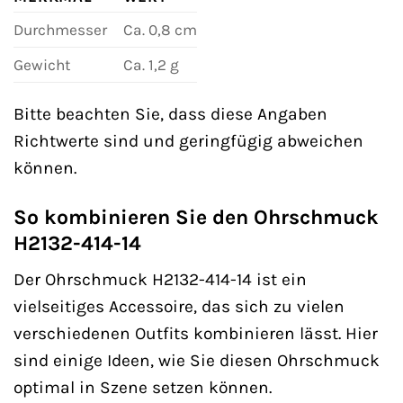
Durchmesser
Ca. 0,8 cm
Gewicht
Ca. 1,2 g
Bitte beachten Sie, dass diese Angaben
Richtwerte sind und geringfügig abweichen
können.
So kombinieren Sie den Ohrschmuck
H2132-414-14
Der Ohrschmuck H2132-414-14 ist ein
vielseitiges Accessoire, das sich zu vielen
verschiedenen Outfits kombinieren lässt. Hier
sind einige Ideen, wie Sie diesen Ohrschmuck
optimal in Szene setzen können.