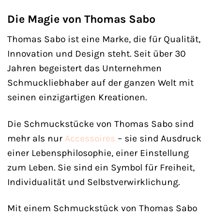
Die Magie von Thomas Sabo
Thomas Sabo ist eine Marke, die für Qualität,
Innovation und Design steht. Seit über 30
Jahren begeistert das Unternehmen
Schmuckliebhaber auf der ganzen Welt mit
seinen einzigartigen Kreationen.
Die Schmuckstücke von Thomas Sabo sind
mehr als nur
Accessoires
– sie sind Ausdruck
einer Lebensphilosophie, einer Einstellung
zum Leben. Sie sind ein Symbol für Freiheit,
Individualität und Selbstverwirklichung.
Mit einem Schmuckstück von Thomas Sabo