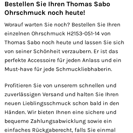
Bestellen Sie Ihren Thomas Sabo
Ohrschmuck noch heute!
Worauf warten Sie noch? Bestellen Sie Ihren
einzelnen Ohrschmuck H2153-051-14 von
Thomas Sabo noch heute und lassen Sie sich
von seiner Schönheit verzaubern. Er ist das
perfekte Accessoire für jeden Anlass und ein
Must-have für jede Schmuckliebhaberin.
Profitieren Sie von unserem schnellen und
zuverlässigen Versand und halten Sie Ihren
neuen Lieblingsschmuck schon bald in den
Händen. Wir bieten Ihnen eine sichere und
bequeme Zahlungsabwicklung sowie ein
einfaches Rückgaberecht, falls Sie einmal