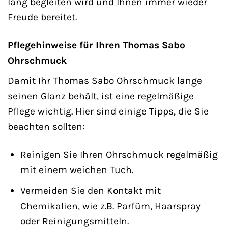
lang begleiten wird und Ihnen immer wieder
Freude bereitet.
Pflegehinweise für Ihren Thomas Sabo
Ohrschmuck
Damit Ihr Thomas Sabo Ohrschmuck lange
seinen Glanz behält, ist eine regelmäßige
Pflege wichtig. Hier sind einige Tipps, die Sie
beachten sollten:
Reinigen Sie Ihren Ohrschmuck regelmäßig
mit einem weichen Tuch.
Vermeiden Sie den Kontakt mit
Chemikalien, wie z.B. Parfüm, Haarspray
oder Reinigungsmitteln.