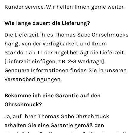
Kundenservice. Wir helfen Ihnen gerne weiter.
Wie lange dauert die Lieferung?
Die Lieferzeit Ihres Thomas Sabo Ohrschmucks
hängt von der Verfügbarkeit und Ihrem
Standort ab. In der Regel beträgt die Lieferzeit
[Lieferzeit einfügen, z.B. 2-3 Werktage].
Genauere Informationen finden Sie in unseren
Versandbedingungen.
Bekomme ich eine Garantie auf den
Ohrschmuck?
Ja, auf Ihren Thomas Sabo Ohrschmuck
erhalten Sie eine Garantie gemäß den