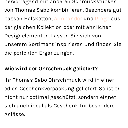
hervorragend mit anderen Schmuckstücken
von Thomas Sabo kombinieren. Besonders gut
passen Halsketten,
Armbänder
und
Ringe
aus
der gleichen Kollektion oder mit ähnlichen
Designelementen. Lassen Sie sich von
unserem Sortiment inspirieren und finden Sie
die perfekten Ergänzungen.
Wie wird der Ohrschmuck geliefert?
Ihr Thomas Sabo Ohrschmuck wird in einer
edlen Geschenkverpackung geliefert. So ist er
nicht nur optimal geschützt, sondern eignet
sich auch ideal als Geschenk für besondere
Anlässe.