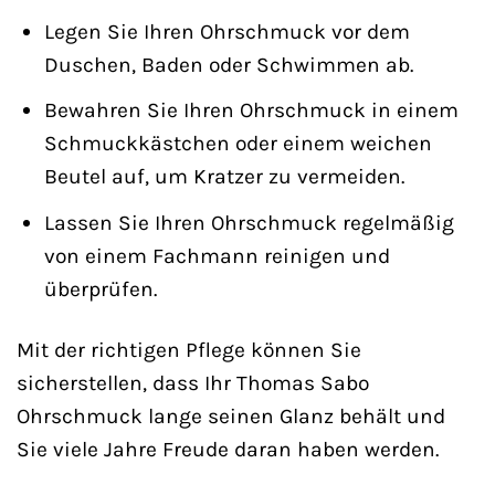
Legen Sie Ihren Ohrschmuck vor dem
Duschen, Baden oder Schwimmen ab.
Bewahren Sie Ihren Ohrschmuck in einem
Schmuckkästchen oder einem weichen
Beutel auf, um Kratzer zu vermeiden.
Lassen Sie Ihren Ohrschmuck regelmäßig
von einem Fachmann reinigen und
überprüfen.
Mit der richtigen Pflege können Sie
sicherstellen, dass Ihr Thomas Sabo
Ohrschmuck lange seinen Glanz behält und
Sie viele Jahre Freude daran haben werden.