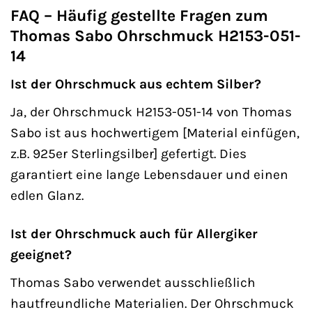
FAQ – Häufig gestellte Fragen zum
Thomas Sabo Ohrschmuck H2153-051-
14
Ist der Ohrschmuck aus echtem Silber?
Ja, der Ohrschmuck H2153-051-14 von Thomas
Sabo ist aus hochwertigem [Material einfügen,
z.B. 925er Sterlingsilber] gefertigt. Dies
garantiert eine lange Lebensdauer und einen
edlen Glanz.
Ist der Ohrschmuck auch für Allergiker
geeignet?
Thomas Sabo verwendet ausschließlich
hautfreundliche Materialien. Der Ohrschmuck