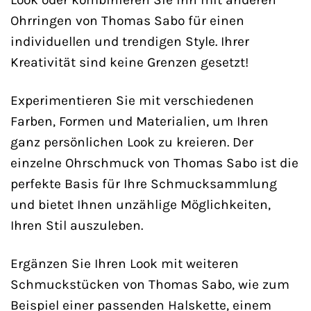
Ohrringen von Thomas Sabo für einen
individuellen und trendigen Style. Ihrer
Kreativität sind keine Grenzen gesetzt!
Experimentieren Sie mit verschiedenen
Farben, Formen und Materialien, um Ihren
ganz persönlichen Look zu kreieren. Der
einzelne Ohrschmuck von Thomas Sabo ist die
perfekte Basis für Ihre Schmucksammlung
und bietet Ihnen unzählige Möglichkeiten,
Ihren Stil auszuleben.
Ergänzen Sie Ihren Look mit weiteren
Schmuckstücken von Thomas Sabo, wie zum
Beispiel einer passenden Halskette, einem