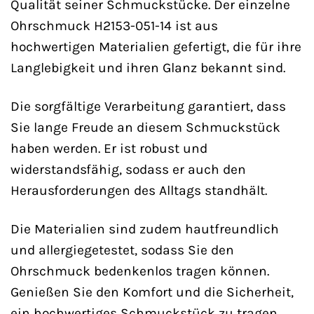
Qualität seiner Schmuckstücke. Der einzelne
Ohrschmuck H2153-051-14 ist aus
hochwertigen Materialien gefertigt, die für ihre
Langlebigkeit und ihren Glanz bekannt sind.
Die sorgfältige Verarbeitung garantiert, dass
Sie lange Freude an diesem Schmuckstück
haben werden. Er ist robust und
widerstandsfähig, sodass er auch den
Herausforderungen des Alltags standhält.
Die Materialien sind zudem hautfreundlich
und allergiegetestet, sodass Sie den
Ohrschmuck bedenkenlos tragen können.
Genießen Sie den Komfort und die Sicherheit,
ein hochwertiges Schmuckstück zu tragen,