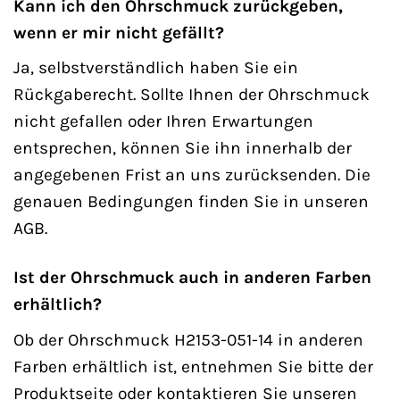
Kann ich den Ohrschmuck zurückgeben,
wenn er mir nicht gefällt?
Ja, selbstverständlich haben Sie ein
Rückgaberecht. Sollte Ihnen der Ohrschmuck
nicht gefallen oder Ihren Erwartungen
entsprechen, können Sie ihn innerhalb der
angegebenen Frist an uns zurücksenden. Die
genauen Bedingungen finden Sie in unseren
AGB.
Ist der Ohrschmuck auch in anderen Farben
erhältlich?
Ob der Ohrschmuck H2153-051-14 in anderen
Farben erhältlich ist, entnehmen Sie bitte der
Produktseite oder kontaktieren Sie unseren