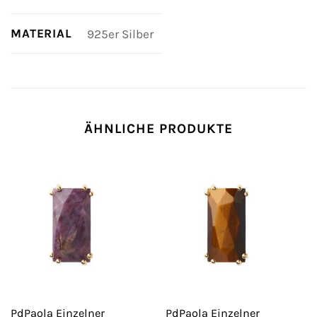
MATERIAL
925er Silber
ÄHNLICHE PRODUKTE
PdPaola Einzelner
PdPaola Einzelner