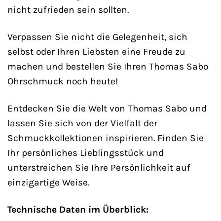
nicht zufrieden sein sollten.
Verpassen Sie nicht die Gelegenheit, sich
selbst oder Ihren Liebsten eine Freude zu
machen und bestellen Sie Ihren Thomas Sabo
Ohrschmuck noch heute!
Entdecken Sie die Welt von Thomas Sabo und
lassen Sie sich von der Vielfalt der
Schmuckkollektionen inspirieren. Finden Sie
Ihr persönliches Lieblingsstück und
unterstreichen Sie Ihre Persönlichkeit auf
einzigartige Weise.
Technische Daten im Überblick: