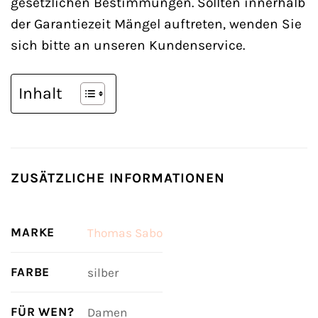
gesetzlichen Bestimmungen. Sollten innerhalb
der Garantiezeit Mängel auftreten, wenden Sie
sich bitte an unseren Kundenservice.
Inhalt
ZUSÄTZLICHE INFORMATIONEN
MARKE
Thomas Sabo
FARBE
silber
FÜR WEN?
Damen