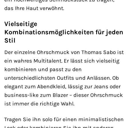
das Ihre Haut verwöhnt.
Vielseitige
Kombinationsmöglichkeiten für jeden
Stil
Der einzelne Ohrschmuck von Thomas Sabo ist
ein wahres Multitalent. Er lässt sich vielseitig
kombinieren und passt zu den
unterschiedlichsten Outfits und Anlässen. Ob
elegant zum Abendkleid, lässig zur Jeans oder
business-like zum Blazer – dieser Ohrschmuck
ist immer die richtige Wahl.
Tragen Sie ihn solo für einen minimalistischen
Look oder kombinieren Sie ihn mit anderen