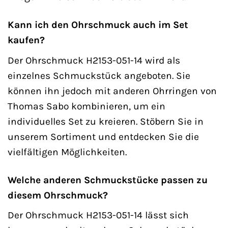
Kann ich den Ohrschmuck auch im Set
kaufen?
Der Ohrschmuck H2153-051-14 wird als
einzelnes Schmuckstück angeboten. Sie
können ihn jedoch mit anderen Ohrringen von
Thomas Sabo kombinieren, um ein
individuelles Set zu kreieren. Stöbern Sie in
unserem Sortiment und entdecken Sie die
vielfältigen Möglichkeiten.
Welche anderen Schmuckstücke passen zu
diesem Ohrschmuck?
Der Ohrschmuck H2153-051-14 lässt sich