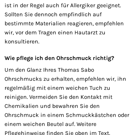
ist in der Regel auch für Allergiker geeignet.
Sollten Sie dennoch empfindlich auf
bestimmte Materialien reagieren, empfehlen
wir, vor dem Tragen einen Hautarzt zu
konsultieren.
Wie pflege ich den Ohrschmuck richtig?
Um den Glanz Ihres Thomas Sabo
Ohrschmucks zu erhalten, empfehlen wir, ihn
regelmäßig mit einem weichen Tuch zu
reinigen. Vermeiden Sie den Kontakt mit
Chemikalien und bewahren Sie den
Ohrschmuck in einem Schmuckkästchen oder
einem weichen Beutel auf. Weitere
Pflegehinweise finden Sie oben im Text.