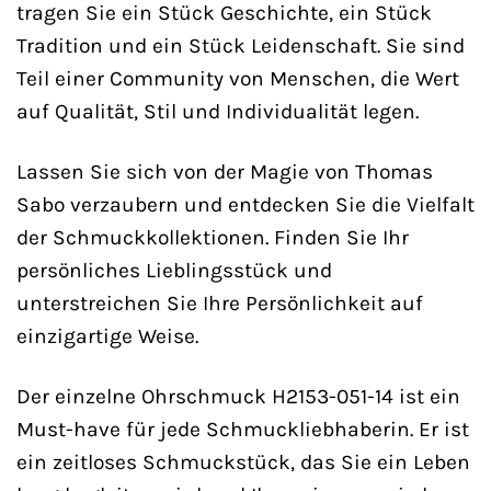
tragen Sie ein Stück Geschichte, ein Stück
Tradition und ein Stück Leidenschaft. Sie sind
Teil einer Community von Menschen, die Wert
auf Qualität, Stil und Individualität legen.
Lassen Sie sich von der Magie von Thomas
Sabo verzaubern und entdecken Sie die Vielfalt
der Schmuckkollektionen. Finden Sie Ihr
persönliches Lieblingsstück und
unterstreichen Sie Ihre Persönlichkeit auf
einzigartige Weise.
Der einzelne Ohrschmuck H2153-051-14 ist ein
Must-have für jede Schmuckliebhaberin. Er ist
ein zeitloses Schmuckstück, das Sie ein Leben