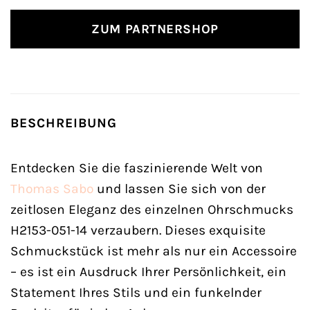
ZUM PARTNERSHOP
BESCHREIBUNG
Entdecken Sie die faszinierende Welt von
Thomas Sabo
und lassen Sie sich von der
zeitlosen Eleganz des einzelnen Ohrschmucks
H2153-051-14 verzaubern. Dieses exquisite
Schmuckstück ist mehr als nur ein Accessoire
– es ist ein Ausdruck Ihrer Persönlichkeit, ein
Statement Ihres Stils und ein funkelnder