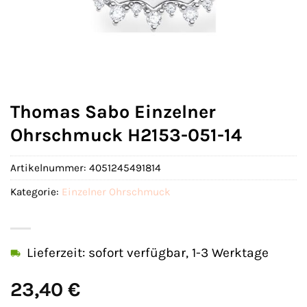
Thomas Sabo Einzelner
Ohrschmuck H2153-051-14
Artikelnummer:
4051245491814
Kategorie:
Einzelner Ohrschmuck
Lieferzeit: sofort verfügbar, 1-3 Werktage
23,40
€