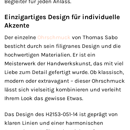
Begleiter für jeden Anlass.
Einzigartiges Design für individuelle
Akzente
Der einzelne
Ohrschmuck
von Thomas Sabo
besticht durch sein filigranes Design und die
hochwertigen Materialien. Er ist ein
Meisterwerk der Handwerkskunst, das mit viel
Liebe zum Detail gefertigt wurde. Ob klassisch,
modern oder extravagant – dieser Ohrschmuck
lässt sich vielseitig kombinieren und verleiht
Ihrem Look das gewisse Etwas.
Das Design des H2153-051-14 ist geprägt von
klaren Linien und einer harmonischen