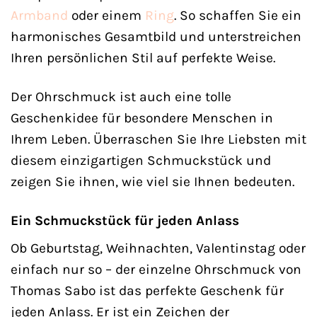
Armband
oder einem
Ring
. So schaffen Sie ein
harmonisches Gesamtbild und unterstreichen
Ihren persönlichen Stil auf perfekte Weise.
Der Ohrschmuck ist auch eine tolle
Geschenkidee für besondere Menschen in
Ihrem Leben. Überraschen Sie Ihre Liebsten mit
diesem einzigartigen Schmuckstück und
zeigen Sie ihnen, wie viel sie Ihnen bedeuten.
Ein Schmuckstück für jeden Anlass
Ob Geburtstag, Weihnachten, Valentinstag oder
einfach nur so – der einzelne Ohrschmuck von
Thomas Sabo ist das perfekte Geschenk für
jeden Anlass. Er ist ein Zeichen der