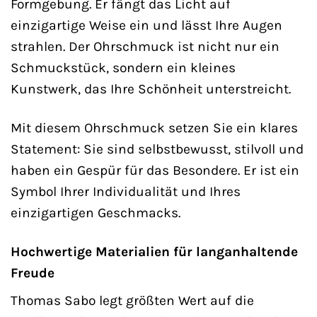
Formgebung. Er fängt das Licht auf
einzigartige Weise ein und lässt Ihre Augen
strahlen. Der Ohrschmuck ist nicht nur ein
Schmuckstück, sondern ein kleines
Kunstwerk, das Ihre Schönheit unterstreicht.
Mit diesem Ohrschmuck setzen Sie ein klares
Statement: Sie sind selbstbewusst, stilvoll und
haben ein Gespür für das Besondere. Er ist ein
Symbol Ihrer Individualität und Ihres
einzigartigen Geschmacks.
Hochwertige Materialien für langanhaltende
Freude
Thomas Sabo legt größten Wert auf die