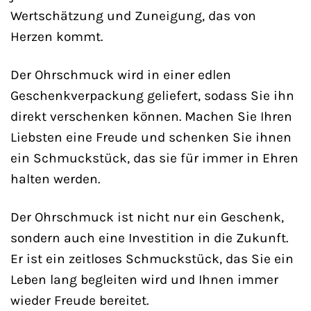
Wertschätzung und Zuneigung, das von
Herzen kommt.
Der Ohrschmuck wird in einer edlen
Geschenkverpackung geliefert, sodass Sie ihn
direkt verschenken können. Machen Sie Ihren
Liebsten eine Freude und schenken Sie ihnen
ein Schmuckstück, das sie für immer in Ehren
halten werden.
Der Ohrschmuck ist nicht nur ein Geschenk,
sondern auch eine Investition in die Zukunft.
Er ist ein zeitloses Schmuckstück, das Sie ein
Leben lang begleiten wird und Ihnen immer
wieder Freude bereitet.