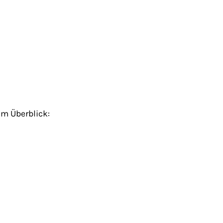
im Überblick: