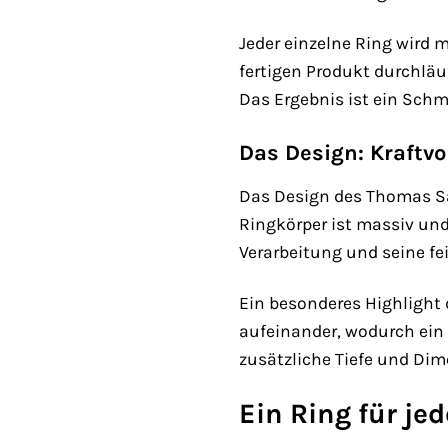
Jeder einzelne Ring wird 
fertigen Produkt durchläu
Das Ergebnis ist ein Schm
Das Design: Kraftv
Das Design des Thomas Sab
Ringkörper ist massiv und
Verarbeitung und seine fei
Ein besonderes Highlight 
aufeinander, wodurch ein 
zusätzliche Tiefe und Dim
Ein Ring für je