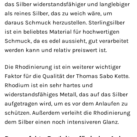
das Silber widerstandsfähiger und langlebiger
als reines Silber, das zu weich wäre, um
daraus Schmuck herzustellen. Sterlingsilber
ist ein beliebtes Material für hochwertigen
Schmuck, da es edel aussieht, gut verarbeitet
werden kann und relativ preiswert ist.
Die Rhodinierung ist ein weiterer wichtiger
Faktor für die Qualität der Thomas Sabo Kette.
Rhodium ist ein sehr hartes und
widerstandsfähiges Metall, das auf das Silber
aufgetragen wird, um es vor dem Anlaufen zu
schützen. Außerdem verleiht die Rhodinierung
dem Silber einen noch intensiveren Glanz.