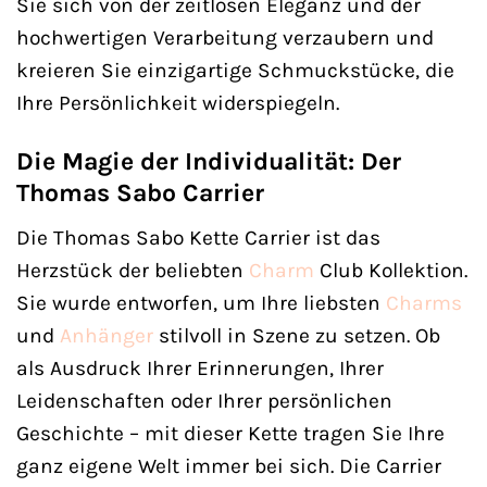
Sie sich von der zeitlosen Eleganz und der
hochwertigen Verarbeitung verzaubern und
kreieren Sie einzigartige Schmuckstücke, die
Ihre Persönlichkeit widerspiegeln.
Die Magie der Individualität: Der
Thomas Sabo Carrier
Die Thomas Sabo Kette Carrier ist das
Herzstück der beliebten
Charm
Club Kollektion.
Sie wurde entworfen, um Ihre liebsten
Charms
und
Anhänger
stilvoll in Szene zu setzen. Ob
als Ausdruck Ihrer Erinnerungen, Ihrer
Leidenschaften oder Ihrer persönlichen
Geschichte – mit dieser Kette tragen Sie Ihre
ganz eigene Welt immer bei sich. Die Carrier