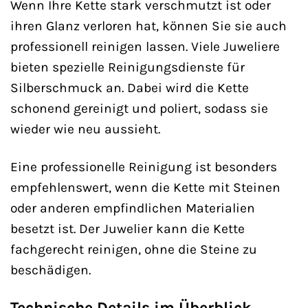
Wenn Ihre Kette stark verschmutzt ist oder
ihren Glanz verloren hat, können Sie sie auch
professionell reinigen lassen. Viele Juweliere
bieten spezielle Reinigungsdienste für
Silberschmuck an. Dabei wird die Kette
schonend gereinigt und poliert, sodass sie
wieder wie neu aussieht.
Eine professionelle Reinigung ist besonders
empfehlenswert, wenn die Kette mit Steinen
oder anderen empfindlichen Materialien
besetzt ist. Der Juwelier kann die Kette
fachgerecht reinigen, ohne die Steine zu
beschädigen.
Technische Details im Überblick