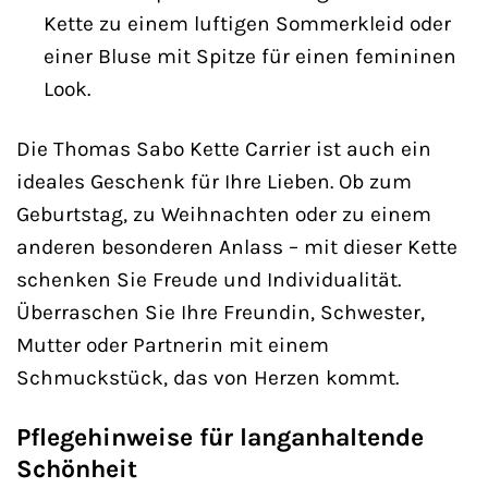
Kette zu einem luftigen Sommerkleid oder
einer Bluse mit Spitze für einen femininen
Look.
Die Thomas Sabo Kette Carrier ist auch ein
ideales Geschenk für Ihre Lieben. Ob zum
Geburtstag, zu Weihnachten oder zu einem
anderen besonderen Anlass – mit dieser Kette
schenken Sie Freude und Individualität.
Überraschen Sie Ihre Freundin, Schwester,
Mutter oder Partnerin mit einem
Schmuckstück, das von Herzen kommt.
Pflegehinweise für langanhaltende
Schönheit