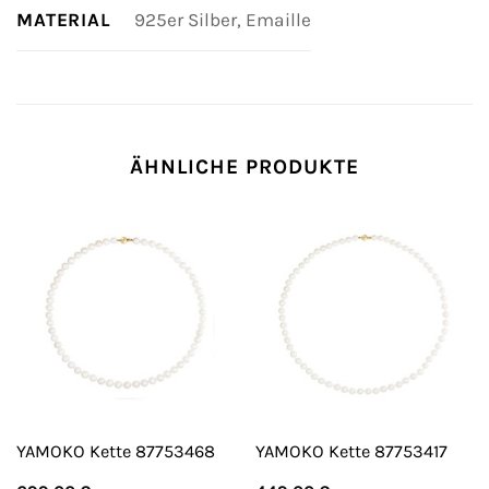
MATERIAL
925er Silber, Emaille
ÄHNLICHE PRODUKTE
YAMOKO Kette 87753468
YAMOKO Kette 87753417