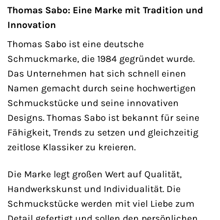
Thomas Sabo: Eine Marke mit Tradition und
Innovation
Thomas Sabo ist eine deutsche
Schmuckmarke, die 1984 gegründet wurde.
Das Unternehmen hat sich schnell einen
Namen gemacht durch seine hochwertigen
Schmuckstücke und seine innovativen
Designs. Thomas Sabo ist bekannt für seine
Fähigkeit, Trends zu setzen und gleichzeitig
zeitlose Klassiker zu kreieren.
Die Marke legt großen Wert auf Qualität,
Handwerkskunst und Individualität. Die
Schmuckstücke werden mit viel Liebe zum
Detail gefertigt und sollen den persönlichen