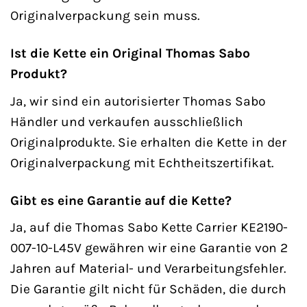
Originalverpackung sein muss.
Ist die Kette ein Original Thomas Sabo
Produkt?
Ja, wir sind ein autorisierter Thomas Sabo
Händler und verkaufen ausschließlich
Originalprodukte. Sie erhalten die Kette in der
Originalverpackung mit Echtheitszertifikat.
Gibt es eine Garantie auf die Kette?
Ja, auf die Thomas Sabo Kette Carrier KE2190-
007-10-L45V gewähren wir eine Garantie von 2
Jahren auf Material- und Verarbeitungsfehler.
Die Garantie gilt nicht für Schäden, die durch