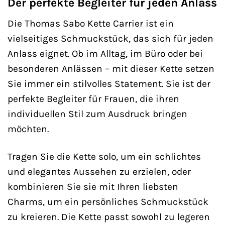
Der perfekte Begleiter für jeden Anlass
Die Thomas Sabo Kette Carrier ist ein
vielseitiges Schmuckstück, das sich für jeden
Anlass eignet. Ob im Alltag, im Büro oder bei
besonderen Anlässen – mit dieser Kette setzen
Sie immer ein stilvolles Statement. Sie ist der
perfekte Begleiter für Frauen, die ihren
individuellen Stil zum Ausdruck bringen
möchten.
Tragen Sie die Kette solo, um ein schlichtes
und elegantes Aussehen zu erzielen, oder
kombinieren Sie sie mit Ihren liebsten
Charms, um ein persönliches Schmuckstück
zu kreieren. Die Kette passt sowohl zu legeren