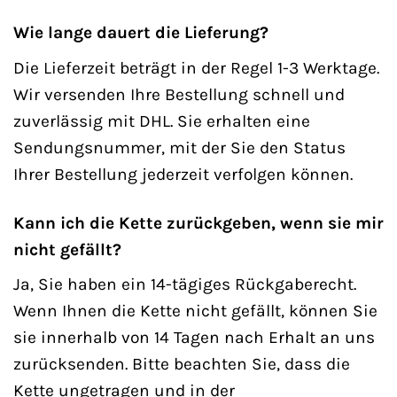
Wie lange dauert die Lieferung?
Die Lieferzeit beträgt in der Regel 1-3 Werktage.
Wir versenden Ihre Bestellung schnell und
zuverlässig mit DHL. Sie erhalten eine
Sendungsnummer, mit der Sie den Status
Ihrer Bestellung jederzeit verfolgen können.
Kann ich die Kette zurückgeben, wenn sie mir
nicht gefällt?
Ja, Sie haben ein 14-tägiges Rückgaberecht.
Wenn Ihnen die Kette nicht gefällt, können Sie
sie innerhalb von 14 Tagen nach Erhalt an uns
zurücksenden. Bitte beachten Sie, dass die
Kette ungetragen und in der