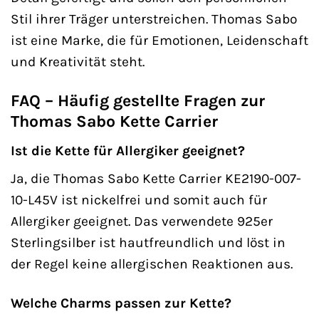
Stil ihrer Träger unterstreichen. Thomas Sabo
ist eine Marke, die für Emotionen, Leidenschaft
und Kreativität steht.
FAQ – Häufig gestellte Fragen zur
Thomas Sabo Kette Carrier
Ist die Kette für Allergiker geeignet?
Ja, die Thomas Sabo Kette Carrier KE2190-007-
10-L45V ist nickelfrei und somit auch für
Allergiker geeignet. Das verwendete 925er
Sterlingsilber ist hautfreundlich und löst in
der Regel keine allergischen Reaktionen aus.
Welche Charms passen zur Kette?