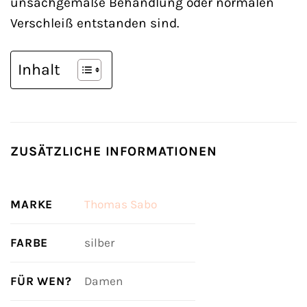
unsachgemäße Behandlung oder normalen
Verschleiß entstanden sind.
Inhalt
ZUSÄTZLICHE INFORMATIONEN
MARKE
Thomas Sabo
FARBE
silber
FÜR WEN?
Damen