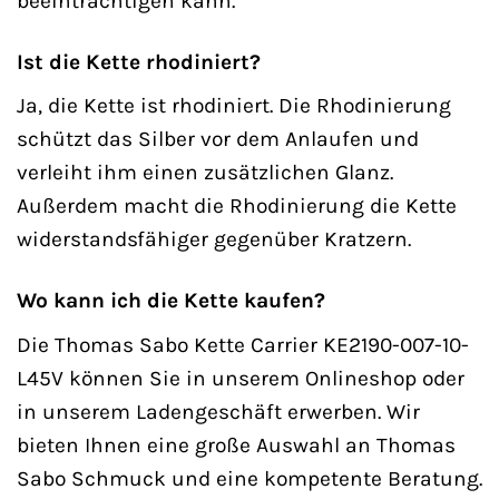
beeinträchtigen kann.
Ist die Kette rhodiniert?
Ja, die Kette ist rhodiniert. Die Rhodinierung
schützt das Silber vor dem Anlaufen und
verleiht ihm einen zusätzlichen Glanz.
Außerdem macht die Rhodinierung die Kette
widerstandsfähiger gegenüber Kratzern.
Wo kann ich die Kette kaufen?
Die Thomas Sabo Kette Carrier KE2190-007-10-
L45V können Sie in unserem Onlineshop oder
in unserem Ladengeschäft erwerben. Wir
bieten Ihnen eine große Auswahl an Thomas
Sabo Schmuck und eine kompetente Beratung.