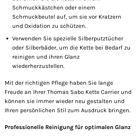
Schmuckkästchen oder einem
Schmuckbeutel auf, um sie vor Kratzern
und Oxidation zu schützen.
Verwenden Sie spezielle Silberputztücher
oder Silberbäder, um die Kette bei Bedarf zu
reinigen und ihren Glanz
wiederherzustellen.
Mit der richtigen Pflege haben Sie lange
Freude an Ihrer Thomas Sabo Kette Carrier und
können sie immer wieder neu gestalten und
Ihren persönlichen Stil zum Ausdruck bringen.
Professionelle Reinigung für optimalen Glanz