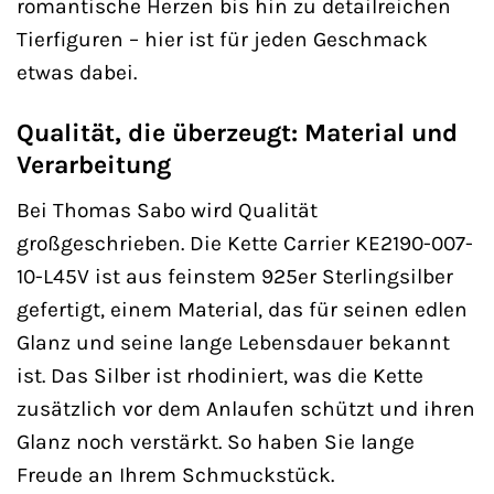
romantische Herzen bis hin zu detailreichen
Tierfiguren – hier ist für jeden Geschmack
etwas dabei.
Qualität, die überzeugt: Material und
Verarbeitung
Bei Thomas Sabo wird Qualität
großgeschrieben. Die Kette Carrier KE2190-007-
10-L45V ist aus feinstem 925er Sterlingsilber
gefertigt, einem Material, das für seinen edlen
Glanz und seine lange Lebensdauer bekannt
ist. Das Silber ist rhodiniert, was die Kette
zusätzlich vor dem Anlaufen schützt und ihren
Glanz noch verstärkt. So haben Sie lange
Freude an Ihrem Schmuckstück.