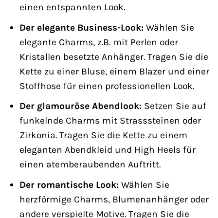
einen entspannten Look.
Der elegante Business-Look:
Wählen Sie
elegante Charms, z.B. mit Perlen oder
Kristallen besetzte Anhänger. Tragen Sie die
Kette zu einer Bluse, einem Blazer und einer
Stoffhose für einen professionellen Look.
Der glamouröse Abendlook:
Setzen Sie auf
funkelnde Charms mit Strasssteinen oder
Zirkonia. Tragen Sie die Kette zu einem
eleganten Abendkleid und High Heels für
einen atemberaubenden Auftritt.
Der romantische Look:
Wählen Sie
herzförmige Charms, Blumenanhänger oder
andere verspielte Motive. Tragen Sie die