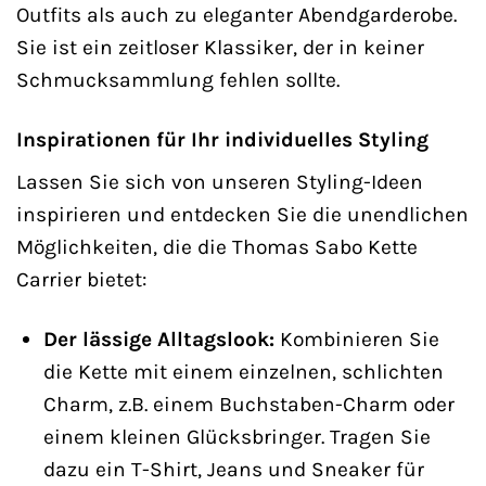
Outfits als auch zu eleganter Abendgarderobe.
Sie ist ein zeitloser Klassiker, der in keiner
Schmucksammlung fehlen sollte.
Inspirationen für Ihr individuelles Styling
Lassen Sie sich von unseren Styling-Ideen
inspirieren und entdecken Sie die unendlichen
Möglichkeiten, die die Thomas Sabo Kette
Carrier bietet:
Der lässige Alltagslook:
Kombinieren Sie
die Kette mit einem einzelnen, schlichten
Charm, z.B. einem Buchstaben-Charm oder
einem kleinen Glücksbringer. Tragen Sie
dazu ein T-Shirt, Jeans und Sneaker für