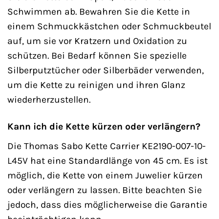
Schwimmen ab. Bewahren Sie die Kette in
einem Schmuckkästchen oder Schmuckbeutel
auf, um sie vor Kratzern und Oxidation zu
schützen. Bei Bedarf können Sie spezielle
Silberputztücher oder Silberbäder verwenden,
um die Kette zu reinigen und ihren Glanz
wiederherzustellen.
Kann ich die Kette kürzen oder verlängern?
Die Thomas Sabo Kette Carrier KE2190-007-10-
L45V hat eine Standardlänge von 45 cm. Es ist
möglich, die Kette von einem Juwelier kürzen
oder verlängern zu lassen. Bitte beachten Sie
jedoch, dass dies möglicherweise die Garantie