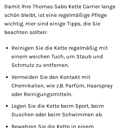
Damit Ihre Thomas Sabo Kette Carrier lange
schön bleibt, ist eine regelmäßige Pflege
wichtig. Hier sind einige Tipps, die Sie
beachten sollten:
Reinigen Sie die Kette regelmäßig mit
einem weichen Tuch, um Staub und
Schmutz zu entfernen.
Vermeiden Sie den Kontakt mit
Chemikalien, wie z.B. Parfüm, Haarspray
oder Reinigungsmitteln.
Legen Sie die Kette beim Sport, beim
Duschen oder beim Schwimmen ab.
Bewahren Sie die Kette in einem