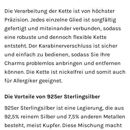
Die Verarbeitung der Kette ist von höchster
Präzision. Jedes einzelne Glied ist sorgfältig
gefertigt und miteinander verbunden, sodass
eine robuste und dennoch flexible Kette
entsteht. Der Karabinerverschluss ist sicher
und einfach zu bedienen, sodass Sie Ihre
Charms problemlos anbringen und entfernen
können. Die Kette ist nickelfrei und somit auch
für Allergiker geeignet.
Die Vorteile von 925er Sterlingsilber
925er Sterlingsilber ist eine Legierung, die aus
92,5% reinem Silber und 7,5% anderen Metallen
besteht, meist Kupfer. Diese Mischung macht