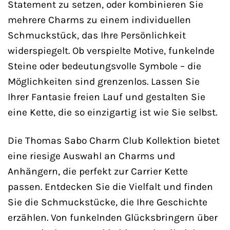
Statement zu setzen, oder kombinieren Sie
mehrere Charms zu einem individuellen
Schmuckstück, das Ihre Persönlichkeit
widerspiegelt. Ob verspielte Motive, funkelnde
Steine oder bedeutungsvolle Symbole – die
Möglichkeiten sind grenzenlos. Lassen Sie
Ihrer Fantasie freien Lauf und gestalten Sie
eine Kette, die so einzigartig ist wie Sie selbst.
Die Thomas Sabo Charm Club Kollektion bietet
eine riesige Auswahl an Charms und
Anhängern, die perfekt zur Carrier Kette
passen. Entdecken Sie die Vielfalt und finden
Sie die Schmuckstücke, die Ihre Geschichte
erzählen. Von funkelnden Glücksbringern über