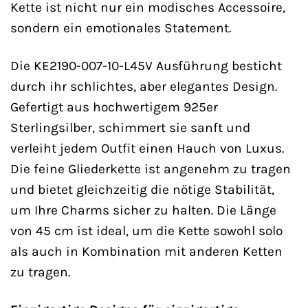
Kette ist nicht nur ein modisches Accessoire,
sondern ein emotionales Statement.
Die KE2190-007-10-L45V Ausführung besticht
durch ihr schlichtes, aber elegantes Design.
Gefertigt aus hochwertigem 925er
Sterlingsilber, schimmert sie sanft und
verleiht jedem Outfit einen Hauch von Luxus.
Die feine Gliederkette ist angenehm zu tragen
und bietet gleichzeitig die nötige Stabilität,
um Ihre Charms sicher zu halten. Die Länge
von 45 cm ist ideal, um die Kette sowohl solo
als auch in Kombination mit anderen Ketten
zu tragen.