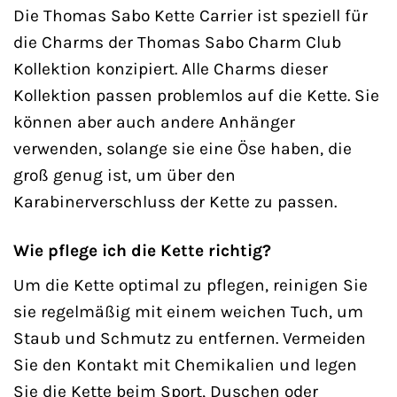
Die Thomas Sabo Kette Carrier ist speziell für
die Charms der Thomas Sabo Charm Club
Kollektion konzipiert. Alle Charms dieser
Kollektion passen problemlos auf die Kette. Sie
können aber auch andere Anhänger
verwenden, solange sie eine Öse haben, die
groß genug ist, um über den
Karabinerverschluss der Kette zu passen.
Wie pflege ich die Kette richtig?
Um die Kette optimal zu pflegen, reinigen Sie
sie regelmäßig mit einem weichen Tuch, um
Staub und Schmutz zu entfernen. Vermeiden
Sie den Kontakt mit Chemikalien und legen
Sie die Kette beim Sport, Duschen oder