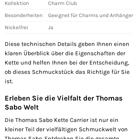
Kollektion
Charm Club
Besonderheiten
Geeignet für Charms und Anhänger
Nickelfrei
Ja
Diese technischen Details geben Ihnen einen
klaren Überblick über die Eigenschaften der
Kette und helfen Ihnen bei der Entscheidung,
ob dieses Schmuckstück das Richtige für Sie
ist.
Erleben Sie die Vielfalt der Thomas
Sabo Welt
Die Thomas Sabo Kette Carrier ist nur ein
kleiner Teil der vielfältigen Schmuckwelt von
Thomas Sabo. Entdecken Sie die gesamte