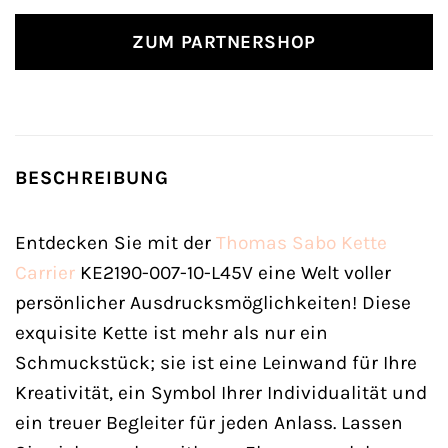
ZUM PARTNERSHOP
BESCHREIBUNG
Entdecken Sie mit der
Thomas Sabo
Kette
Carrier
KE2190-007-10-L45V eine Welt voller
persönlicher Ausdrucksmöglichkeiten! Diese
exquisite Kette ist mehr als nur ein
Schmuckstück; sie ist eine Leinwand für Ihre
Kreativität, ein Symbol Ihrer Individualität und
ein treuer Begleiter für jeden Anlass. Lassen