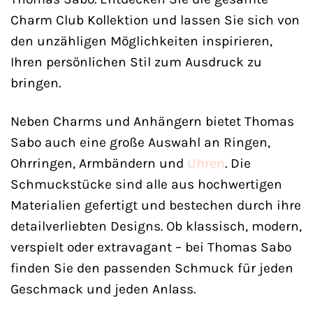
Charm Club Kollektion und lassen Sie sich von
den unzähligen Möglichkeiten inspirieren,
Ihren persönlichen Stil zum Ausdruck zu
bringen.
Neben Charms und Anhängern bietet Thomas
Sabo auch eine große Auswahl an Ringen,
Ohrringen, Armbändern und
Uhren
. Die
Schmuckstücke sind alle aus hochwertigen
Materialien gefertigt und bestechen durch ihre
detailverliebten Designs. Ob klassisch, modern,
verspielt oder extravagant – bei Thomas Sabo
finden Sie den passenden Schmuck für jeden
Geschmack und jeden Anlass.