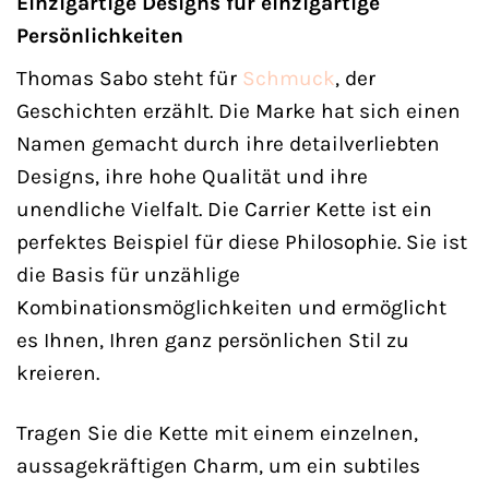
Einzigartige Designs für einzigartige
Persönlichkeiten
Thomas Sabo steht für
Schmuck
, der
Geschichten erzählt. Die Marke hat sich einen
Namen gemacht durch ihre detailverliebten
Designs, ihre hohe Qualität und ihre
unendliche Vielfalt. Die Carrier Kette ist ein
perfektes Beispiel für diese Philosophie. Sie ist
die Basis für unzählige
Kombinationsmöglichkeiten und ermöglicht
es Ihnen, Ihren ganz persönlichen Stil zu
kreieren.
Tragen Sie die Kette mit einem einzelnen,
aussagekräftigen Charm, um ein subtiles