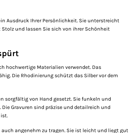
in Ausdruck Ihrer Persönlichkeit. Sie unterstreicht
t Stolz und lassen Sie sich von ihrer Schönheit
spürt
ich hochwertige Materialien verwendet. Das
sfähig. Die Rhodinierung schützt das Silber vor dem
en sorgfältig von Hand gesetzt. Sie funkeln und
 Die Gravuren sind präzise und detailreich und
ist.
auch angenehm zu tragen. Sie ist leicht und liegt gut