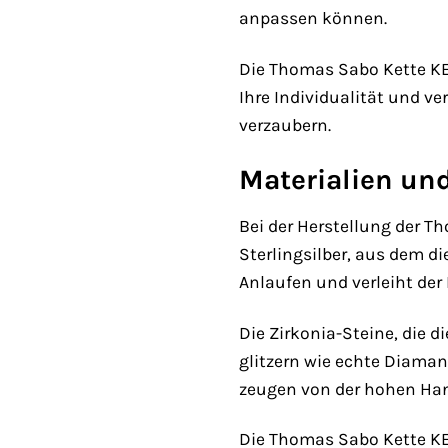
anpassen können.
Die Thomas Sabo Kette KE11
Ihre Individualität und ve
verzaubern.
Materialien und
Bei der Herstellung der T
Sterlingsilber, aus dem di
Anlaufen und verleiht der 
Die Zirkonia-Steine, die 
glitzern wie echte Diaman
zeugen von der hohen Hand
Die Thomas Sabo Kette KE1