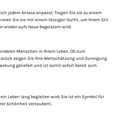
sich jedem Anlass anpasst. Tragen Sie sie zu einem
ieren Sie sie mit einem lässigen Outfit, um Ihrem Stil
mer wieder aufs Neue begeistern wird.
esonderen Menschen in Ihrem Leben. Ob zum
kstück zeigen Sie Ihre Wertschätzung und Zuneigung
ackung geliefert und ist somit sofort bereit zum
in Leben lang begleiten wird. Sie ist ein Symbol für
ihrer Schönheit verzaubern.