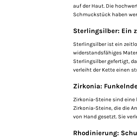
auf der Haut. Die hochwer
Schmuckstück haben wer
Sterlingsilber: Ein 
Sterlingsilber ist ein zeit
widerstandsfähiges Materia
Sterlingsilber gefertigt,
verleiht der Kette einen s
Zirkonia: Funkelnde
Zirkonia-Steine sind eine 
Zirkonia-Steine, die die 
von Hand gesetzt. Sie ver
Rhodinierung: Schu