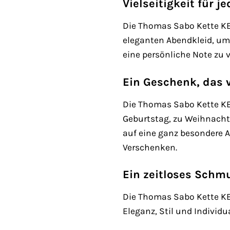
Vielseitigkeit für j
Die Thomas Sabo Kette KE1
eleganten Abendkleid, um 
eine persönliche Note zu v
Ein Geschenk, das
Die Thomas Sabo Kette KE
Geburtstag, zu Weihnacht
auf eine ganz besondere A
Verschenken.
Ein zeitloses Schmu
Die Thomas Sabo Kette KE11
Eleganz, Stil und Individu