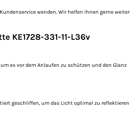
n Kundenservice wenden. Wir helfen Ihnen gerne weiter
tte KE1728-331-11-L36v
rt, um es vor dem Anlaufen zu schützen und den Glanz
iert geschliffen, um das Licht optimal zu reflektieren