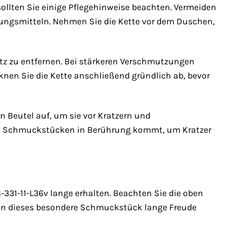
ollten Sie einige Pflegehinweise beachten. Vermeiden
igungsmitteln. Nehmen Sie die Kette vor dem Duschen,
tz zu entfernen. Bei stärkeren Verschmutzungen
knen Sie die Kette anschließend gründlich ab, bevor
Beutel auf, um sie vor Kratzern und
ren Schmuckstücken in Berührung kommt, um Kratzer
-331-11-L36v lange erhalten. Beachten Sie die oben
hnen dieses besondere Schmuckstück lange Freude