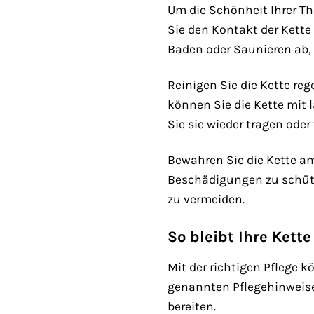
Um die Schönheit Ihrer Th
Sie den Kontakt der Kette
Baden oder Saunieren ab, 
Reinigen Sie die Kette r
können Sie die Kette mit 
Sie sie wieder tragen oder
Bewahren Sie die Kette a
Beschädigungen zu schütz
zu vermeiden.
So bleibt Ihre Kett
Mit der richtigen Pflege 
genannten Pflegehinweise
bereiten.