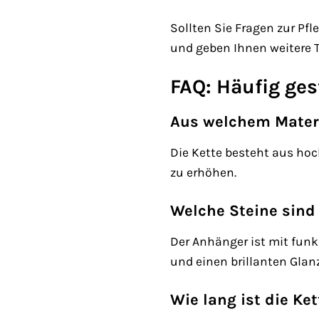
Sollten Sie Fragen zur Pf
und geben Ihnen weitere T
FAQ: Häufig ges
Aus welchem Materi
Die Kette besteht aus hoc
zu erhöhen.
Welche Steine sind
Der Anhänger ist mit funke
und einen brillanten Glan
Wie lang ist die Ket