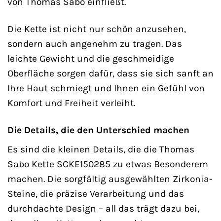
von Thomas Sabo einfließt.
Die Kette ist nicht nur schön anzusehen,
sondern auch angenehm zu tragen. Das
leichte Gewicht und die geschmeidige
Oberfläche sorgen dafür, dass sie sich sanft an
Ihre Haut schmiegt und Ihnen ein Gefühl von
Komfort und Freiheit verleiht.
Die Details, die den Unterschied machen
Es sind die kleinen Details, die die Thomas
Sabo Kette SCKE150285 zu etwas Besonderem
machen. Die sorgfältig ausgewählten Zirkonia-
Steine, die präzise Verarbeitung und das
durchdachte Design – all das trägt dazu bei,