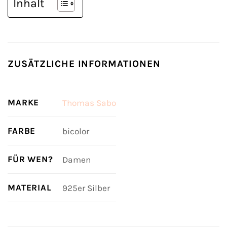
Inhalt
ZUSÄTZLICHE INFORMATIONEN
MARKE
Thomas Sabo
FARBE
bicolor
FÜR WEN?
Damen
MATERIAL
925er Silber