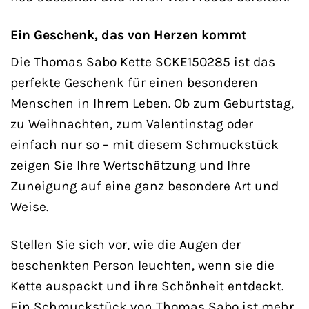
Ein Geschenk, das von Herzen kommt
Die Thomas Sabo Kette SCKE150285 ist das
perfekte Geschenk für einen besonderen
Menschen in Ihrem Leben. Ob zum Geburtstag,
zu Weihnachten, zum Valentinstag oder
einfach nur so – mit diesem Schmuckstück
zeigen Sie Ihre Wertschätzung und Ihre
Zuneigung auf eine ganz besondere Art und
Weise.
Stellen Sie sich vor, wie die Augen der
beschenkten Person leuchten, wenn sie die
Kette auspackt und ihre Schönheit entdeckt.
Ein Schmuckstück von Thomas Sabo ist mehr