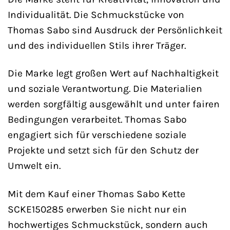
Individualität. Die Schmuckstücke von
Thomas Sabo sind Ausdruck der Persönlichkeit
und des individuellen Stils ihrer Träger.
Die Marke legt großen Wert auf Nachhaltigkeit
und soziale Verantwortung. Die Materialien
werden sorgfältig ausgewählt und unter fairen
Bedingungen verarbeitet. Thomas Sabo
engagiert sich für verschiedene soziale
Projekte und setzt sich für den Schutz der
Umwelt ein.
Mit dem Kauf einer Thomas Sabo Kette
SCKE150285 erwerben Sie nicht nur ein
hochwertiges Schmuckstück, sondern auch