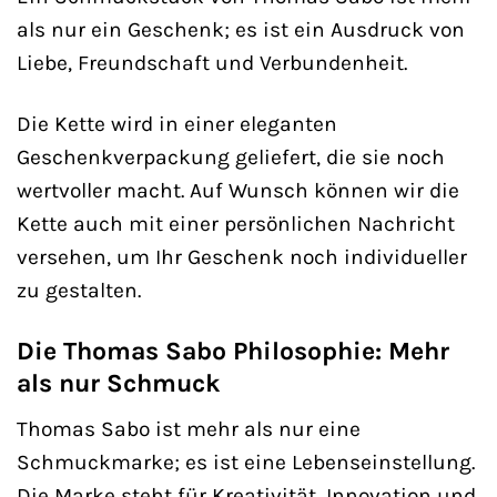
als nur ein Geschenk; es ist ein Ausdruck von
Liebe, Freundschaft und Verbundenheit.
Die Kette wird in einer eleganten
Geschenkverpackung geliefert, die sie noch
wertvoller macht. Auf Wunsch können wir die
Kette auch mit einer persönlichen Nachricht
versehen, um Ihr Geschenk noch individueller
zu gestalten.
Die Thomas Sabo Philosophie: Mehr
als nur Schmuck
Thomas Sabo ist mehr als nur eine
Schmuckmarke; es ist eine Lebenseinstellung.
Die Marke steht für Kreativität, Innovation und