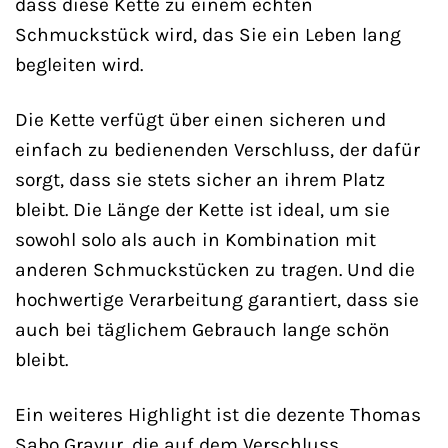
dass diese Kette zu einem echten
Schmuckstück wird, das Sie ein Leben lang
begleiten wird.
Die Kette verfügt über einen sicheren und
einfach zu bedienenden Verschluss, der dafür
sorgt, dass sie stets sicher an ihrem Platz
bleibt. Die Länge der Kette ist ideal, um sie
sowohl solo als auch in Kombination mit
anderen Schmuckstücken zu tragen. Und die
hochwertige Verarbeitung garantiert, dass sie
auch bei täglichem Gebrauch lange schön
bleibt.
Ein weiteres Highlight ist die dezente Thomas
Sabo Gravur, die auf dem Verschluss