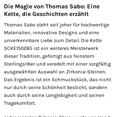
Die Magie von Thomas Sabo: Eine
Kette, die Geschichten erzählt
Thomas Sabo steht seit jeher für hochwertige
Materialien, innovative Designs und eine
unverkennbare Liebe zum Detail. Die Kette
SCKE150285 ist ein weiteres Meisterwerk
dieser Tradition, gefertigt aus feinstem
Sterlingsilber und veredelt mit einer sorgfältig
ausgewählten Auswahl an Zirkonia-Steinen.
Das Ergebnis ist ein Schmuckstück, das nicht
nur durch seine Schönheit besticht, sondern
auch durch seine Langlebigkeit und seinen
Tragekomfort.