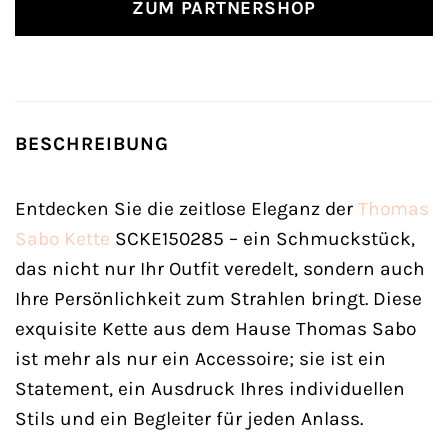
ZUM PARTNERSHOP
BESCHREIBUNG
Entdecken Sie die zeitlose Eleganz der
Thomas
Sabo
Kette
SCKE150285 – ein Schmuckstück,
das nicht nur Ihr Outfit veredelt, sondern auch
Ihre Persönlichkeit zum Strahlen bringt. Diese
exquisite Kette aus dem Hause Thomas Sabo
ist mehr als nur ein Accessoire; sie ist ein
Statement, ein Ausdruck Ihres individuellen
Stils und ein Begleiter für jeden Anlass.