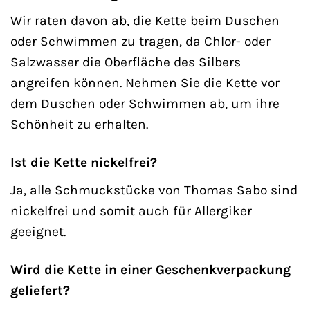
Wir raten davon ab, die Kette beim Duschen
oder Schwimmen zu tragen, da Chlor- oder
Salzwasser die Oberfläche des Silbers
angreifen können. Nehmen Sie die Kette vor
dem Duschen oder Schwimmen ab, um ihre
Schönheit zu erhalten.
Ist die Kette nickelfrei?
Ja, alle Schmuckstücke von Thomas Sabo sind
nickelfrei und somit auch für Allergiker
geeignet.
Wird die Kette in einer Geschenkverpackung
geliefert?