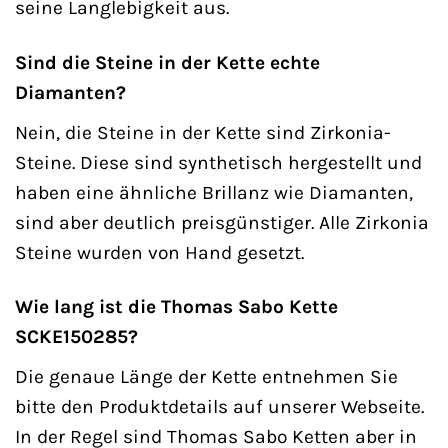
seine Langlebigkeit aus.
Sind die Steine in der Kette echte
Diamanten?
Nein, die Steine in der Kette sind Zirkonia-
Steine. Diese sind synthetisch hergestellt und
haben eine ähnliche Brillanz wie Diamanten,
sind aber deutlich preisgünstiger. Alle Zirkonia
Steine wurden von Hand gesetzt.
Wie lang ist die Thomas Sabo Kette
SCKE150285?
Die genaue Länge der Kette entnehmen Sie
bitte den Produktdetails auf unserer Webseite.
In der Regel sind Thomas Sabo Ketten aber in