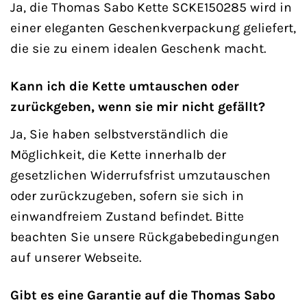
Ja, die Thomas Sabo Kette SCKE150285 wird in
einer eleganten Geschenkverpackung geliefert,
die sie zu einem idealen Geschenk macht.
Kann ich die Kette umtauschen oder
zurückgeben, wenn sie mir nicht gefällt?
Ja, Sie haben selbstverständlich die
Möglichkeit, die Kette innerhalb der
gesetzlichen Widerrufsfrist umzutauschen
oder zurückzugeben, sofern sie sich in
einwandfreiem Zustand befindet. Bitte
beachten Sie unsere Rückgabebedingungen
auf unserer Webseite.
Gibt es eine Garantie auf die Thomas Sabo