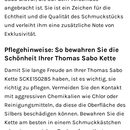
angebracht ist. Sie ist ein Zeichen für die
Echtheit und die Qualität des Schmuckstücks
und verleiht ihm eine zusätzliche Note von
Exklusivität.
Pflegehinweise: So bewahren Sie die
Schönheit Ihrer Thomas Sabo Kette
Damit Sie lange Freude an Ihrer Thomas Sabo
Kette SCKE150285 haben, ist es wichtig, sie
richtig zu pflegen. Vermeiden Sie den Kontakt
mit aggressiven Chemikalien wie Chlor oder
Reinigungsmitteln, da diese die Oberfläche des
Silbers beschädigen können. Bewahren Sie die
Kette am besten in einem Schmuckkästchen