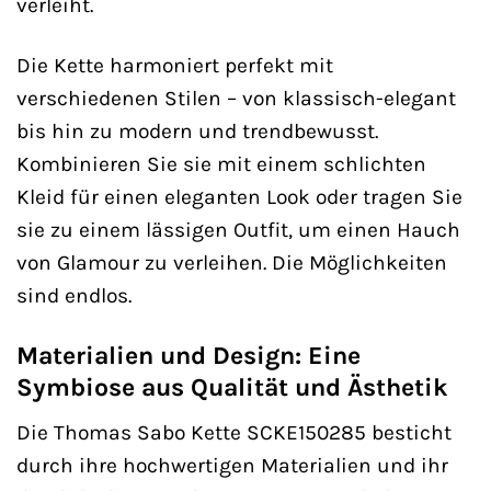
verleiht.
Die Kette harmoniert perfekt mit
verschiedenen Stilen – von klassisch-elegant
bis hin zu modern und trendbewusst.
Kombinieren Sie sie mit einem schlichten
Kleid für einen eleganten Look oder tragen Sie
sie zu einem lässigen Outfit, um einen Hauch
von Glamour zu verleihen. Die Möglichkeiten
sind endlos.
Materialien und Design: Eine
Symbiose aus Qualität und Ästhetik
Die Thomas Sabo Kette SCKE150285 besticht
durch ihre hochwertigen Materialien und ihr