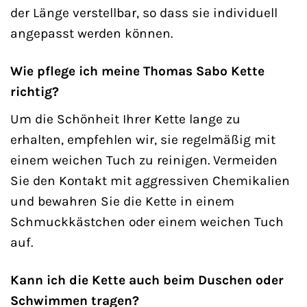
der Länge verstellbar, so dass sie individuell
angepasst werden können.
Wie pflege ich meine Thomas Sabo Kette
richtig?
Um die Schönheit Ihrer Kette lange zu
erhalten, empfehlen wir, sie regelmäßig mit
einem weichen Tuch zu reinigen. Vermeiden
Sie den Kontakt mit aggressiven Chemikalien
und bewahren Sie die Kette in einem
Schmuckkästchen oder einem weichen Tuch
auf.
Kann ich die Kette auch beim Duschen oder
Schwimmen tragen?