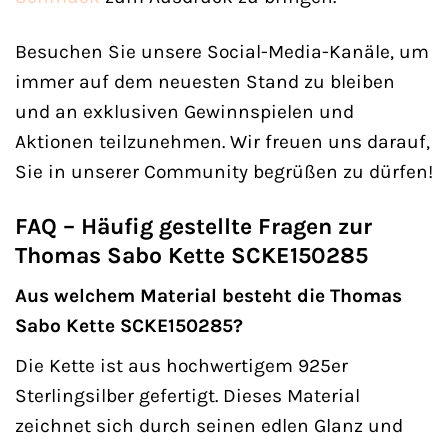
Besuchen Sie unsere Social-Media-Kanäle, um
immer auf dem neuesten Stand zu bleiben
und an exklusiven Gewinnspielen und
Aktionen teilzunehmen. Wir freuen uns darauf,
Sie in unserer Community begrüßen zu dürfen!
FAQ – Häufig gestellte Fragen zur
Thomas Sabo Kette SCKE150285
Aus welchem Material besteht die Thomas
Sabo Kette SCKE150285?
Die Kette ist aus hochwertigem 925er
Sterlingsilber gefertigt. Dieses Material
zeichnet sich durch seinen edlen Glanz und