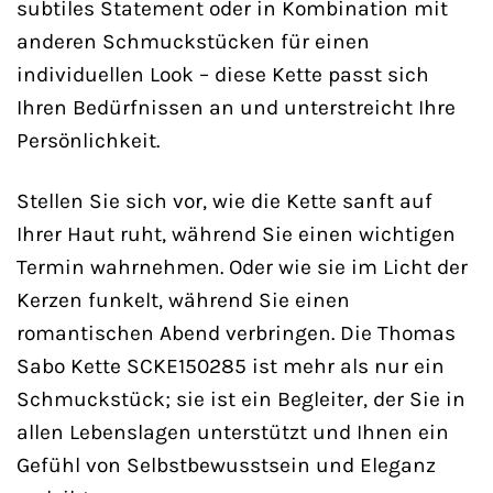
subtiles Statement oder in Kombination mit
anderen Schmuckstücken für einen
individuellen Look – diese Kette passt sich
Ihren Bedürfnissen an und unterstreicht Ihre
Persönlichkeit.
Stellen Sie sich vor, wie die Kette sanft auf
Ihrer Haut ruht, während Sie einen wichtigen
Termin wahrnehmen. Oder wie sie im Licht der
Kerzen funkelt, während Sie einen
romantischen Abend verbringen. Die Thomas
Sabo Kette SCKE150285 ist mehr als nur ein
Schmuckstück; sie ist ein Begleiter, der Sie in
allen Lebenslagen unterstützt und Ihnen ein
Gefühl von Selbstbewusstsein und Eleganz