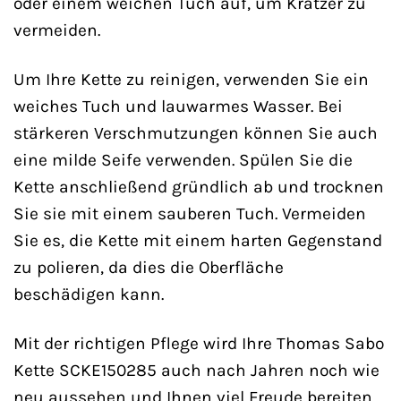
oder einem weichen Tuch auf, um Kratzer zu
vermeiden.
Um Ihre Kette zu reinigen, verwenden Sie ein
weiches Tuch und lauwarmes Wasser. Bei
stärkeren Verschmutzungen können Sie auch
eine milde Seife verwenden. Spülen Sie die
Kette anschließend gründlich ab und trocknen
Sie sie mit einem sauberen Tuch. Vermeiden
Sie es, die Kette mit einem harten Gegenstand
zu polieren, da dies die Oberfläche
beschädigen kann.
Mit der richtigen Pflege wird Ihre Thomas Sabo
Kette SCKE150285 auch nach Jahren noch wie
neu aussehen und Ihnen viel Freude bereiten.