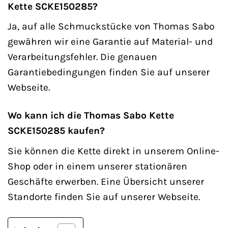
Kette SCKE150285?
Ja, auf alle Schmuckstücke von Thomas Sabo
gewähren wir eine Garantie auf Material- und
Verarbeitungsfehler. Die genauen
Garantiebedingungen finden Sie auf unserer
Webseite.
Wo kann ich die Thomas Sabo Kette
SCKE150285 kaufen?
Sie können die Kette direkt in unserem Online-
Shop oder in einem unserer stationären
Geschäfte erwerben. Eine Übersicht unserer
Standorte finden Sie auf unserer Webseite.