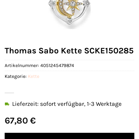
Thomas Sabo Kette SCKE150285
Artikelnummer:
4051245479874
Kategorie:
Kette
Lieferzeit: sofort verfügbar, 1-3 Werktage
67,80
€