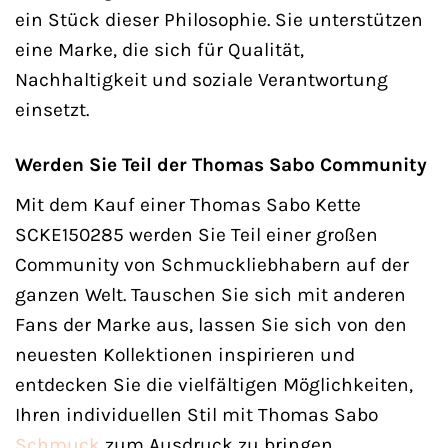
ein Stück dieser Philosophie. Sie unterstützen
eine Marke, die sich für Qualität,
Nachhaltigkeit und soziale Verantwortung
einsetzt.
Werden Sie Teil der Thomas Sabo Community
Mit dem Kauf einer Thomas Sabo Kette
SCKE150285 werden Sie Teil einer großen
Community von Schmuckliebhabern auf der
ganzen Welt. Tauschen Sie sich mit anderen
Fans der Marke aus, lassen Sie sich von den
neuesten Kollektionen inspirieren und
entdecken Sie die vielfältigen Möglichkeiten,
Ihren individuellen Stil mit Thomas Sabo
Schmuck
zum Ausdruck zu bringen.