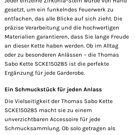
Jeder einzelne Zirkonia-Stein wurde von Hand
gesetzt, um ein funkelndes Feuerwerk zu
entfachen, das alle Blicke auf sich zieht. Die
präzise Verarbeitung und die hochwertigen
Materialien garantieren, dass Sie lange Freude
an dieser Kette haben werden. Ob im Alltag
oder zu besonderen Anlässen – die Thomas
Sabo Kette SCKE150285 ist die perfekte
Ergänzung für jede Garderobe.
Ein Schmuckstück für jeden Anlass
Die Vielseitigkeit der Thomas Sabo Kette
SCKE150285 macht sie zu einem
unverzichtbaren Accessoire für jede
Schmucksammlung. Ob solo getragen als