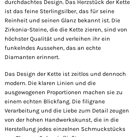
durchdachtes Design. Das Herzstück der Kette
ist das feine Sterlingsilber, das für seine
Reinheit und seinen Glanz bekannt ist. Die
Zirkonia-Steine, die die Kette zieren, sind von
höchster Qualität und verleihen ihr ein
funkelndes Aussehen, das an echte
Diamanten erinnert.
Das Design der Kette ist zeitlos und dennoch
modern. Die klaren Linien und die
ausgewogenen Proportionen machen sie zu
einem echten Blickfang. Die filigrane
Verarbeitung und die Liebe zum Detail zeugen
von der hohen Handwerkskunst, die in die
Herstellung jedes einzelnen Schmuckstücks