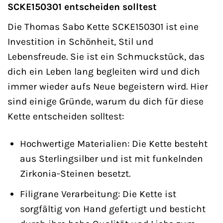
SCKE150301 entscheiden solltest
Die Thomas Sabo Kette SCKE150301 ist eine
Investition in Schönheit, Stil und
Lebensfreude. Sie ist ein Schmuckstück, das
dich ein Leben lang begleiten wird und dich
immer wieder aufs Neue begeistern wird. Hier
sind einige Gründe, warum du dich für diese
Kette entscheiden solltest:
Hochwertige Materialien: Die Kette besteht
aus Sterlingsilber und ist mit funkelnden
Zirkonia-Steinen besetzt.
Filigrane Verarbeitung: Die Kette ist
sorgfältig von Hand gefertigt und besticht