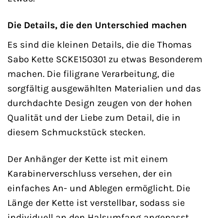
Die Details, die den Unterschied machen
Es sind die kleinen Details, die die Thomas
Sabo Kette SCKE150301 zu etwas Besonderem
machen. Die filigrane Verarbeitung, die
sorgfältig ausgewählten Materialien und das
durchdachte Design zeugen von der hohen
Qualität und der Liebe zum Detail, die in
diesem Schmuckstück stecken.
Der Anhänger der Kette ist mit einem
Karabinerverschluss versehen, der ein
einfaches An- und Ablegen ermöglicht. Die
Länge der Kette ist verstellbar, sodass sie
individuell an den Halsumfang angepasst