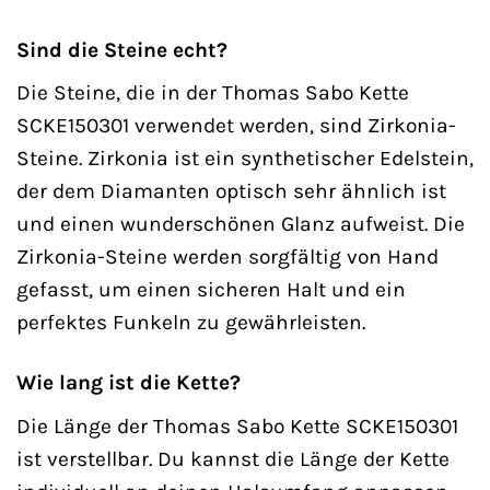
Sind die Steine echt?
Die Steine, die in der Thomas Sabo Kette
SCKE150301 verwendet werden, sind Zirkonia-
Steine. Zirkonia ist ein synthetischer Edelstein,
der dem Diamanten optisch sehr ähnlich ist
und einen wunderschönen Glanz aufweist. Die
Zirkonia-Steine werden sorgfältig von Hand
gefasst, um einen sicheren Halt und ein
perfektes Funkeln zu gewährleisten.
Wie lang ist die Kette?
Die Länge der Thomas Sabo Kette SCKE150301
ist verstellbar. Du kannst die Länge der Kette