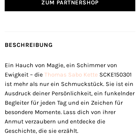
ZUM PARTNERSHOP
BESCHREIBUNG
Ein Hauch von Magie, ein Schimmer von
Ewigkeit – die
Thomas Sabo
Kette
SCKE150301
ist mehr als nur ein Schmuckstück. Sie ist ein
Ausdruck deiner Persönlichkeit, ein funkelnder
Begleiter für jeden Tag und ein Zeichen für
besondere Momente. Lass dich von ihrer
Anmut verzaubern und entdecke die
Geschichte, die sie erzählt.