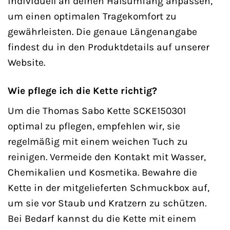
individuell an deinen Halsumfang anpassen,
um einen optimalen Tragekomfort zu
gewährleisten. Die genaue Längenangabe
findest du in den Produktdetails auf unserer
Website.
Wie pflege ich die Kette richtig?
Um die Thomas Sabo Kette SCKE150301
optimal zu pflegen, empfehlen wir, sie
regelmäßig mit einem weichen Tuch zu
reinigen. Vermeide den Kontakt mit Wasser,
Chemikalien und Kosmetika. Bewahre die
Kette in der mitgelieferten Schmuckbox auf,
um sie vor Staub und Kratzern zu schützen.
Bei Bedarf kannst du die Kette mit einem