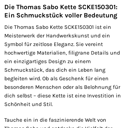
Die Thomas Sabo Kette SCKE150301:
Ein Schmuckstück voller Bedeutung
Die Thomas Sabo Kette SCKE150301 ist ein
Meisterwerk der Handwerkskunst und ein
Symbol für zeitlose Eleganz. Sie vereint
hochwertige Materialien, filigrane Details und
ein einzigartiges Design zu einem
Schmuckstück, das dich ein Leben lang
begleiten wird. Ob als Geschenk für einen
besonderen Menschen oder als Belohnung für
dich selbst – diese Kette ist eine Investition in
Schönheit und Stil.
Tauche ein in die faszinierende Welt von