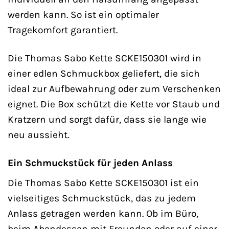
werden kann. So ist ein optimaler
Tragekomfort garantiert.
Die Thomas Sabo Kette SCKE150301 wird in
einer edlen Schmuckbox geliefert, die sich
ideal zur Aufbewahrung oder zum Verschenken
eignet. Die Box schützt die Kette vor Staub und
Kratzern und sorgt dafür, dass sie lange wie
neu aussieht.
Ein Schmuckstück für jeden Anlass
Die Thomas Sabo Kette SCKE150301 ist ein
vielseitiges Schmuckstück, das zu jedem
Anlass getragen werden kann. Ob im Büro,
beim Abendessen mit Freunden oder auf einer