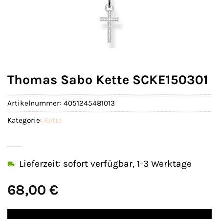
Thomas Sabo Kette SCKE150301
Artikelnummer:
4051245481013
Kategorie:
Kette
Lieferzeit: sofort verfügbar, 1-3 Werktage
68,00
€