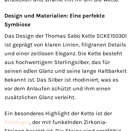
Design und Materialien: Eine perfekte
Symbiose
Das Design der Thomas Sabo Kette SCKE150301
ist geprägt von klaren Linien, filigranen Details
und einer zeitlosen Eleganz. Die Kette besteht
aus hochwertigem Sterlingsilber, das für
seinen edlen Glanz und seine lange Haltbarkeit
bekannt ist. Das Silber ist rhodiniert, was es
vor dem Anlaufen schützt und ihm einen
zusätzlichen Glanz verleiht.
Ein besonderes Highlight der Kette ist der
Anhänger
, der mit funkelnden Zirkonia-
Steinen besetzt ist. Die Steine sind sorgfältig