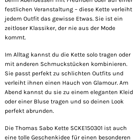
festlichen Veranstaltung – diese Kette verleiht
jedem Outfit das gewisse Etwas. Sie ist ein
zeitloser Klassiker, der nie aus der Mode
kommt.
Im Alltag kannst du die Kette solo tragen oder
mit anderen Schmuckstücken kombinieren.
Sie passt perfekt zu schlichten Outfits und
verleiht ihnen einen Hauch von Glamour. Am
Abend kannst du sie zu einem eleganten Kleid
oder einer Bluse tragen und so deinen Look
perfekt abrunden.
Die Thomas Sabo Kette SCKE150301 ist auch
eine tolle Geschenkidee für einen besonderen