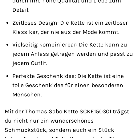
durch ihre hohe Qualität und Liebe zum
Detail.
Zeitloses Design: Die Kette ist ein zeitloser
Klassiker, der nie aus der Mode kommt.
Vielseitig kombinierbar: Die Kette kann zu
jedem Anlass getragen werden und passt zu
jedem Outfit.
Perfekte Geschenkidee: Die Kette ist eine
tolle Geschenkidee für einen besonderen
Menschen.
Mit der Thomas Sabo Kette SCKE150301 trägst
du nicht nur ein wunderschönes
Schmuckstück, sondern auch ein Stück