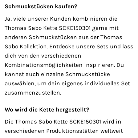
Schmuckstücken kaufen?
Ja, viele unserer Kunden kombinieren die
Thomas Sabo Kette SCKE150301 gerne mit
anderen Schmuckstücken aus der Thomas
Sabo Kollektion. Entdecke unsere Sets und lass
dich von den verschiedenen
Kombinationsmöglichkeiten inspirieren. Du
kannst auch einzelne Schmuckstücke
auswählen, um dein eigenes individuelles Set
zusammenzustellen.
Wo wird die Kette hergestellt?
Die Thomas Sabo Kette SCKE150301 wird in
verschiedenen Produktionsstätten weltweit