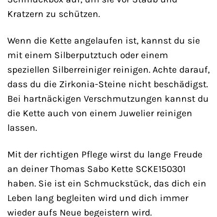
Kratzern zu schützen.
Wenn die Kette angelaufen ist, kannst du sie
mit einem Silberputztuch oder einem
speziellen Silberreiniger reinigen. Achte darauf,
dass du die Zirkonia-Steine nicht beschädigst.
Bei hartnäckigen Verschmutzungen kannst du
die Kette auch von einem Juwelier reinigen
lassen.
Mit der richtigen Pflege wirst du lange Freude
an deiner Thomas Sabo Kette SCKE150301
haben. Sie ist ein Schmuckstück, das dich ein
Leben lang begleiten wird und dich immer
wieder aufs Neue begeistern wird.