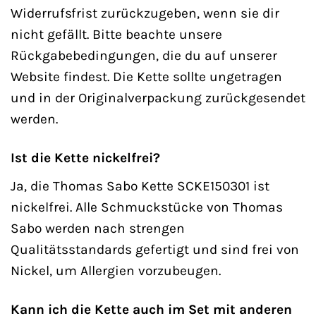
Widerrufsfrist zurückzugeben, wenn sie dir
nicht gefällt. Bitte beachte unsere
Rückgabebedingungen, die du auf unserer
Website findest. Die Kette sollte ungetragen
und in der Originalverpackung zurückgesendet
werden.
Ist die Kette nickelfrei?
Ja, die Thomas Sabo Kette SCKE150301 ist
nickelfrei. Alle Schmuckstücke von Thomas
Sabo werden nach strengen
Qualitätsstandards gefertigt und sind frei von
Nickel, um Allergien vorzubeugen.
Kann ich die Kette auch im Set mit anderen