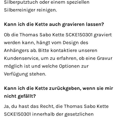
Silberputztuch oder einem speziellen
Silberreiniger reinigen.
Kann ich die Kette auch gravieren lassen?
Ob die Thomas Sabo Kette SCKE150301 graviert
werden kann, hängt vom Design des
Anhängers ab. Bitte kontaktiere unseren
Kundenservice, um zu erfahren, ob eine Gravur
möglich ist und welche Optionen zur
Verfügung stehen.
Kann ich die Kette zurückgeben, wenn sie mir
nicht gefällt?
Ja, du hast das Recht, die Thomas Sabo Kette
SCKE150301 innerhalb der gesetzlichen