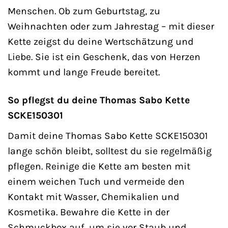
Menschen. Ob zum Geburtstag, zu
Weihnachten oder zum Jahrestag – mit dieser
Kette zeigst du deine Wertschätzung und
Liebe. Sie ist ein Geschenk, das von Herzen
kommt und lange Freude bereitet.
So pflegst du deine Thomas Sabo Kette
SCKE150301
Damit deine Thomas Sabo Kette SCKE150301
lange schön bleibt, solltest du sie regelmäßig
pflegen. Reinige die Kette am besten mit
einem weichen Tuch und vermeide den
Kontakt mit Wasser, Chemikalien und
Kosmetika. Bewahre die Kette in der
Schmuckbox auf, um sie vor Staub und