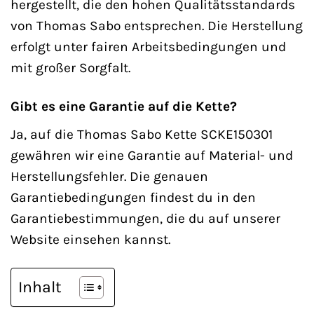
hergestellt, die den hohen Qualitätsstandards
von Thomas Sabo entsprechen. Die Herstellung
erfolgt unter fairen Arbeitsbedingungen und
mit großer Sorgfalt.
Gibt es eine Garantie auf die Kette?
Ja, auf die Thomas Sabo Kette SCKE150301
gewähren wir eine Garantie auf Material- und
Herstellungsfehler. Die genauen
Garantiebedingungen findest du in den
Garantiebestimmungen, die du auf unserer
Website einsehen kannst.
Inhalt