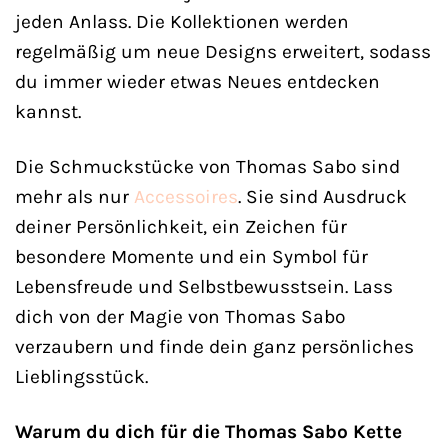
jeden Anlass. Die Kollektionen werden
regelmäßig um neue Designs erweitert, sodass
du immer wieder etwas Neues entdecken
kannst.
Die Schmuckstücke von Thomas Sabo sind
mehr als nur
Accessoires
. Sie sind Ausdruck
deiner Persönlichkeit, ein Zeichen für
besondere Momente und ein Symbol für
Lebensfreude und Selbstbewusstsein. Lass
dich von der Magie von Thomas Sabo
verzaubern und finde dein ganz persönliches
Lieblingsstück.
Warum du dich für die Thomas Sabo Kette