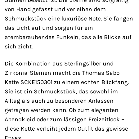
von Hand gefasst und verleihen dem
Schmuckstück eine luxuriöse Note. Sie fangen
das Licht auf und sorgen für ein
atemberaubendes Funkeln, das alle Blicke auf
sich zieht.
Die Kombination aus Sterlingsilber und
Zirkonia-Steinen macht die Thomas Sabo
Kette SCKE150301 zu einem echten Blickfang.
Sie ist ein Schmuckstück, das sowohl im
Alltag als auch zu besonderen Anlässen
getragen werden kann. Ob zum eleganten
Abendkleid oder zum lässigen Freizeitlook –
diese Kette verleiht jedem Outfit das gewisse
Etwas.