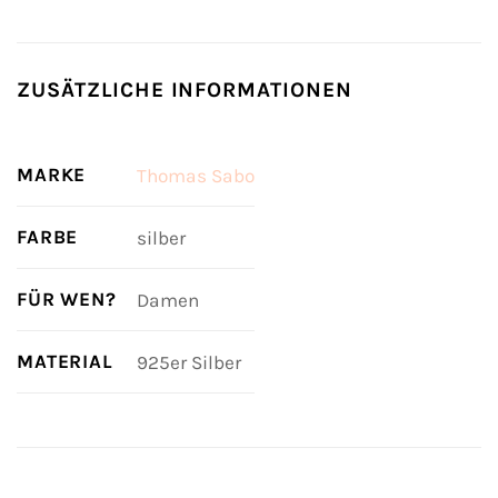
ZUSÄTZLICHE INFORMATIONEN
MARKE
Thomas Sabo
FARBE
silber
FÜR WEN?
Damen
MATERIAL
925er Silber