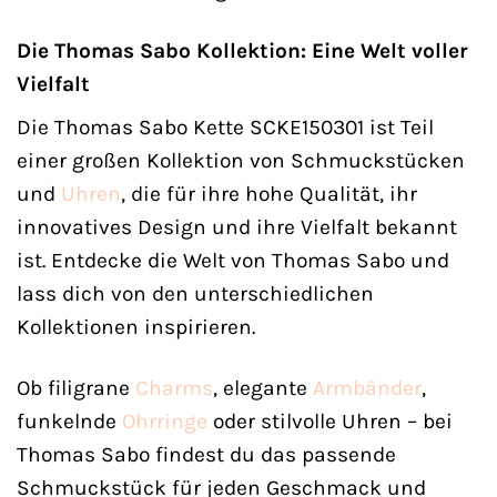
Die Thomas Sabo Kollektion: Eine Welt voller
Vielfalt
Die Thomas Sabo Kette SCKE150301 ist Teil
einer großen Kollektion von Schmuckstücken
und
Uhren
, die für ihre hohe Qualität, ihr
innovatives Design und ihre Vielfalt bekannt
ist. Entdecke die Welt von Thomas Sabo und
lass dich von den unterschiedlichen
Kollektionen inspirieren.
Ob filigrane
Charms
, elegante
Armbänder
,
funkelnde
Ohrringe
oder stilvolle Uhren – bei
Thomas Sabo findest du das passende
Schmuckstück für jeden Geschmack und