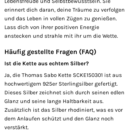
Lebensfreude und Selbstbewusstsein. Sie
erinnert dich daran, deine Träume zu verfolgen
und das Leben in vollen Zügen zu genießen.
Lass dich von ihrer positiven Energie
anstecken und strahle mit ihr um die Wette.
Häufig gestellte Fragen (FAQ)
Ist die Kette aus echtem Silber?
Ja, die Thomas Sabo Kette SCKE150301 ist aus
hochwertigem 925er Sterlingsilber gefertigt.
Dieses Silber zeichnet sich durch seinen edlen
Glanz und seine lange Haltbarkeit aus.
Zusätzlich ist das Silber rhodiniert, was es vor
dem Anlaufen schützt und den Glanz noch
verstärkt.