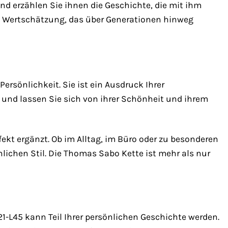
d erzählen Sie ihnen die Geschichte, die mit ihm
nd Wertschätzung, das über Generationen hinweg
ersönlichkeit. Sie ist ein Ausdruck Ihrer
z und lassen Sie sich von ihrer Schönheit und ihrem
rfekt ergänzt. Ob im Alltag, im Büro oder zu besonderen
lichen Stil. Die Thomas Sabo Kette ist mehr als nur
-L45 kann Teil Ihrer persönlichen Geschichte werden.