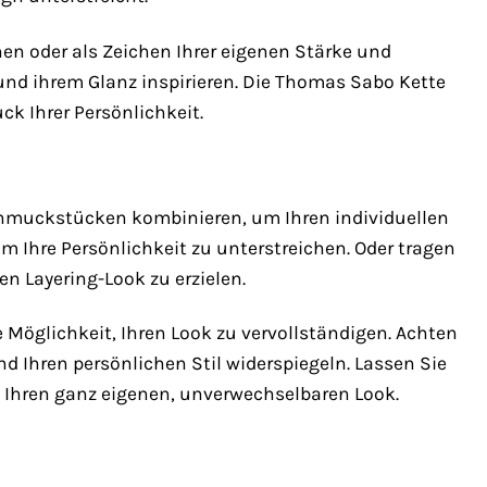
en oder als Zeichen Ihrer eigenen Stärke und
 und ihrem Glanz inspirieren. Die Thomas Sabo Kette
ck Ihrer Persönlichkeit.
chmuckstücken kombinieren, um Ihren individuellen
um Ihre Persönlichkeit zu unterstreichen. Oder tragen
n Layering-Look zu erzielen.
 Möglichkeit, Ihren Look zu vervollständigen. Achten
Ihren persönlichen Stil widerspiegeln. Lassen Sie
e Ihren ganz eigenen, unverwechselbaren Look.