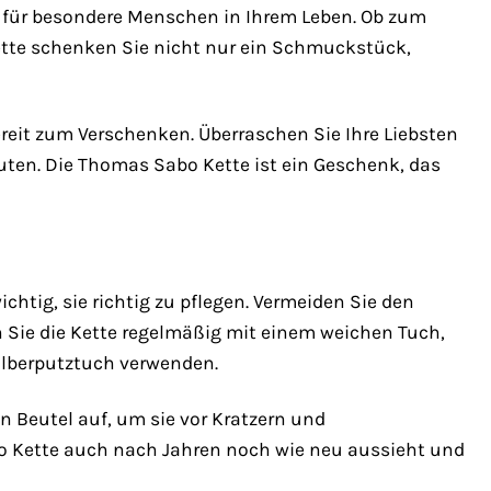
 für besondere Menschen in Ihrem Leben. Ob zum
Kette schenken Sie nicht nur ein Schmuckstück,
ereit zum Verschenken. Überraschen Sie Ihre Liebsten
uten. Die Thomas Sabo Kette ist ein Geschenk, das
chtig, sie richtig zu pflegen. Vermeiden Sie den
 Sie die Kette regelmäßig mit einem weichen Tuch,
ilberputztuch verwenden.
Beutel auf, um sie vor Kratzern und
o Kette auch nach Jahren noch wie neu aussieht und