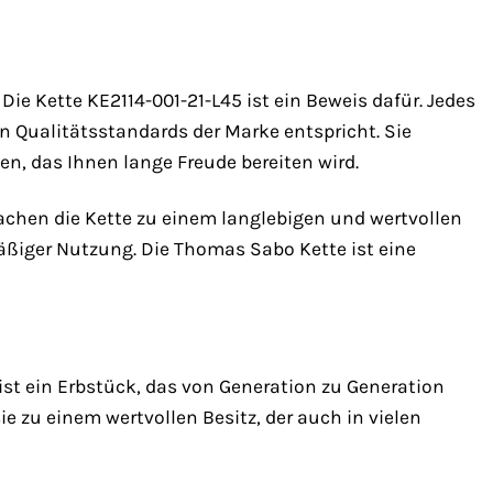
e Kette KE2114-001-21-L45 ist ein Beweis dafür. Jedes
en Qualitätsstandards der Marke entspricht. Sie
n, das Ihnen lange Freude bereiten wird.
achen die Kette zu einem langlebigen und wertvollen
mäßiger Nutzung. Die Thomas Sabo Kette ist eine
ist ein Erbstück, das von Generation zu Generation
e zu einem wertvollen Besitz, der auch in vielen