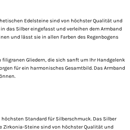
hetischen Edelsteine sind von höchster Qualität und
in das Silber eingefasst und verleihen dem Armband
inen und lässt sie in allen Farben des Regenbogens
 filigranen Gliedern, die sich sanft um Ihr Handgelenk
 sorgen für ein harmonisches Gesamtbild. Das Armband
können.
m höchsten Standard für Silberschmuck. Das Silber
ie Zirkonia-Steine sind von höchster Qualität und