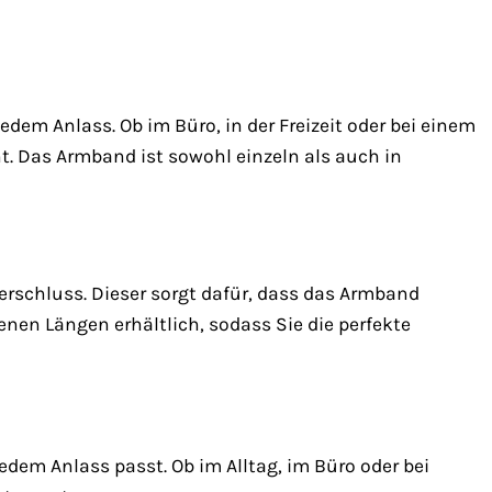
edem Anlass. Ob im Büro, in der Freizeit oder bei einem
t. Das Armband ist sowohl einzeln als auch in
rschluss. Dieser sorgt dafür, dass das Armband
enen Längen erhältlich, sodass Sie die perfekte
edem Anlass passt. Ob im Alltag, im Büro oder bei