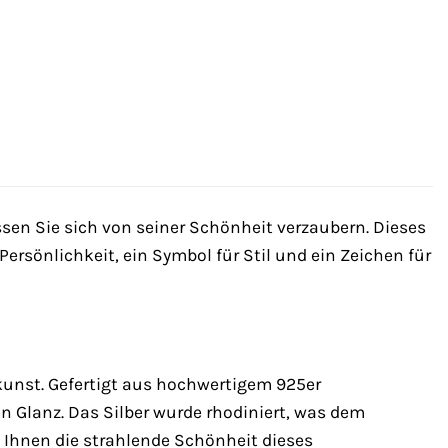
sen Sie sich von seiner Schönheit verzaubern. Dieses
Persönlichkeit, ein Symbol für Stil und ein Zeichen für
unst. Gefertigt aus hochwertigem 925er
n Glanz. Das Silber wurde rhodiniert, was dem
 Ihnen die strahlende Schönheit dieses