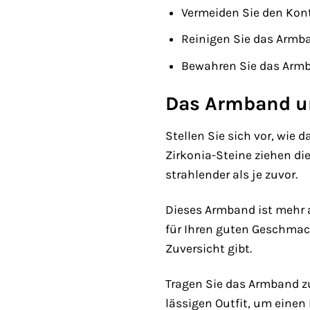
Vermeiden Sie den Kont
Reinigen Sie das Armb
Bewahren Sie das Armb
Das Armband u
Stellen Sie sich vor, wie
Zirkonia-Steine ziehen di
strahlender als je zuvor.
Dieses Armband ist mehr a
für Ihren guten Geschmack.
Zuversicht gibt.
Tragen Sie das Armband zu
lässigen Outfit, um einen