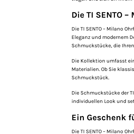
Die TI SENTO – 
Die TI SENTO – Milano Ohr
Eleganz und modernem Desi
Schmuckstücke, die Ihren 
Die Kollektion umfasst ei
Materialien. Ob Sie klass
Schmuckstück.
Die Schmuckstücke der TI 
individuellen Look und se
Ein Geschenk 
Die TI SENTO – Milano Oh