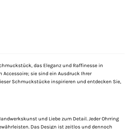
Schmuckstück, das Eleganz und Raffinesse in
n Accessoire; sie sind ein Ausdruck Ihrer
 dieser Schmuckstücke inspirieren und entdecken Sie,
Handwerkskunst und Liebe zum Detail. Jeder Ohrring
gewährleisten. Das Design ist zeitlos und dennoch