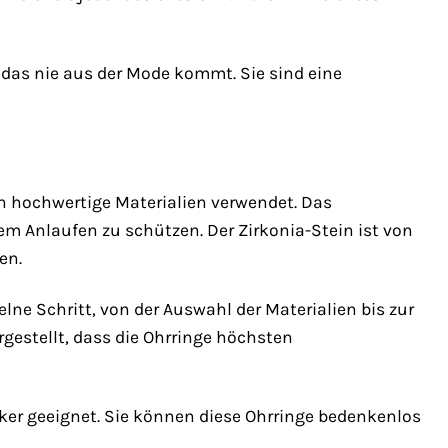
 das nie aus der Mode kommt. Sie sind eine
h hochwertige Materialien verwendet. Das
 dem Anlaufen zu schützen. Der Zirkonia-Stein ist von
en.
elne Schritt, von der Auswahl der Materialien bis zur
gestellt, dass die Ohrringe höchsten
iker geeignet. Sie können diese Ohrringe bedenkenlos