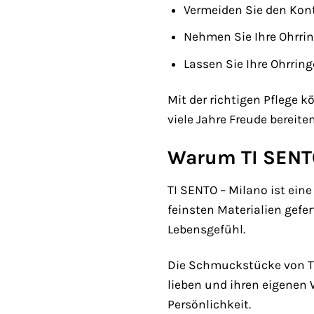
Vermeiden Sie den Kont
Nehmen Sie Ihre Ohrri
Lassen Sie Ihre Ohrrin
Mit der richtigen Pflege 
viele Jahre Freude bereiten
Warum TI SENT
TI SENTO – Milano ist ei
feinsten Materialien gefer
Lebensgefühl.
Die Schmuckstücke von TI 
lieben und ihren eigenen
Persönlichkeit.