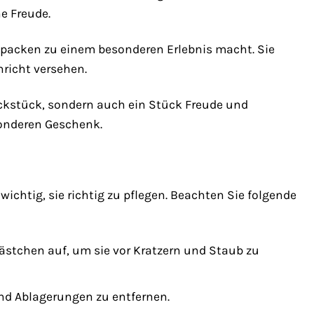
ne Freude.
uspacken zu einem besonderen Erlebnis macht. Sie
hricht versehen.
ckstück, sondern auch ein Stück Freude und
sonderen Geschenk.
ichtig, sie richtig zu pflegen. Beachten Sie folgende
ästchen auf, um sie vor Kratzern und Staub zu
nd Ablagerungen zu entfernen.