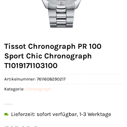
Tissot Chronograph PR 100
Sport Chic Chronograph
T1019171103100
Artikelnummer:
7611608290217
Kategorie:
Chronograph
Lieferzeit: sofort verfügbar, 1-3 Werktage