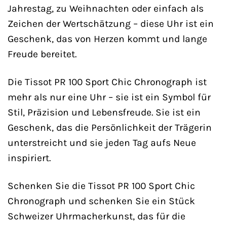
Jahrestag, zu Weihnachten oder einfach als
Zeichen der Wertschätzung – diese Uhr ist ein
Geschenk, das von Herzen kommt und lange
Freude bereitet.
Die Tissot PR 100 Sport Chic Chronograph ist
mehr als nur eine Uhr – sie ist ein Symbol für
Stil, Präzision und Lebensfreude. Sie ist ein
Geschenk, das die Persönlichkeit der Trägerin
unterstreicht und sie jeden Tag aufs Neue
inspiriert.
Schenken Sie die Tissot PR 100 Sport Chic
Chronograph und schenken Sie ein Stück
Schweizer Uhrmacherkunst, das für die