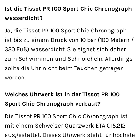
Ist die Tissot PR 100 Sport Chic Chronograph
wasserdicht?
Ja, die Tissot PR 100 Sport Chic Chronograph
ist bis zu einem Druck von 10 bar (100 Metern /
330 Fuß) wasserdicht. Sie eignet sich daher
zum Schwimmen und Schnorcheln. Allerdings
sollte die Uhr nicht beim Tauchen getragen
werden.
Welches Uhrwerk ist in der Tissot PR 100
Sport Chic Chronograph verbaut?
Die Tissot PR 100 Sport Chic Chronograph ist
mit einem Schweizer Quarzwerk ETA G15.212
ausgestattet. Dieses Uhrwerk steht für höchste