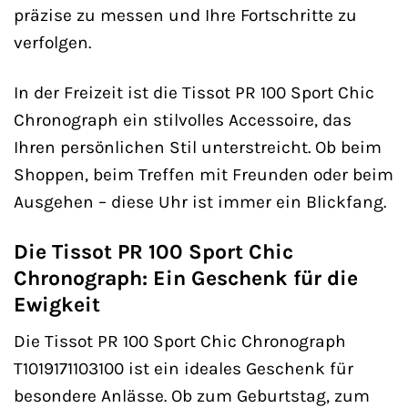
präzise zu messen und Ihre Fortschritte zu
verfolgen.
In der Freizeit ist die Tissot PR 100 Sport Chic
Chronograph ein stilvolles Accessoire, das
Ihren persönlichen Stil unterstreicht. Ob beim
Shoppen, beim Treffen mit Freunden oder beim
Ausgehen – diese Uhr ist immer ein Blickfang.
Die Tissot PR 100 Sport Chic
Chronograph: Ein Geschenk für die
Ewigkeit
Die Tissot PR 100 Sport Chic Chronograph
T1019171103100 ist ein ideales Geschenk für
besondere Anlässe. Ob zum Geburtstag, zum