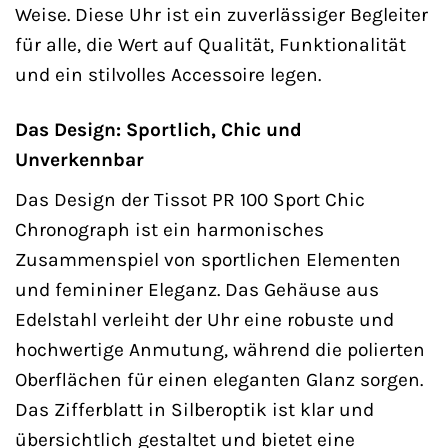
Weise. Diese Uhr ist ein zuverlässiger Begleiter
für alle, die Wert auf Qualität, Funktionalität
und ein stilvolles Accessoire legen.
Das Design: Sportlich, Chic und
Unverkennbar
Das Design der Tissot PR 100 Sport Chic
Chronograph ist ein harmonisches
Zusammenspiel von sportlichen Elementen
und femininer Eleganz. Das Gehäuse aus
Edelstahl verleiht der Uhr eine robuste und
hochwertige Anmutung, während die polierten
Oberflächen für einen eleganten Glanz sorgen.
Das Zifferblatt in Silberoptik ist klar und
übersichtlich gestaltet und bietet eine