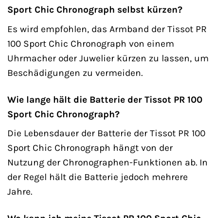
Sport Chic Chronograph selbst kürzen?
Es wird empfohlen, das Armband der Tissot PR
100 Sport Chic Chronograph von einem
Uhrmacher oder Juwelier kürzen zu lassen, um
Beschädigungen zu vermeiden.
Wie lange hält die Batterie der Tissot PR 100
Sport Chic Chronograph?
Die Lebensdauer der Batterie der Tissot PR 100
Sport Chic Chronograph hängt von der
Nutzung der Chronographen-Funktionen ab. In
der Regel hält die Batterie jedoch mehrere
Jahre.