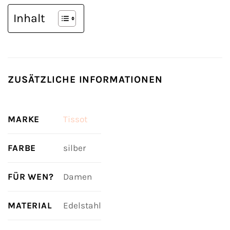
Inhalt
ZUSÄTZLICHE INFORMATIONEN
MARKE
Tissot
FARBE
silber
FÜR WEN?
Damen
MATERIAL
Edelstahl