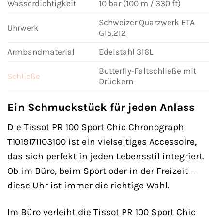
Wasserdichtigkeit
10 bar (100 m / 330 ft)
Schweizer Quarzwerk ETA
Uhrwerk
G15.212
Armbandmaterial
Edelstahl 316L
Butterfly-Faltschließe mit
Schließe
Drückern
Ein Schmuckstück für jeden Anlass
Die Tissot PR 100 Sport Chic Chronograph
T1019171103100 ist ein vielseitiges Accessoire,
das sich perfekt in jeden Lebensstil integriert.
Ob im Büro, beim Sport oder in der Freizeit –
diese Uhr ist immer die richtige Wahl.
Im Büro verleiht die Tissot PR 100 Sport Chic