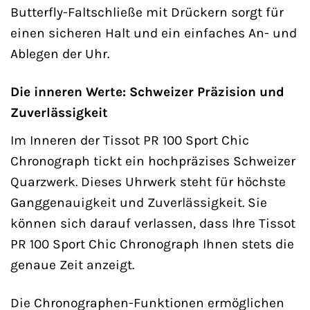
Butterfly-Faltschließe mit Drückern sorgt für
einen sicheren Halt und ein einfaches An- und
Ablegen der Uhr.
Die inneren Werte: Schweizer Präzision und
Zuverlässigkeit
Im Inneren der Tissot PR 100 Sport Chic
Chronograph tickt ein hochpräzises Schweizer
Quarzwerk. Dieses Uhrwerk steht für höchste
Ganggenauigkeit und Zuverlässigkeit. Sie
können sich darauf verlassen, dass Ihre Tissot
PR 100 Sport Chic Chronograph Ihnen stets die
genaue Zeit anzeigt.
Die Chronographen-Funktionen ermöglichen