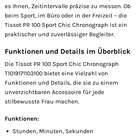
es Ihnen, Zeitintervalle präzise zu messen. Ob
beim Sport, im Büro oder in der Freizeit – die
Tissot PR 100 Sport Chic Chronograph ist ein
praktischer und zuverlässiger Begleiter.
Funktionen und Details im Überblick
Die Tissot PR 100 Sport Chic Chronograph
T1019171103100 bietet eine Vielzahl von
Funktionen und Details, die sie zu einem
unverzichtbaren Accessoire für jede
stilbewusste Frau machen.
Funktionen:
Stunden, Minuten, Sekunden