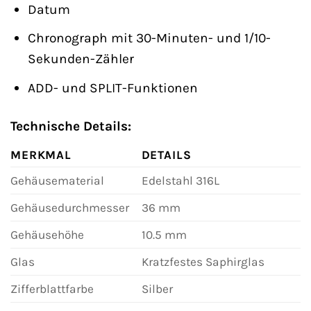
Datum
Chronograph mit 30-Minuten- und 1/10-
Sekunden-Zähler
ADD- und SPLIT-Funktionen
Technische Details:
MERKMAL
DETAILS
Gehäusematerial
Edelstahl 316L
Gehäusedurchmesser
36 mm
Gehäusehöhe
10.5 mm
Glas
Kratzfestes Saphirglas
Zifferblattfarbe
Silber