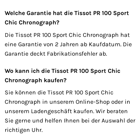
Welche Garantie hat die Tissot PR 100 Sport
Chic Chronograph?
Die Tissot PR 100 Sport Chic Chronograph hat
eine Garantie von 2 Jahren ab Kaufdatum. Die
Garantie deckt Fabrikationsfehler ab.
Wo kann ich die Tissot PR 100 Sport Chic
Chronograph kaufen?
Sie können die Tissot PR 100 Sport Chic
Chronograph in unserem Online-Shop oder in
unserem Ladengeschäft kaufen. Wir beraten
Sie gerne und helfen Ihnen bei der Auswahl der
richtigen Uhr.