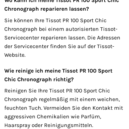
Wo kann ich meine Tissot PR 100 Sport Chic
Chronograph reparieren lassen?
Sie können Ihre Tissot PR 100 Sport Chic
Chronograph bei einem autorisierten Tissot-
Servicecenter reparieren lassen. Die Adressen
der Servicecenter finden Sie auf der Tissot-
Website.
Wie reinige ich meine Tissot PR 100 Sport
Chic Chronograph richtig?
Reinigen Sie Ihre Tissot PR 100 Sport Chic
Chronograph regelmäßig mit einem weichen,
feuchten Tuch. Vermeiden Sie den Kontakt mit
aggressiven Chemikalien wie Parfüm,
Haarspray oder Reinigungsmitteln.