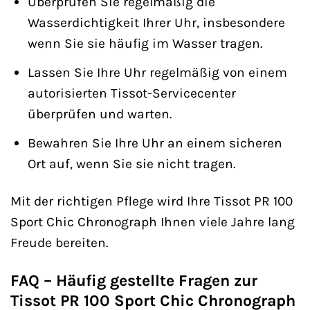
Überprüfen Sie regelmäßig die
Wasserdichtigkeit Ihrer Uhr, insbesondere
wenn Sie sie häufig im Wasser tragen.
Lassen Sie Ihre Uhr regelmäßig von einem
autorisierten Tissot-Servicecenter
überprüfen und warten.
Bewahren Sie Ihre Uhr an einem sicheren
Ort auf, wenn Sie sie nicht tragen.
Mit der richtigen Pflege wird Ihre Tissot PR 100
Sport Chic Chronograph Ihnen viele Jahre lang
Freude bereiten.
FAQ – Häufig gestellte Fragen zur
Tissot PR 100 Sport Chic Chronograph