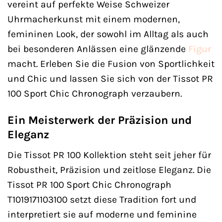
vereint auf perfekte Weise Schweizer
Uhrmacherkunst mit einem modernen,
femininen Look, der sowohl im Alltag als auch
bei besonderen Anlässen eine glänzende
Figur
macht. Erleben Sie die Fusion von Sportlichkeit
und Chic und lassen Sie sich von der Tissot PR
100 Sport Chic Chronograph verzaubern.
Ein Meisterwerk der Präzision und
Eleganz
Die Tissot PR 100 Kollektion steht seit jeher für
Robustheit, Präzision und zeitlose Eleganz. Die
Tissot PR 100 Sport Chic Chronograph
T1019171103100 setzt diese Tradition fort und
interpretiert sie auf moderne und feminine