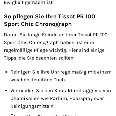
Ewigkeit gemacht ist.
So pflegen Sie Ihre Tissot PR 100
Sport Chic Chronograph
Damit Sie lange Freude an Ihrer Tissot PR 100
Sport Chic Chronograph haben, ist eine
regelmäßige Pflege wichtig. Hier sind einige
Tipps, die Sie beachten sollten:
Reinigen Sie Ihre Uhr regelmäßig mit einem
weichen, feuchten Tuch.
Vermeiden Sie den Kontakt mit aggressiven
Chemikalien wie Parfüm, Haarspray oder
Reinigungsmitteln.