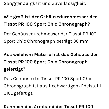
Ganggenauigkeit und Zuverlässigkeit.
Wie groß ist der Gehäusedurchmesser der
Tissot PR 100 Sport Chic Chronograph?
Der Gehäusedurchmesser der Tissot PR 100
Sport Chic Chronograph beträgt 36 mm.
Aus welchem Material ist das Gehäuse der
Tissot PR 100 Sport Chic Chronograph
gefertigt?
Das Gehäuse der Tissot PR 100 Sport Chic
Chronograph ist aus hochwertigem Edelstahl
316L gefertigt.
Kann ich das Armband der Tissot PR 100