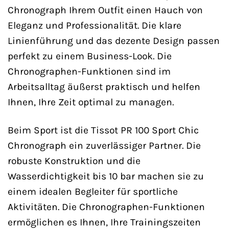
Chronograph Ihrem Outfit einen Hauch von
Eleganz und Professionalität. Die klare
Linienführung und das dezente Design passen
perfekt zu einem Business-Look. Die
Chronographen-Funktionen sind im
Arbeitsalltag äußerst praktisch und helfen
Ihnen, Ihre Zeit optimal zu managen.
Beim Sport ist die Tissot PR 100 Sport Chic
Chronograph ein zuverlässiger Partner. Die
robuste Konstruktion und die
Wasserdichtigkeit bis 10 bar machen sie zu
einem idealen Begleiter für sportliche
Aktivitäten. Die Chronographen-Funktionen
ermöglichen es Ihnen, Ihre Trainingszeiten