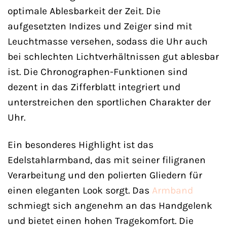
optimale Ablesbarkeit der Zeit. Die
aufgesetzten Indizes und Zeiger sind mit
Leuchtmasse versehen, sodass die Uhr auch
bei schlechten Lichtverhältnissen gut ablesbar
ist. Die Chronographen-Funktionen sind
dezent in das Zifferblatt integriert und
unterstreichen den sportlichen Charakter der
Uhr.
Ein besonderes Highlight ist das
Edelstahlarmband, das mit seiner filigranen
Verarbeitung und den polierten Gliedern für
einen eleganten Look sorgt. Das
Armband
schmiegt sich angenehm an das Handgelenk
und bietet einen hohen Tragekomfort. Die