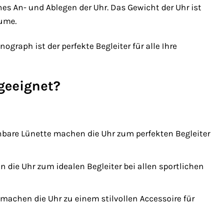
hes An- und Ablegen der Uhr. Das Gewicht der Uhr ist
ume.
raph ist der perfekte Begleiter für alle Ihre
 geeignet?
hbare Lünette machen die Uhr zum perfekten Begleiter
die Uhr zum idealen Begleiter bei allen sportlichen
machen die Uhr zu einem stilvollen Accessoire für