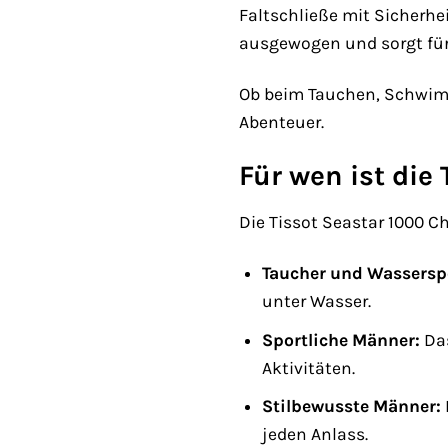
Faltschließe mit Sicherhei
ausgewogen und sorgt für
Ob beim Tauchen, Schwimme
Abenteuer.
Für wen ist die
Die Tissot Seastar 1000 Ch
Taucher und Wasserspo
unter Wasser.
Sportliche Männer:
Das
Aktivitäten.
Stilbewusste Männer:
jeden Anlass.