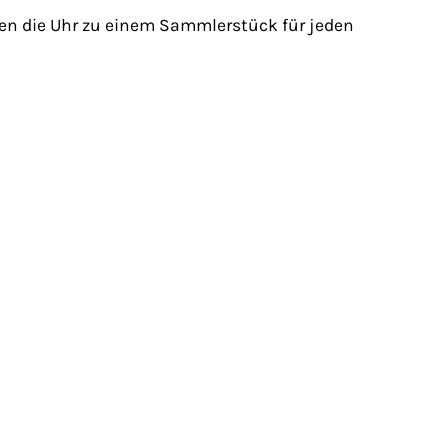
en die Uhr zu einem Sammlerstück für jeden