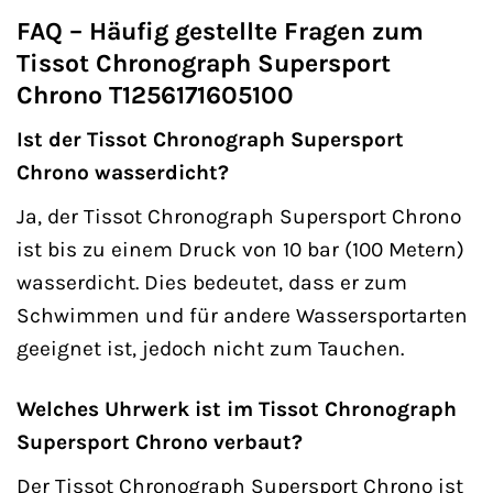
FAQ – Häufig gestellte Fragen zum
Tissot Chronograph Supersport
Chrono T1256171605100
Ist der Tissot Chronograph Supersport
Chrono wasserdicht?
Ja, der Tissot Chronograph Supersport Chrono
ist bis zu einem Druck von 10 bar (100 Metern)
wasserdicht. Dies bedeutet, dass er zum
Schwimmen und für andere Wassersportarten
geeignet ist, jedoch nicht zum Tauchen.
Welches Uhrwerk ist im Tissot Chronograph
Supersport Chrono verbaut?
Der Tissot Chronograph Supersport Chrono ist