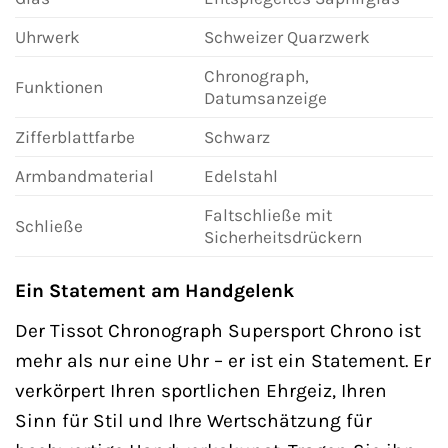
Uhrwerk
Schweizer Quarzwerk
Chronograph,
Funktionen
Datumsanzeige
Zifferblattfarbe
Schwarz
Armbandmaterial
Edelstahl
Faltschließe mit
Schließe
Sicherheitsdrückern
Ein Statement am Handgelenk
Der Tissot Chronograph Supersport Chrono ist
mehr als nur eine Uhr – er ist ein Statement. Er
verkörpert Ihren sportlichen Ehrgeiz, Ihren
Sinn für Stil und Ihre Wertschätzung für