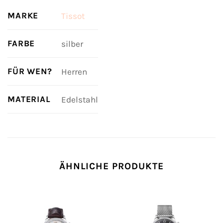
MARKE
Tissot
FARBE
silber
FÜR WEN?
Herren
MATERIAL
Edelstahl
ÄHNLICHE PRODUKTE