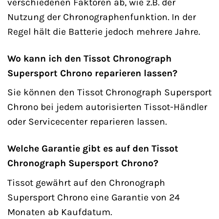
verschiedenen Faktoren ab, wie z.B. der
Nutzung der Chronographenfunktion. In der
Regel hält die Batterie jedoch mehrere Jahre.
Wo kann ich den Tissot Chronograph
Supersport Chrono reparieren lassen?
Sie können den Tissot Chronograph Supersport
Chrono bei jedem autorisierten Tissot-Händler
oder Servicecenter reparieren lassen.
Welche Garantie gibt es auf den Tissot
Chronograph Supersport Chrono?
Tissot gewährt auf den Chronograph
Supersport Chrono eine Garantie von 24
Monaten ab Kaufdatum.