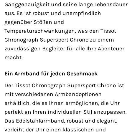
Ganggenauigkeit und seine lange Lebensdauer
aus. Es ist robust und unempfindlich
gegenüber Stößen und
Temperaturschwankungen, was den Tissot
Chronograph Supersport Chrono zu einem
zuverlässigen Begleiter für alle Ihre Abenteuer
macht.
Ein Armband für jeden Geschmack
Der Tissot Chronograph Supersport Chrono ist
mit verschiedenen Armbandoptionen
erhältlich, die es Ihnen ermöglichen, die Uhr
perfekt an Ihren individuellen Stil anzupassen.
Das Edelstahlarmband, robust und elegant,
verleiht der Uhr einen klassischen und