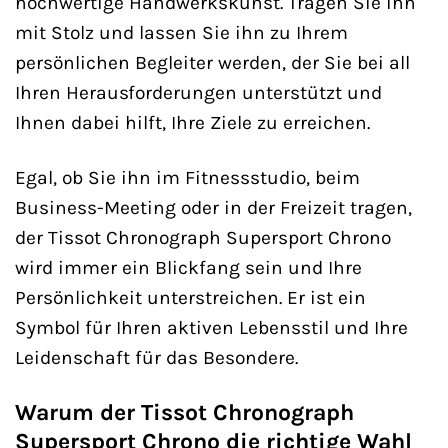
hochwertige Handwerkskunst. Tragen Sie ihn
mit Stolz und lassen Sie ihn zu Ihrem
persönlichen Begleiter werden, der Sie bei all
Ihren Herausforderungen unterstützt und
Ihnen dabei hilft, Ihre Ziele zu erreichen.
Egal, ob Sie ihn im Fitnessstudio, beim
Business-Meeting oder in der Freizeit tragen,
der Tissot Chronograph Supersport Chrono
wird immer ein Blickfang sein und Ihre
Persönlichkeit unterstreichen. Er ist ein
Symbol für Ihren aktiven Lebensstil und Ihre
Leidenschaft für das Besondere.
Warum der Tissot Chronograph
Supersport Chrono die richtige Wahl