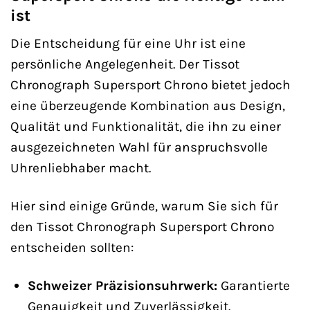
ist
Die Entscheidung für eine Uhr ist eine
persönliche Angelegenheit. Der Tissot
Chronograph Supersport Chrono bietet jedoch
eine überzeugende Kombination aus Design,
Qualität und Funktionalität, die ihn zu einer
ausgezeichneten Wahl für anspruchsvolle
Uhrenliebhaber macht.
Hier sind einige Gründe, warum Sie sich für
den Tissot Chronograph Supersport Chrono
entscheiden sollten:
Schweizer Präzisionsuhrwerk:
Garantierte
Genauigkeit und Zuverlässigkeit.