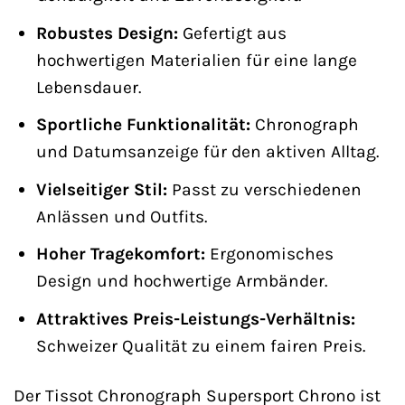
Robustes Design:
Gefertigt aus
hochwertigen Materialien für eine lange
Lebensdauer.
Sportliche Funktionalität:
Chronograph
und Datumsanzeige für den aktiven Alltag.
Vielseitiger Stil:
Passt zu verschiedenen
Anlässen und Outfits.
Hoher Tragekomfort:
Ergonomisches
Design und hochwertige Armbänder.
Attraktives Preis-Leistungs-Verhältnis:
Schweizer Qualität zu einem fairen Preis.
Der Tissot Chronograph Supersport Chrono ist