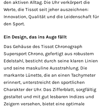
den aktiven Alltag. Die Uhr verkörpert die
Werte, die Tissot seit jeher auszeichnen:
Innovation, Qualität und die Leidenschaft für
den Sport.
Ein Design, das ins Auge fällt
Das Gehäuse des Tissot Chronograph
Supersport Chrono, gefertigt aus robustem
Edelstahl, besticht durch seine klaren Linien
und seine maskuline Ausstrahlung. Die
markante Lünette, die an einen Tachymeter
erinnert, unterstreicht den sportlichen
Charakter der Uhr. Das Zifferblatt, sorgfältig
gestaltet und mit gut lesbaren Indizes und
Zeigern versehen, bietet eine optimale