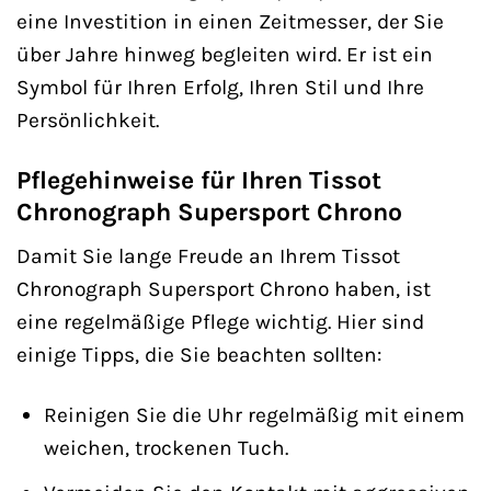
eine Investition in einen Zeitmesser, der Sie
über Jahre hinweg begleiten wird. Er ist ein
Symbol für Ihren Erfolg, Ihren Stil und Ihre
Persönlichkeit.
Pflegehinweise für Ihren Tissot
Chronograph Supersport Chrono
Damit Sie lange Freude an Ihrem Tissot
Chronograph Supersport Chrono haben, ist
eine regelmäßige Pflege wichtig. Hier sind
einige Tipps, die Sie beachten sollten:
Reinigen Sie die Uhr regelmäßig mit einem
weichen, trockenen Tuch.