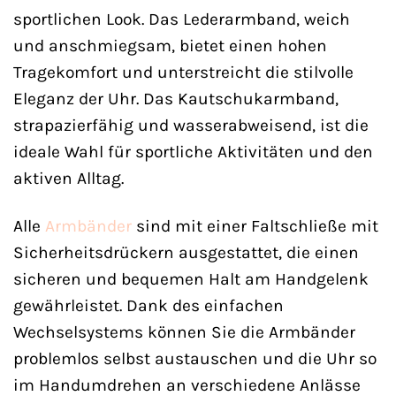
sportlichen Look. Das Lederarmband, weich
und anschmiegsam, bietet einen hohen
Tragekomfort und unterstreicht die stilvolle
Eleganz der Uhr. Das Kautschukarmband,
strapazierfähig und wasserabweisend, ist die
ideale Wahl für sportliche Aktivitäten und den
aktiven Alltag.
Alle
Armbänder
sind mit einer Faltschließe mit
Sicherheitsdrückern ausgestattet, die einen
sicheren und bequemen Halt am Handgelenk
gewährleistet. Dank des einfachen
Wechselsystems können Sie die Armbänder
problemlos selbst austauschen und die Uhr so
im Handumdrehen an verschiedene Anlässe