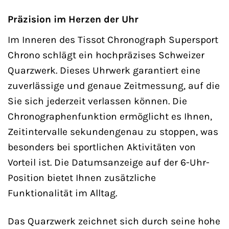
Präzision im Herzen der Uhr
Im Inneren des Tissot Chronograph Supersport
Chrono schlägt ein hochpräzises Schweizer
Quarzwerk. Dieses Uhrwerk garantiert eine
zuverlässige und genaue Zeitmessung, auf die
Sie sich jederzeit verlassen können. Die
Chronographenfunktion ermöglicht es Ihnen,
Zeitintervalle sekundengenau zu stoppen, was
besonders bei sportlichen Aktivitäten von
Vorteil ist. Die Datumsanzeige auf der 6-Uhr-
Position bietet Ihnen zusätzliche
Funktionalität im Alltag.
Das Quarzwerk zeichnet sich durch seine hohe