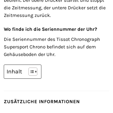
bedient. Der obere Drücker startet und stoppt
die Zeitmessung, der untere Drücker setzt die
Zeitmessung zurück.
Wo finde ich die Seriennummer der Uhr?
Die Seriennummer des Tissot Chronograph
Supersport Chrono befindet sich auf dem
Gehäuseboden der Uhr.
Inhalt
ZUSÄTZLICHE INFORMATIONEN