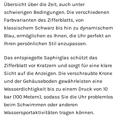
Übersicht über die Zeit, auch unter
schwierigen Bedingungen. Die verschiedenen
Farbvarianten des Zifferblatts, von
klassischem Schwarz bis hin zu dynamischem
Blau, ermöglichen es Ihnen, die Uhr perfekt an
Ihren persönlichen Stil anzupassen.
Das entspiegelte Saphirglas schützt das
Zifferblatt vor Kratzern und sorgt für eine klare
Sicht auf die Anzeigen. Die verschraubte Krone
und der Gehäuseboden gewährleisten eine
Wasserdichtigkeit bis zu einem Druck von 10
bar (100 Metern), sodass Sie die Uhr problemlos
beim Schwimmen oder anderen
Wassersportaktivitäten tragen können.