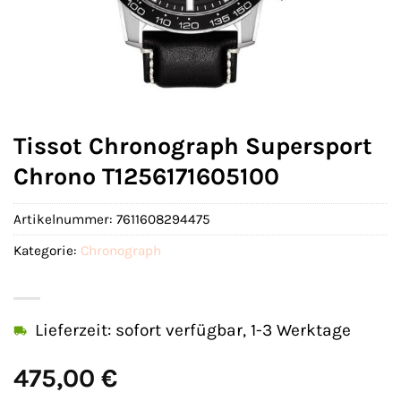
Tissot Chronograph Supersport
Chrono T1256171605100
Artikelnummer:
7611608294475
Kategorie:
Chronograph
Lieferzeit: sofort verfügbar, 1-3 Werktage
475,00
€