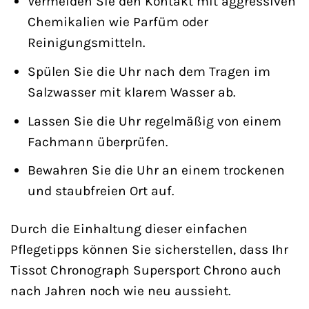
Vermeiden Sie den Kontakt mit aggressiven
Chemikalien wie Parfüm oder
Reinigungsmitteln.
Spülen Sie die Uhr nach dem Tragen im
Salzwasser mit klarem Wasser ab.
Lassen Sie die Uhr regelmäßig von einem
Fachmann überprüfen.
Bewahren Sie die Uhr an einem trockenen
und staubfreien Ort auf.
Durch die Einhaltung dieser einfachen
Pflegetipps können Sie sicherstellen, dass Ihr
Tissot Chronograph Supersport Chrono auch
nach Jahren noch wie neu aussieht.