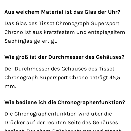
Aus welchem Material ist das Glas der Uhr?
Das Glas des Tissot Chronograph Supersport
Chrono ist aus kratzfestem und entspiegeltem
Saphirglas gefertigt.
Wie groß ist der Durchmesser des Gehäuses?
Der Durchmesser des Gehäuses des Tissot
Chronograph Supersport Chrono beträgt 45,5
mm.
Wie bediene ich die Chronographenfunktion?
Die Chronographenfunktion wird über die
Drücker auf der rechten Seite des Gehäuses