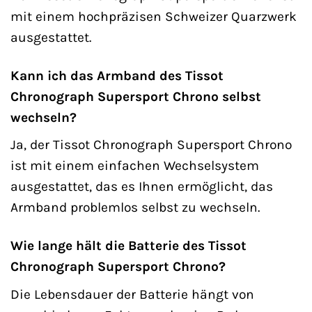
mit einem hochpräzisen Schweizer Quarzwerk
ausgestattet.
Kann ich das Armband des Tissot
Chronograph Supersport Chrono selbst
wechseln?
Ja, der Tissot Chronograph Supersport Chrono
ist mit einem einfachen Wechselsystem
ausgestattet, das es Ihnen ermöglicht, das
Armband problemlos selbst zu wechseln.
Wie lange hält die Batterie des Tissot
Chronograph Supersport Chrono?
Die Lebensdauer der Batterie hängt von