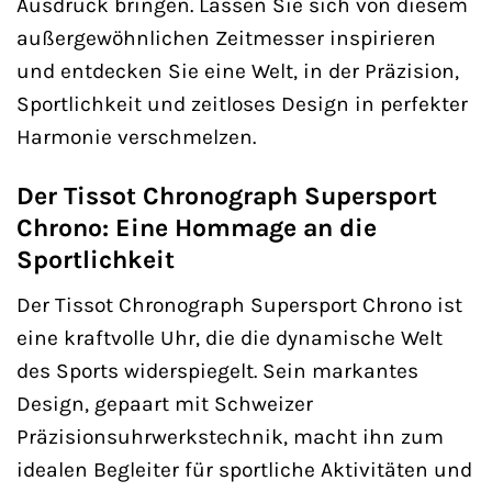
Ausdruck bringen. Lassen Sie sich von diesem
außergewöhnlichen Zeitmesser inspirieren
und entdecken Sie eine Welt, in der Präzision,
Sportlichkeit und zeitloses Design in perfekter
Harmonie verschmelzen.
Der Tissot Chronograph Supersport
Chrono: Eine Hommage an die
Sportlichkeit
Der Tissot Chronograph Supersport Chrono ist
eine kraftvolle Uhr, die die dynamische Welt
des Sports widerspiegelt. Sein markantes
Design, gepaart mit Schweizer
Präzisionsuhrwerkstechnik, macht ihn zum
idealen Begleiter für sportliche Aktivitäten und