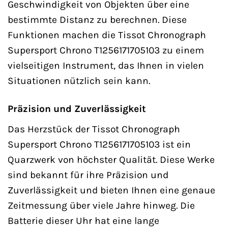
Geschwindigkeit von Objekten über eine
bestimmte Distanz zu berechnen. Diese
Funktionen machen die Tissot Chronograph
Supersport Chrono T1256171705103 zu einem
vielseitigen Instrument, das Ihnen in vielen
Situationen nützlich sein kann.
Präzision und Zuverlässigkeit
Das Herzstück der Tissot Chronograph
Supersport Chrono T1256171705103 ist ein
Quarzwerk von höchster Qualität. Diese Werke
sind bekannt für ihre Präzision und
Zuverlässigkeit und bieten Ihnen eine genaue
Zeitmessung über viele Jahre hinweg. Die
Batterie dieser Uhr hat eine lange