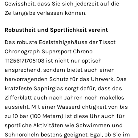
Gewissheit, dass Sie sich jederzeit auf die
Zeitangabe verlassen können.
Robustheit und Sportlichkeit vereint
Das robuste Edelstahlgehäuse der Tissot
Chronograph Supersport Chrono
T1256171705103 ist nicht nur optisch
ansprechend, sondern bietet auch einen
hervorragenden Schutz für das Uhrwerk. Das
kratzfeste Saphirglas sorgt dafür, dass das
Zifferblatt auch nach Jahren noch makellos
aussieht. Mit einer Wasserdichtigkeit von bis
zu 10 bar (100 Metern) ist diese Uhr auch für
sportliche Aktivitäten wie Schwimmen und
Schnorcheln bestens geeignet. Egal, ob Sie im