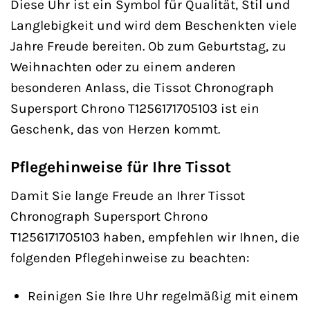
Diese Uhr ist ein Symbol für Qualität, Stil und
Langlebigkeit und wird dem Beschenkten viele
Jahre Freude bereiten. Ob zum Geburtstag, zu
Weihnachten oder zu einem anderen
besonderen Anlass, die Tissot Chronograph
Supersport Chrono T1256171705103 ist ein
Geschenk, das von Herzen kommt.
Pflegehinweise für Ihre Tissot
Damit Sie lange Freude an Ihrer Tissot
Chronograph Supersport Chrono
T1256171705103 haben, empfehlen wir Ihnen, die
folgenden Pflegehinweise zu beachten:
Reinigen Sie Ihre Uhr regelmäßig mit einem