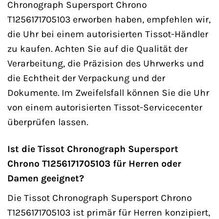
Chronograph Supersport Chrono
T1256171705103 erworben haben, empfehlen wir,
die Uhr bei einem autorisierten Tissot-Händler
zu kaufen. Achten Sie auf die Qualität der
Verarbeitung, die Präzision des Uhrwerks und
die Echtheit der Verpackung und der
Dokumente. Im Zweifelsfall können Sie die Uhr
von einem autorisierten Tissot-Servicecenter
überprüfen lassen.
Ist die Tissot Chronograph Supersport
Chrono T1256171705103 für Herren oder
Damen geeignet?
Die Tissot Chronograph Supersport Chrono
T1256171705103 ist primär für Herren konzipiert,