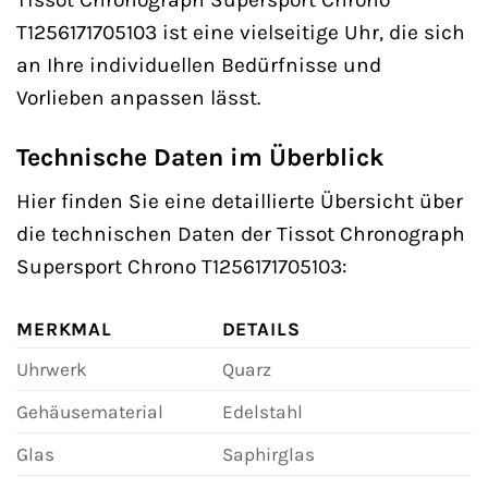
T1256171705103 ist eine vielseitige Uhr, die sich
an Ihre individuellen Bedürfnisse und
Vorlieben anpassen lässt.
Technische Daten im Überblick
Hier finden Sie eine detaillierte Übersicht über
die technischen Daten der Tissot Chronograph
Supersport Chrono T1256171705103:
MERKMAL
DETAILS
Uhrwerk
Quarz
Gehäusematerial
Edelstahl
Glas
Saphirglas