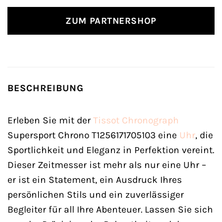
ZUM PARTNERSHOP
BESCHREIBUNG
Erleben Sie mit der
Tissot
Chronograph
Supersport Chrono T1256171705103 eine
Uhr
, die
Sportlichkeit und Eleganz in Perfektion vereint.
Dieser Zeitmesser ist mehr als nur eine Uhr –
er ist ein Statement, ein Ausdruck Ihres
persönlichen Stils und ein zuverlässiger
Begleiter für all Ihre Abenteuer. Lassen Sie sich