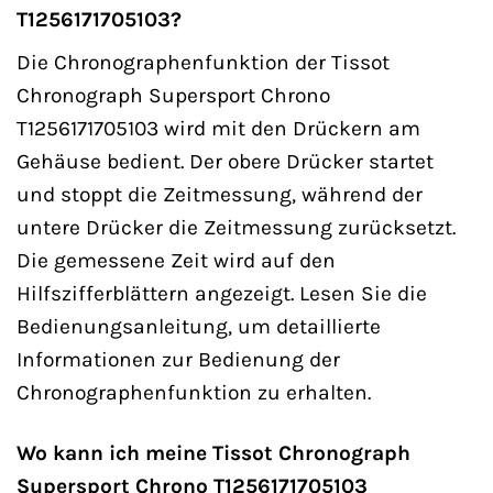
T1256171705103?
Die Chronographenfunktion der Tissot
Chronograph Supersport Chrono
T1256171705103 wird mit den Drückern am
Gehäuse bedient. Der obere Drücker startet
und stoppt die Zeitmessung, während der
untere Drücker die Zeitmessung zurücksetzt.
Die gemessene Zeit wird auf den
Hilfszifferblättern angezeigt. Lesen Sie die
Bedienungsanleitung, um detaillierte
Informationen zur Bedienung der
Chronographenfunktion zu erhalten.
Wo kann ich meine Tissot Chronograph
Supersport Chrono T1256171705103