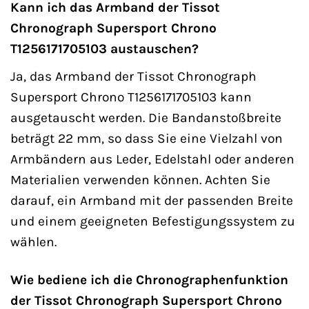
Kann ich das Armband der Tissot
Chronograph Supersport Chrono
T1256171705103 austauschen?
Ja, das Armband der Tissot Chronograph
Supersport Chrono T1256171705103 kann
ausgetauscht werden. Die Bandanstoßbreite
beträgt 22 mm, so dass Sie eine Vielzahl von
Armbändern aus Leder, Edelstahl oder anderen
Materialien verwenden können. Achten Sie
darauf, ein Armband mit der passenden Breite
und einem geeigneten Befestigungssystem zu
wählen.
Wie bediene ich die Chronographenfunktion
der Tissot Chronograph Supersport Chrono