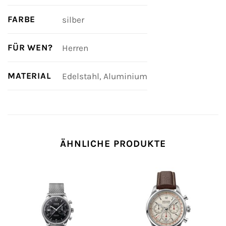
FARBE
silber
FÜR WEN?
Herren
MATERIAL
Edelstahl, Aluminium
ÄHNLICHE PRODUKTE