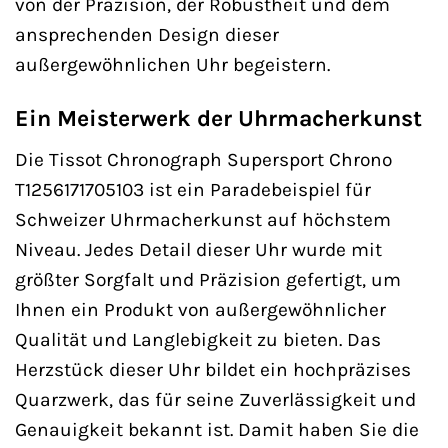
von der Präzision, der Robustheit und dem
ansprechenden Design dieser
außergewöhnlichen Uhr begeistern.
Ein Meisterwerk der Uhrmacherkunst
Die Tissot Chronograph Supersport Chrono
T1256171705103 ist ein Paradebeispiel für
Schweizer Uhrmacherkunst auf höchstem
Niveau. Jedes Detail dieser Uhr wurde mit
größter Sorgfalt und Präzision gefertigt, um
Ihnen ein Produkt von außergewöhnlicher
Qualität und Langlebigkeit zu bieten. Das
Herzstück dieser Uhr bildet ein hochpräzises
Quarzwerk, das für seine Zuverlässigkeit und
Genauigkeit bekannt ist. Damit haben Sie die