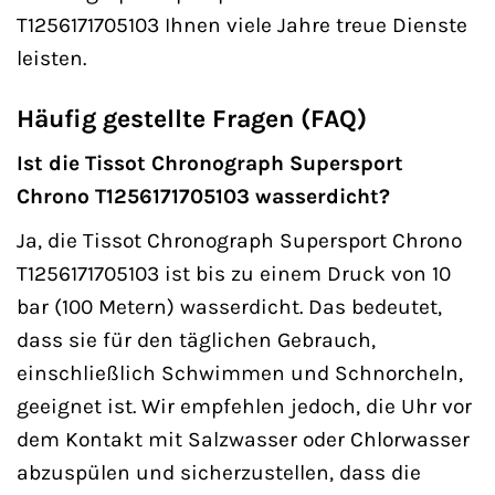
T1256171705103 Ihnen viele Jahre treue Dienste
leisten.
Häufig gestellte Fragen (FAQ)
Ist die Tissot Chronograph Supersport
Chrono T1256171705103 wasserdicht?
Ja, die Tissot Chronograph Supersport Chrono
T1256171705103 ist bis zu einem Druck von 10
bar (100 Metern) wasserdicht. Das bedeutet,
dass sie für den täglichen Gebrauch,
einschließlich Schwimmen und Schnorcheln,
geeignet ist. Wir empfehlen jedoch, die Uhr vor
dem Kontakt mit Salzwasser oder Chlorwasser
abzuspülen und sicherzustellen, dass die