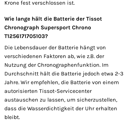
Krone fest verschlossen ist.
Wie lange hält die Batterie der Tissot
Chronograph Supersport Chrono
T1256171705103?
Die Lebensdauer der Batterie hängt von
verschiedenen Faktoren ab, wie z.B. der
Nutzung der Chronographenfunktion. Im
Durchschnitt hält die Batterie jedoch etwa 2-3
Jahre. Wir empfehlen, die Batterie von einem
autorisierten Tissot-Servicecenter
austauschen zu lassen, um sicherzustellen,
dass die Wasserdichtigkeit der Uhr erhalten
bleibt.