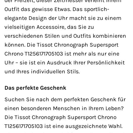
der Freizeit, dieser Zeitmesser verleiht Ihrem
Outfit das gewisse Etwas. Das sportlich-
elegante Design der Uhr macht sie zu einem
vielseitigen Accessoire, das Sie zu
verschiedenen Stilen und Outfits kombinieren
können. Die Tissot Chronograph Supersport
Chrono T1256171705103 ist mehr als nur eine
Uhr – sie ist ein Ausdruck Ihrer Persönlichkeit
und Ihres individuellen Stils.
Das perfekte Geschenk
Suchen Sie nach dem perfekten Geschenk für
einen besonderen Menschen in Ihrem Leben?
Die Tissot Chronograph Supersport Chrono
T1256171705103 ist eine ausgezeichnete Wahl.