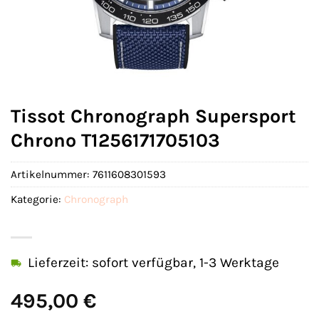
Tissot Chronograph Supersport
Chrono T1256171705103
Artikelnummer:
7611608301593
Kategorie:
Chronograph
Lieferzeit: sofort verfügbar, 1-3 Werktage
495,00
€