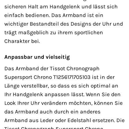
sicheren Halt am Handgelenk und lässt sich
einfach bedienen. Das Armband ist ein
wichtiger Bestandteil des Designs der Uhr und
trägt maßgeblich zu ihrem sportlichen
Charakter bei.
Anpassbar und vielseitig
Das Armband der Tissot Chronograph
Supersport Chrono T1256171705103 ist in der
Länge verstellbar, so dass es sich optimal an
Ihr Handgelenk anpassen lässt. Wenn Sie den
Look Ihrer Uhr verändern möchten, können Sie
das Armband auch durch ein anderes
Armband aus Leder oder Edelstahl ersetzen. Die
Tissot Chronograph Supersport Chrono