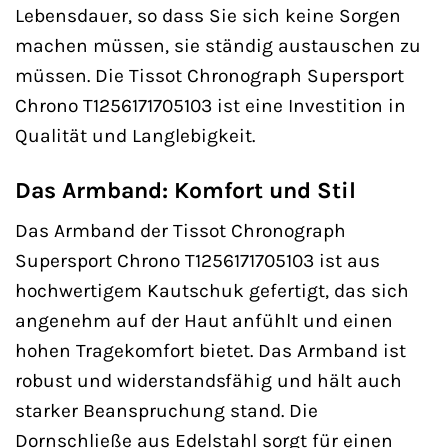
Lebensdauer, so dass Sie sich keine Sorgen
machen müssen, sie ständig austauschen zu
müssen. Die Tissot Chronograph Supersport
Chrono T1256171705103 ist eine Investition in
Qualität und Langlebigkeit.
Das Armband: Komfort und Stil
Das Armband der Tissot Chronograph
Supersport Chrono T1256171705103 ist aus
hochwertigem Kautschuk gefertigt, das sich
angenehm auf der Haut anfühlt und einen
hohen Tragekomfort bietet. Das Armband ist
robust und widerstandsfähig und hält auch
starker Beanspruchung stand. Die
Dornschließe aus Edelstahl sorgt für einen