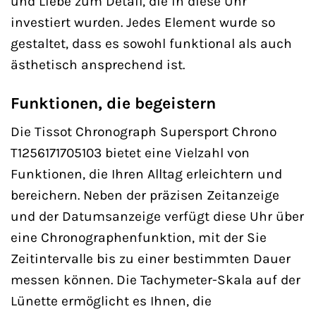
und Liebe zum Detail, die in diese Uhr
investiert wurden. Jedes Element wurde so
gestaltet, dass es sowohl funktional als auch
ästhetisch ansprechend ist.
Funktionen, die begeistern
Die Tissot Chronograph Supersport Chrono
T1256171705103 bietet eine Vielzahl von
Funktionen, die Ihren Alltag erleichtern und
bereichern. Neben der präzisen Zeitanzeige
und der Datumsanzeige verfügt diese Uhr über
eine Chronographenfunktion, mit der Sie
Zeitintervalle bis zu einer bestimmten Dauer
messen können. Die Tachymeter-Skala auf der
Lünette ermöglicht es Ihnen, die