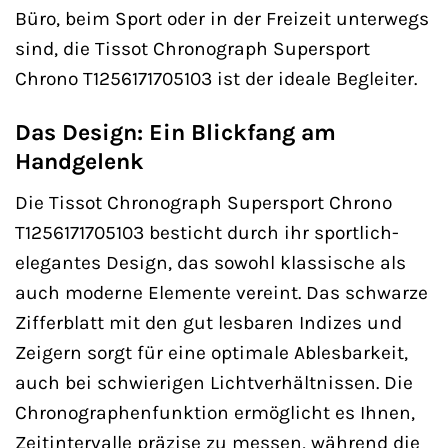
Büro, beim Sport oder in der Freizeit unterwegs
sind, die Tissot Chronograph Supersport
Chrono T1256171705103 ist der ideale Begleiter.
Das Design: Ein Blickfang am
Handgelenk
Die Tissot Chronograph Supersport Chrono
T1256171705103 besticht durch ihr sportlich-
elegantes Design, das sowohl klassische als
auch moderne Elemente vereint. Das schwarze
Zifferblatt mit den gut lesbaren Indizes und
Zeigern sorgt für eine optimale Ablesbarkeit,
auch bei schwierigen Lichtverhältnissen. Die
Chronographenfunktion ermöglicht es Ihnen,
Zeitintervalle präzise zu messen, während die