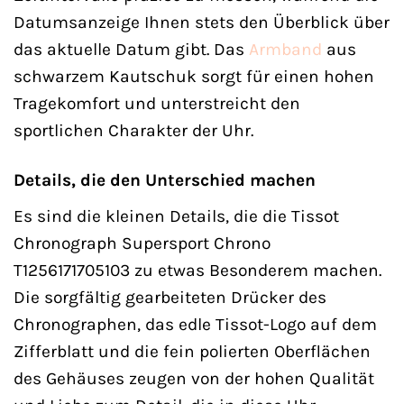
Datumsanzeige Ihnen stets den Überblick über
das aktuelle Datum gibt. Das
Armband
aus
schwarzem Kautschuk sorgt für einen hohen
Tragekomfort und unterstreicht den
sportlichen Charakter der Uhr.
Details, die den Unterschied machen
Es sind die kleinen Details, die die Tissot
Chronograph Supersport Chrono
T1256171705103 zu etwas Besonderem machen.
Die sorgfältig gearbeiteten Drücker des
Chronographen, das edle Tissot-Logo auf dem
Zifferblatt und die fein polierten Oberflächen
des Gehäuses zeugen von der hohen Qualität