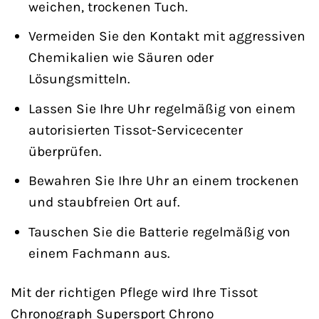
weichen, trockenen Tuch.
Vermeiden Sie den Kontakt mit aggressiven
Chemikalien wie Säuren oder
Lösungsmitteln.
Lassen Sie Ihre Uhr regelmäßig von einem
autorisierten Tissot-Servicecenter
überprüfen.
Bewahren Sie Ihre Uhr an einem trockenen
und staubfreien Ort auf.
Tauschen Sie die Batterie regelmäßig von
einem Fachmann aus.
Mit der richtigen Pflege wird Ihre Tissot
Chronograph Supersport Chrono