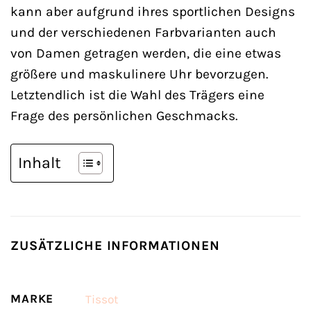
kann aber aufgrund ihres sportlichen Designs
und der verschiedenen Farbvarianten auch
von Damen getragen werden, die eine etwas
größere und maskulinere Uhr bevorzugen.
Letztendlich ist die Wahl des Trägers eine
Frage des persönlichen Geschmacks.
Inhalt
ZUSÄTZLICHE INFORMATIONEN
MARKE
Tissot