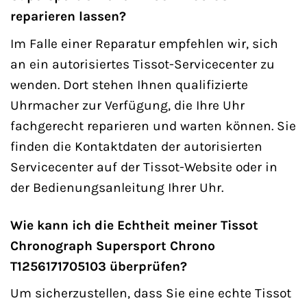
reparieren lassen?
Im Falle einer Reparatur empfehlen wir, sich
an ein autorisiertes Tissot-Servicecenter zu
wenden. Dort stehen Ihnen qualifizierte
Uhrmacher zur Verfügung, die Ihre Uhr
fachgerecht reparieren und warten können. Sie
finden die Kontaktdaten der autorisierten
Servicecenter auf der Tissot-Website oder in
der Bedienungsanleitung Ihrer Uhr.
Wie kann ich die Echtheit meiner Tissot
Chronograph Supersport Chrono
T1256171705103 überprüfen?
Um sicherzustellen, dass Sie eine echte Tissot