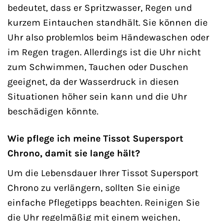
bedeutet, dass er Spritzwasser, Regen und
kurzem Eintauchen standhält. Sie können die
Uhr also problemlos beim Händewaschen oder
im Regen tragen. Allerdings ist die Uhr nicht
zum Schwimmen, Tauchen oder Duschen
geeignet, da der Wasserdruck in diesen
Situationen höher sein kann und die Uhr
beschädigen könnte.
Wie pflege ich meine Tissot Supersport
Chrono, damit sie lange hält?
Um die Lebensdauer Ihrer Tissot Supersport
Chrono zu verlängern, sollten Sie einige
einfache Pflegetipps beachten. Reinigen Sie
die Uhr regelmäßig mit einem weichen,