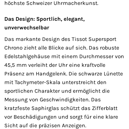
höchste Schweizer Uhrmacherkunst.
Das Design: Sportlich, elegant,
unverwechselbar
Das markante Design des Tissot Supersport
Chrono zieht alle Blicke auf sich. Das robuste
Edelstahlgehäuse mit einem Durchmesser von
45,5 mm verleiht der Uhr eine kraftvolle
Präsenz am Handgelenk. Die schwarze Lünette
mit Tachymeter-Skala unterstreicht den
sportlichen Charakter und ermöglicht die
Messung von Geschwindigkeiten. Das
kratzfeste Saphirglas schützt das Zifferblatt
vor Beschädigungen und sorgt für eine klare
Sicht auf die präzisen Anzeigen.