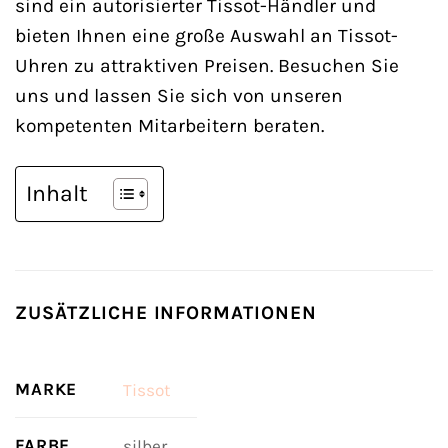
sind ein autorisierter Tissot-Händler und
bieten Ihnen eine große Auswahl an Tissot-
Uhren zu attraktiven Preisen. Besuchen Sie
uns und lassen Sie sich von unseren
kompetenten Mitarbeitern beraten.
Inhalt
ZUSÄTZLICHE INFORMATIONEN
MARKE
Tissot
FARBE
silber