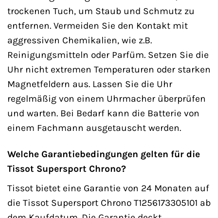
trockenen Tuch, um Staub und Schmutz zu
entfernen. Vermeiden Sie den Kontakt mit
aggressiven Chemikalien, wie z.B.
Reinigungsmitteln oder Parfüm. Setzen Sie die
Uhr nicht extremen Temperaturen oder starken
Magnetfeldern aus. Lassen Sie die Uhr
regelmäßig von einem Uhrmacher überprüfen
und warten. Bei Bedarf kann die Batterie von
einem Fachmann ausgetauscht werden.
Welche Garantiebedingungen gelten für die
Tissot Supersport Chrono?
Tissot bietet eine Garantie von 24 Monaten auf
die Tissot Supersport Chrono T1256173305101 ab
dem Kaufdatum. Die Garantie deckt