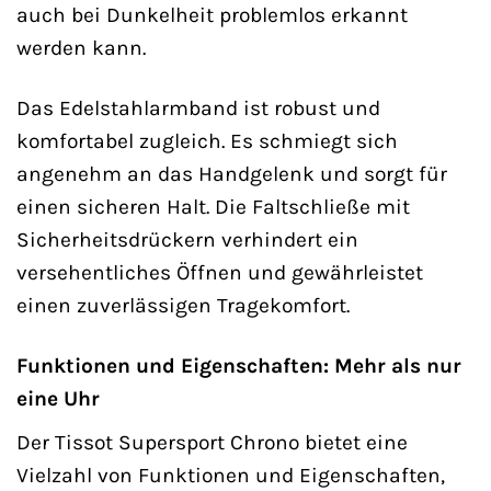
auch bei Dunkelheit problemlos erkannt
werden kann.
Das Edelstahlarmband ist robust und
komfortabel zugleich. Es schmiegt sich
angenehm an das Handgelenk und sorgt für
einen sicheren Halt. Die Faltschließe mit
Sicherheitsdrückern verhindert ein
versehentliches Öffnen und gewährleistet
einen zuverlässigen Tragekomfort.
Funktionen und Eigenschaften: Mehr als nur
eine Uhr
Der Tissot Supersport Chrono bietet eine
Vielzahl von Funktionen und Eigenschaften,