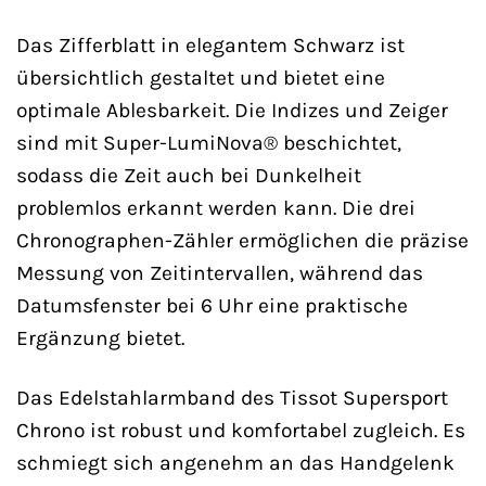
Das Zifferblatt in elegantem Schwarz ist
übersichtlich gestaltet und bietet eine
optimale Ablesbarkeit. Die Indizes und Zeiger
sind mit Super-LumiNova® beschichtet,
sodass die Zeit auch bei Dunkelheit
problemlos erkannt werden kann. Die drei
Chronographen-Zähler ermöglichen die präzise
Messung von Zeitintervallen, während das
Datumsfenster bei 6 Uhr eine praktische
Ergänzung bietet.
Das Edelstahlarmband des Tissot Supersport
Chrono ist robust und komfortabel zugleich. Es
schmiegt sich angenehm an das Handgelenk