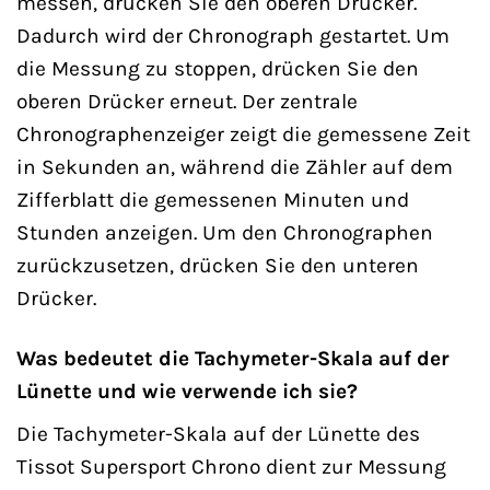
messen, drücken Sie den oberen Drücker.
Dadurch wird der Chronograph gestartet. Um
die Messung zu stoppen, drücken Sie den
oberen Drücker erneut. Der zentrale
Chronographenzeiger zeigt die gemessene Zeit
in Sekunden an, während die Zähler auf dem
Zifferblatt die gemessenen Minuten und
Stunden anzeigen. Um den Chronographen
zurückzusetzen, drücken Sie den unteren
Drücker.
Was bedeutet die Tachymeter-Skala auf der
Lünette und wie verwende ich sie?
Die Tachymeter-Skala auf der Lünette des
Tissot Supersport Chrono dient zur Messung