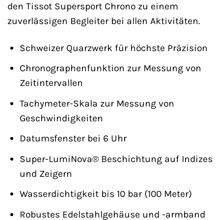
den Tissot Supersport Chrono zu einem
zuverlässigen Begleiter bei allen Aktivitäten.
Schweizer Quarzwerk für höchste Präzision
Chronographenfunktion zur Messung von
Zeitintervallen
Tachymeter-Skala zur Messung von
Geschwindigkeiten
Datumsfenster bei 6 Uhr
Super-LumiNova® Beschichtung auf Indizes
und Zeigern
Wasserdichtigkeit bis 10 bar (100 Meter)
Robustes Edelstahlgehäuse und -armband