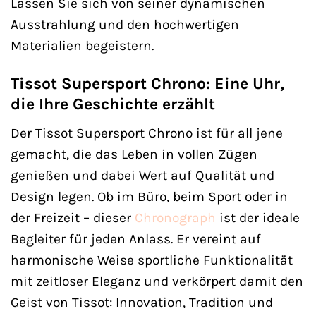
Lassen Sie sich von seiner dynamischen
Ausstrahlung und den hochwertigen
Materialien begeistern.
Tissot Supersport Chrono: Eine Uhr,
die Ihre Geschichte erzählt
Der Tissot Supersport Chrono ist für all jene
gemacht, die das Leben in vollen Zügen
genießen und dabei Wert auf Qualität und
Design legen. Ob im Büro, beim Sport oder in
der Freizeit – dieser
Chronograph
ist der ideale
Begleiter für jeden Anlass. Er vereint auf
harmonische Weise sportliche Funktionalität
mit zeitloser Eleganz und verkörpert damit den
Geist von Tissot: Innovation, Tradition und