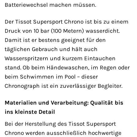
Batteriewechsel machen müssen.
Der Tissot Supersport Chrono ist bis zu einem
Druck von 10 bar (100 Metern) wasserdicht.
Damit ist er bestens geeignet für den
täglichen Gebrauch und hält auch
Wasserspritzern und kurzem Eintauchen
stand. Ob beim Händewaschen, im Regen oder
beim Schwimmen im Pool – dieser
Chronograph ist ein zuverlässiger Begleiter.
Materialien und Verarbeitung: Qualität bis
ins kleinste Detail
Bei der Herstellung des Tissot Supersport
Chrono werden ausschließlich hochwertige