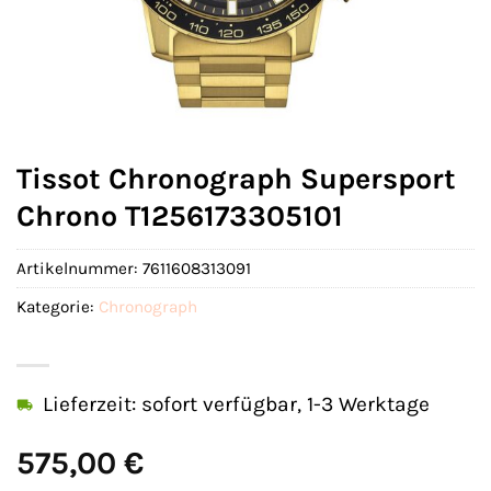
Tissot Chronograph Supersport
Chrono T1256173305101
Artikelnummer:
7611608313091
Kategorie:
Chronograph
Lieferzeit: sofort verfügbar, 1-3 Werktage
575,00
€