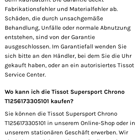
Fabrikationsfehler und Materialfehler ab.
Schäden, die durch unsachgemäße
Behandlung, Unfälle oder normale Abnutzung
entstehen, sind von der Garantie
ausgeschlossen. Im Garantiefall wenden Sie
sich bitte an den Händler, bei dem Sie die Uhr
gekauft haben, oder an ein autorisiertes Tissot
Service Center.
Wo kann ich die Tissot Supersport Chrono
T1256173305101 kaufen?
Sie können die Tissot Supersport Chrono
T1256173305101 in unserem Online-Shop oder in
unserem stationären Geschäft erwerben. Wir