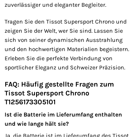
zuverlässiger und eleganter Begleiter.
Tragen Sie den Tissot Supersport Chrono und
zeigen Sie der Welt, wer Sie sind. Lassen Sie
sich von seiner dynamischen Ausstrahlung
und den hochwertigen Materialien begeistern.
Erleben Sie die perfekte Verbindung von
sportlicher Eleganz und Schweizer Präzision.
FAQ: Häufig gestellte Fragen zum
Tissot Supersport Chrono
T1256173305101
Ist die Batterie im Lieferumfang enthalten
und wie lange hält sie?
Ja, die Batterie ist im Lieferumfang des Tissot