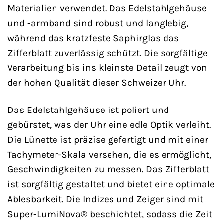
Materialien verwendet. Das Edelstahlgehäuse
und -armband sind robust und langlebig,
während das kratzfeste Saphirglas das
Zifferblatt zuverlässig schützt. Die sorgfältige
Verarbeitung bis ins kleinste Detail zeugt von
der hohen Qualität dieser Schweizer Uhr.
Das Edelstahlgehäuse ist poliert und
gebürstet, was der Uhr eine edle Optik verleiht.
Die Lünette ist präzise gefertigt und mit einer
Tachymeter-Skala versehen, die es ermöglicht,
Geschwindigkeiten zu messen. Das Zifferblatt
ist sorgfältig gestaltet und bietet eine optimale
Ablesbarkeit. Die Indizes und Zeiger sind mit
Super-LumiNova® beschichtet, sodass die Zeit