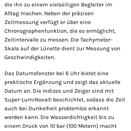
die ihn zu einem vielseitigen Begleiter im
Alltag machen. Neben der präzisen
Zeitmessung verfügt er über eine
Chronographenfunktion, die es ermöglicht,
Zeitintervalle zu messen. Die Tachymeter-
Skala auf der Lünette dient zur Messung von
Geschwindigkeiten.
Das Datumsfenster bei 6 Uhr bietet eine
praktische Ergänzung und zeigt das aktuelle
Datum an. Die Indizes und Zeiger sind mit
Super-LumiNova® beschichtet, sodass die Zeit
auch bei Dunkelheit problemlos erkannt
werden kann. Die Wasserdichtigkeit bis zu
einem Druck von 10 bar (100 Metern) macht