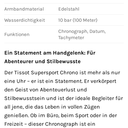
Armbandmaterial
Edelstahl
Wasserdichtigkeit
10 bar (100 Meter)
Chronograph, Datum,
Funktionen
Tachymeter
Ein Statement am Handgelenk: Für
Abenteurer und Stilbewusste
Der Tissot Supersport Chrono ist mehr als nur
eine Uhr – er ist ein Statement. Er verkörpert
den Geist von Abenteuerlust und
Stilbewusstsein und ist der ideale Begleiter für
all jene, die das Leben in vollen Zügen
genießen. Ob im Büro, beim Sport oder in der
Freizeit – dieser Chronograph ist ein