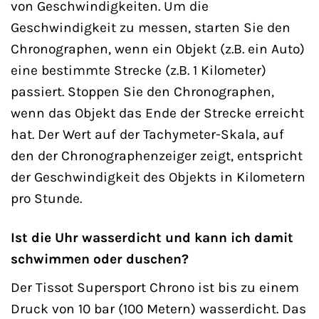
von Geschwindigkeiten. Um die
Geschwindigkeit zu messen, starten Sie den
Chronographen, wenn ein Objekt (z.B. ein Auto)
eine bestimmte Strecke (z.B. 1 Kilometer)
passiert. Stoppen Sie den Chronographen,
wenn das Objekt das Ende der Strecke erreicht
hat. Der Wert auf der Tachymeter-Skala, auf
den der Chronographenzeiger zeigt, entspricht
der Geschwindigkeit des Objekts in Kilometern
pro Stunde.
Ist die Uhr wasserdicht und kann ich damit
schwimmen oder duschen?
Der Tissot Supersport Chrono ist bis zu einem
Druck von 10 bar (100 Metern) wasserdicht. Das