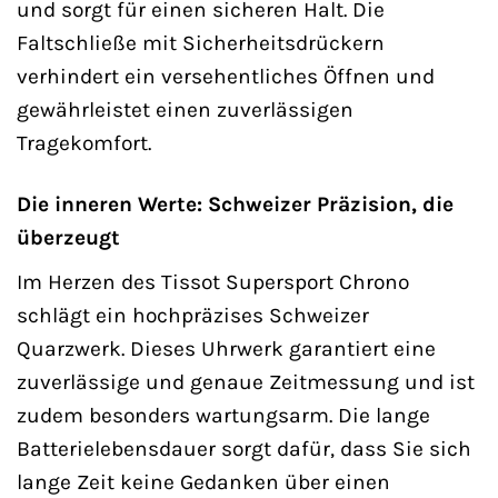
und sorgt für einen sicheren Halt. Die
Faltschließe mit Sicherheitsdrückern
verhindert ein versehentliches Öffnen und
gewährleistet einen zuverlässigen
Tragekomfort.
Die inneren Werte: Schweizer Präzision, die
überzeugt
Im Herzen des Tissot Supersport Chrono
schlägt ein hochpräzises Schweizer
Quarzwerk. Dieses Uhrwerk garantiert eine
zuverlässige und genaue Zeitmessung und ist
zudem besonders wartungsarm. Die lange
Batterielebensdauer sorgt dafür, dass Sie sich
lange Zeit keine Gedanken über einen