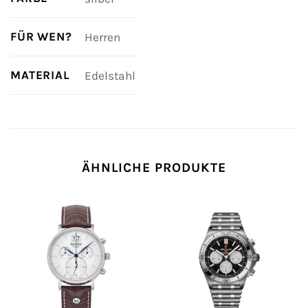
FÜR WEN?
Herren
MATERIAL
Edelstahl
ÄHNLICHE PRODUKTE