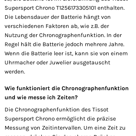
Supersport Chrono T1256173305101 enthalten.
Die Lebensdauer der Batterie hängt von
verschiedenen Faktoren ab, wie z.B. der
Nutzung der Chronographenfunktion. In der
Regel hält die Batterie jedoch mehrere Jahre.
Wenn die Batterie leer ist, kann sie von einem
Uhrmacher oder Juwelier ausgetauscht
werden.
Wie funktioniert die Chronographenfunktion
und wie messe ich Zeiten?
Die Chronographenfunktion des Tissot
Supersport Chrono ermöglicht die präzise
Messung von Zeitintervallen. Um eine Zeit zu