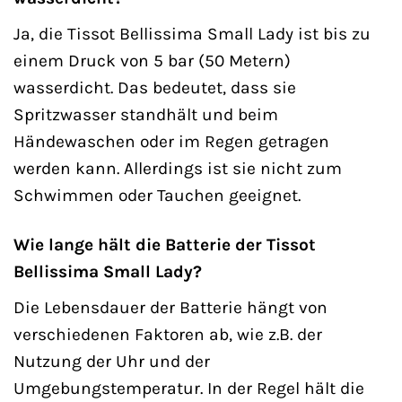
Ja, die Tissot Bellissima Small Lady ist bis zu
einem Druck von 5 bar (50 Metern)
wasserdicht. Das bedeutet, dass sie
Spritzwasser standhält und beim
Händewaschen oder im Regen getragen
werden kann. Allerdings ist sie nicht zum
Schwimmen oder Tauchen geeignet.
Wie lange hält die Batterie der Tissot
Bellissima Small Lady?
Die Lebensdauer der Batterie hängt von
verschiedenen Faktoren ab, wie z.B. der
Nutzung der Uhr und der
Umgebungstemperatur. In der Regel hält die