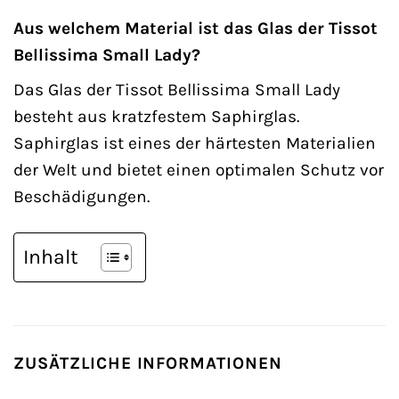
Aus welchem Material ist das Glas der Tissot
Bellissima Small Lady?
Das Glas der Tissot Bellissima Small Lady
besteht aus kratzfestem Saphirglas.
Saphirglas ist eines der härtesten Materialien
der Welt und bietet einen optimalen Schutz vor
Beschädigungen.
Inhalt
ZUSÄTZLICHE INFORMATIONEN