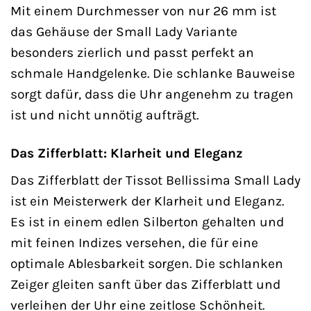
Mit einem Durchmesser von nur 26 mm ist
das Gehäuse der Small Lady Variante
besonders zierlich und passt perfekt an
schmale Handgelenke. Die schlanke Bauweise
sorgt dafür, dass die Uhr angenehm zu tragen
ist und nicht unnötig aufträgt.
Das Zifferblatt: Klarheit und Eleganz
Das Zifferblatt der Tissot Bellissima Small Lady
ist ein Meisterwerk der Klarheit und Eleganz.
Es ist in einem edlen Silberton gehalten und
mit feinen Indizes versehen, die für eine
optimale Ablesbarkeit sorgen. Die schlanken
Zeiger gleiten sanft über das Zifferblatt und
verleihen der Uhr eine zeitlose Schönheit.