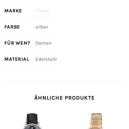
MARKE
Tissot
FARBE
silber
FÜR WEN?
Damen
MATERIAL
Edelstahl
ÄHNLICHE PRODUKTE