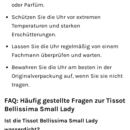
oder Parfüm.
Schützen Sie die Uhr vor extremen
Temperaturen und starken
Erschütterungen.
Lassen Sie die Uhr regelmäßig von einem
Fachmann überprüfen und warten.
Bewahren Sie die Uhr am besten in der
Originalverpackung auf, wenn Sie sie nicht
tragen.
FAQ: Häufig gestellte Fragen zur Tissot
Bellissima Small Lady
Ist die Tissot Bellissima Small Lady
wasserdicht?