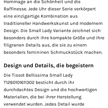
Hommage an die Schönheit und die
Raffinesse. Jede Uhr dieser Serie verkörpert
eine einzigartige Kombination aus
traditioneller Handwerkskunst und modernem
Design. Die Small Lady Variante zeichnet sich
besonders durch ihre kompakte Größe und ihre
filigranen Details aus, die sie zu einem
besonders femininen Schmuckstück machen.
Design und Details, die begeistern
Die Tissot Bellissima Small Lady
T1260101611302 besticht durch ihr
durchdachtes Design und die hochwertigen
Materialien, die bei ihrer Herstellung
verwendet wurden. Jedes Detail wurde