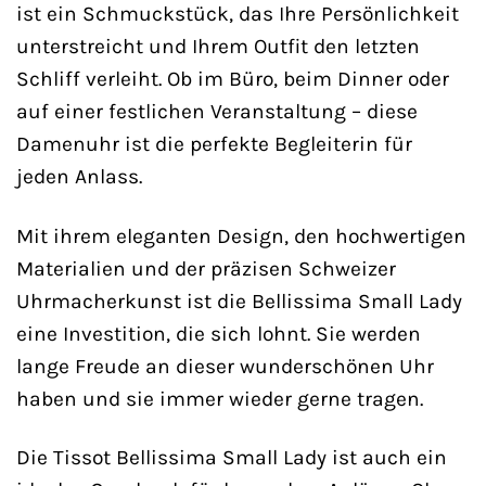
ist ein Schmuckstück, das Ihre Persönlichkeit
unterstreicht und Ihrem Outfit den letzten
Schliff verleiht. Ob im Büro, beim Dinner oder
auf einer festlichen Veranstaltung – diese
Damenuhr ist die perfekte Begleiterin für
jeden Anlass.
Mit ihrem eleganten Design, den hochwertigen
Materialien und der präzisen Schweizer
Uhrmacherkunst ist die Bellissima Small Lady
eine Investition, die sich lohnt. Sie werden
lange Freude an dieser wunderschönen Uhr
haben und sie immer wieder gerne tragen.
Die Tissot Bellissima Small Lady ist auch ein