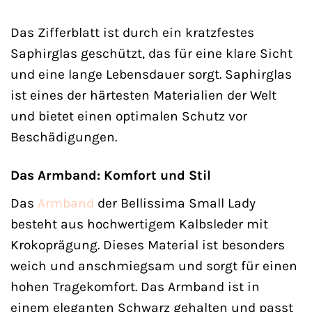
Das Zifferblatt ist durch ein kratzfestes
Saphirglas geschützt, das für eine klare Sicht
und eine lange Lebensdauer sorgt. Saphirglas
ist eines der härtesten Materialien der Welt
und bietet einen optimalen Schutz vor
Beschädigungen.
Das Armband: Komfort und Stil
Das
Armband
der Bellissima Small Lady
besteht aus hochwertigem Kalbsleder mit
Krokoprägung. Dieses Material ist besonders
weich und anschmiegsam und sorgt für einen
hohen Tragekomfort. Das Armband ist in
einem eleganten Schwarz gehalten und passt