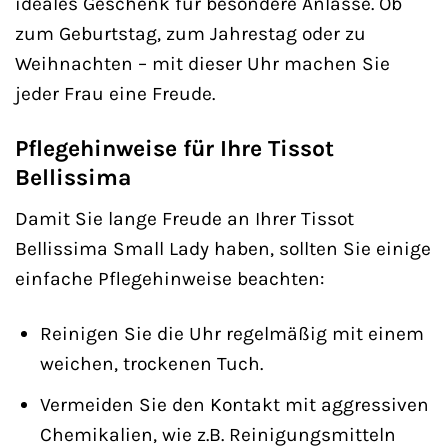
ideales Geschenk für besondere Anlässe. Ob
zum Geburtstag, zum Jahrestag oder zu
Weihnachten – mit dieser Uhr machen Sie
jeder Frau eine Freude.
Pflegehinweise für Ihre Tissot
Bellissima
Damit Sie lange Freude an Ihrer Tissot
Bellissima Small Lady haben, sollten Sie einige
einfache Pflegehinweise beachten:
Reinigen Sie die Uhr regelmäßig mit einem
weichen, trockenen Tuch.
Vermeiden Sie den Kontakt mit aggressiven
Chemikalien, wie z.B. Reinigungsmitteln