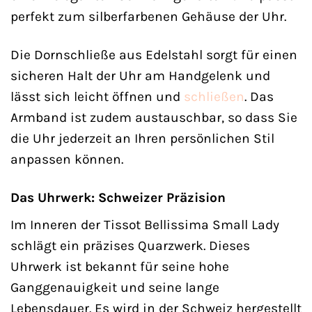
perfekt zum silberfarbenen Gehäuse der Uhr.
Die Dornschließe aus Edelstahl sorgt für einen
sicheren Halt der Uhr am Handgelenk und
lässt sich leicht öffnen und
schließen
. Das
Armband ist zudem austauschbar, so dass Sie
die Uhr jederzeit an Ihren persönlichen Stil
anpassen können.
Das Uhrwerk: Schweizer Präzision
Im Inneren der Tissot Bellissima Small Lady
schlägt ein präzises Quarzwerk. Dieses
Uhrwerk ist bekannt für seine hohe
Ganggenauigkeit und seine lange
Lebensdauer. Es wird in der Schweiz hergestellt