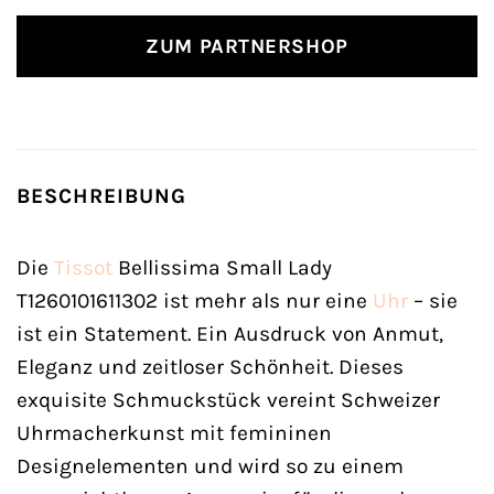
ZUM PARTNERSHOP
BESCHREIBUNG
Die
Tissot
Bellissima Small Lady
T1260101611302 ist mehr als nur eine
Uhr
– sie
ist ein Statement. Ein Ausdruck von Anmut,
Eleganz und zeitloser Schönheit. Dieses
exquisite Schmuckstück vereint Schweizer
Uhrmacherkunst mit femininen
Designelementen und wird so zu einem