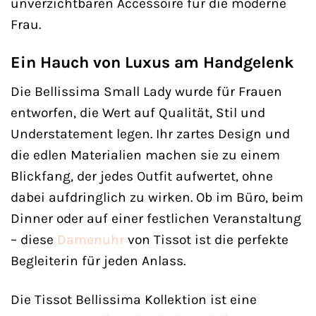
unverzichtbaren Accessoire für die moderne
Frau.
Ein Hauch von Luxus am Handgelenk
Die Bellissima Small Lady wurde für Frauen
entworfen, die Wert auf Qualität, Stil und
Understatement legen. Ihr zartes Design und
die edlen Materialien machen sie zu einem
Blickfang, der jedes Outfit aufwertet, ohne
dabei aufdringlich zu wirken. Ob im Büro, beim
Dinner oder auf einer festlichen Veranstaltung
– diese
Damenuhr
von Tissot ist die perfekte
Begleiterin für jeden Anlass.
Die Tissot Bellissima Kollektion ist eine