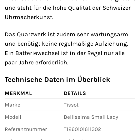
und steht für die hohe Qualität der Schweizer
Uhrmacherkunst.
Das Quarzwerk ist zudem sehr wartungsarm
und benötigt keine regelmäßige Aufziehung.
Ein Batteriewechsel ist in der Regel nur alle
paar Jahre erforderlich.
Technische Daten im Überblick
MERKMAL
DETAILS
Marke
Tissot
Modell
Bellissima Small Lady
Referenznummer
T1260101611302