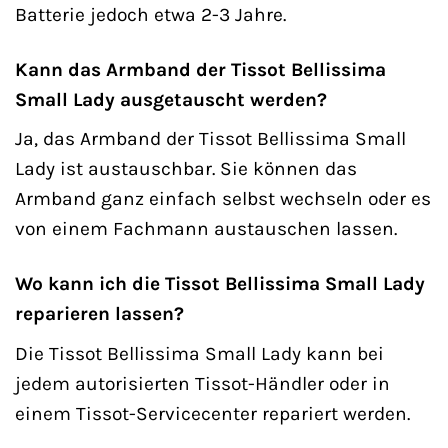
Batterie jedoch etwa 2-3 Jahre.
Kann das Armband der Tissot Bellissima
Small Lady ausgetauscht werden?
Ja, das Armband der Tissot Bellissima Small
Lady ist austauschbar. Sie können das
Armband ganz einfach selbst wechseln oder es
von einem Fachmann austauschen lassen.
Wo kann ich die Tissot Bellissima Small Lady
reparieren lassen?
Die Tissot Bellissima Small Lady kann bei
jedem autorisierten Tissot-Händler oder in
einem Tissot-Servicecenter repariert werden.