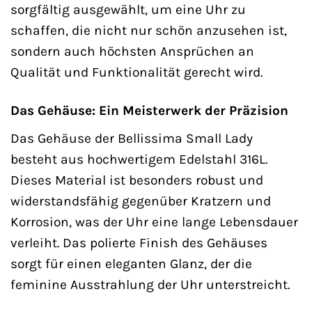
sorgfältig ausgewählt, um eine Uhr zu
schaffen, die nicht nur schön anzusehen ist,
sondern auch höchsten Ansprüchen an
Qualität und Funktionalität gerecht wird.
Das Gehäuse: Ein Meisterwerk der Präzision
Das Gehäuse der Bellissima Small Lady
besteht aus hochwertigem Edelstahl 316L.
Dieses Material ist besonders robust und
widerstandsfähig gegenüber Kratzern und
Korrosion, was der Uhr eine lange Lebensdauer
verleiht. Das polierte Finish des Gehäuses
sorgt für einen eleganten Glanz, der die
feminine Ausstrahlung der Uhr unterstreicht.