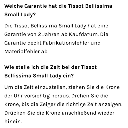
Welche Garantie hat die Tissot Bellissima
Small Lady?
Die Tissot Bellissima Small Lady hat eine
Garantie von 2 Jahren ab Kaufdatum. Die
Garantie deckt Fabrikationsfehler und
Materialfehler ab.
Wie stelle ich die Zeit bei der Tissot
Bellissima Small Lady ein?
Um die Zeit einzustellen, ziehen Sie die Krone
der Uhr vorsichtig heraus. Drehen Sie die
Krone, bis die Zeiger die richtige Zeit anzeigen.
Drücken Sie die Krone anschließend wieder
hinein.