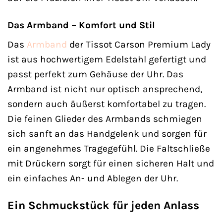
Das Armband – Komfort und Stil
Das
Armband
der Tissot Carson Premium Lady
ist aus hochwertigem Edelstahl gefertigt und
passt perfekt zum Gehäuse der Uhr. Das
Armband ist nicht nur optisch ansprechend,
sondern auch äußerst komfortabel zu tragen.
Die feinen Glieder des Armbands schmiegen
sich sanft an das Handgelenk und sorgen für
ein angenehmes Tragegefühl. Die Faltschließe
mit Drückern sorgt für einen sicheren Halt und
ein einfaches An- und Ablegen der Uhr.
Ein Schmuckstück für jeden Anlass