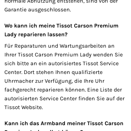
normale Abnutzung entstehen, sind von der
Garantie ausgeschlossen.
Wo kann ich meine Tissot Carson Premium
Lady reparieren lassen?
Für Reparaturen und Wartungsarbeiten an
Ihrer Tissot Carson Premium Lady wenden Sie
sich bitte an ein autorisiertes Tissot Service
Center. Dort stehen Ihnen qualifizierte
Uhrmacher zur Verfügung, die Ihre Uhr
fachgerecht reparieren können. Eine Liste der
autorisierten Service Center finden Sie auf der
Tissot Website.
Kann ich das Armband meiner Tissot Carson