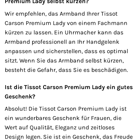
Premium Lady selbst kürzen?
Wir empfehlen, das Armband Ihrer Tissot
Carson Premium Lady von einem Fachmann
kürzen zu lassen. Ein Uhrmacher kann das
Armband professionell an Ihr Handgelenk
anpassen und sicherstellen, dass es optimal
sitzt. Wenn Sie das Armband selbst kürzen,
besteht die Gefahr, dass Sie es beschädigen.
Ist die Tissot Carson Premium Lady ein gutes
Geschenk?
Absolut! Die Tissot Carson Premium Lady ist
ein wunderbares Geschenk für Frauen, die
Wert auf Qualität, Eleganz und zeitloses
Design legen. Sie ist ein Geschenk, das Freude