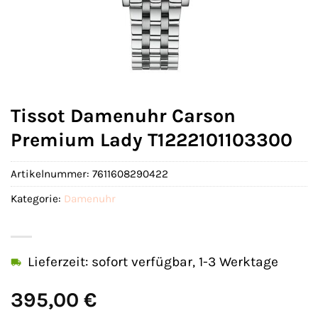
Tissot Damenuhr Carson
Premium Lady T1222101103300
Artikelnummer:
7611608290422
Kategorie:
Damenuhr
Lieferzeit: sofort verfügbar, 1-3 Werktage
395,00
€