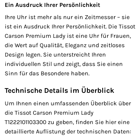
Ein Ausdruck Ihrer Persönlichkeit
Ihre Uhr ist mehr als nur ein Zeitmesser – sie
ist ein Ausdruck Ihrer Persönlichkeit. Die Tissot
Carson Premium Lady ist eine Uhr für Frauen,
die Wert auf Qualität, Eleganz und zeitloses
Design legen. Sie unterstreicht Ihren
individuellen Stil und zeigt, dass Sie einen
Sinn für das Besondere haben.
Technische Details im Überblick
Um Ihnen einen umfassenden Überblick über
die Tissot Carson Premium Lady
T1222101103300 zu geben, finden Sie hier eine
detaillierte Auflistung der technischen Daten: