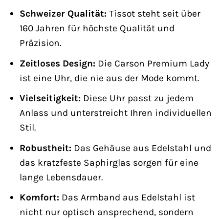
Schweizer Qualität:
Tissot steht seit über
160 Jahren für höchste Qualität und
Präzision.
Zeitloses Design:
Die Carson Premium Lady
ist eine Uhr, die nie aus der Mode kommt.
Vielseitigkeit:
Diese Uhr passt zu jedem
Anlass und unterstreicht Ihren individuellen
Stil.
Robustheit:
Das Gehäuse aus Edelstahl und
das kratzfeste Saphirglas sorgen für eine
lange Lebensdauer.
Komfort:
Das Armband aus Edelstahl ist
nicht nur optisch ansprechend, sondern