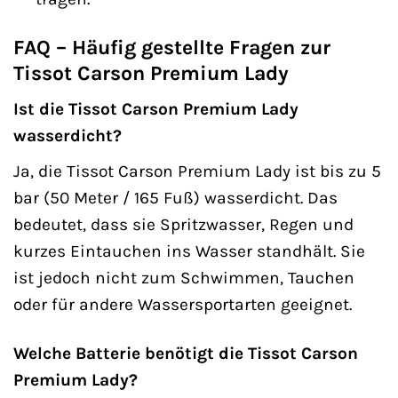
FAQ – Häufig gestellte Fragen zur
Tissot Carson Premium Lady
Ist die Tissot Carson Premium Lady
wasserdicht?
Ja, die Tissot Carson Premium Lady ist bis zu 5
bar (50 Meter / 165 Fuß) wasserdicht. Das
bedeutet, dass sie Spritzwasser, Regen und
kurzes Eintauchen ins Wasser standhält. Sie
ist jedoch nicht zum Schwimmen, Tauchen
oder für andere Wassersportarten geeignet.
Welche Batterie benötigt die Tissot Carson
Premium Lady?