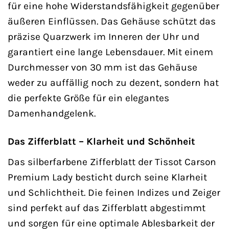
für eine hohe Widerstandsfähigkeit gegenüber
äußeren Einflüssen. Das Gehäuse schützt das
präzise Quarzwerk im Inneren der Uhr und
garantiert eine lange Lebensdauer. Mit einem
Durchmesser von 30 mm ist das Gehäuse
weder zu auffällig noch zu dezent, sondern hat
die perfekte Größe für ein elegantes
Damenhandgelenk.
Das Zifferblatt – Klarheit und Schönheit
Das silberfarbene Zifferblatt der Tissot Carson
Premium Lady besticht durch seine Klarheit
und Schlichtheit. Die feinen Indizes und Zeiger
sind perfekt auf das Zifferblatt abgestimmt
und sorgen für eine optimale Ablesbarkeit der