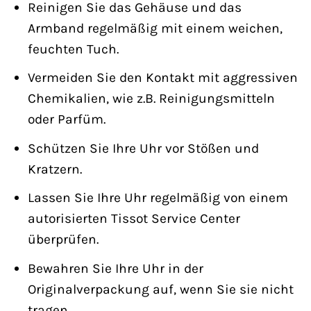
Reinigen Sie das Gehäuse und das
Armband regelmäßig mit einem weichen,
feuchten Tuch.
Vermeiden Sie den Kontakt mit aggressiven
Chemikalien, wie z.B. Reinigungsmitteln
oder Parfüm.
Schützen Sie Ihre Uhr vor Stößen und
Kratzern.
Lassen Sie Ihre Uhr regelmäßig von einem
autorisierten Tissot Service Center
überprüfen.
Bewahren Sie Ihre Uhr in der
Originalverpackung auf, wenn Sie sie nicht
tragen.