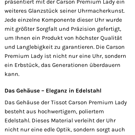
präsentiert mit der Carson Premium Lady ein
weiteres Glanzstück seiner Uhrmacherkunst.
Jede einzelne Komponente dieser Uhr wurde
mit größter Sorgfalt und Präzision gefertigt,
um Ihnen ein Produkt von höchster Qualität
und Langlebigkeit zu garantieren. Die Carson
Premium Lady ist nicht nur eine Uhr, sondern
ein Erbstück, das Generationen überdauern
kann.
Das Gehäuse – Eleganz in Edelstahl
Das Gehäuse der Tissot Carson Premium Lady
besteht aus hochwertigem, poliertem
Edelstahl. Dieses Material verleiht der Uhr
nicht nur eine edle Optik, sondern sorgt auch