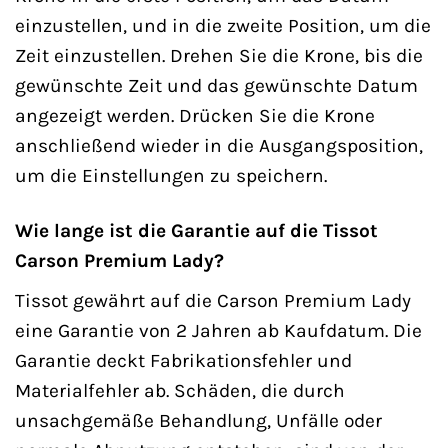
einzustellen, und in die zweite Position, um die
Zeit einzustellen. Drehen Sie die Krone, bis die
gewünschte Zeit und das gewünschte Datum
angezeigt werden. Drücken Sie die Krone
anschließend wieder in die Ausgangsposition,
um die Einstellungen zu speichern.
Wie lange ist die Garantie auf die Tissot
Carson Premium Lady?
Tissot gewährt auf die Carson Premium Lady
eine Garantie von 2 Jahren ab Kaufdatum. Die
Garantie deckt Fabrikationsfehler und
Materialfehler ab. Schäden, die durch
unsachgemäße Behandlung, Unfälle oder