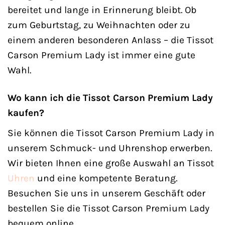
bereitet und lange in Erinnerung bleibt. Ob
zum Geburtstag, zu Weihnachten oder zu
einem anderen besonderen Anlass – die Tissot
Carson Premium Lady ist immer eine gute
Wahl.
Wo kann ich die Tissot Carson Premium Lady
kaufen?
Sie können die Tissot Carson Premium Lady in
unserem Schmuck- und Uhrenshop erwerben.
Wir bieten Ihnen eine große Auswahl an Tissot
Uhren
und eine kompetente Beratung.
Besuchen Sie uns in unserem Geschäft oder
bestellen Sie die Tissot Carson Premium Lady
bequem online.