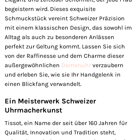
begeistern wird. Dieses exquisite
Schmuckstück vereint Schweizer Präzision
mit einem klassischen Design, das sowohl im
Alltag als auch zu besonderen Anlässen
perfekt zur Geltung kommt. Lassen Sie sich
von der Raffinesse und dem Charme dieser
außergewöhnlichen
Damenuhr
verzaubern
und erleben Sie, wie sie Ihr Handgelenk in
einen Blickfang verwandelt.
Ein Meisterwerk Schweizer
Uhrmacherkunst
Tissot, ein Name der seit über 160 Jahren für
Qualität, Innovation und Tradition steht,