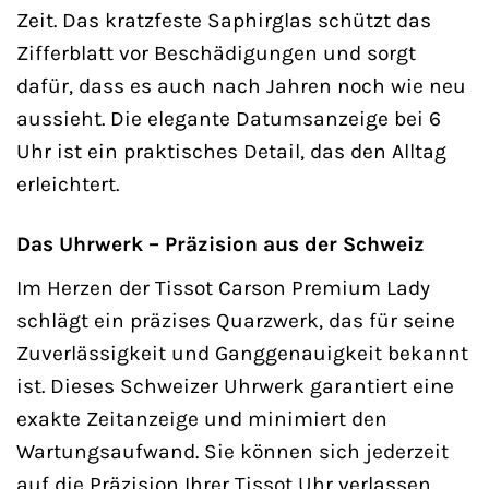
Zeit. Das kratzfeste Saphirglas schützt das
Zifferblatt vor Beschädigungen und sorgt
dafür, dass es auch nach Jahren noch wie neu
aussieht. Die elegante Datumsanzeige bei 6
Uhr ist ein praktisches Detail, das den Alltag
erleichtert.
Das Uhrwerk – Präzision aus der Schweiz
Im Herzen der Tissot Carson Premium Lady
schlägt ein präzises Quarzwerk, das für seine
Zuverlässigkeit und Ganggenauigkeit bekannt
ist. Dieses Schweizer Uhrwerk garantiert eine
exakte Zeitanzeige und minimiert den
Wartungsaufwand. Sie können sich jederzeit
auf die Präzision Ihrer Tissot Uhr verlassen.