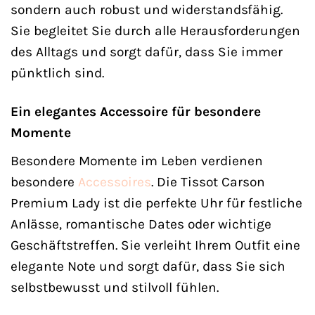
sondern auch robust und widerstandsfähig.
Sie begleitet Sie durch alle Herausforderungen
des Alltags und sorgt dafür, dass Sie immer
pünktlich sind.
Ein elegantes Accessoire für besondere
Momente
Besondere Momente im Leben verdienen
besondere
Accessoires
. Die Tissot Carson
Premium Lady ist die perfekte Uhr für festliche
Anlässe, romantische Dates oder wichtige
Geschäftstreffen. Sie verleiht Ihrem Outfit eine
elegante Note und sorgt dafür, dass Sie sich
selbstbewusst und stilvoll fühlen.