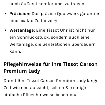
auch äußerst komfortabel zu tragen.
Präzision:
Das präzise Quarzwerk garantiert
eine exakte Zeitanzeige.
Wertanlage:
Eine Tissot Uhr ist nicht nur
ein Schmuckstück, sondern auch eine
Wertanlage, die Generationen überdauern
kann.
Pflegehinweise für Ihre Tissot Carson
Premium Lady
Damit Ihre Tissot Carson Premium Lady lange
Zeit wie neu aussieht, sollten Sie einige
einfache Pflegehinweise beachten: