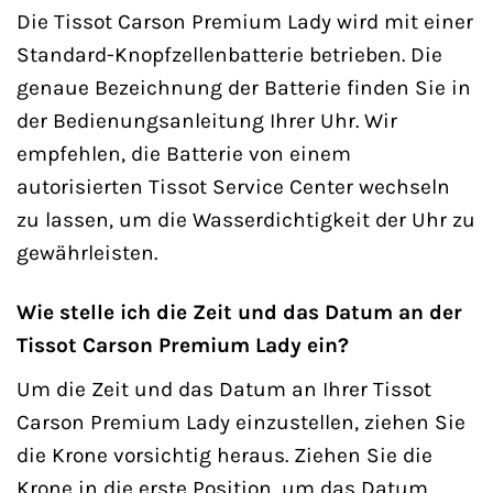
Die Tissot Carson Premium Lady wird mit einer
Standard-Knopfzellenbatterie betrieben. Die
genaue Bezeichnung der Batterie finden Sie in
der Bedienungsanleitung Ihrer Uhr. Wir
empfehlen, die Batterie von einem
autorisierten Tissot Service Center wechseln
zu lassen, um die Wasserdichtigkeit der Uhr zu
gewährleisten.
Wie stelle ich die Zeit und das Datum an der
Tissot Carson Premium Lady ein?
Um die Zeit und das Datum an Ihrer Tissot
Carson Premium Lady einzustellen, ziehen Sie
die Krone vorsichtig heraus. Ziehen Sie die
Krone in die erste Position, um das Datum