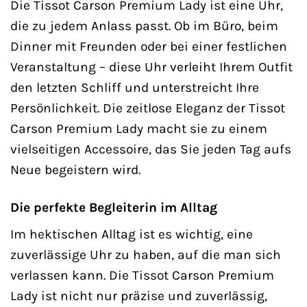
Die Tissot Carson Premium Lady ist eine Uhr,
die zu jedem Anlass passt. Ob im Büro, beim
Dinner mit Freunden oder bei einer festlichen
Veranstaltung – diese Uhr verleiht Ihrem Outfit
den letzten Schliff und unterstreicht Ihre
Persönlichkeit. Die zeitlose Eleganz der Tissot
Carson Premium Lady macht sie zu einem
vielseitigen Accessoire, das Sie jeden Tag aufs
Neue begeistern wird.
Die perfekte Begleiterin im Alltag
Im hektischen Alltag ist es wichtig, eine
zuverlässige Uhr zu haben, auf die man sich
verlassen kann. Die Tissot Carson Premium
Lady ist nicht nur präzise und zuverlässig,