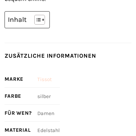
Inhalt
ZUSÄTZLICHE INFORMATIONEN
MARKE
Tissot
FARBE
silber
FÜR WEN?
Damen
MATERIAL
Edelstahl