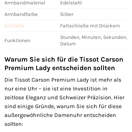
Armbandmaterial
Edelstahl
Armbandfarbe
Silber
Schließe
Faltschließe mit Drückern
Stunden, Minuten, Sekunden,
Funktionen
Datum
Warum Sie sich für die Tissot Carson
Premium Lady entscheiden sollten
Die Tissot Carson Premium Lady ist mehr als
nur eine Uhr – sie ist eine Investition in
zeitlose Eleganz und Schweizer Präzision. Hier
sind einige Gründe, warum Sie sich für diese
außergewöhnliche Damenuhr entscheiden
sollten: