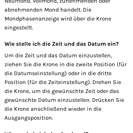
Neumond, Vollmond, zunehmenden oder
abnehmenden Mond handelt. Die
Mondphasenanzeige wird über die Krone
eingestellt.
Wie stelle ich die Zeit und das Datum ein?
Um die Zeit und das Datum einzustellen,
ziehen Sie die Krone in die zweite Position (für
die Datumseinstellung) oder in die dritte
Position (für die Zeiteinstellung). Drehen Sie
die Krone, um die gewünschte Zeit oder das
gewünschte Datum einzustellen. Drücken Sie
die Krone anschließend wieder in die
Ausgangsposition.