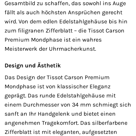
Gesamtbild zu schaffen, das sowohl ins Auge
fällt als auch höchsten Ansprüchen gerecht
wird. Von dem edlen Edelstahlgehäuse bis hin
zum filigranen Zifferblatt – die Tissot Carson
Premium Mondphase ist ein wahres
Meisterwerk der Uhrmacherkunst.
Design und Ästhetik
Das Design der Tissot Carson Premium
Mondphase ist von klassischer Eleganz
geprägt. Das runde Edelstahlgehäuse mit
einem Durchmesser von 34 mm schmiegt sich
sanft an Ihr Handgelenk und bietet einen
angenehmen Tragekomfort. Das silberfarbene
Zifferblatt ist mit eleganten, aufgesetzten