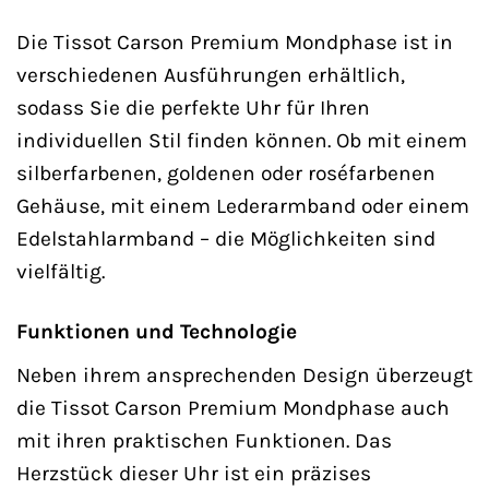
Die Tissot Carson Premium Mondphase ist in
verschiedenen Ausführungen erhältlich,
sodass Sie die perfekte Uhr für Ihren
individuellen Stil finden können. Ob mit einem
silberfarbenen, goldenen oder roséfarbenen
Gehäuse, mit einem Lederarmband oder einem
Edelstahlarmband – die Möglichkeiten sind
vielfältig.
Funktionen und Technologie
Neben ihrem ansprechenden Design überzeugt
die Tissot Carson Premium Mondphase auch
mit ihren praktischen Funktionen. Das
Herzstück dieser Uhr ist ein präzises