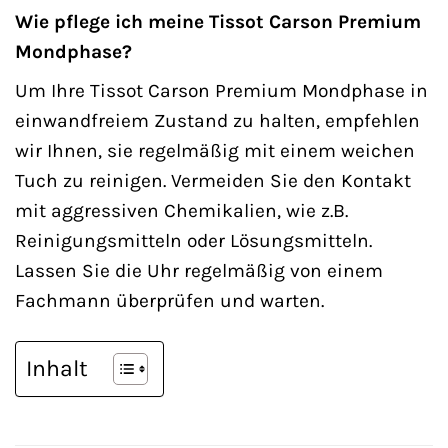
Wie pflege ich meine Tissot Carson Premium
Mondphase?
Um Ihre Tissot Carson Premium Mondphase in
einwandfreiem Zustand zu halten, empfehlen
wir Ihnen, sie regelmäßig mit einem weichen
Tuch zu reinigen. Vermeiden Sie den Kontakt
mit aggressiven Chemikalien, wie z.B.
Reinigungsmitteln oder Lösungsmitteln.
Lassen Sie die Uhr regelmäßig von einem
Fachmann überprüfen und warten.
Inhalt