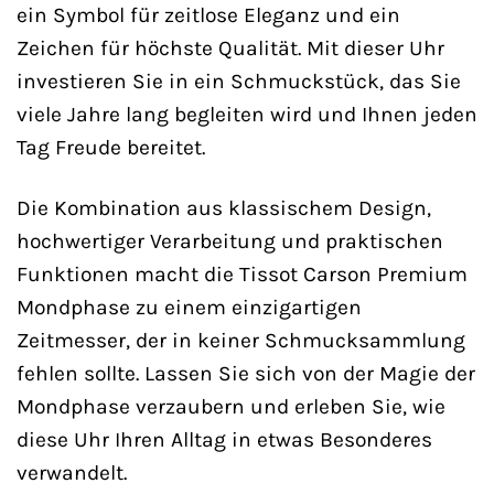
ein Symbol für zeitlose Eleganz und ein
Zeichen für höchste Qualität. Mit dieser Uhr
investieren Sie in ein Schmuckstück, das Sie
viele Jahre lang begleiten wird und Ihnen jeden
Tag Freude bereitet.
Die Kombination aus klassischem Design,
hochwertiger Verarbeitung und praktischen
Funktionen macht die Tissot Carson Premium
Mondphase zu einem einzigartigen
Zeitmesser, der in keiner Schmucksammlung
fehlen sollte. Lassen Sie sich von der Magie der
Mondphase verzaubern und erleben Sie, wie
diese Uhr Ihren Alltag in etwas Besonderes
verwandelt.