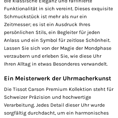
die klassische Eleganz und raffinierte
Funktionalität in sich vereint. Dieses exquisite
Schmuckstück ist mehr als nur ein
Zeitmesser; es ist ein Ausdruck Ihres
persönlichen Stils, ein Begleiter für jeden
Anlass und ein Symbol für zeitlose Schönheit.
Lassen Sie sich von der Magie der Mondphase
verzaubern und erleben Sie, wie diese Uhr
Ihren Alltag in etwas Besonderes verwandelt.
Ein Meisterwerk der Uhrmacherkunst
Die Tissot Carson Premium Kollektion steht für
Schweizer Präzision und hochwertige
Verarbeitung. Jedes Detail dieser Uhr wurde
sorgfältig durchdacht, um ein harmonisches