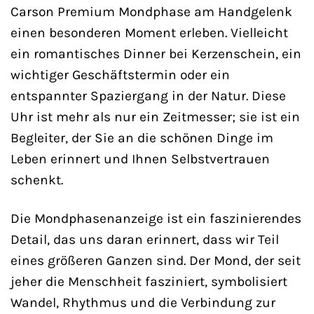
Carson Premium Mondphase am Handgelenk
einen besonderen Moment erleben. Vielleicht
ein romantisches Dinner bei Kerzenschein, ein
wichtiger Geschäftstermin oder ein
entspannter Spaziergang in der Natur. Diese
Uhr ist mehr als nur ein Zeitmesser; sie ist ein
Begleiter, der Sie an die schönen Dinge im
Leben erinnert und Ihnen Selbstvertrauen
schenkt.
Die Mondphasenanzeige ist ein faszinierendes
Detail, das uns daran erinnert, dass wir Teil
eines größeren Ganzen sind. Der Mond, der seit
jeher die Menschheit fasziniert, symbolisiert
Wandel, Rhythmus und die Verbindung zur