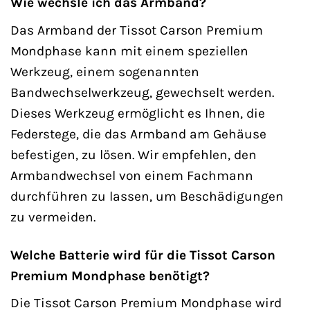
Wie wechsle ich das Armband?
Das Armband der Tissot Carson Premium
Mondphase kann mit einem speziellen
Werkzeug, einem sogenannten
Bandwechselwerkzeug, gewechselt werden.
Dieses Werkzeug ermöglicht es Ihnen, die
Federstege, die das Armband am Gehäuse
befestigen, zu lösen. Wir empfehlen, den
Armbandwechsel von einem Fachmann
durchführen zu lassen, um Beschädigungen
zu vermeiden.
Welche Batterie wird für die Tissot Carson
Premium Mondphase benötigt?
Die Tissot Carson Premium Mondphase wird