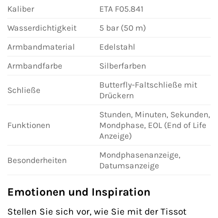
Kaliber
ETA F05.841
Wasserdichtigkeit
5 bar (50 m)
Armbandmaterial
Edelstahl
Armbandfarbe
Silberfarben
Butterfly-Faltschließe mit
Schließe
Drückern
Stunden, Minuten, Sekunden,
Funktionen
Mondphase, EOL (End of Life
Anzeige)
Mondphasenanzeige,
Besonderheiten
Datumsanzeige
Emotionen und Inspiration
Stellen Sie sich vor, wie Sie mit der Tissot