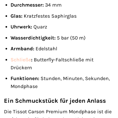
Durchmesser:
34 mm
Glas:
Kratzfestes Saphirglas
Uhrwerk:
Quarz
Wasserdichtigkeit:
5 bar (50 m)
Armband:
Edelstahl
Schließe
:
Butterfly-Faltschließe mit
Drückern
Funktionen:
Stunden, Minuten, Sekunden,
Mondphase
Ein Schmuckstück für jeden Anlass
Die Tissot Carson Premium Mondphase ist die