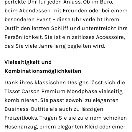
perfekte Uhr für jeden Anlass. Ob im Büro,
beim Abendessen mit Freunden oder bei einem
besonderen Event – diese Uhr verleiht Ihrem
Outfit den letzten Schliff und unterstreicht Ihre
Persönlichkeit. Sie ist ein zeitloses Accessoire,
das Sie viele Jahre lang begleiten wird.
Vielseitigkeit und
Kombinationsmöglichkeiten
Dank ihres klassischen Designs lässt sich die
Tissot Carson Premium Mondphase vielseitig
kombinieren. Sie passt sowohl zu eleganten
Business-Outfits als auch zu lässigen
Freizeitlooks. Tragen Sie sie zu einem schicken
Hosenanzug, einem eleganten Kleid oder einer