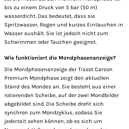
bis zu einem Druck von 5 bar (50 m)
wasserdicht. Das bedeutet, dass sie
Spritzwasser, Regen und kurzes Eintauchen in
Wasser aushält. Sie ist jedoch nicht zum
Schwimmen oder Tauchen geeignet.
Wie funktioniert die Mondphasenanzeige?
Die Mondphasenanzeige der Tissot Carson
Premium Mondphase zeigt den aktuellen
Stand des Mondes an. Sie besteht aus einer
rotierenden Scheibe, auf der zwei Mondbilder
abgebildet sind. Die Scheibe dreht sich
synchron zum Mondzyklus, sodass Sie
jederzeit sehen können, ob es sich um