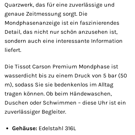
Quarzwerk, das für eine zuverlässige und
genaue Zeitmessung sorgt. Die
Mondphasenanzeige ist ein faszinierendes
Detail, das nicht nur schön anzusehen ist,
sondern auch eine interessante Information
liefert.
Die Tissot Carson Premium Mondphase ist
wasserdicht bis zu einem Druck von 5 bar (50
m), sodass Sie sie bedenkenlos im Alltag
tragen können. Ob beim Händewaschen,
Duschen oder Schwimmen – diese Uhr ist ein
zuverlässiger Begleiter.
Gehäuse:
Edelstahl 316L