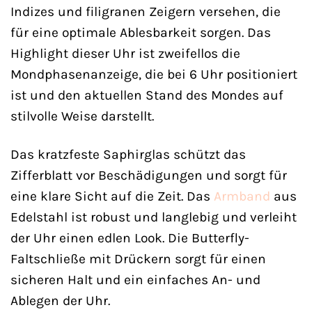
Indizes und filigranen Zeigern versehen, die
für eine optimale Ablesbarkeit sorgen. Das
Highlight dieser Uhr ist zweifellos die
Mondphasenanzeige, die bei 6 Uhr positioniert
ist und den aktuellen Stand des Mondes auf
stilvolle Weise darstellt.
Das kratzfeste Saphirglas schützt das
Zifferblatt vor Beschädigungen und sorgt für
eine klare Sicht auf die Zeit. Das
Armband
aus
Edelstahl ist robust und langlebig und verleiht
der Uhr einen edlen Look. Die Butterfly-
Faltschließe mit Drückern sorgt für einen
sicheren Halt und ein einfaches An- und
Ablegen der Uhr.