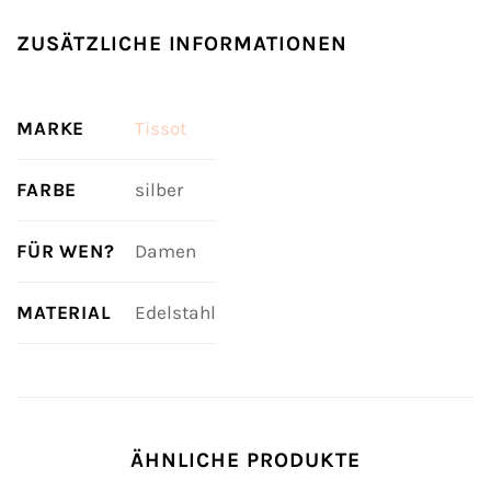
ZUSÄTZLICHE INFORMATIONEN
MARKE
Tissot
FARBE
silber
FÜR WEN?
Damen
MATERIAL
Edelstahl
ÄHNLICHE PRODUKTE