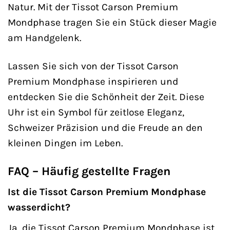
Natur. Mit der Tissot Carson Premium
Mondphase tragen Sie ein Stück dieser Magie
am Handgelenk.
Lassen Sie sich von der Tissot Carson
Premium Mondphase inspirieren und
entdecken Sie die Schönheit der Zeit. Diese
Uhr ist ein Symbol für zeitlose Eleganz,
Schweizer Präzision und die Freude an den
kleinen Dingen im Leben.
FAQ – Häufig gestellte Fragen
Ist die Tissot Carson Premium Mondphase
wasserdicht?
Ja, die Tissot Carson Premium Mondphase ist