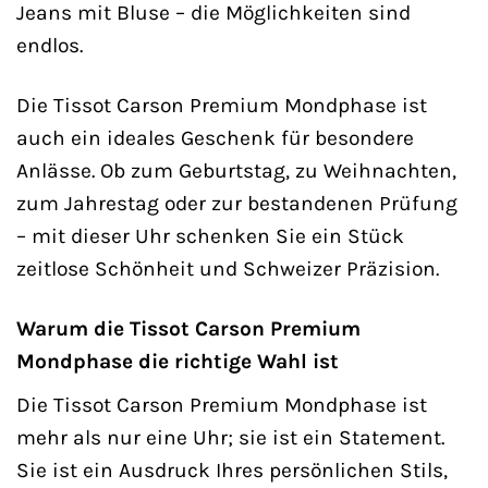
Jeans mit Bluse – die Möglichkeiten sind
endlos.
Die Tissot Carson Premium Mondphase ist
auch ein ideales Geschenk für besondere
Anlässe. Ob zum Geburtstag, zu Weihnachten,
zum Jahrestag oder zur bestandenen Prüfung
– mit dieser Uhr schenken Sie ein Stück
zeitlose Schönheit und Schweizer Präzision.
Warum die Tissot Carson Premium
Mondphase die richtige Wahl ist
Die Tissot Carson Premium Mondphase ist
mehr als nur eine Uhr; sie ist ein Statement.
Sie ist ein Ausdruck Ihres persönlichen Stils,