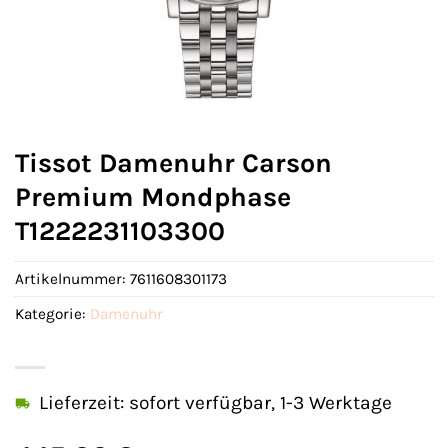
Tissot Damenuhr Carson
Premium Mondphase
T1222231103300
Artikelnummer:
7611608301173
Kategorie:
Damenuhr
Lieferzeit: sofort verfügbar, 1-3 Werktage