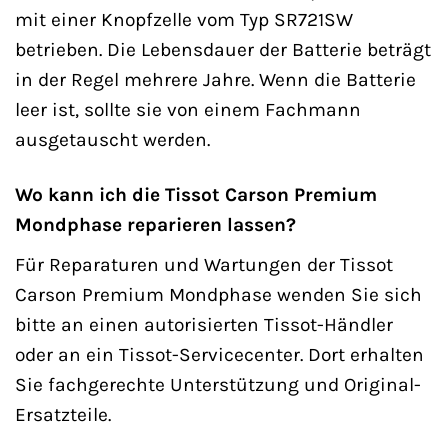
mit einer Knopfzelle vom Typ SR721SW
betrieben. Die Lebensdauer der Batterie beträgt
in der Regel mehrere Jahre. Wenn die Batterie
leer ist, sollte sie von einem Fachmann
ausgetauscht werden.
Wo kann ich die Tissot Carson Premium
Mondphase reparieren lassen?
Für Reparaturen und Wartungen der Tissot
Carson Premium Mondphase wenden Sie sich
bitte an einen autorisierten Tissot-Händler
oder an ein Tissot-Servicecenter. Dort erhalten
Sie fachgerechte Unterstützung und Original-
Ersatzteile.