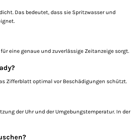
dicht. Das bedeutet, dass sie Spritzwasser und
ignet.
für eine genaue und zuverlässige Zeitanzeige sorgt.
Lady?
as Zifferblatt optimal vor Beschädigungen schützt.
Nutzung der Uhr und der Umgebungstemperatur. In der
auschen?