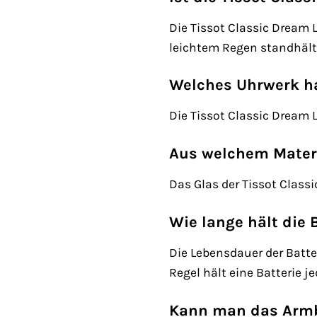
Die Tissot Classic Dream 
leichtem Regen standhält
Welches Uhrwerk ha
Die Tissot Classic Dream 
Aus welchem Materia
Das Glas der Tissot Class
Wie lange hält die 
Die Lebensdauer der Batte
Regel hält eine Batterie j
Kann man das Armb