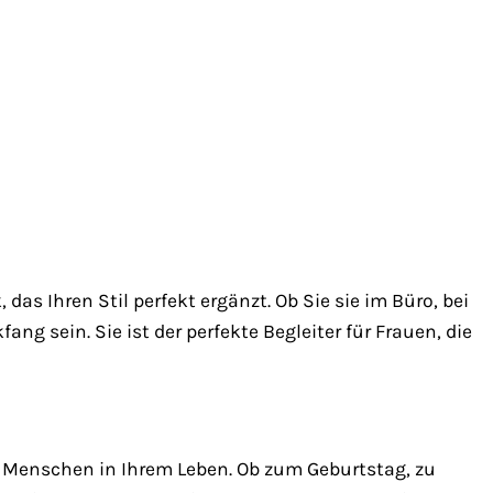
das Ihren Stil perfekt ergänzt. Ob Sie sie im Büro, bei
fang sein. Sie ist der perfekte Begleiter für Frauen, die
n Menschen in Ihrem Leben. Ob zum Geburtstag, zu