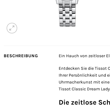
BESCHREIBUNG
Ein Hauch von zeitloser El
Entdecken Sie die Tissot 
Ihrer Persönlichkeit und 
Uhrmacherkunst mit einem
Tissot Classic Dream Lady 
Die zeitlose Sc