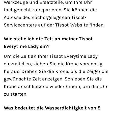
Werkzeuge und Ersatzteile, um Ihre Uhr
fachgerecht zu reparieren. Sie können die
Adresse des nächstgelegenen Tissot-
Servicecenters auf der Tissot-Website finden.
Wie stelle ich die Zeit an meiner Tissot
Everytime Lady ein?
Um die Zeit an Ihrer Tissot Everytime Lady
einzustellen, ziehen Sie die Krone vorsichtig
heraus. Drehen Sie die Krone, bis die Zeiger die
gewünschte Zeit anzeigen. Schieben Sie die
Krone anschließend wieder hinein, um die Uhr
zu starten.
Was bedeutet die Wasserdichtigkeit von 5