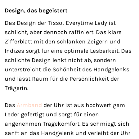
Design, das begeistert
Das Design der Tissot Everytime Lady ist
schlicht, aber dennoch raffiniert. Das klare
Zifferblatt mit den schlanken Zeigern und
Indizes sorgt für eine optimale Lesbarkeit. Das
schlichte Design lenkt nicht ab, sondern
unterstreicht die Schönheit des Handgelenks
und lässt Raum für die Persönlichkeit der
Trägerin.
Das
Armband
der Uhr ist aus hochwertigem
Leder gefertigt und sorgt für einen
angenehmen Tragekomfort. Es schmiegt sich
sanft an das Handgelenk und verleiht der Uhr