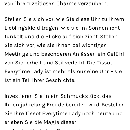
von ihrem zeitlosen Charme verzaubern.
Stellen Sie sich vor, wie Sie diese Uhr zu Ihrem
Lieblingskleid tragen, wie sie im Sonnenlicht
funkelt und die Blicke auf sich zieht. Stellen
Sie sich vor, wie sie Ihnen bei wichtigen
Meetings und besonderen Anlässen ein Gefühl
von Sicherheit und Stil verleiht. Die Tissot
Everytime Lady ist mehr als nur eine Uhr – sie
ist ein Teil Ihrer Geschichte.
Investieren Sie in ein Schmuckstück, das
Ihnen jahrelang Freude bereiten wird. Bestellen
Sie Ihre Tissot Everytime Lady noch heute und
erleben Sie die Magie dieser