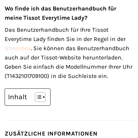
Wo finde ich das Benutzerhandbuch für
meine Tissot Everytime Lady?
Das Benutzerhandbuch für Ihre Tissot
Everytime Lady finden Sie in der Regel in der
Uhrenbox
. Sie können das Benutzerhandbuch
auch auf der Tissot-Website herunterladen.
Geben Sie einfach die Modellnummer Ihrer Uhr
(T1432101709100) in die Suchleiste ein.
Inhalt
ZUSÄTZLICHE INFORMATIONEN