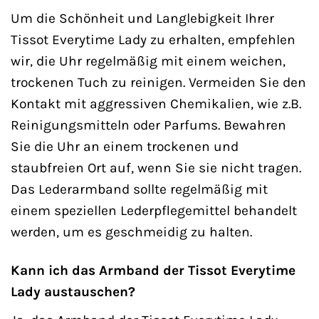
Um die Schönheit und Langlebigkeit Ihrer
Tissot Everytime Lady zu erhalten, empfehlen
wir, die Uhr regelmäßig mit einem weichen,
trockenen Tuch zu reinigen. Vermeiden Sie den
Kontakt mit aggressiven Chemikalien, wie z.B.
Reinigungsmitteln oder Parfums. Bewahren
Sie die Uhr an einem trockenen und
staubfreien Ort auf, wenn Sie sie nicht tragen.
Das Lederarmband sollte regelmäßig mit
einem speziellen Lederpflegemittel behandelt
werden, um es geschmeidig zu halten.
Kann ich das Armband der Tissot Everytime
Lady austauschen?