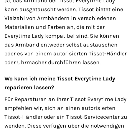
Ja, das Armband der Tissot Everytime Lady
kann ausgetauscht werden. Tissot bietet eine
Vielzahl von Armbändern in verschiedenen
Materialien und Farben an, die mit der
Everytime Lady kompatibel sind. Sie können
das Armband entweder selbst austauschen
oder es von einem autorisierten Tissot-Händler
oder Uhrmacher durchführen lassen.
Wo kann ich meine Tissot Everytime Lady
reparieren lassen?
Für Reparaturen an Ihrer Tissot Everytime Lady
empfehlen wir, sich an einen autorisierten
Tissot-Händler oder ein Tissot-Servicecenter zu
wenden. Diese verfügen über die notwendigen