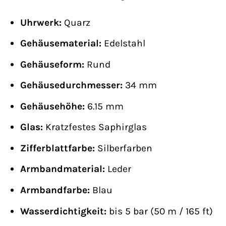
Uhrwerk:
Quarz
Gehäusematerial:
Edelstahl
Gehäuseform:
Rund
Gehäusedurchmesser:
34 mm
Gehäusehöhe:
6.15 mm
Glas:
Kratzfestes Saphirglas
Zifferblattfarbe:
Silberfarben
Armbandmaterial:
Leder
Armbandfarbe:
Blau
Wasserdichtigkeit:
bis 5 bar (50 m / 165 ft)