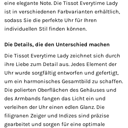
eine elegante Note. Die Tissot Everytime Lady
ist in verschiedenen Farbvarianten erhältlich,
sodass Sie die perfekte Uhr für Ihren
individuellen Stil finden können.
Die Details, die den Unterschied machen
Die Tissot Everytime Lady zeichnet sich durch
ihre Liebe zum Detail aus. Jedes Element der
Uhr wurde sorgfältig entworfen und gefertigt,
um ein harmonisches Gesamtbild zu schaffen.
Die polierten Oberflächen des Gehäuses und
des Armbands fangen das Licht ein und
verleihen der Uhr einen edlen Glanz. Die
filigranen Zeiger und Indizes sind präzise
gearbeitet und sorgen für eine optimale