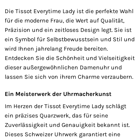
Die Tissot Everytime Lady ist die perfekte Wahl
für die moderne Frau, die Wert auf Qualität,
Präzision und ein zeitloses Design legt. Sie ist
ein Symbol für Selbstbewusstsein und Stil und
wird Ihnen jahrelang Freude bereiten.
Entdecken Sie die Schönheit und Vielseitigkeit
dieser außergewöhnlichen Damenuhr und
lassen Sie sich von ihrem Charme verzaubern.
Ein Meisterwerk der Uhrmacherkunst
Im Herzen der Tissot Everytime Lady schlägt
ein präzises Quarzwerk, das für seine
Zuverlässigkeit und Genauigkeit bekannt ist.
Dieses Schweizer Uhrwerk garantiert eine