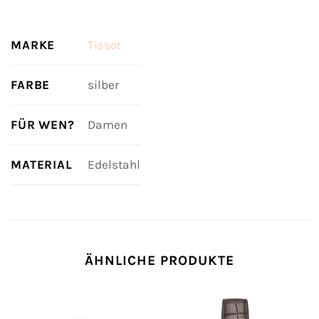
MARKE
Tissot
FARBE
silber
FÜR WEN?
Damen
MATERIAL
Edelstahl
ÄHNLICHE PRODUKTE