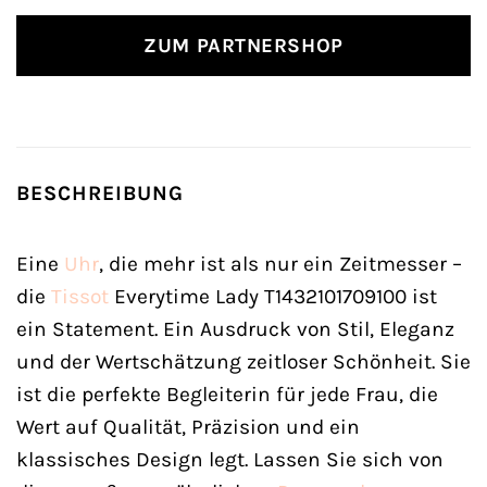
ZUM PARTNERSHOP
BESCHREIBUNG
Eine
Uhr
, die mehr ist als nur ein Zeitmesser –
die
Tissot
Everytime Lady T1432101709100 ist
ein Statement. Ein Ausdruck von Stil, Eleganz
und der Wertschätzung zeitloser Schönheit. Sie
ist die perfekte Begleiterin für jede Frau, die
Wert auf Qualität, Präzision und ein
klassisches Design legt. Lassen Sie sich von