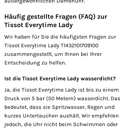
außergewöhnlichen Damenuhr.
Häufig gestellte Fragen (FAQ) zur
Tissot Everytime Lady
Wir haben für Sie die häufigsten Fragen zur
Tissot Everytime Lady T1432101709100
zusammengestellt, um Ihnen bei Ihrer
Entscheidung zu helfen.
Ist die Tissot Everytime Lady wasserdicht?
Ja, die Tissot Everytime Lady ist bis zu einem
Druck von 5 bar (50 Metern) wasserdicht. Das
bedeutet, dass sie Spritzwasser, Regen und
kurzes Untertauchen aushält. Wir empfehlen
jedoch, die Uhr nicht beim Schwimmen oder