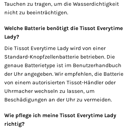
Tauchen zu tragen, um die Wasserdichtigkeit
nicht zu beeinträchtigen.
Welche Batterie benötigt die Tissot Everytime
Lady?
Die Tissot Everytime Lady wird von einer
Standard-Knopfzellenbatterie betrieben. Die
genaue Batterietype ist im Benutzerhandbuch
der Uhr angegeben. Wir empfehlen, die Batterie
von einem autorisierten Tissot-Händler oder
Uhrmacher wechseln zu lassen, um
Beschädigungen an der Uhr zu vermeiden.
Wie pflege ich meine Tissot Everytime Lady
richtig?