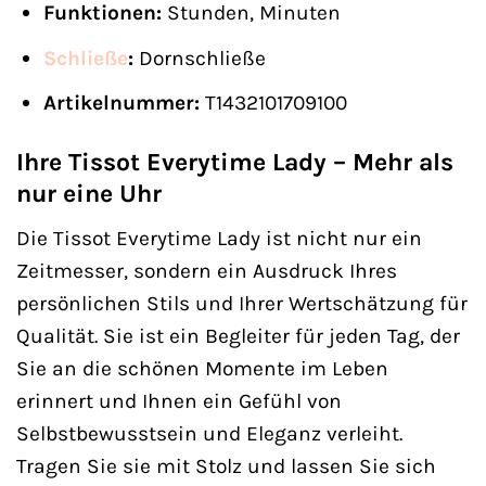
Funktionen:
Stunden, Minuten
Schließe
:
Dornschließe
Artikelnummer:
T1432101709100
Ihre Tissot Everytime Lady – Mehr als
nur eine Uhr
Die Tissot Everytime Lady ist nicht nur ein
Zeitmesser, sondern ein Ausdruck Ihres
persönlichen Stils und Ihrer Wertschätzung für
Qualität. Sie ist ein Begleiter für jeden Tag, der
Sie an die schönen Momente im Leben
erinnert und Ihnen ein Gefühl von
Selbstbewusstsein und Eleganz verleiht.
Tragen Sie sie mit Stolz und lassen Sie sich