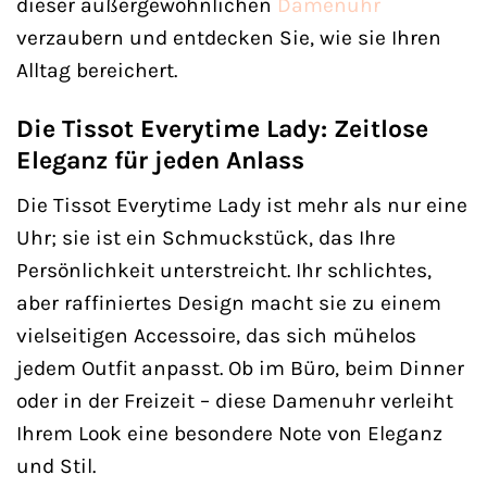
dieser außergewöhnlichen
Damenuhr
verzaubern und entdecken Sie, wie sie Ihren
Alltag bereichert.
Die Tissot Everytime Lady: Zeitlose
Eleganz für jeden Anlass
Die Tissot Everytime Lady ist mehr als nur eine
Uhr; sie ist ein Schmuckstück, das Ihre
Persönlichkeit unterstreicht. Ihr schlichtes,
aber raffiniertes Design macht sie zu einem
vielseitigen Accessoire, das sich mühelos
jedem Outfit anpasst. Ob im Büro, beim Dinner
oder in der Freizeit – diese Damenuhr verleiht
Ihrem Look eine besondere Note von Eleganz
und Stil.