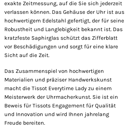
exakte Zeitmessung, auf die Sie sich jederzeit
verlassen können. Das Gehäuse der Uhr ist aus
hochwertigem Edelstahl gefertigt, der für seine
Robustheit und Langlebigkeit bekannt ist. Das
kratzfeste Saphirglas schützt das Zifferblatt
vor Beschädigungen und sorgt für eine klare
Sicht auf die Zeit.
Das Zusammenspiel von hochwertigen
Materialien und präziser Handwerkskunst
macht die Tissot Everytime Lady zu einem
Meisterwerk der Uhrmacherkunst. Sie ist ein
Beweis für Tissots Engagement für Qualität
und Innovation und wird Ihnen jahrelang
Freude bereiten.