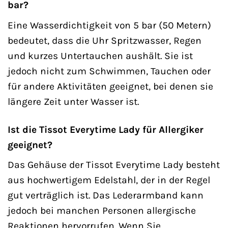
bar?
Eine Wasserdichtigkeit von 5 bar (50 Metern)
bedeutet, dass die Uhr Spritzwasser, Regen
und kurzes Untertauchen aushält. Sie ist
jedoch nicht zum Schwimmen, Tauchen oder
für andere Aktivitäten geeignet, bei denen sie
längere Zeit unter Wasser ist.
Ist die Tissot Everytime Lady für Allergiker
geeignet?
Das Gehäuse der Tissot Everytime Lady besteht
aus hochwertigem Edelstahl, der in der Regel
gut verträglich ist. Das Lederarmband kann
jedoch bei manchen Personen allergische
Reaktionen hervorrufen. Wenn Sie