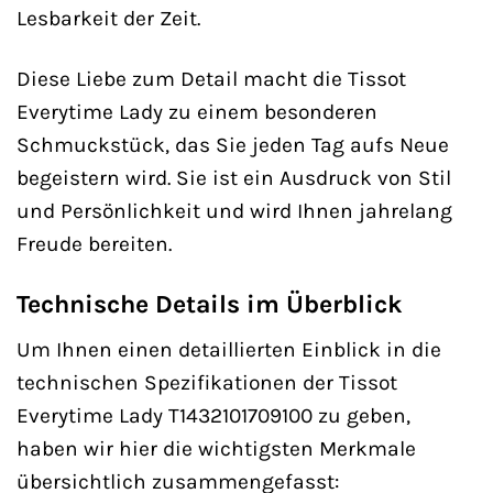
Lesbarkeit der Zeit.
Diese Liebe zum Detail macht die Tissot
Everytime Lady zu einem besonderen
Schmuckstück, das Sie jeden Tag aufs Neue
begeistern wird. Sie ist ein Ausdruck von Stil
und Persönlichkeit und wird Ihnen jahrelang
Freude bereiten.
Technische Details im Überblick
Um Ihnen einen detaillierten Einblick in die
technischen Spezifikationen der Tissot
Everytime Lady T1432101709100 zu geben,
haben wir hier die wichtigsten Merkmale
übersichtlich zusammengefasst: