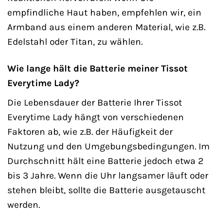
empfindliche Haut haben, empfehlen wir, ein
Armband aus einem anderen Material, wie z.B.
Edelstahl oder Titan, zu wählen.
Wie lange hält die Batterie meiner Tissot
Everytime Lady?
Die Lebensdauer der Batterie Ihrer Tissot
Everytime Lady hängt von verschiedenen
Faktoren ab, wie z.B. der Häufigkeit der
Nutzung und den Umgebungsbedingungen. Im
Durchschnitt hält eine Batterie jedoch etwa 2
bis 3 Jahre. Wenn die Uhr langsamer läuft oder
stehen bleibt, sollte die Batterie ausgetauscht
werden.