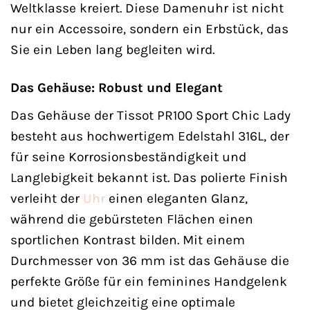
Weltklasse kreiert. Diese Damenuhr ist nicht
nur ein Accessoire, sondern ein Erbstück, das
Sie ein Leben lang begleiten wird.
Das Gehäuse: Robust und Elegant
Das Gehäuse der Tissot PR100 Sport Chic Lady
besteht aus hochwertigem Edelstahl 316L, der
für seine Korrosionsbeständigkeit und
Langlebigkeit bekannt ist. Das polierte Finish
verleiht der
Uhr
einen eleganten Glanz,
während die gebürsteten Flächen einen
sportlichen Kontrast bilden. Mit einem
Durchmesser von 36 mm ist das Gehäuse die
perfekte Größe für ein feminines Handgelenk
und bietet gleichzeitig eine optimale