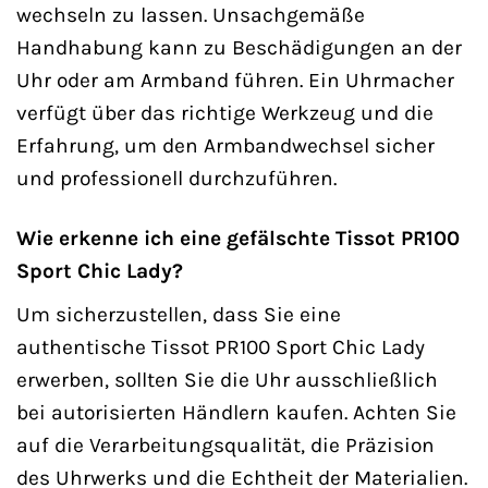
wechseln zu lassen. Unsachgemäße
Handhabung kann zu Beschädigungen an der
Uhr oder am Armband führen. Ein Uhrmacher
verfügt über das richtige Werkzeug und die
Erfahrung, um den Armbandwechsel sicher
und professionell durchzuführen.
Wie erkenne ich eine gefälschte Tissot PR100
Sport Chic Lady?
Um sicherzustellen, dass Sie eine
authentische Tissot PR100 Sport Chic Lady
erwerben, sollten Sie die Uhr ausschließlich
bei autorisierten Händlern kaufen. Achten Sie
auf die Verarbeitungsqualität, die Präzision
des Uhrwerks und die Echtheit der Materialien.