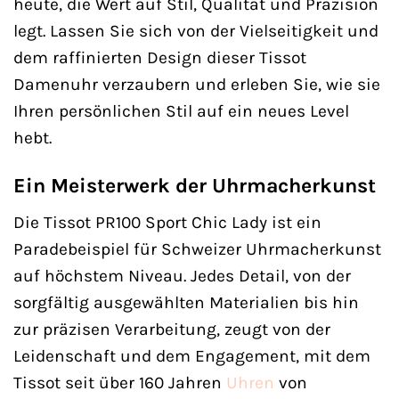
heute, die Wert auf Stil, Qualität und Präzision
legt. Lassen Sie sich von der Vielseitigkeit und
dem raffinierten Design dieser Tissot
Damenuhr verzaubern und erleben Sie, wie sie
Ihren persönlichen Stil auf ein neues Level
hebt.
Ein Meisterwerk der Uhrmacherkunst
Die Tissot PR100 Sport Chic Lady ist ein
Paradebeispiel für Schweizer Uhrmacherkunst
auf höchstem Niveau. Jedes Detail, von der
sorgfältig ausgewählten Materialien bis hin
zur präzisen Verarbeitung, zeugt von der
Leidenschaft und dem Engagement, mit dem
Tissot seit über 160 Jahren
Uhren
von