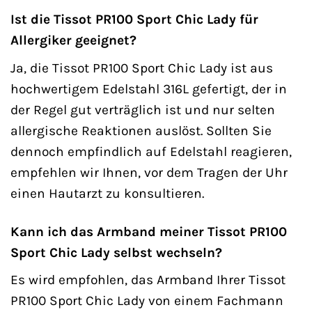
Ist die Tissot PR100 Sport Chic Lady für
Allergiker geeignet?
Ja, die Tissot PR100 Sport Chic Lady ist aus
hochwertigem Edelstahl 316L gefertigt, der in
der Regel gut verträglich ist und nur selten
allergische Reaktionen auslöst. Sollten Sie
dennoch empfindlich auf Edelstahl reagieren,
empfehlen wir Ihnen, vor dem Tragen der Uhr
einen Hautarzt zu konsultieren.
Kann ich das Armband meiner Tissot PR100
Sport Chic Lady selbst wechseln?
Es wird empfohlen, das Armband Ihrer Tissot
PR100 Sport Chic Lady von einem Fachmann