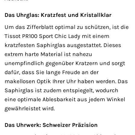
Das Uhrglas: Kratzfest und Kristallklar
Um das Zifferblatt optimal zu schützen, ist die
Tissot PR100 Sport Chic Lady mit einem
kratzfesten Saphirglas ausgestattet. Dieses
extrem harte Material ist nahezu
unempfindlich gegenüber Kratzern und sorgt
dafür, dass Sie lange Freude an der
makellosen Optik Ihrer Uhr haben werden. Das
Saphirglas ist zudem entspiegelt, wodurch
eine optimale Ablesbarkeit aus jedem Winkel
gewährleistet wird.
Das Uhrwerk: Schweizer Präzision