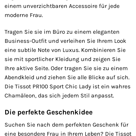
einem unverzichtbaren Accessoire für jede
moderne Frau.
Tragen Sie sie im Büro zu einem eleganten
Business-Outfit und verleihen Sie Ihrem Look
eine subtile Note von Luxus. Kombinieren Sie
sie mit sportlicher Kleidung und zeigen Sie
Ihre aktive Seite. Oder tragen Sie sie zu einem
Abendkleid und ziehen Sie alle Blicke auf sich.
Die Tissot PR100 Sport Chic Lady ist ein wahres
Chamäleon, das sich jedem Stil anpasst.
Die perfekte Geschenkidee
Suchen Sie nach dem perfekten Geschenk für
eine besondere Frau in Ihrem Leben? Die Tissot