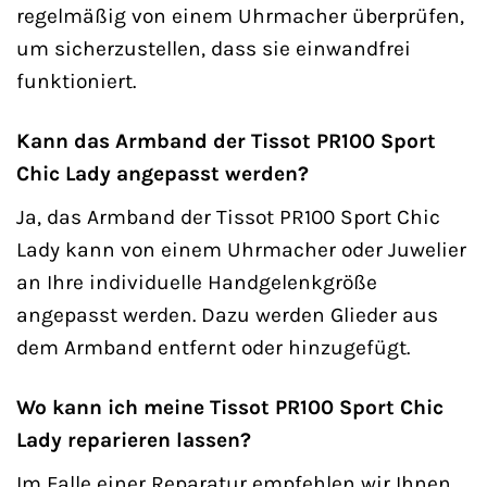
regelmäßig von einem Uhrmacher überprüfen,
um sicherzustellen, dass sie einwandfrei
funktioniert.
Kann das Armband der Tissot PR100 Sport
Chic Lady angepasst werden?
Ja, das Armband der Tissot PR100 Sport Chic
Lady kann von einem Uhrmacher oder Juwelier
an Ihre individuelle Handgelenkgröße
angepasst werden. Dazu werden Glieder aus
dem Armband entfernt oder hinzugefügt.
Wo kann ich meine Tissot PR100 Sport Chic
Lady reparieren lassen?
Im Falle einer Reparatur empfehlen wir Ihnen,