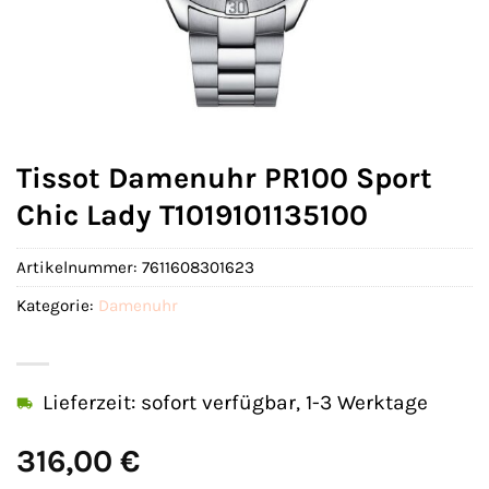
Tissot Damenuhr PR100 Sport
Chic Lady T1019101135100
Artikelnummer:
7611608301623
Kategorie:
Damenuhr
Lieferzeit: sofort verfügbar, 1-3 Werktage
316,00
€