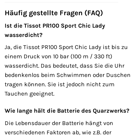
Häufig gestellte Fragen (FAQ)
Ist die Tissot PR100 Sport Chic Lady
wasserdicht?
Ja, die Tissot PR100 Sport Chic Lady ist bis zu
einem Druck von 10 bar (100 m / 330 ft)
wasserdicht. Das bedeutet, dass Sie die Uhr
bedenkenlos beim Schwimmen oder Duschen
tragen können. Sie ist jedoch nicht zum
Tauchen geeignet.
Wie lange hält die Batterie des Quarzwerks?
Die Lebensdauer der Batterie hängt von
verschiedenen Faktoren ab, wie z.B. der