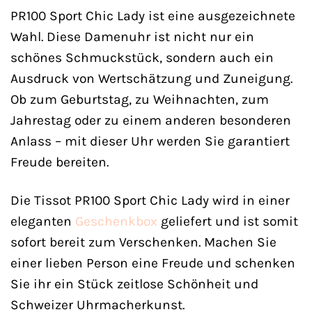
PR100 Sport Chic Lady ist eine ausgezeichnete
Wahl. Diese Damenuhr ist nicht nur ein
schönes Schmuckstück, sondern auch ein
Ausdruck von Wertschätzung und Zuneigung.
Ob zum Geburtstag, zu Weihnachten, zum
Jahrestag oder zu einem anderen besonderen
Anlass – mit dieser Uhr werden Sie garantiert
Freude bereiten.
Die Tissot PR100 Sport Chic Lady wird in einer
eleganten
Geschenkbox
geliefert und ist somit
sofort bereit zum Verschenken. Machen Sie
einer lieben Person eine Freude und schenken
Sie ihr ein Stück zeitlose Schönheit und
Schweizer Uhrmacherkunst.