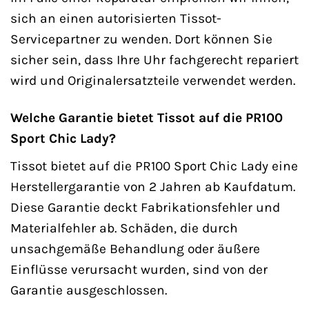
sich an einen autorisierten Tissot-
Servicepartner zu wenden. Dort können Sie
sicher sein, dass Ihre Uhr fachgerecht repariert
wird und Originalersatzteile verwendet werden.
Welche Garantie bietet Tissot auf die PR100
Sport Chic Lady?
Tissot bietet auf die PR100 Sport Chic Lady eine
Herstellergarantie von 2 Jahren ab Kaufdatum.
Diese Garantie deckt Fabrikationsfehler und
Materialfehler ab. Schäden, die durch
unsachgemäße Behandlung oder äußere
Einflüsse verursacht wurden, sind von der
Garantie ausgeschlossen.