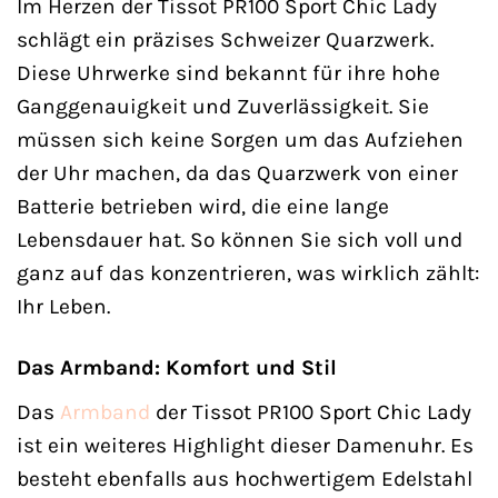
Im Herzen der Tissot PR100 Sport Chic Lady
schlägt ein präzises Schweizer Quarzwerk.
Diese Uhrwerke sind bekannt für ihre hohe
Ganggenauigkeit und Zuverlässigkeit. Sie
müssen sich keine Sorgen um das Aufziehen
der Uhr machen, da das Quarzwerk von einer
Batterie betrieben wird, die eine lange
Lebensdauer hat. So können Sie sich voll und
ganz auf das konzentrieren, was wirklich zählt:
Ihr Leben.
Das Armband: Komfort und Stil
Das
Armband
der Tissot PR100 Sport Chic Lady
ist ein weiteres Highlight dieser Damenuhr. Es
besteht ebenfalls aus hochwertigem Edelstahl