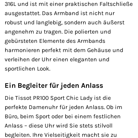
316L und ist mit einer praktischen Faltschließe
ausgestattet. Das Armband ist nicht nur
robust und langlebig, sondern auch äußerst
angenehm zu tragen. Die polierten und
gebürsteten Elemente des Armbands
harmonieren perfekt mit dem Gehäuse und
verleihen der Uhr einen eleganten und
sportlichen Look.
Ein Begleiter für jeden Anlass
Die Tissot PR100 Sport Chic Lady ist die
perfekte Damenuhr für jeden Anlass. Ob im
Büro, beim Sport oder bei einem festlichen
Anlass – diese Uhr wird Sie stets stilvoll
begleiten. Ihre Vielseitigkeit macht sie zu