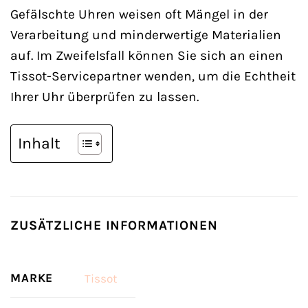
Gefälschte Uhren weisen oft Mängel in der
Verarbeitung und minderwertige Materialien
auf. Im Zweifelsfall können Sie sich an einen
Tissot-Servicepartner wenden, um die Echtheit
Ihrer Uhr überprüfen zu lassen.
Inhalt
ZUSÄTZLICHE INFORMATIONEN
MARKE
Tissot