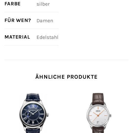
FARBE
silber
FÜR WEN?
Damen
MATERIAL
Edelstahl
ÄHNLICHE PRODUKTE