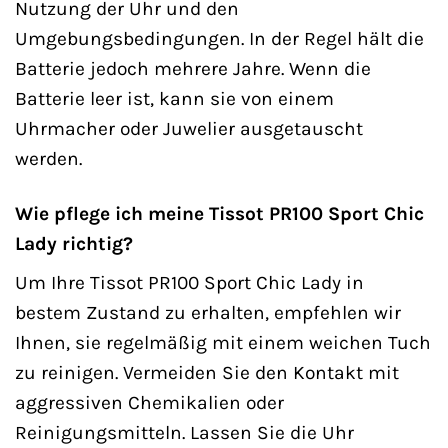
Nutzung der Uhr und den
Umgebungsbedingungen. In der Regel hält die
Batterie jedoch mehrere Jahre. Wenn die
Batterie leer ist, kann sie von einem
Uhrmacher oder Juwelier ausgetauscht
werden.
Wie pflege ich meine Tissot PR100 Sport Chic
Lady richtig?
Um Ihre Tissot PR100 Sport Chic Lady in
bestem Zustand zu erhalten, empfehlen wir
Ihnen, sie regelmäßig mit einem weichen Tuch
zu reinigen. Vermeiden Sie den Kontakt mit
aggressiven Chemikalien oder
Reinigungsmitteln. Lassen Sie die Uhr