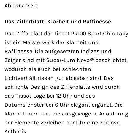
Ablesbarkeit.
Das Zifferblatt: Klarheit und Raffinesse
Das Zifferblatt der Tissot PR100 Sport Chic Lady
ist ein Meisterwerk der Klarheit und
Raffinesse. Die aufgesetzten Indizes und
Zeiger sind mit Super-LumiNova® beschichtet,
wodurch sie auch bei schlechten
Lichtverhältnissen gut ablesbar sind. Das
schlichte Design des Zifferblatts wird durch
das Tissot-Logo bei 12 Uhr und das
Datumsfenster bei 6 Uhr elegant ergänzt. Die
klaren Linien und die ausgewogene Anordnung
der Elemente verleihen der Uhr eine zeitlose
Ästhetik.