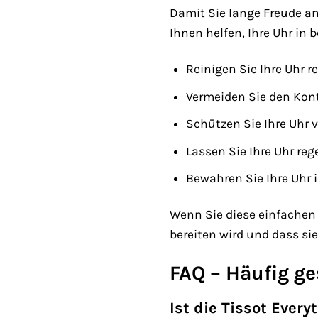
Damit Sie lange Freude an 
Ihnen helfen, Ihre Uhr in
Reinigen Sie Ihre Uhr 
Vermeiden Sie den Kont
Schützen Sie Ihre Uhr 
Lassen Sie Ihre Uhr r
Bewahren Sie Ihre Uhr i
Wenn Sie diese einfachen 
bereiten wird und dass si
FAQ – Häufig ge
Ist die Tissot Ever