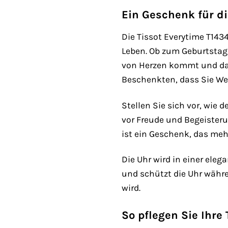
Ein Geschenk für di
Die Tissot Everytime T143
Leben. Ob zum Geburtstag
von Herzen kommt und das 
Beschenkten, dass Sie Wert
Stellen Sie sich vor, wie
vor Freude und Begeisteru
ist ein Geschenk, das meh
Die Uhr wird in einer eleg
und schützt die Uhr währ
wird.
So pflegen Sie Ihre