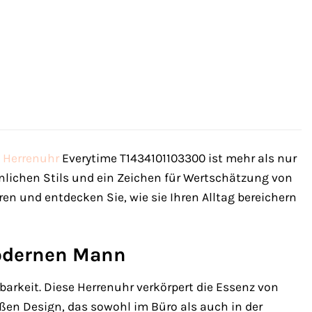
Herrenuhr
Everytime T1434101103300 ist mehr als nur
sönlichen Stils und ein Zeichen für Wertschätzung von
ren und entdecken Sie, wie sie Ihren Alltag bereichern
modernen Mann
barkeit. Diese Herrenuhr verkörpert die Essenz von
ßen Design, das sowohl im Büro als auch in der