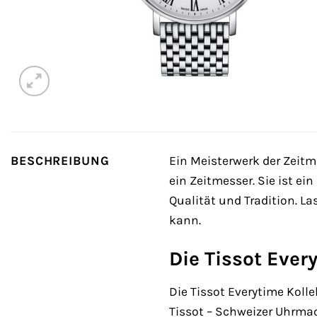
BESCHREIBUNG
Ein Meisterwerk der Zeitm
ein Zeitmesser. Sie ist ei
Qualität und Tradition. L
kann.
Die Tissot Eve
Die Tissot Everytime Kolle
Tissot – Schweizer Uhrmac