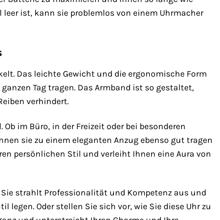
al leer ist, kann sie problemlos von einem Uhrmacher
s
kelt. Das leichte Gewicht und die ergonomische Form
ganzen Tag tragen. Das Armband ist so gestaltet,
eiben verhindert.
l. Ob im Büro, in der Freizeit oder bei besonderen
können sie zu einem eleganten Anzug ebenso gut tragen
hren persönlichen Stil und verleiht Ihnen eine Aura von
. Sie strahlt Professionalität und Kompetenz aus und
 legen. Oder stellen Sie sich vor, wie Sie diese Uhr zu