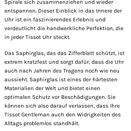
Spirale sich zusammenziehen und wieder
entspannen. Dieser Einblick in das Innere der
Uhr ist ein faszinierendes Erlebnis und
verdeutlicht die handwerkliche Perfektion, die
in jeder Tissot Uhr steckt.
Das Saphirglas, das das Zifferblatt schützt, ist
extrem kratzfest und sorgt dafür, dass die Uhr
auch nach Jahren des Tragens noch wie neu
aussieht. Saphirglas ist eines der härtesten
Materialien der Welt und bietet einen
optimalen Schutz vor Beschädigungen. Sie
können sich also darauf verlassen, dass Ihre
Tissot Gentleman auch den Widrigkeiten des
Alltags problemlos standhält.