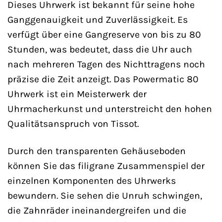
Dieses Uhrwerk ist bekannt für seine hohe
Ganggenauigkeit und Zuverlässigkeit. Es
verfügt über eine Gangreserve von bis zu 80
Stunden, was bedeutet, dass die Uhr auch
nach mehreren Tagen des Nichttragens noch
präzise die Zeit anzeigt. Das Powermatic 80
Uhrwerk ist ein Meisterwerk der
Uhrmacherkunst und unterstreicht den hohen
Qualitätsanspruch von Tissot.
Durch den transparenten Gehäuseboden
können Sie das filigrane Zusammenspiel der
einzelnen Komponenten des Uhrwerks
bewundern. Sie sehen die Unruh schwingen,
die Zahnräder ineinandergreifen und die