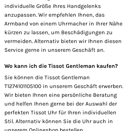
individuelle Größe Ihres Handgelenks
anzupassen. Wir empfehlen Ihnen, das
Armband von einem Uhrmacher in Ihrer Nähe
kürzen zu lassen, um Beschädigungen zu
vermeiden. Alternativ bieten wir Ihnen diesen
Service gerne in unserem Geschäft an.
Wo kann ich die Tissot Gentleman kaufen?
Sie können die Tissot Gentleman
T1274101105100 in unserem Geschäft erwerben.
Wir bieten Ihnen eine persönliche Beratung
und helfen Ihnen gerne bei der Auswahl der
perfekten Tissot Uhr für Ihren individuellen
Stil. Alternativ können Sie die Uhr auch in
unserem Onlineshop bestellen.