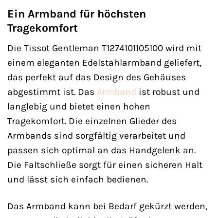
Ein Armband für höchsten
Tragekomfort
Die Tissot Gentleman T1274101105100 wird mit
einem eleganten Edelstahlarmband geliefert,
das perfekt auf das Design des Gehäuses
abgestimmt ist. Das
Armband
ist robust und
langlebig und bietet einen hohen
Tragekomfort. Die einzelnen Glieder des
Armbands sind sorgfältig verarbeitet und
passen sich optimal an das Handgelenk an.
Die Faltschließe sorgt für einen sicheren Halt
und lässt sich einfach bedienen.
Das Armband kann bei Bedarf gekürzt werden,