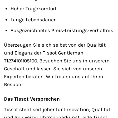
Hoher Tragekomfort
Lange Lebensdauer
Ausgezeichnetes Preis-Leistungs-Verhältnis
Überzeugen Sie sich selbst von der Qualität
und Eleganz der Tissot Gentleman
T1274101105100. Besuchen Sie uns in unserem
Geschäft und lassen Sie sich von unseren
Experten beraten. Wir freuen uns auf Ihren
Besuch!
Das Tissot Versprechen
Tissot steht seit jeher für Innovation, Qualität
und Schweizer Uhrmacherkunst. Jede Tissot