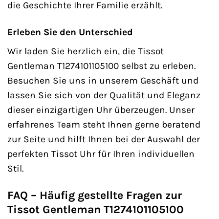
die Geschichte Ihrer Familie erzählt.
Erleben Sie den Unterschied
Wir laden Sie herzlich ein, die Tissot
Gentleman T1274101105100 selbst zu erleben.
Besuchen Sie uns in unserem Geschäft und
lassen Sie sich von der Qualität und Eleganz
dieser einzigartigen Uhr überzeugen. Unser
erfahrenes Team steht Ihnen gerne beratend
zur Seite und hilft Ihnen bei der Auswahl der
perfekten Tissot Uhr für Ihren individuellen
Stil.
FAQ – Häufig gestellte Fragen zur
Tissot Gentleman T1274101105100