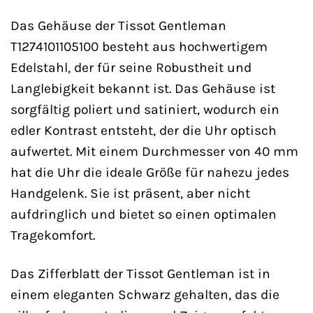
Das Gehäuse der Tissot Gentleman
T1274101105100 besteht aus hochwertigem
Edelstahl, der für seine Robustheit und
Langlebigkeit bekannt ist. Das Gehäuse ist
sorgfältig poliert und satiniert, wodurch ein
edler Kontrast entsteht, der die Uhr optisch
aufwertet. Mit einem Durchmesser von 40 mm
hat die Uhr die ideale Größe für nahezu jedes
Handgelenk. Sie ist präsent, aber nicht
aufdringlich und bietet so einen optimalen
Tragekomfort.
Das Zifferblatt der Tissot Gentleman ist in
einem eleganten Schwarz gehalten, das die