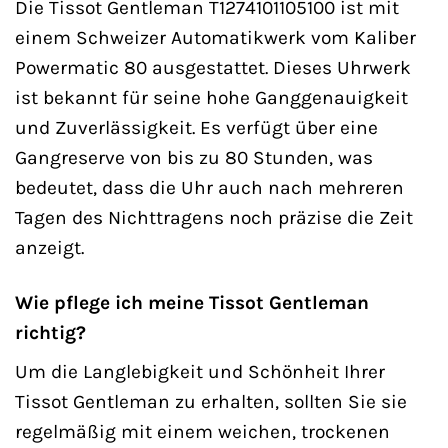
Die Tissot Gentleman T1274101105100 ist mit
einem Schweizer Automatikwerk vom Kaliber
Powermatic 80 ausgestattet. Dieses Uhrwerk
ist bekannt für seine hohe Ganggenauigkeit
und Zuverlässigkeit. Es verfügt über eine
Gangreserve von bis zu 80 Stunden, was
bedeutet, dass die Uhr auch nach mehreren
Tagen des Nichttragens noch präzise die Zeit
anzeigt.
Wie pflege ich meine Tissot Gentleman
richtig?
Um die Langlebigkeit und Schönheit Ihrer
Tissot Gentleman zu erhalten, sollten Sie sie
regelmäßig mit einem weichen, trockenen