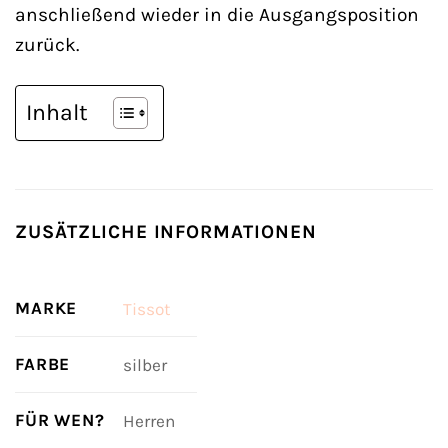
anschließend wieder in die Ausgangsposition
zurück.
Inhalt
ZUSÄTZLICHE INFORMATIONEN
MARKE
Tissot
FARBE
silber
FÜR WEN?
Herren