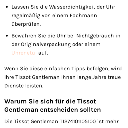
Lassen Sie die Wasserdichtigkeit der Uhr
regelmäßig von einem Fachmann
überprüfen.
Bewahren Sie die Uhr bei Nichtgebrauch in
der Originalverpackung oder einem
Uhrenetui
auf.
Wenn Sie diese einfachen Tipps befolgen, wird
Ihre Tissot Gentleman Ihnen lange Jahre treue
Dienste leisten.
Warum Sie sich für die Tissot
Gentleman entscheiden sollten
Die Tissot Gentleman T1274101105100 ist mehr