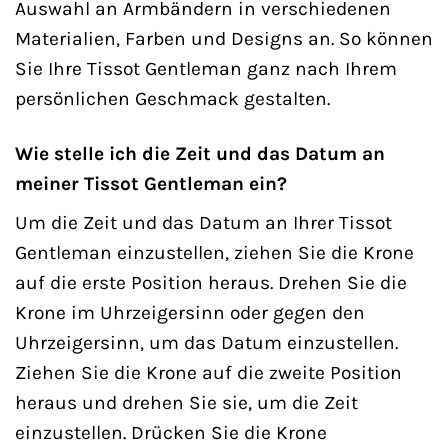
Auswahl an Armbändern in verschiedenen
Materialien, Farben und Designs an. So können
Sie Ihre Tissot Gentleman ganz nach Ihrem
persönlichen Geschmack gestalten.
Wie stelle ich die Zeit und das Datum an
meiner Tissot Gentleman ein?
Um die Zeit und das Datum an Ihrer Tissot
Gentleman einzustellen, ziehen Sie die Krone
auf die erste Position heraus. Drehen Sie die
Krone im Uhrzeigersinn oder gegen den
Uhrzeigersinn, um das Datum einzustellen.
Ziehen Sie die Krone auf die zweite Position
heraus und drehen Sie sie, um die Zeit
einzustellen. Drücken Sie die Krone