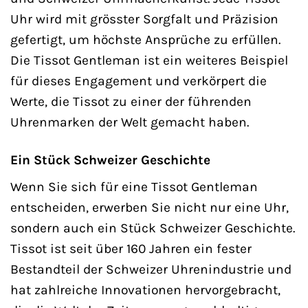
Uhr wird mit grösster Sorgfalt und Präzision
gefertigt, um höchste Ansprüche zu erfüllen.
Die Tissot Gentleman ist ein weiteres Beispiel
für dieses Engagement und verkörpert die
Werte, die Tissot zu einer der führenden
Uhrenmarken der Welt gemacht haben.
Ein Stück Schweizer Geschichte
Wenn Sie sich für eine Tissot Gentleman
entscheiden, erwerben Sie nicht nur eine Uhr,
sondern auch ein Stück Schweizer Geschichte.
Tissot ist seit über 160 Jahren ein fester
Bestandteil der Schweizer Uhrenindustrie und
hat zahlreiche Innovationen hervorgebracht,