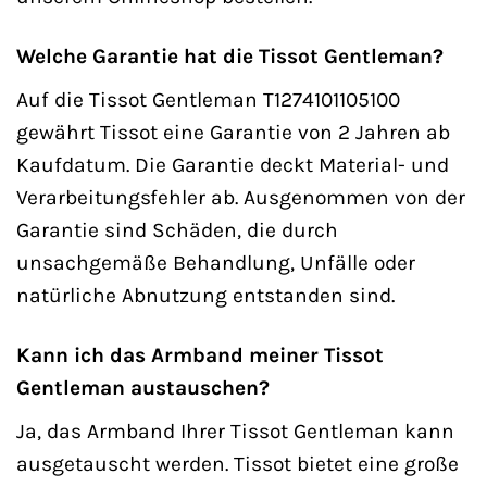
Welche Garantie hat die Tissot Gentleman?
Auf die Tissot Gentleman T1274101105100
gewährt Tissot eine Garantie von 2 Jahren ab
Kaufdatum. Die Garantie deckt Material- und
Verarbeitungsfehler ab. Ausgenommen von der
Garantie sind Schäden, die durch
unsachgemäße Behandlung, Unfälle oder
natürliche Abnutzung entstanden sind.
Kann ich das Armband meiner Tissot
Gentleman austauschen?
Ja, das Armband Ihrer Tissot Gentleman kann
ausgetauscht werden. Tissot bietet eine große