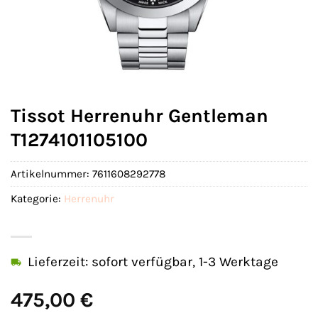
Tissot Herrenuhr Gentleman
T1274101105100
Artikelnummer:
7611608292778
Kategorie:
Herrenuhr
Lieferzeit: sofort verfügbar, 1-3 Werktage
475,00
€