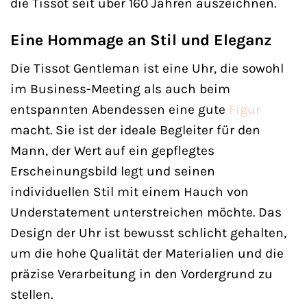
die Tissot seit über 160 Jahren auszeichnen.
Eine Hommage an Stil und Eleganz
Die Tissot Gentleman ist eine Uhr, die sowohl
im Business-Meeting als auch beim
entspannten Abendessen eine gute
Figur
macht. Sie ist der ideale Begleiter für den
Mann, der Wert auf ein gepflegtes
Erscheinungsbild legt und seinen
individuellen Stil mit einem Hauch von
Understatement unterstreichen möchte. Das
Design der Uhr ist bewusst schlicht gehalten,
um die hohe Qualität der Materialien und die
präzise Verarbeitung in den Vordergrund zu
stellen.