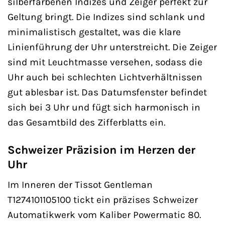
silberfarbenen Indizes und Zeiger perfekt zur
Geltung bringt. Die Indizes sind schlank und
minimalistisch gestaltet, was die klare
Linienführung der Uhr unterstreicht. Die Zeiger
sind mit Leuchtmasse versehen, sodass die
Uhr auch bei schlechten Lichtverhältnissen
gut ablesbar ist. Das Datumsfenster befindet
sich bei 3 Uhr und fügt sich harmonisch in
das Gesamtbild des Zifferblatts ein.
Schweizer Präzision im Herzen der
Uhr
Im Inneren der Tissot Gentleman
T1274101105100 tickt ein präzises Schweizer
Automatikwerk vom Kaliber Powermatic 80.