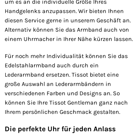
um es an die individuelle Größe Ihres
Handgelenks anzupassen. Wir bieten Ihnen
diesen Service gerne in unserem Geschäft an.
Alternativ können Sie das Armband auch von
einem Uhrmacher in Ihrer Nähe kürzen lassen.
Für noch mehr Individualität können Sie das
Edelstahlarmband auch durch ein
Lederarmband ersetzen. Tissot bietet eine
große Auswahl an Lederarmbändern in
verschiedenen Farben und Designs an. So
können Sie Ihre Tissot Gentleman ganz nach
Ihrem persönlichen Geschmack gestalten.
Die perfekte Uhr für jeden Anlass