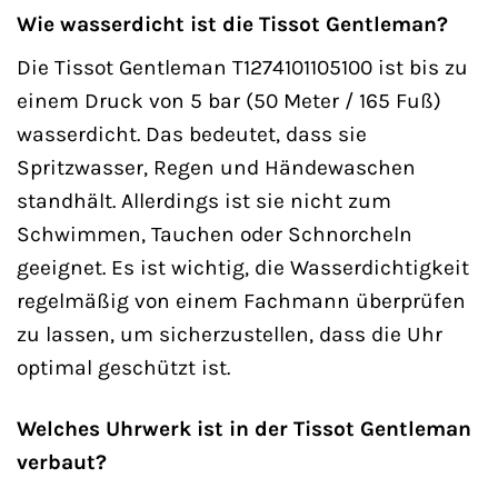
Wie wasserdicht ist die Tissot Gentleman?
Die Tissot Gentleman T1274101105100 ist bis zu
einem Druck von 5 bar (50 Meter / 165 Fuß)
wasserdicht. Das bedeutet, dass sie
Spritzwasser, Regen und Händewaschen
standhält. Allerdings ist sie nicht zum
Schwimmen, Tauchen oder Schnorcheln
geeignet. Es ist wichtig, die Wasserdichtigkeit
regelmäßig von einem Fachmann überprüfen
zu lassen, um sicherzustellen, dass die Uhr
optimal geschützt ist.
Welches Uhrwerk ist in der Tissot Gentleman
verbaut?