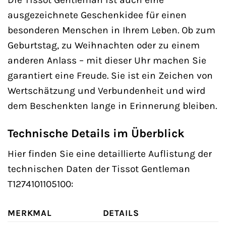
ausgezeichnete Geschenkidee für einen
besonderen Menschen in Ihrem Leben. Ob zum
Geburtstag, zu Weihnachten oder zu einem
anderen Anlass – mit dieser Uhr machen Sie
garantiert eine Freude. Sie ist ein Zeichen von
Wertschätzung und Verbundenheit und wird
dem Beschenkten lange in Erinnerung bleiben.
Technische Details im Überblick
Hier finden Sie eine detaillierte Auflistung der
technischen Daten der Tissot Gentleman
T1274101105100:
MERKMAL
DETAILS