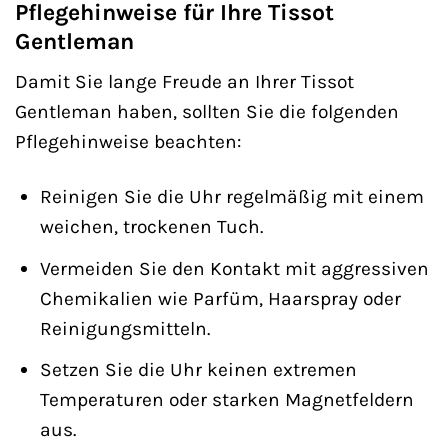
Pflegehinweise für Ihre Tissot
Gentleman
Damit Sie lange Freude an Ihrer Tissot
Gentleman haben, sollten Sie die folgenden
Pflegehinweise beachten:
Reinigen Sie die Uhr regelmäßig mit einem
weichen, trockenen Tuch.
Vermeiden Sie den Kontakt mit aggressiven
Chemikalien wie Parfüm, Haarspray oder
Reinigungsmitteln.
Setzen Sie die Uhr keinen extremen
Temperaturen oder starken Magnetfeldern
aus.