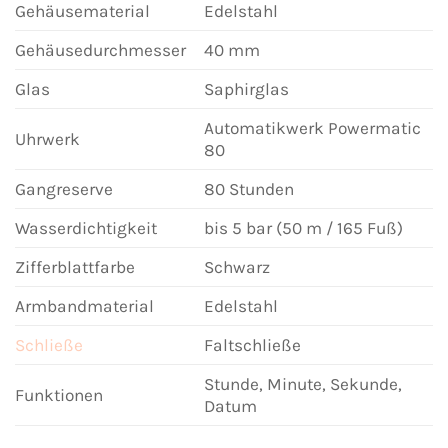
Gehäusematerial
Edelstahl
Gehäusedurchmesser
40 mm
Glas
Saphirglas
Automatikwerk Powermatic
Uhrwerk
80
Gangreserve
80 Stunden
Wasserdichtigkeit
bis 5 bar (50 m / 165 Fuß)
Zifferblattfarbe
Schwarz
Armbandmaterial
Edelstahl
Schließe
Faltschließe
Stunde, Minute, Sekunde,
Funktionen
Datum