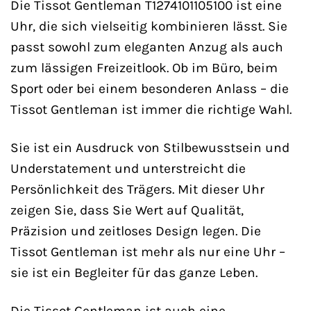
Die Tissot Gentleman T1274101105100 ist eine
Uhr, die sich vielseitig kombinieren lässt. Sie
passt sowohl zum eleganten Anzug als auch
zum lässigen Freizeitlook. Ob im Büro, beim
Sport oder bei einem besonderen Anlass – die
Tissot Gentleman ist immer die richtige Wahl.
Sie ist ein Ausdruck von Stilbewusstsein und
Understatement und unterstreicht die
Persönlichkeit des Trägers. Mit dieser Uhr
zeigen Sie, dass Sie Wert auf Qualität,
Präzision und zeitloses Design legen. Die
Tissot Gentleman ist mehr als nur eine Uhr –
sie ist ein Begleiter für das ganze Leben.
Die Tissot Gentleman ist auch eine