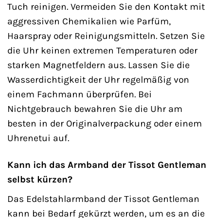
Tuch reinigen. Vermeiden Sie den Kontakt mit
aggressiven Chemikalien wie Parfüm,
Haarspray oder Reinigungsmitteln. Setzen Sie
die Uhr keinen extremen Temperaturen oder
starken Magnetfeldern aus. Lassen Sie die
Wasserdichtigkeit der Uhr regelmäßig von
einem Fachmann überprüfen. Bei
Nichtgebrauch bewahren Sie die Uhr am
besten in der Originalverpackung oder einem
Uhrenetui auf.
Kann ich das Armband der Tissot Gentleman
selbst kürzen?
Das Edelstahlarmband der Tissot Gentleman
kann bei Bedarf gekürzt werden, um es an die