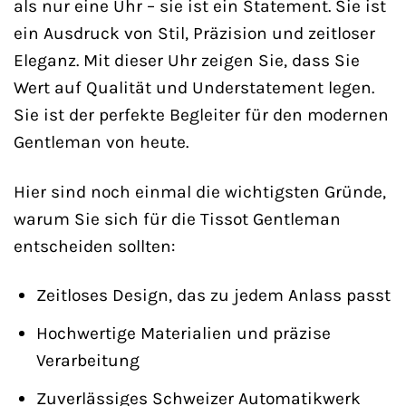
als nur eine Uhr – sie ist ein Statement. Sie ist
ein Ausdruck von Stil, Präzision und zeitloser
Eleganz. Mit dieser Uhr zeigen Sie, dass Sie
Wert auf Qualität und Understatement legen.
Sie ist der perfekte Begleiter für den modernen
Gentleman von heute.
Hier sind noch einmal die wichtigsten Gründe,
warum Sie sich für die Tissot Gentleman
entscheiden sollten:
Zeitloses Design, das zu jedem Anlass passt
Hochwertige Materialien und präzise
Verarbeitung
Zuverlässiges Schweizer Automatikwerk