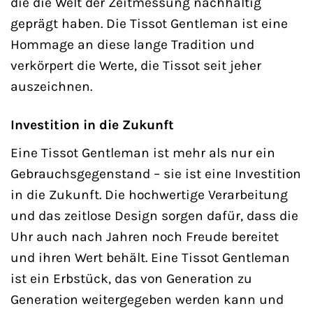
die die Welt der Zeitmessung nachhaltig
geprägt haben. Die Tissot Gentleman ist eine
Hommage an diese lange Tradition und
verkörpert die Werte, die Tissot seit jeher
auszeichnen.
Investition in die Zukunft
Eine Tissot Gentleman ist mehr als nur ein
Gebrauchsgegenstand – sie ist eine Investition
in die Zukunft. Die hochwertige Verarbeitung
und das zeitlose Design sorgen dafür, dass die
Uhr auch nach Jahren noch Freude bereitet
und ihren Wert behält. Eine Tissot Gentleman
ist ein Erbstück, das von Generation zu
Generation weitergegeben werden kann und