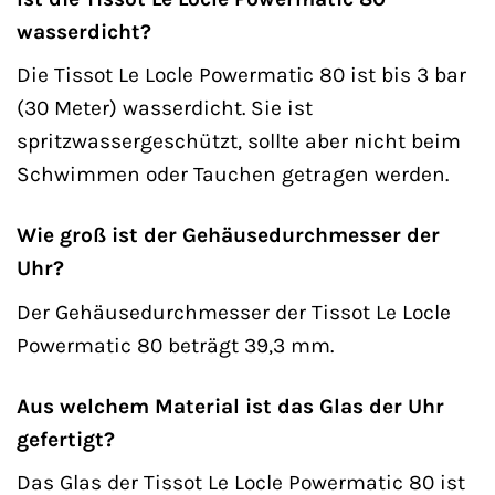
wasserdicht?
Die Tissot Le Locle Powermatic 80 ist bis 3 bar
(30 Meter) wasserdicht. Sie ist
spritzwassergeschützt, sollte aber nicht beim
Schwimmen oder Tauchen getragen werden.
Wie groß ist der Gehäusedurchmesser der
Uhr?
Der Gehäusedurchmesser der Tissot Le Locle
Powermatic 80 beträgt 39,3 mm.
Aus welchem Material ist das Glas der Uhr
gefertigt?
Das Glas der Tissot Le Locle Powermatic 80 ist