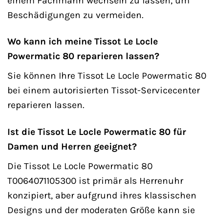
einem Fachmann wechseln zu lassen, um
Beschädigungen zu vermeiden.
Wo kann ich meine Tissot Le Locle
Powermatic 80 reparieren lassen?
Sie können Ihre Tissot Le Locle Powermatic 80
bei einem autorisierten Tissot-Servicecenter
reparieren lassen.
Ist die Tissot Le Locle Powermatic 80 für
Damen und Herren geeignet?
Die Tissot Le Locle Powermatic 80
T0064071105300 ist primär als Herrenuhr
konzipiert, aber aufgrund ihres klassischen
Designs und der moderaten Größe kann sie