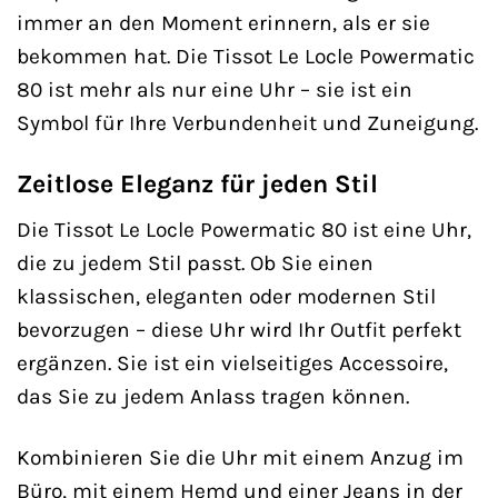
immer an den Moment erinnern, als er sie
bekommen hat. Die Tissot Le Locle Powermatic
80 ist mehr als nur eine Uhr – sie ist ein
Symbol für Ihre Verbundenheit und Zuneigung.
Zeitlose Eleganz für jeden Stil
Die Tissot Le Locle Powermatic 80 ist eine Uhr,
die zu jedem Stil passt. Ob Sie einen
klassischen, eleganten oder modernen Stil
bevorzugen – diese Uhr wird Ihr Outfit perfekt
ergänzen. Sie ist ein vielseitiges Accessoire,
das Sie zu jedem Anlass tragen können.
Kombinieren Sie die Uhr mit einem Anzug im
Büro, mit einem Hemd und einer Jeans in der