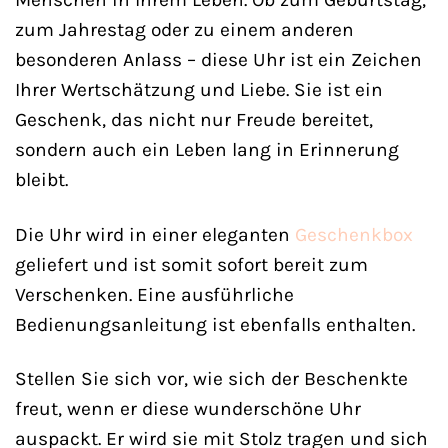
zum Jahrestag oder zu einem anderen
besonderen Anlass – diese Uhr ist ein Zeichen
Ihrer Wertschätzung und Liebe. Sie ist ein
Geschenk, das nicht nur Freude bereitet,
sondern auch ein Leben lang in Erinnerung
bleibt.
Die Uhr wird in einer eleganten
Geschenkbox
geliefert und ist somit sofort bereit zum
Verschenken. Eine ausführliche
Bedienungsanleitung ist ebenfalls enthalten.
Stellen Sie sich vor, wie sich der Beschenkte
freut, wenn er diese wunderschöne Uhr
auspackt. Er wird sie mit Stolz tragen und sich