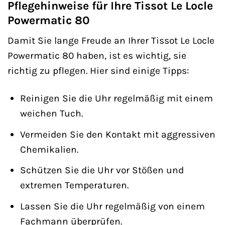
Pflegehinweise für Ihre Tissot Le Locle
Powermatic 80
Damit Sie lange Freude an Ihrer Tissot Le Locle
Powermatic 80 haben, ist es wichtig, sie
richtig zu pflegen. Hier sind einige Tipps:
Reinigen Sie die Uhr regelmäßig mit einem
weichen Tuch.
Vermeiden Sie den Kontakt mit aggressiven
Chemikalien.
Schützen Sie die Uhr vor Stößen und
extremen Temperaturen.
Lassen Sie die Uhr regelmäßig von einem
Fachmann überprüfen.