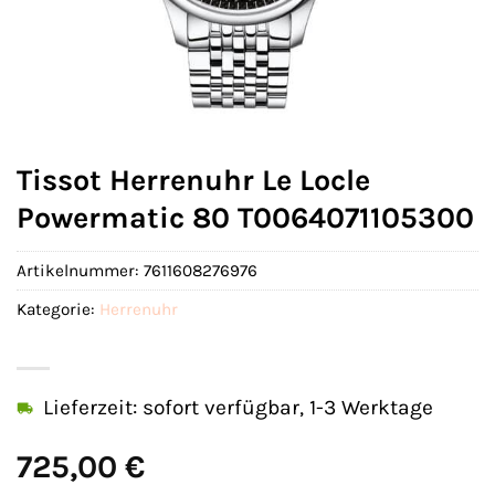
Tissot Herrenuhr Le Locle
Powermatic 80 T0064071105300
Artikelnummer:
7611608276976
Kategorie:
Herrenuhr
Lieferzeit: sofort verfügbar, 1-3 Werktage
725,00
€