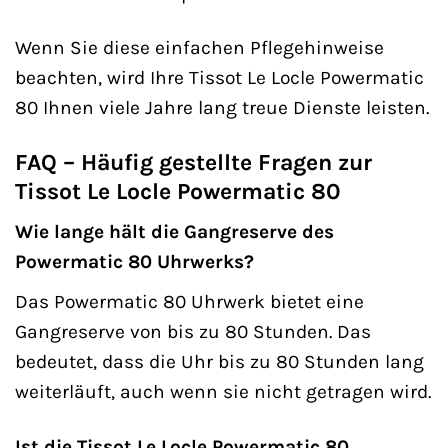
Wenn Sie diese einfachen Pflegehinweise
beachten, wird Ihre Tissot Le Locle Powermatic
80 Ihnen viele Jahre lang treue Dienste leisten.
FAQ – Häufig gestellte Fragen zur
Tissot Le Locle Powermatic 80
Wie lange hält die Gangreserve des
Powermatic 80 Uhrwerks?
Das Powermatic 80 Uhrwerk bietet eine
Gangreserve von bis zu 80 Stunden. Das
bedeutet, dass die Uhr bis zu 80 Stunden lang
weiterläuft, auch wenn sie nicht getragen wird.
Ist die Tissot Le Locle Powermatic 80