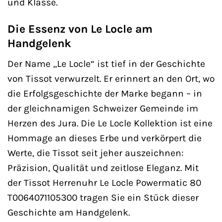
und Klasse.
Die Essenz von Le Locle am
Handgelenk
Der Name „Le Locle“ ist tief in der Geschichte
von Tissot verwurzelt. Er erinnert an den Ort, wo
die Erfolgsgeschichte der Marke begann – in
der gleichnamigen Schweizer Gemeinde im
Herzen des Jura. Die Le Locle Kollektion ist eine
Hommage an dieses Erbe und verkörpert die
Werte, die Tissot seit jeher auszeichnen:
Präzision, Qualität und zeitlose Eleganz. Mit
der Tissot Herrenuhr Le Locle Powermatic 80
T0064071105300 tragen Sie ein Stück dieser
Geschichte am Handgelenk.