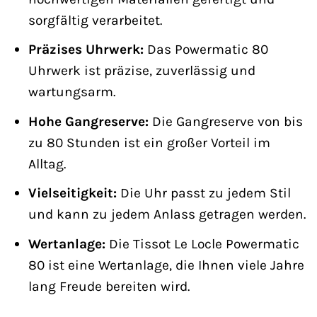
sorgfältig verarbeitet.
Präzises Uhrwerk:
Das Powermatic 80
Uhrwerk ist präzise, zuverlässig und
wartungsarm.
Hohe Gangreserve:
Die Gangreserve von bis
zu 80 Stunden ist ein großer Vorteil im
Alltag.
Vielseitigkeit:
Die Uhr passt zu jedem Stil
und kann zu jedem Anlass getragen werden.
Wertanlage:
Die Tissot Le Locle Powermatic
80 ist eine Wertanlage, die Ihnen viele Jahre
lang Freude bereiten wird.