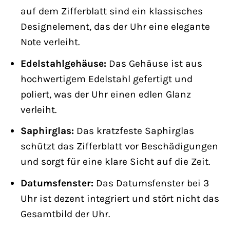
auf dem Zifferblatt sind ein klassisches
Designelement, das der Uhr eine elegante
Note verleiht.
Edelstahlgehäuse:
Das Gehäuse ist aus
hochwertigem Edelstahl gefertigt und
poliert, was der Uhr einen edlen Glanz
verleiht.
Saphirglas:
Das kratzfeste Saphirglas
schützt das Zifferblatt vor Beschädigungen
und sorgt für eine klare Sicht auf die Zeit.
Datumsfenster:
Das Datumsfenster bei 3
Uhr ist dezent integriert und stört nicht das
Gesamtbild der Uhr.