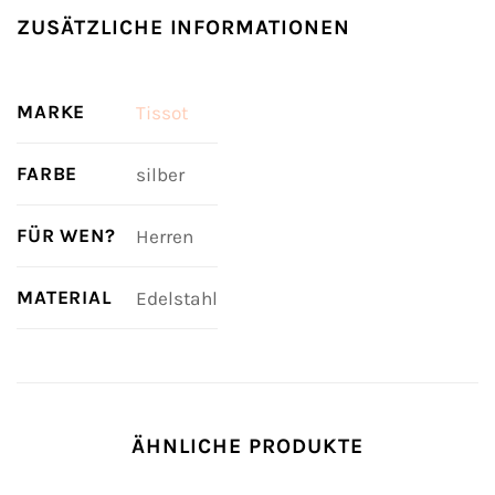
ZUSÄTZLICHE INFORMATIONEN
MARKE
Tissot
FARBE
silber
FÜR WEN?
Herren
MATERIAL
Edelstahl
ÄHNLICHE PRODUKTE