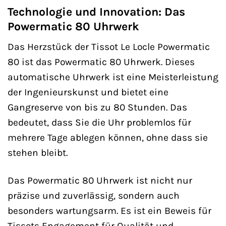
Technologie und Innovation: Das
Powermatic 80 Uhrwerk
Das Herzstück der Tissot Le Locle Powermatic
80 ist das Powermatic 80 Uhrwerk. Dieses
automatische Uhrwerk ist eine Meisterleistung
der Ingenieurskunst und bietet eine
Gangreserve von bis zu 80 Stunden. Das
bedeutet, dass Sie die Uhr problemlos für
mehrere Tage ablegen können, ohne dass sie
stehen bleibt.
Das Powermatic 80 Uhrwerk ist nicht nur
präzise und zuverlässig, sondern auch
besonders wartungsarm. Es ist ein Beweis für
Tissots Engagement für Qualität und