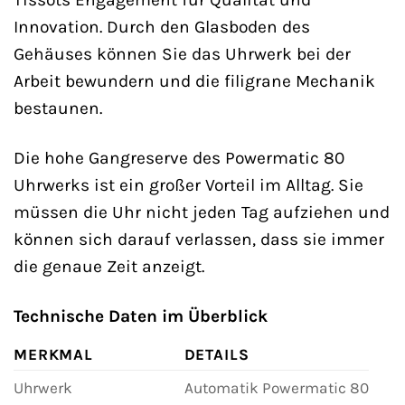
Innovation. Durch den Glasboden des
Gehäuses können Sie das Uhrwerk bei der
Arbeit bewundern und die filigrane Mechanik
bestaunen.
Die hohe Gangreserve des Powermatic 80
Uhrwerks ist ein großer Vorteil im Alltag. Sie
müssen die Uhr nicht jeden Tag aufziehen und
können sich darauf verlassen, dass sie immer
die genaue Zeit anzeigt.
Technische Daten im Überblick
MERKMAL
DETAILS
Uhrwerk
Automatik Powermatic 80