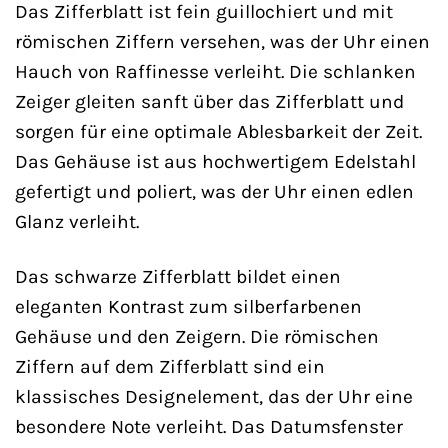
Das Zifferblatt ist fein guillochiert und mit
römischen Ziffern versehen, was der Uhr einen
Hauch von Raffinesse verleiht. Die schlanken
Zeiger gleiten sanft über das Zifferblatt und
sorgen für eine optimale Ablesbarkeit der Zeit.
Das Gehäuse ist aus hochwertigem Edelstahl
gefertigt und poliert, was der Uhr einen edlen
Glanz verleiht.
Das schwarze Zifferblatt bildet einen
eleganten Kontrast zum silberfarbenen
Gehäuse und den Zeigern. Die römischen
Ziffern auf dem Zifferblatt sind ein
klassisches Designelement, das der Uhr eine
besondere Note verleiht. Das Datumsfenster