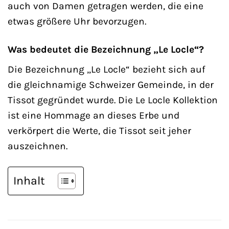
auch von Damen getragen werden, die eine
etwas größere Uhr bevorzugen.
Was bedeutet die Bezeichnung „Le Locle“?
Die Bezeichnung „Le Locle“ bezieht sich auf
die gleichnamige Schweizer Gemeinde, in der
Tissot gegründet wurde. Die Le Locle Kollektion
ist eine Hommage an dieses Erbe und
verkörpert die Werte, die Tissot seit jeher
auszeichnen.
Inhalt