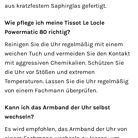
aus kratzfestem Saphirglas gefertigt.
Wie pflege ich meine Tissot Le Locle
Powermatic 80 richtig?
Reinigen Sie die Uhr regelmäßig mit einem
weichen Tuch und vermeiden Sie den Kontakt
mit aggressiven Chemikalien. Schützen Sie
die Uhr vor Stößen und extremen
Temperaturen. Lassen Sie die Uhr regelmäßig
von einem Fachmann überprüfen.
Kann ich das Armband der Uhr selbst
wechseln?
Es wird empfohlen, das Armband der Uhr von