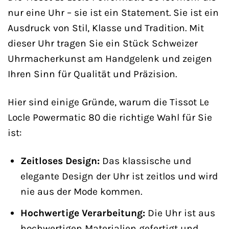
nur eine Uhr – sie ist ein Statement. Sie ist ein
Ausdruck von Stil, Klasse und Tradition. Mit
dieser Uhr tragen Sie ein Stück Schweizer
Uhrmacherkunst am Handgelenk und zeigen
Ihren Sinn für Qualität und Präzision.
Hier sind einige Gründe, warum die Tissot Le
Locle Powermatic 80 die richtige Wahl für Sie
ist:
Zeitloses Design:
Das klassische und
elegante Design der Uhr ist zeitlos und wird
nie aus der Mode kommen.
Hochwertige Verarbeitung:
Die Uhr ist aus
hochwertigen Materialien gefertigt und