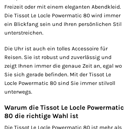
Freizeit oder mit einem eleganten Abendkleid.
Die Tissot Le Locle Powermatic 80 wird immer
ein Blickfang sein und Ihren persönlichen Stil
unterstreichen.
Die Uhr ist auch ein tolles Accessoire für
Reisen. Sie ist robust und zuverlässig und
zeigt Ihnen immer die genaue Zeit an, egal wo
Sie sich gerade befinden. Mit der Tissot Le
Locle Powermatic 80 sind Sie immer stilvoll
unterwegs.
Warum die Tissot Le Locle Powermatic
80 die richtige Wahl ist
Die Tissot Le Locle Powermatic 80 ist mehr als