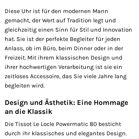
Diese Uhr ist für den modernen Mann
gemacht, der Wert auf Tradition legt und
gleichzeitig einen Sinn für Stil und Innovation
hat. Sie ist der perfekte Begleiter für jeden
Anlass, ob im Büro, beim Dinner oder in der
Freizeit. Mit ihrem klassischen Design und
ihrer hochwertigen Verarbeitung ist sie ein
zeitloses Accessoire, das Sie viele Jahre lang
begleiten wird.
Design und Ästhetik: Eine Hommage
an die Klassik
Die Tissot Le Locle Powermatic 80 besticht
durch ihr klassisches und elegantes Design.